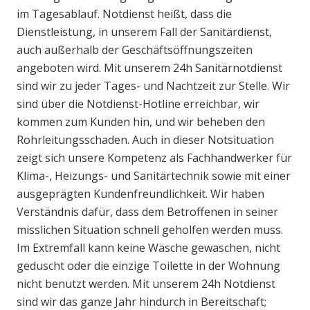
im Tagesablauf. Notdienst heißt, dass die
Dienstleistung, in unserem Fall der Sanitärdienst,
auch außerhalb der Geschäftsöffnungszeiten
angeboten wird. Mit unserem 24h Sanitärnotdienst
sind wir zu jeder Tages- und Nachtzeit zur Stelle. Wir
sind über die Notdienst-Hotline erreichbar, wir
kommen zum Kunden hin, und wir beheben den
Rohrleitungsschaden. Auch in dieser Notsituation
zeigt sich unsere Kompetenz als Fachhandwerker für
Klima-, Heizungs- und Sanitärtechnik sowie mit einer
ausgeprägten Kundenfreundlichkeit. Wir haben
Verständnis dafür, dass dem Betroffenen in seiner
misslichen Situation schnell geholfen werden muss.
Im Extremfall kann keine Wäsche gewaschen, nicht
geduscht oder die einzige Toilette in der Wohnung
nicht benutzt werden. Mit unserem 24h Notdienst
sind wir das ganze Jahr hindurch in Bereitschaft;