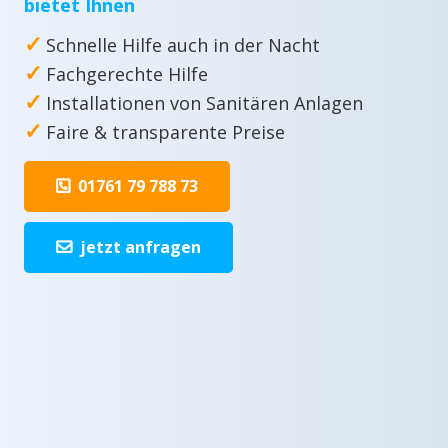
bietet Ihnen
✓
Schnelle Hilfe auch in der Nacht
✓
Fachgerechte Hilfe
✓
Installationen von Sanitären Anlagen
✓
Faire & transparente Preise
01761 79 788 73
jetzt anfragen