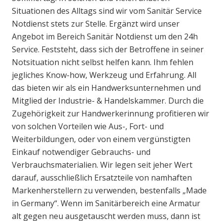
Situationen des Alltags sind wir vom Sanitär Service
Notdienst stets zur Stelle. Ergänzt wird unser
Angebot im Bereich Sanitär Notdienst um den 24h
Service. Feststeht, dass sich der Betroffene in seiner
Notsituation nicht selbst helfen kann. Ihm fehlen
jegliches Know-how, Werkzeug und Erfahrung. All
das bieten wir als ein Handwerksunternehmen und
Mitglied der Industrie- & Handelskammer. Durch die
Zugehörigkeit zur Handwerkerinnung profitieren wir
von solchen Vorteilen wie Aus-, Fort- und
Weiterbildungen, oder von einem vergünstigten
Einkauf notwendiger Gebrauchs- und
Verbrauchsmaterialien. Wir legen seit jeher Wert
darauf, ausschließlich Ersatzteile von namhaften
Markenherstellern zu verwenden, bestenfalls „Made
in Germany“. Wenn im Sanitärbereich eine Armatur
alt gegen neu ausgetauscht werden muss, dann ist