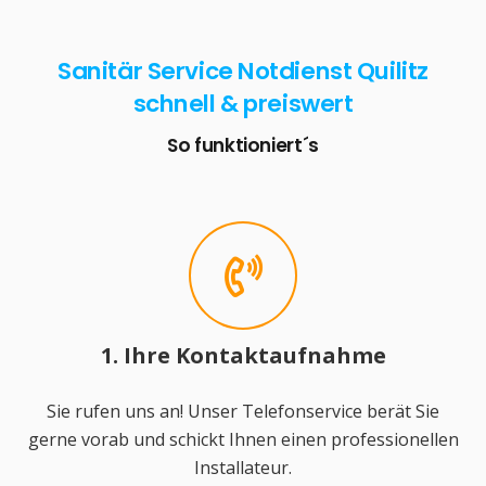
Sanitär Service Notdienst Quilitz
schnell & preiswert
So funktioniert´s
1. Ihre Kontaktaufnahme
Sie rufen uns an! Unser Telefonservice berät Sie
gerne vorab und schickt Ihnen einen professionellen
Installateur.