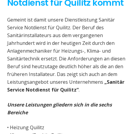
Notdienst für Quilitz kommt
Gemeint ist damit unsere Dienstleistung Sanitär
Service Notdienst für Quilitz. Der Beruf des
Sanitärinstallateurs aus dem vergangenen
Jahrhundert wird in der heutigen Zeit durch den
Anlagenmechaniker für Heizungs-, Klima- und
Sanitärtechnik ersetzt. Die Anforderungen an diesen
Beruf sind heutzutage deutlich höher als die an den
früheren Installateur. Das zeigt sich auch an dem
Leistungsangebot unseres Unternehmens
„Sanitär
Service Notdienst für Quilitz“
.
Unsere Leistungen gliedern sich in die sechs
Bereiche
• Heizung Quilitz