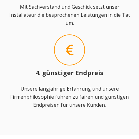
Mit Sachverstand und Geschick setzt unser
Installateur die besprochenen Leistungen in die Tat
um.
4. günstiger Endpreis
Unsere langjährige Erfahrung und unsere
Firmenphilosophie führen zu fairen und günstigen
Endpreisen für unsere Kunden.