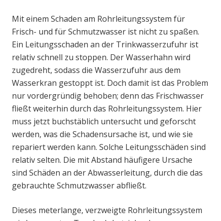
Mit einem Schaden am Rohrleitungssystem für
Frisch- und für Schmutzwasser ist nicht zu spaßen.
Ein Leitungsschaden an der Trinkwasserzufuhr ist
relativ schnell zu stoppen. Der Wasserhahn wird
zugedreht, sodass die Wasserzufuhr aus dem
Wasserkran gestoppt ist. Doch damit ist das Problem
nur vordergründig behoben; denn das Frischwasser
fließt weiterhin durch das Rohrleitungssystem. Hier
muss jetzt buchstäblich untersucht und geforscht
werden, was die Schadensursache ist, und wie sie
repariert werden kann. Solche Leitungsschäden sind
relativ selten. Die mit Abstand häufigere Ursache
sind Schäden an der Abwasserleitung, durch die das
gebrauchte Schmutzwasser abfließt.
Dieses meterlange, verzweigte Rohrleitungssystem