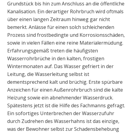
Grundstück bis hin zum Anschluss an die öffentliche
Kanalisation. Ein derartiger Rohrbruch wird oftmals
über einen langen Zeitraum hinweg gar nicht
bemerkt. Anlässe für einen solch schleichenden
Prozess sind frostbedingte und Korrosionsschäden,
sowie in vielen Fällen eine reine Materialermüdung.
Erfahrungsgemäß treten die häufigsten
Wasserrohrbrüche in den kalten, frostigen
Wintermonaten auf. Das Wasser gefriert in der
Leitung, die Wasserleitung selbst ist
dementsprechend kalt und brüchig. Erste spürbare
Anzeichen für einen Außenrohrbruch sind die kalte
Heizung sowie ein abnehmender Wasserdruck.
Spätestens jetzt ist die Hilfe des Fachmanns gefragt.
Ein sofortiges Unterbrechen der Wasserzufuhr
durch Zudrehen des Wasserhahns ist das einzige,
was der Bewohner selbst zur Schadensbehebung