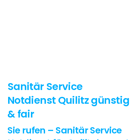
Sanitär Service
Notdienst Quilitz günstig
& fair
Sie rufen – Sanitär Service