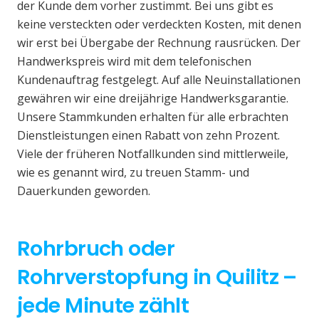
der Kunde dem vorher zustimmt. Bei uns gibt es
keine versteckten oder verdeckten Kosten, mit denen
wir erst bei Übergabe der Rechnung rausrücken. Der
Handwerkspreis wird mit dem telefonischen
Kundenauftrag festgelegt. Auf alle Neuinstallationen
gewähren wir eine dreijährige Handwerksgarantie.
Unsere Stammkunden erhalten für alle erbrachten
Dienstleistungen einen Rabatt von zehn Prozent.
Viele der früheren Notfallkunden sind mittlerweile,
wie es genannt wird, zu treuen Stamm- und
Dauerkunden geworden.
Rohrbruch oder
Rohrverstopfung in Quilitz –
jede Minute zählt