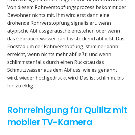
Von diesem Rohrverstopfungsprozess bekommt der
Bewohner nichts mit. Ihm wird erst dann eine
drohende Rohrverstopfung signalisiert, wenn
atypische Abflussgeräusche entstehen oder wenn
das Gebrauchtwasser zäh bis stockend abfließt. Das
Endstadium der Rohrverstopfung ist immer dann
erreicht, wenn nichts mehr abfließt, und wenn
schlimmstenfalls durch einen Rückstau das
Schmutzwasser aus dem Abfluss, wie es genannt
wird, wieder hochgedrückt wird. Das ist schlimm, bis
hin zu eklig.
Rohrreinigung für Quilitz mit
mobiler TV-Kamera