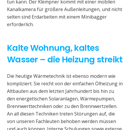
tun kann. Der Klempner kommt mit einer mobilen
Kanalkamera für größere Außenleitungen, und nicht
selten sind Erdarbeiten mit einem Minibagger
erforderlich.
Kalte Wohnung, kaltes
Wasser – die Heizung streikt
Die heutige Wärmetechnik ist ebenso modern wie
kompliziert. Sie reicht von der einfachen Ölheizung in
Altbauten aus dem letzten Jahrhundert bis hin zu
den energetischen Solaranlagen, Wärmepumpen,
Brennwerttechniken oder zu den Brennwertzellen.
An all diesen Techniken treten Störungen auf, die
von unseren Fachleuten behoben werden müssen
und auch können. Interne Schulungen sowie externe