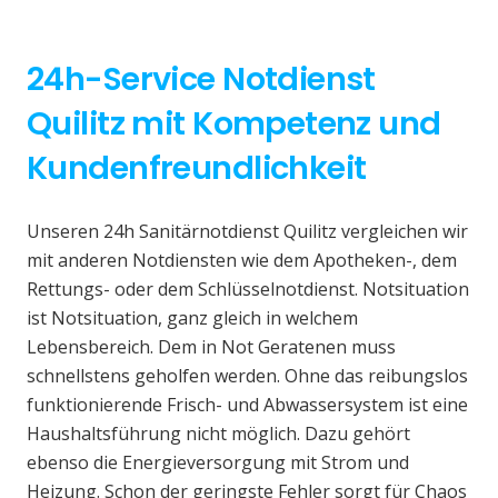
24h-Service Notdienst
Quilitz mit Kompetenz und
Kundenfreundlichkeit
Unseren 24h Sanitärnotdienst Quilitz vergleichen wir
mit anderen Notdiensten wie dem Apotheken-, dem
Rettungs- oder dem Schlüsselnotdienst. Notsituation
ist Notsituation, ganz gleich in welchem
Lebensbereich. Dem in Not Geratenen muss
schnellstens geholfen werden. Ohne das reibungslos
funktionierende Frisch- und Abwassersystem ist eine
Haushaltsführung nicht möglich. Dazu gehört
ebenso die Energieversorgung mit Strom und
Heizung. Schon der geringste Fehler sorgt für Chaos