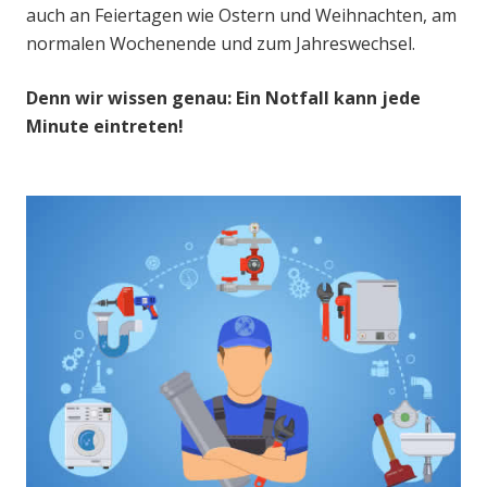
auch an Feiertagen wie Ostern und Weihnachten, am
normalen Wochenende und zum Jahreswechsel.
Denn wir wissen genau: Ein Notfall kann jede
Minute eintreten!