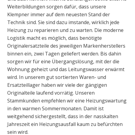
Weiterbildungen sorgen dafür, dass unsere
Klempner immer auf dem neuesten Stand der
Technik sind. Sie sind dazu imstande, wirklich jede
Heizung zu reparieren und zu warten. Die moderne
Logistik macht es möglich, dass benötigte
Originalersatzteile des jeweiligen Markenherstellers
binnen ein, zwei Tagen geliefert werden. Bis dahin
sorgen wir für eine Übergangslösung, mit der die
Wohnung geheizt und das Leitungswasser erwärmt
wird. In unserem gut sortierten Waren- und
Ersatzteillager haben wir viele der gängigen
Originalteile laufend vorrätig. Unseren
Stammkunden empfehlen wir eine Heizungswartung
in den warmen Sommermonaten. Damit ist
weitgehend sichergestellt, dass in der nasskalten
Jahreszeit ein Heizungsausfall kaum zu befürchten
sein wird.