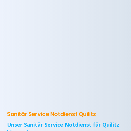
Sanitär Service Notdienst Quilitz
Unser Sanitär Service Notdienst für Quilitz