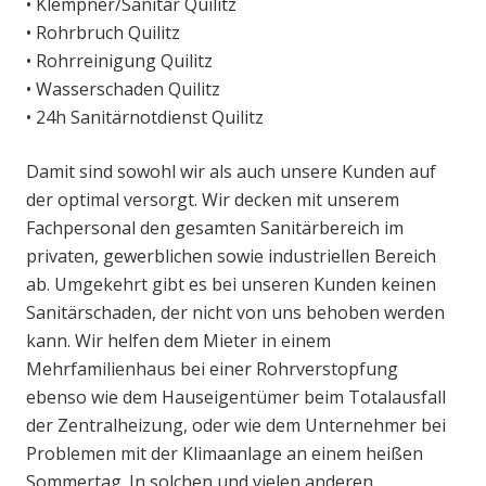
• Klempner/Sanitär Quilitz
• Rohrbruch Quilitz
• Rohrreinigung Quilitz
• Wasserschaden Quilitz
• 24h Sanitärnotdienst Quilitz
Damit sind sowohl wir als auch unsere Kunden auf
der optimal versorgt. Wir decken mit unserem
Fachpersonal den gesamten Sanitärbereich im
privaten, gewerblichen sowie industriellen Bereich
ab. Umgekehrt gibt es bei unseren Kunden keinen
Sanitärschaden, der nicht von uns behoben werden
kann. Wir helfen dem Mieter in einem
Mehrfamilienhaus bei einer Rohrverstopfung
ebenso wie dem Hauseigentümer beim Totalausfall
der Zentralheizung, oder wie dem Unternehmer bei
Problemen mit der Klimaanlage an einem heißen
Sommertag. In solchen und vielen anderen