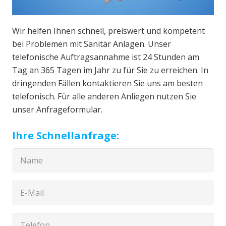
Wir helfen Ihnen schnell, preiswert und kompetent
bei Problemen mit Sanitär Anlagen. Unser
telefonische Auftragsannahme ist 24 Stunden am
Tag an 365 Tagen im Jahr zu für Sie zu erreichen. In
dringenden Fällen kontaktieren Sie uns am besten
telefonisch. Für alle anderen Anliegen nutzen Sie
unser Anfrageformular.
Ihre Schnellanfrage: