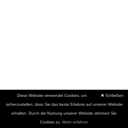
Diese Website verwendet Cookies, um
✖ Schließen
sicherzustellen, dass Sie das beste Erlebnis auf unserer Website
erhalten. Durch die Nutzung unserer Website stimmen Sie
Cookies zu.
Mehr erfahren