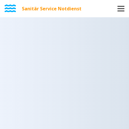
Sanitär Service Notdienst