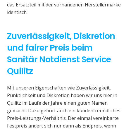
das Ersatzteil mit der vorhandenen Herstellermarke
identisch.
Zuverlässigkeit, Diskretion
und fairer Preis beim
Sanitär Notdienst Service
Quilitz
Mit unseren Eigenschaften wie Zuverlässigkeit,
Pünktlichkeit und Diskretion haben wir uns hier in
Quilitz im Laufe der Jahre einen guten Namen
gemacht. Dazu gehört auch ein kundenfreundliches
Preis-Leistungs-Verhältnis. Der einmal vereinbarte
Festpreis ändert sich nur dann als Endpreis, wenn