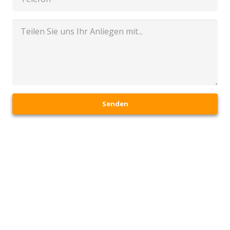
Senden