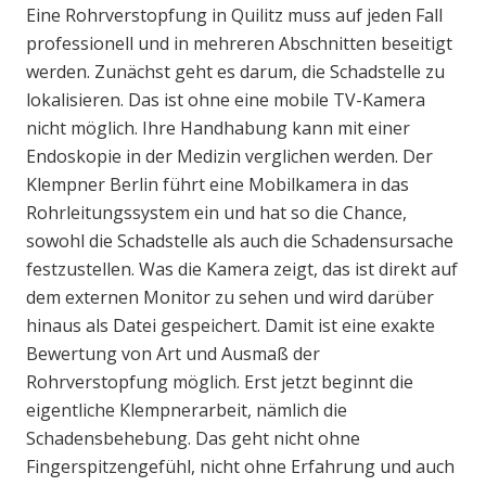
Eine Rohrverstopfung in Quilitz muss auf jeden Fall
professionell und in mehreren Abschnitten beseitigt
werden. Zunächst geht es darum, die Schadstelle zu
lokalisieren. Das ist ohne eine mobile TV-Kamera
nicht möglich. Ihre Handhabung kann mit einer
Endoskopie in der Medizin verglichen werden. Der
Klempner Berlin führt eine Mobilkamera in das
Rohrleitungssystem ein und hat so die Chance,
sowohl die Schadstelle als auch die Schadensursache
festzustellen. Was die Kamera zeigt, das ist direkt auf
dem externen Monitor zu sehen und wird darüber
hinaus als Datei gespeichert. Damit ist eine exakte
Bewertung von Art und Ausmaß der
Rohrverstopfung möglich. Erst jetzt beginnt die
eigentliche Klempnerarbeit, nämlich die
Schadensbehebung. Das geht nicht ohne
Fingerspitzengefühl, nicht ohne Erfahrung und auch