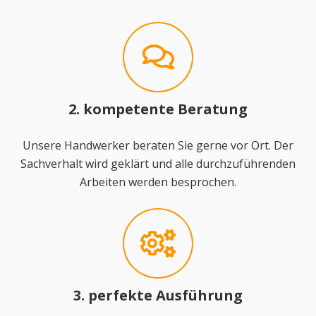
2. kompetente Beratung
Unsere Handwerker beraten Sie gerne vor Ort. Der
Sachverhalt wird geklärt und alle durchzuführenden
Arbeiten werden besprochen.
3. perfekte Ausführung