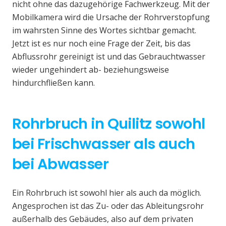
nicht ohne das dazugehörige Fachwerkzeug. Mit der
Mobilkamera wird die Ursache der Rohrverstopfung
im wahrsten Sinne des Wortes sichtbar gemacht.
Jetzt ist es nur noch eine Frage der Zeit, bis das
Abflussrohr gereinigt ist und das Gebrauchtwasser
wieder ungehindert ab- beziehungsweise
hindurchfließen kann.
Rohrbruch in Quilitz sowohl
bei Frischwasser als auch
bei Abwasser
Ein Rohrbruch ist sowohl hier als auch da möglich.
Angesprochen ist das Zu- oder das Ableitungsrohr
außerhalb des Gebäudes, also auf dem privaten