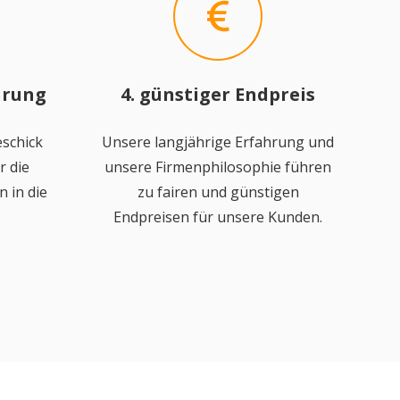
hrung
4. günstiger Endpreis
schick
Unsere langjährige Erfahrung und
r die
unsere Firmenphilosophie führen
 in die
zu fairen und günstigen
Endpreisen für unsere Kunden.