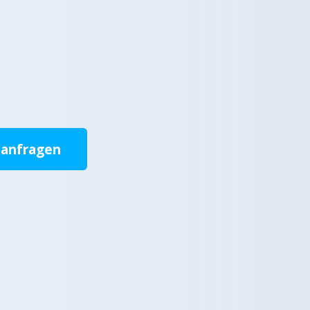
 anfragen