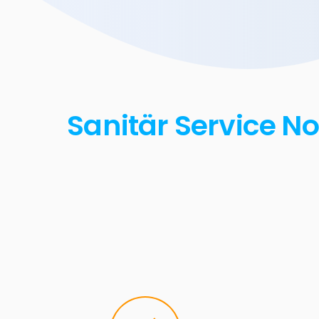
Sanitär Service N