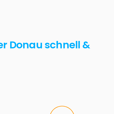
er Donau schnell &