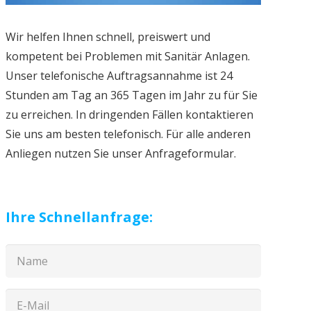
Wir helfen Ihnen schnell, preiswert und
kompetent bei Problemen mit Sanitär Anlagen.
Unser telefonische Auftragsannahme ist 24
Stunden am Tag an 365 Tagen im Jahr zu für Sie
zu erreichen. In dringenden Fällen kontaktieren
Sie uns am besten telefonisch. Für alle anderen
Anliegen nutzen Sie unser Anfrageformular.
Ihre Schnellanfrage: