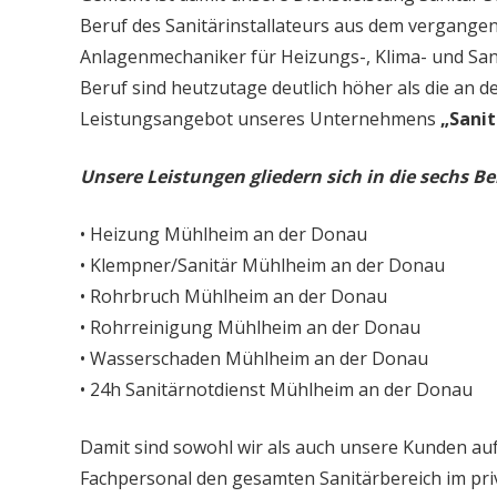
Beruf des Sanitärinstallateurs aus dem vergangen
Anlagenmechaniker für Heizungs-, Klima- und San
Beruf sind heutzutage deutlich höher als die an d
Leistungsangebot unseres Unternehmens
„Sanit
Unsere Leistungen gliedern sich in die sechs Be
• Heizung Mühlheim an der Donau
• Klempner/Sanitär Mühlheim an der Donau
• Rohrbruch Mühlheim an der Donau
• Rohrreinigung Mühlheim an der Donau
• Wasserschaden Mühlheim an der Donau
• 24h Sanitärnotdienst Mühlheim an der Donau
Damit sind sowohl wir als auch unsere Kunden auf
Fachpersonal den gesamten Sanitärbereich im priv