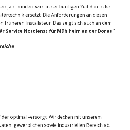
en Jahrhundert wird in der heutigen Zeit durch den
itärtechnik ersetzt. Die Anforderungen an diesen
en früheren Installateur. Das zeigt sich auch an dem
är Service Notdienst für Mühlheim an der Donau“
.
reiche
 der optimal versorgt. Wir decken mit unserem
aten, gewerblichen sowie industriellen Bereich ab.