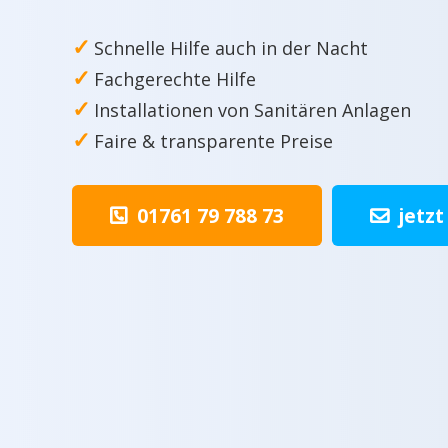
✓
Schnelle Hilfe auch in der Nacht
✓
Fachgerechte Hilfe
✓
Installationen von Sanitären Anlagen
✓
Faire & transparente Preise
01761 79 788 73
jetzt