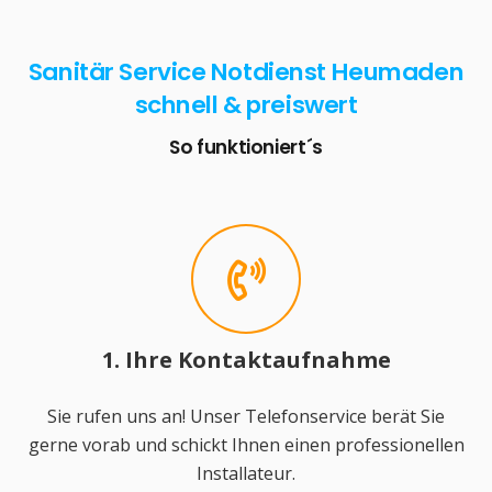
Sanitär Service Notdienst Heumaden
schnell & preiswert
So funktioniert´s
1. Ihre Kontaktaufnahme
Sie rufen uns an! Unser Telefonservice berät Sie
gerne vorab und schickt Ihnen einen professionellen
Installateur.