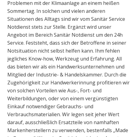
Problemen mit der Klimaanlage an einem heißen
Sommertag. In solchen und vielen anderen
Situationen des Alltags sind wir vom Sanitär Service
Notdienst stets zur Stelle. Ergänzt wird unser
Angebot im Bereich Sanitär Notdienst um den 24h
Service. Feststeht, dass sich der Betroffene in seiner
Notsituation nicht selbst helfen kann. Ihm fehlen
jegliches Know-how, Werkzeug und Erfahrung. All
das bieten wir als ein Handwerksunternehmen und
Mitglied der Industrie- & Handelskammer. Durch die
Zugehörigkeit zur Handwerkerinnung profitieren wir
von solchen Vorteilen wie Aus-, Fort- und
Weiterbildungen, oder von einem vergünstigten
Einkauf notwendiger Gebrauchs- und
Verbrauchsmaterialien. Wir legen seit jeher Wert
darauf, ausschließlich Ersatzteile von namhaften
Markenherstellern zu verwenden, bestenfalls „Made