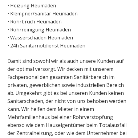
• Heizung Heumaden
• Klempner/Sanitär Heumaden
• Rohrbruch Heumaden
• Rohrreinigung Heumaden
• Wasserschaden Heumaden
• 24h Sanitärnotdienst Heumaden
Damit sind sowohl wir als auch unsere Kunden auf
der optimal versorgt. Wir decken mit unserem
Fachpersonal den gesamten Sanitärbereich im
privaten, gewerblichen sowie industriellen Bereich
ab. Umgekehrt gibt es bei unseren Kunden keinen
Sanitärschaden, der nicht von uns behoben werden
kann. Wir helfen dem Mieter in einem
Mehrfamilienhaus bei einer Rohrverstopfung
ebenso wie dem Hauseigentümer beim Totalausfall
der Zentralheizung, oder wie dem Unternehmer bei