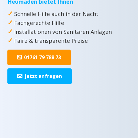
Heumaden bietet Ihnen
✓
Schnelle Hilfe auch in der Nacht
✓
Fachgerechte Hilfe
✓
Installationen von Sanitären Anlagen
✓
Faire & transparente Preise
01761 79 788 73
jetzt anfragen