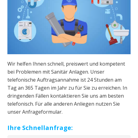
Wir helfen Ihnen schnell, preiswert und kompetent
bei Problemen mit Sanitär Anlagen. Unser
telefonische Auftragsannahme ist 24 Stunden am
Tag an 365 Tagen im Jahr zu für Sie zu erreichen. In
dringenden Fällen kontaktieren Sie uns am besten
telefonisch. Für alle anderen Anliegen nutzen Sie
unser Anfrageformular.
Ihre Schnellanfrage: