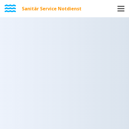
Sanitär Service Notdienst