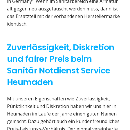
in Germany“. Wenn im Sanitärbereich eine Armatur
alt gegen neu ausgetauscht werden muss, dann ist
das Ersatzteil mit der vorhandenen Herstellermarke
identisch.
Zuverlässigkeit, Diskretion
und fairer Preis beim
Sanitär Notdienst Service
Heumaden
Mit unseren Eigenschaften wie Zuverlässigkeit,
Pünktlichkeit und Diskretion haben wir uns hier in
Heumaden im Laufe der Jahre einen guten Namen
gemacht. Dazu gehört auch ein kundenfreundliches
Preis-Leistungs-Verhältnis. Der einmal vereinbarte