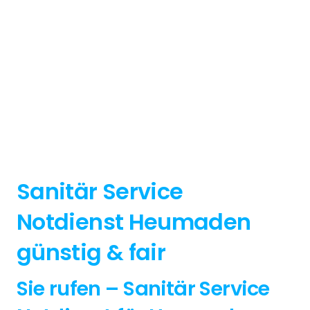
Sanitär Service
Notdienst Heumaden
günstig & fair
Sie rufen – Sanitär Service