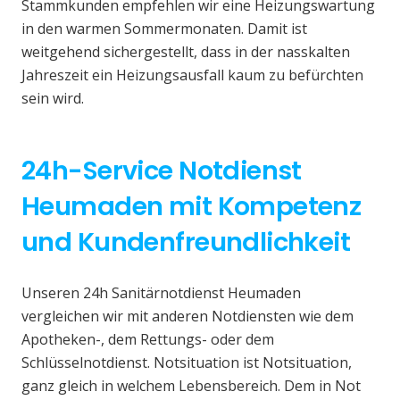
Stammkunden empfehlen wir eine Heizungswartung
in den warmen Sommermonaten. Damit ist
weitgehend sichergestellt, dass in der nasskalten
Jahreszeit ein Heizungsausfall kaum zu befürchten
sein wird.
24h-Service Notdienst
Heumaden mit Kompetenz
und Kundenfreundlichkeit
Unseren 24h Sanitärnotdienst Heumaden
vergleichen wir mit anderen Notdiensten wie dem
Apotheken-, dem Rettungs- oder dem
Schlüsselnotdienst. Notsituation ist Notsituation,
ganz gleich in welchem Lebensbereich. Dem in Not