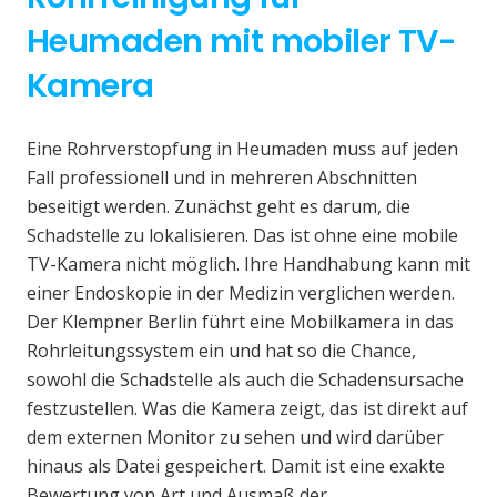
Heumaden mit mobiler TV-
Kamera
Eine Rohrverstopfung in Heumaden muss auf jeden
Fall professionell und in mehreren Abschnitten
beseitigt werden. Zunächst geht es darum, die
Schadstelle zu lokalisieren. Das ist ohne eine mobile
TV-Kamera nicht möglich. Ihre Handhabung kann mit
einer Endoskopie in der Medizin verglichen werden.
Der Klempner Berlin führt eine Mobilkamera in das
Rohrleitungssystem ein und hat so die Chance,
sowohl die Schadstelle als auch die Schadensursache
festzustellen. Was die Kamera zeigt, das ist direkt auf
dem externen Monitor zu sehen und wird darüber
hinaus als Datei gespeichert. Damit ist eine exakte
Bewertung von Art und Ausmaß der