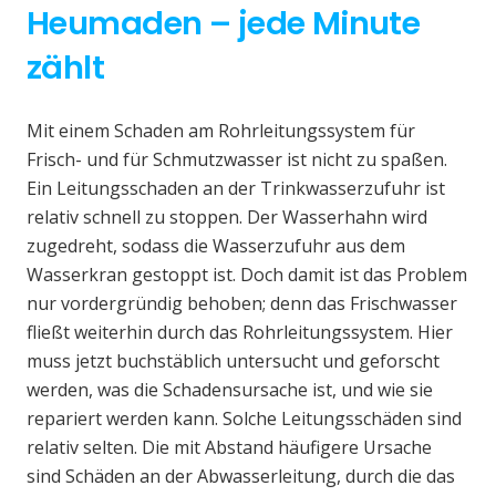
Heumaden – jede Minute
zählt
Mit einem Schaden am Rohrleitungssystem für
Frisch- und für Schmutzwasser ist nicht zu spaßen.
Ein Leitungsschaden an der Trinkwasserzufuhr ist
relativ schnell zu stoppen. Der Wasserhahn wird
zugedreht, sodass die Wasserzufuhr aus dem
Wasserkran gestoppt ist. Doch damit ist das Problem
nur vordergründig behoben; denn das Frischwasser
fließt weiterhin durch das Rohrleitungssystem. Hier
muss jetzt buchstäblich untersucht und geforscht
werden, was die Schadensursache ist, und wie sie
repariert werden kann. Solche Leitungsschäden sind
relativ selten. Die mit Abstand häufigere Ursache
sind Schäden an der Abwasserleitung, durch die das