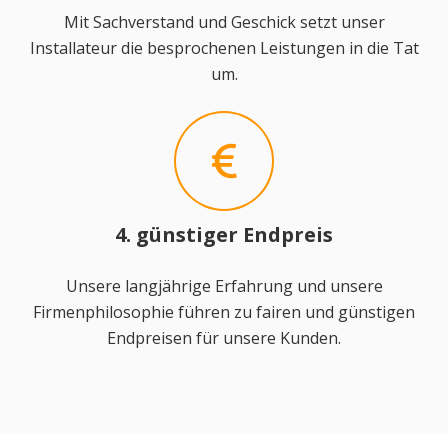
Mit Sachverstand und Geschick setzt unser
Installateur die besprochenen Leistungen in die Tat
um.
4. günstiger Endpreis
Unsere langjährige Erfahrung und unsere
Firmenphilosophie führen zu fairen und günstigen
Endpreisen für unsere Kunden.