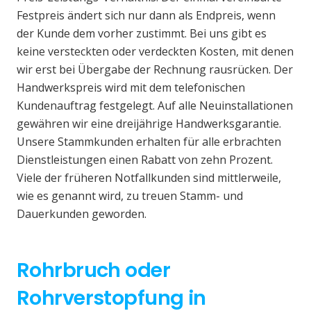
Festpreis ändert sich nur dann als Endpreis, wenn
der Kunde dem vorher zustimmt. Bei uns gibt es
keine versteckten oder verdeckten Kosten, mit denen
wir erst bei Übergabe der Rechnung rausrücken. Der
Handwerkspreis wird mit dem telefonischen
Kundenauftrag festgelegt. Auf alle Neuinstallationen
gewähren wir eine dreijährige Handwerksgarantie.
Unsere Stammkunden erhalten für alle erbrachten
Dienstleistungen einen Rabatt von zehn Prozent.
Viele der früheren Notfallkunden sind mittlerweile,
wie es genannt wird, zu treuen Stamm- und
Dauerkunden geworden.
Rohrbruch oder
Rohrverstopfung in