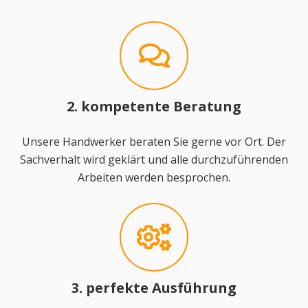
2. kompetente Beratung
Unsere Handwerker beraten Sie gerne vor Ort. Der
Sachverhalt wird geklärt und alle durchzuführenden
Arbeiten werden besprochen.
3. perfekte Ausführung