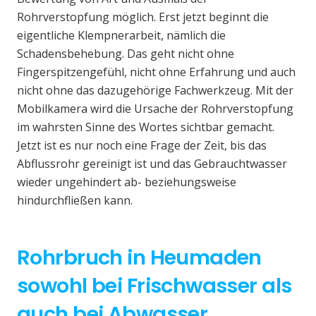
Rohrverstopfung möglich. Erst jetzt beginnt die
eigentliche Klempnerarbeit, nämlich die
Schadensbehebung. Das geht nicht ohne
Fingerspitzengefühl, nicht ohne Erfahrung und auch
nicht ohne das dazugehörige Fachwerkzeug. Mit der
Mobilkamera wird die Ursache der Rohrverstopfung
im wahrsten Sinne des Wortes sichtbar gemacht.
Jetzt ist es nur noch eine Frage der Zeit, bis das
Abflussrohr gereinigt ist und das Gebrauchtwasser
wieder ungehindert ab- beziehungsweise
hindurchfließen kann.
Rohrbruch in Heumaden
sowohl bei Frischwasser als
auch bei Abwasser