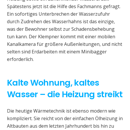
Spätestens jetzt ist die Hilfe des Fachmanns gefragt.
Ein sofortiges Unterbrechen der Wasserzufuhr
durch Zudrehen des Wasserhahns ist das einzige,
was der Bewohner selbst zur Schadensbehebung
tun kann. Der Klempner kommt mit einer mobilen
Kanalkamera für größere Außenleitungen, und nicht
selten sind Erdarbeiten mit einem Minibagger
erforderlich.
Kalte Wohnung, kaltes
Wasser – die Heizung streikt
Die heutige Wärmetechnik ist ebenso modern wie
kompliziert. Sie reicht von der einfachen Ölheizung in
Altbauten aus dem letzten Jahrhundert bis hin zu