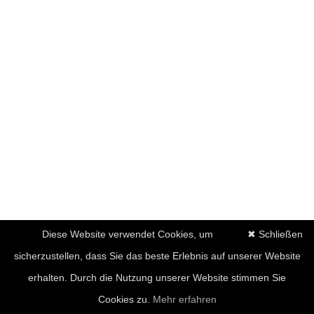
Diese Website verwendet Cookies, um
✖ Schließen
sicherzustellen, dass Sie das beste Erlebnis auf unserer Website
erhalten. Durch die Nutzung unserer Website stimmen Sie
Cookies zu.
Mehr erfahren