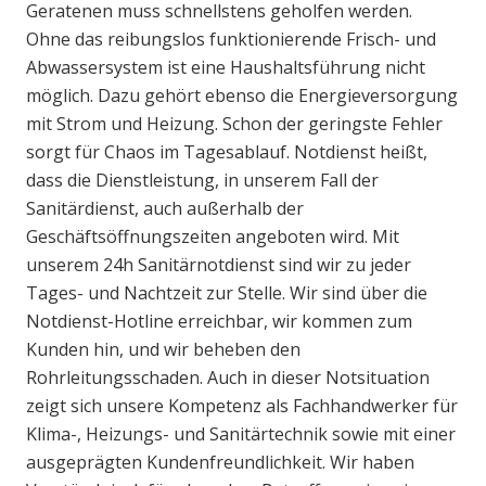
Geratenen muss schnellstens geholfen werden.
Ohne das reibungslos funktionierende Frisch- und
Abwassersystem ist eine Haushaltsführung nicht
möglich. Dazu gehört ebenso die Energieversorgung
mit Strom und Heizung. Schon der geringste Fehler
sorgt für Chaos im Tagesablauf. Notdienst heißt,
dass die Dienstleistung, in unserem Fall der
Sanitärdienst, auch außerhalb der
Geschäftsöffnungszeiten angeboten wird. Mit
unserem 24h Sanitärnotdienst sind wir zu jeder
Tages- und Nachtzeit zur Stelle. Wir sind über die
Notdienst-Hotline erreichbar, wir kommen zum
Kunden hin, und wir beheben den
Rohrleitungsschaden. Auch in dieser Notsituation
zeigt sich unsere Kompetenz als Fachhandwerker für
Klima-, Heizungs- und Sanitärtechnik sowie mit einer
ausgeprägten Kundenfreundlichkeit. Wir haben