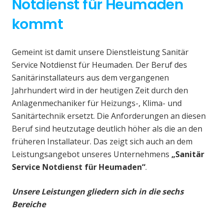
Notdienst für Heumaden
kommt
Gemeint ist damit unsere Dienstleistung Sanitär
Service Notdienst für Heumaden. Der Beruf des
Sanitärinstallateurs aus dem vergangenen
Jahrhundert wird in der heutigen Zeit durch den
Anlagenmechaniker für Heizungs-, Klima- und
Sanitärtechnik ersetzt. Die Anforderungen an diesen
Beruf sind heutzutage deutlich höher als die an den
früheren Installateur. Das zeigt sich auch an dem
Leistungsangebot unseres Unternehmens
„Sanitär
Service Notdienst für Heumaden“
.
Unsere Leistungen gliedern sich in die sechs
Bereiche