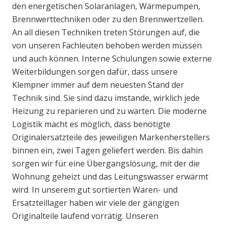
den energetischen Solaranlagen, Wärmepumpen,
Brennwerttechniken oder zu den Brennwertzellen.
An all diesen Techniken treten Störungen auf, die
von unseren Fachleuten behoben werden müssen
und auch können. Interne Schulungen sowie externe
Weiterbildungen sorgen dafür, dass unsere
Klempner immer auf dem neuesten Stand der
Technik sind. Sie sind dazu imstande, wirklich jede
Heizung zu reparieren und zu warten. Die moderne
Logistik macht es möglich, dass benötigte
Originalersatzteile des jeweiligen Markenherstellers
binnen ein, zwei Tagen geliefert werden. Bis dahin
sorgen wir für eine Übergangslösung, mit der die
Wohnung geheizt und das Leitungswasser erwärmt
wird. In unserem gut sortierten Waren- und
Ersatzteillager haben wir viele der gängigen
Originalteile laufend vorrätig. Unseren