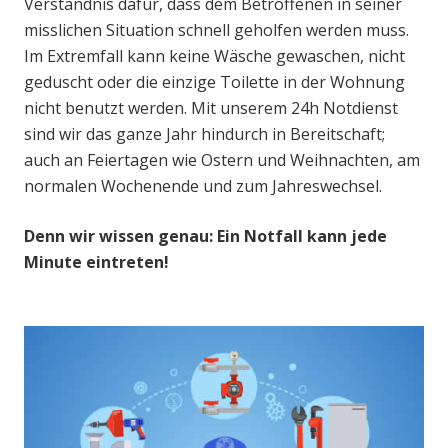
Verständnis dafür, dass dem Betroffenen in seiner
misslichen Situation schnell geholfen werden muss.
Im Extremfall kann keine Wäsche gewaschen, nicht
geduscht oder die einzige Toilette in der Wohnung
nicht benutzt werden. Mit unserem 24h Notdienst
sind wir das ganze Jahr hindurch in Bereitschaft;
auch an Feiertagen wie Ostern und Weihnachten, am
normalen Wochenende und zum Jahreswechsel.
Denn wir wissen genau: Ein Notfall kann jede
Minute eintreten!