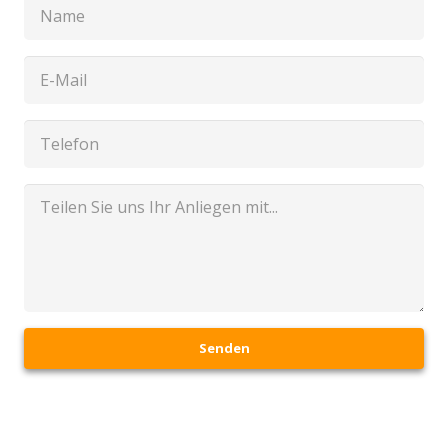
Senden