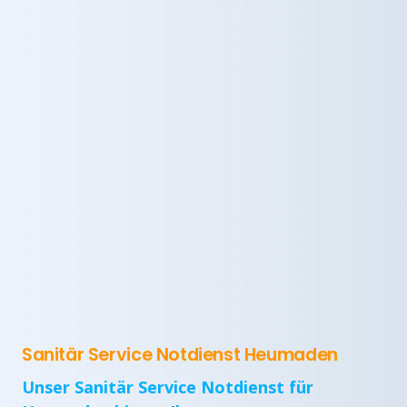
Sanitär Service Notdienst Heumaden
Unser Sanitär Service Notdienst für