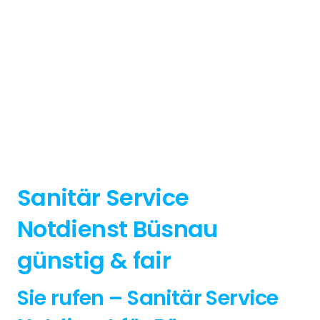
Sanitär Service
Notdienst Büsnau
günstig & fair
Sie rufen – Sanitär Service