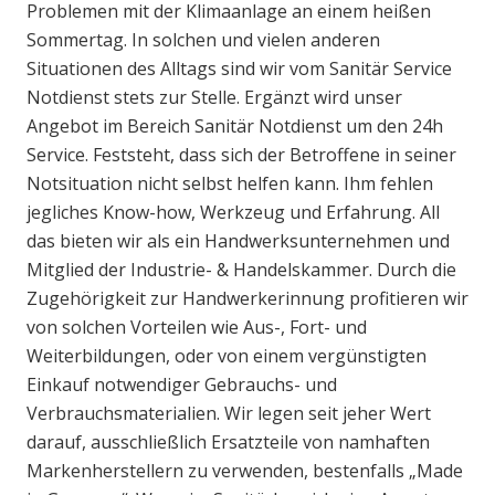
Problemen mit der Klimaanlage an einem heißen
Sommertag. In solchen und vielen anderen
Situationen des Alltags sind wir vom Sanitär Service
Notdienst stets zur Stelle. Ergänzt wird unser
Angebot im Bereich Sanitär Notdienst um den 24h
Service. Feststeht, dass sich der Betroffene in seiner
Notsituation nicht selbst helfen kann. Ihm fehlen
jegliches Know-how, Werkzeug und Erfahrung. All
das bieten wir als ein Handwerksunternehmen und
Mitglied der Industrie- & Handelskammer. Durch die
Zugehörigkeit zur Handwerkerinnung profitieren wir
von solchen Vorteilen wie Aus-, Fort- und
Weiterbildungen, oder von einem vergünstigten
Einkauf notwendiger Gebrauchs- und
Verbrauchsmaterialien. Wir legen seit jeher Wert
darauf, ausschließlich Ersatzteile von namhaften
Markenherstellern zu verwenden, bestenfalls „Made