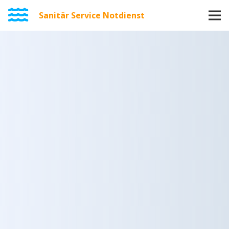
Sanitär Service Notdienst