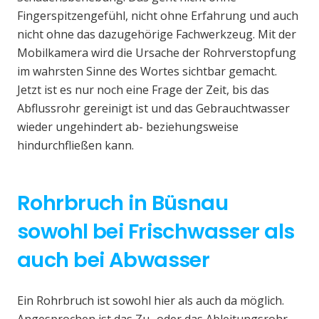
Fingerspitzengefühl, nicht ohne Erfahrung und auch
nicht ohne das dazugehörige Fachwerkzeug. Mit der
Mobilkamera wird die Ursache der Rohrverstopfung
im wahrsten Sinne des Wortes sichtbar gemacht.
Jetzt ist es nur noch eine Frage der Zeit, bis das
Abflussrohr gereinigt ist und das Gebrauchtwasser
wieder ungehindert ab- beziehungsweise
hindurchfließen kann.
Rohrbruch in Büsnau
sowohl bei Frischwasser als
auch bei Abwasser
Ein Rohrbruch ist sowohl hier als auch da möglich.