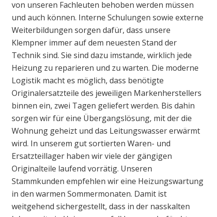
von unseren Fachleuten behoben werden müssen
und auch können. Interne Schulungen sowie externe
Weiterbildungen sorgen dafür, dass unsere
Klempner immer auf dem neuesten Stand der
Technik sind. Sie sind dazu imstande, wirklich jede
Heizung zu reparieren und zu warten. Die moderne
Logistik macht es möglich, dass benötigte
Originalersatzteile des jeweiligen Markenherstellers
binnen ein, zwei Tagen geliefert werden. Bis dahin
sorgen wir für eine Übergangslösung, mit der die
Wohnung geheizt und das Leitungswasser erwärmt
wird. In unserem gut sortierten Waren- und
Ersatzteillager haben wir viele der gängigen
Originalteile laufend vorrätig. Unseren
Stammkunden empfehlen wir eine Heizungswartung
in den warmen Sommermonaten. Damit ist
weitgehend sichergestellt, dass in der nasskalten