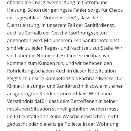
ebenso die Energieversorgung mit Strom und
Heizung. Schon der geringste Fehler sorgt für Chaos
im Tagesablauf. Notdienst heißt, dass die
Dienstleistung, in unserem Fall der Sanitärdienst,
auch außerhalb der Geschäftsöffnungszeiten
angeboten wird. Mit unserem 24h Sanitärnotdienst
sind wir zu jeder Tages- und Nachtzeit zur Stelle. Wir
sind über die Notdienst-Hotline erreichbar, wir
kommen zum Kunden hin, und wir beheben den
Rohrleitungsschaden. Auch in dieser Notsituation
zeigt sich unsere Kompetenz als Fachhandwerker für
Klima-, Heizungs- und Sanitärtechnik sowie mit einer
ausgeprägten Kundenfreundlichkeit. Wir haben
Verständnis dafür, dass dem Betroffenen in seiner
misslichen Situation schnell geholfen werden muss.
Im Extremfall kann keine Wäsche gewaschen, nicht
geduscht oder die einzige Toilette in der Wohnung