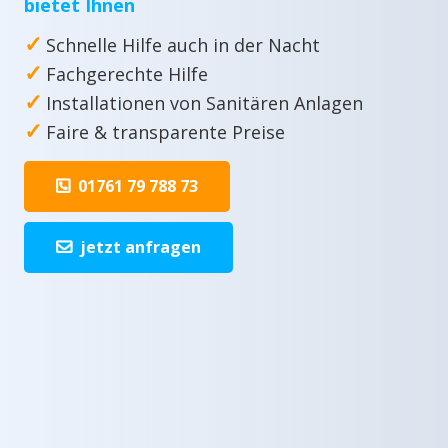
bietet Ihnen
✓
Schnelle Hilfe auch in der Nacht
✓
Fachgerechte Hilfe
✓
Installationen von Sanitären Anlagen
✓
Faire & transparente Preise
01761 79 788 73
jetzt anfragen