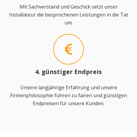
Mit Sachverstand und Geschick setzt unser
Installateur die besprochenen Leistungen in die Tat
um.
4. günstiger Endpreis
Unsere langjährige Erfahrung und unsere
Firmenphilosophie führen zu fairen und günstigen
Endpreisen für unsere Kunden.