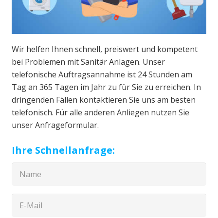
Wir helfen Ihnen schnell, preiswert und kompetent
bei Problemen mit Sanitär Anlagen. Unser
telefonische Auftragsannahme ist 24 Stunden am
Tag an 365 Tagen im Jahr zu für Sie zu erreichen. In
dringenden Fällen kontaktieren Sie uns am besten
telefonisch. Für alle anderen Anliegen nutzen Sie
unser Anfrageformular.
Ihre Schnellanfrage: