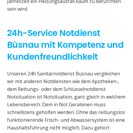
Jahreszeit ein Heizungsausfall kaum zu befürchten
sein wird.
24h-Service Notdienst
Büsnau mit Kompetenz und
Kundenfreundlichkeit
Unseren 24h Sanitärnotdienst Büsnau vergleichen
wir mit anderen Notdiensten wie dem Apotheken-,
dem Rettungs- oder dem Schlüsselnotdienst.
Notsituation ist Notsituation, ganz gleich in welchem
Lebensbereich. Dem in Not Geratenen muss
schnellstens geholfen werden. Ohne das reibungslos
funktionierende Frisch- und Abwassersystem ist eine
Haushaltsführung nicht möglich. Dazu gehört