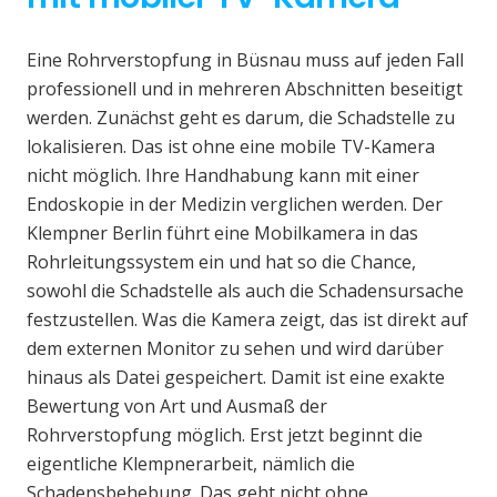
Eine Rohrverstopfung in Büsnau muss auf jeden Fall
professionell und in mehreren Abschnitten beseitigt
werden. Zunächst geht es darum, die Schadstelle zu
lokalisieren. Das ist ohne eine mobile TV-Kamera
nicht möglich. Ihre Handhabung kann mit einer
Endoskopie in der Medizin verglichen werden. Der
Klempner Berlin führt eine Mobilkamera in das
Rohrleitungssystem ein und hat so die Chance,
sowohl die Schadstelle als auch die Schadensursache
festzustellen. Was die Kamera zeigt, das ist direkt auf
dem externen Monitor zu sehen und wird darüber
hinaus als Datei gespeichert. Damit ist eine exakte
Bewertung von Art und Ausmaß der
Rohrverstopfung möglich. Erst jetzt beginnt die
eigentliche Klempnerarbeit, nämlich die
Schadensbehebung. Das geht nicht ohne