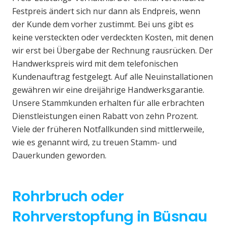
Festpreis ändert sich nur dann als Endpreis, wenn
der Kunde dem vorher zustimmt. Bei uns gibt es
keine versteckten oder verdeckten Kosten, mit denen
wir erst bei Übergabe der Rechnung rausrücken. Der
Handwerkspreis wird mit dem telefonischen
Kundenauftrag festgelegt. Auf alle Neuinstallationen
gewähren wir eine dreijährige Handwerksgarantie.
Unsere Stammkunden erhalten für alle erbrachten
Dienstleistungen einen Rabatt von zehn Prozent.
Viele der früheren Notfallkunden sind mittlerweile,
wie es genannt wird, zu treuen Stamm- und
Dauerkunden geworden.
Rohrbruch oder
Rohrverstopfung in Büsnau