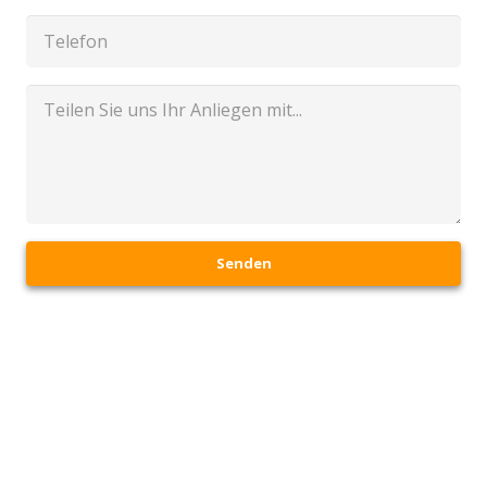
Senden