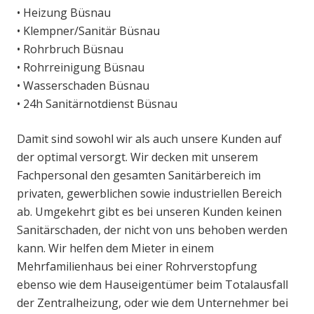
• Heizung Büsnau
• Klempner/Sanitär Büsnau
• Rohrbruch Büsnau
• Rohrreinigung Büsnau
• Wasserschaden Büsnau
• 24h Sanitärnotdienst Büsnau
Damit sind sowohl wir als auch unsere Kunden auf
der optimal versorgt. Wir decken mit unserem
Fachpersonal den gesamten Sanitärbereich im
privaten, gewerblichen sowie industriellen Bereich
ab. Umgekehrt gibt es bei unseren Kunden keinen
Sanitärschaden, der nicht von uns behoben werden
kann. Wir helfen dem Mieter in einem
Mehrfamilienhaus bei einer Rohrverstopfung
ebenso wie dem Hauseigentümer beim Totalausfall
der Zentralheizung, oder wie dem Unternehmer bei