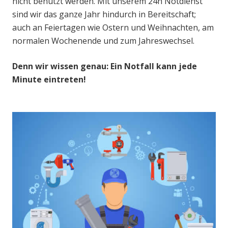
nicht benutzt werden. Mit unserem 24h Notdienst
sind wir das ganze Jahr hindurch in Bereitschaft;
auch an Feiertagen wie Ostern und Weihnachten, am
normalen Wochenende und zum Jahreswechsel.
Denn wir wissen genau: Ein Notfall kann jede
Minute eintreten!