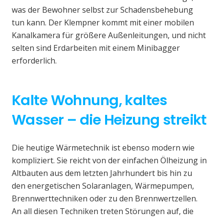
was der Bewohner selbst zur Schadensbehebung
tun kann. Der Klempner kommt mit einer mobilen
Kanalkamera für größere Außenleitungen, und nicht
selten sind Erdarbeiten mit einem Minibagger
erforderlich.
Kalte Wohnung, kaltes
Wasser – die Heizung streikt
Die heutige Wärmetechnik ist ebenso modern wie
kompliziert. Sie reicht von der einfachen Ölheizung in
Altbauten aus dem letzten Jahrhundert bis hin zu
den energetischen Solaranlagen, Wärmepumpen,
Brennwerttechniken oder zu den Brennwertzellen.
An all diesen Techniken treten Störungen auf, die