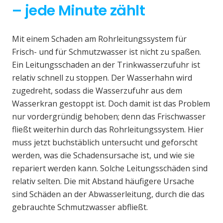
– jede Minute zählt
Mit einem Schaden am Rohrleitungssystem für
Frisch- und für Schmutzwasser ist nicht zu spaßen.
Ein Leitungsschaden an der Trinkwasserzufuhr ist
relativ schnell zu stoppen. Der Wasserhahn wird
zugedreht, sodass die Wasserzufuhr aus dem
Wasserkran gestoppt ist. Doch damit ist das Problem
nur vordergründig behoben; denn das Frischwasser
fließt weiterhin durch das Rohrleitungssystem. Hier
muss jetzt buchstäblich untersucht und geforscht
werden, was die Schadensursache ist, und wie sie
repariert werden kann. Solche Leitungsschäden sind
relativ selten. Die mit Abstand häufigere Ursache
sind Schäden an der Abwasserleitung, durch die das
gebrauchte Schmutzwasser abfließt.