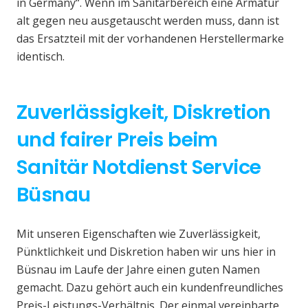
in Germany“. Wenn im Sanitärbereich eine Armatur
alt gegen neu ausgetauscht werden muss, dann ist
das Ersatzteil mit der vorhandenen Herstellermarke
identisch.
Zuverlässigkeit, Diskretion
und fairer Preis beim
Sanitär Notdienst Service
Büsnau
Mit unseren Eigenschaften wie Zuverlässigkeit,
Pünktlichkeit und Diskretion haben wir uns hier in
Büsnau im Laufe der Jahre einen guten Namen
gemacht. Dazu gehört auch ein kundenfreundliches
Preis-Leistungs-Verhältnis. Der einmal vereinbarte