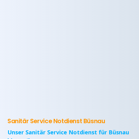
Sanitär Service Notdienst Büsnau
Unser Sanitär Service Notdienst für Büsnau