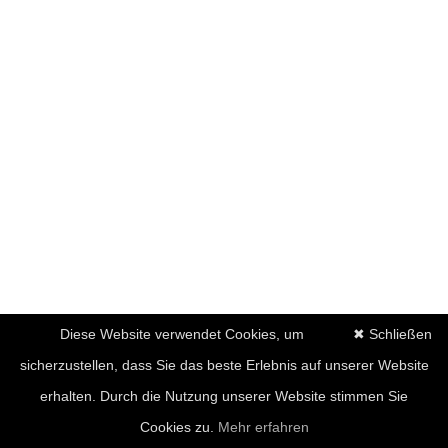
Diese Website verwendet Cookies, um
✖ Schließen
sicherzustellen, dass Sie das beste Erlebnis auf unserer Website
erhalten. Durch die Nutzung unserer Website stimmen Sie
Cookies zu.
Mehr erfahren