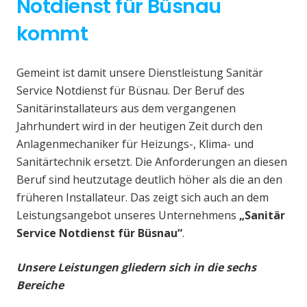
Notdienst für Büsnau
kommt
Gemeint ist damit unsere Dienstleistung Sanitär
Service Notdienst für Büsnau. Der Beruf des
Sanitärinstallateurs aus dem vergangenen
Jahrhundert wird in der heutigen Zeit durch den
Anlagenmechaniker für Heizungs-, Klima- und
Sanitärtechnik ersetzt. Die Anforderungen an diesen
Beruf sind heutzutage deutlich höher als die an den
früheren Installateur. Das zeigt sich auch an dem
Leistungsangebot unseres Unternehmens
„Sanitär
Service Notdienst für Büsnau“
.
Unsere Leistungen gliedern sich in die sechs
Bereiche