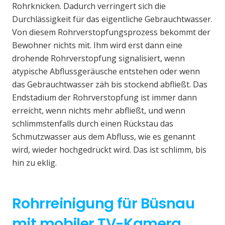
Rohrknicken. Dadurch verringert sich die
Durchlässigkeit für das eigentliche Gebrauchtwasser.
Von diesem Rohrverstopfungsprozess bekommt der
Bewohner nichts mit. Ihm wird erst dann eine
drohende Rohrverstopfung signalisiert, wenn
atypische Abflussgeräusche entstehen oder wenn
das Gebrauchtwasser zäh bis stockend abfließt. Das
Endstadium der Rohrverstopfung ist immer dann
erreicht, wenn nichts mehr abfließt, und wenn
schlimmstenfalls durch einen Rückstau das
Schmutzwasser aus dem Abfluss, wie es genannt
wird, wieder hochgedrückt wird. Das ist schlimm, bis
hin zu eklig.
Rohrreinigung für Büsnau
mit mobiler TV-Kamera