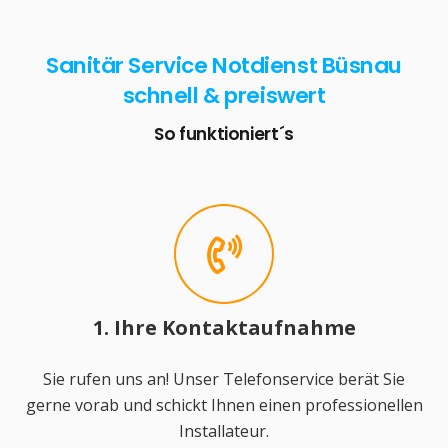
Sanitär Service Notdienst Büsnau
schnell & preiswert
So funktioniert´s
1. Ihre Kontaktaufnahme
Sie rufen uns an! Unser Telefonservice berät Sie
gerne vorab und schickt Ihnen einen professionellen
Installateur.