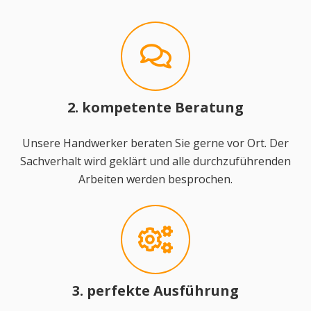
2. kompetente Beratung
Unsere Handwerker beraten Sie gerne vor Ort. Der
Sachverhalt wird geklärt und alle durchzuführenden
Arbeiten werden besprochen.
3. perfekte Ausführung