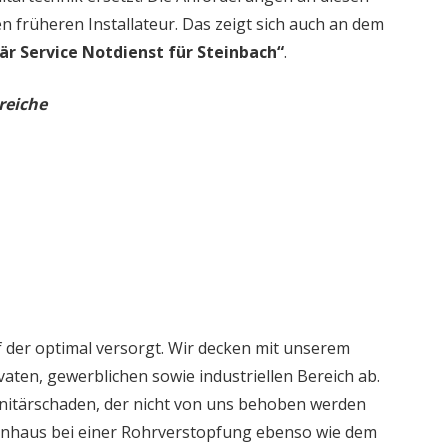
en früheren Installateur. Das zeigt sich auch an dem
är Service Notdienst für Steinbach“
.
reiche
 der optimal versorgt. Wir decken mit unserem
aten, gewerblichen sowie industriellen Bereich ab.
nitärschaden, der nicht von uns behoben werden
ienhaus bei einer Rohrverstopfung ebenso wie dem