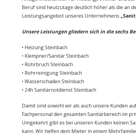
Beruf sind heutzutage deutlich höher als die an d
Leistungsangebot unseres Unternehmens
„Sanit
Unsere Leistungen gliedern sich in die sechs Be
• Heizung Steinbach
• Klempner/Sanitär Steinbach
• Rohrbruch Steinbach
• Rohrreinigung Steinbach
• Wasserschaden Steinbach
• 24h Sanitärnotdienst Steinbach
Damit sind sowohl wir als auch unsere Kunden auf
Fachpersonal den gesamten Sanitärbereich im priv
Umgekehrt gibt es bei unseren Kunden keinen Sa
kann. Wir helfen dem Mieter in einem Mehrfamil