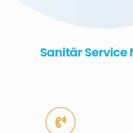
Sanitär Service 