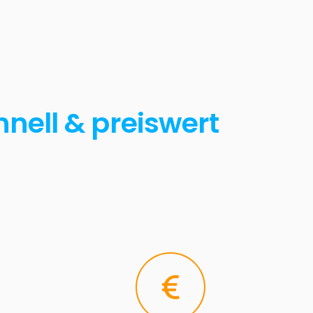
hnell & preiswert