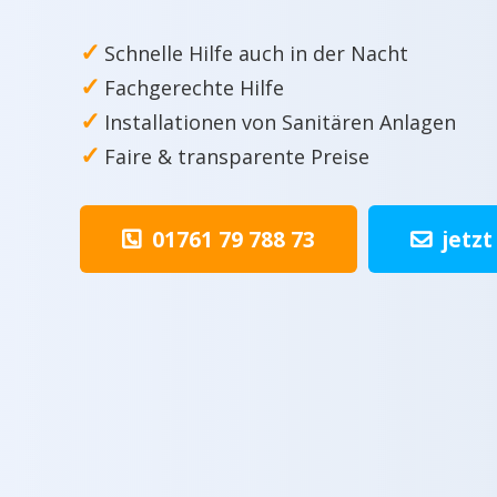
✓
Schnelle Hilfe auch in der Nacht
✓
Fachgerechte Hilfe
✓
Installationen von Sanitären Anlagen
✓
Faire & transparente Preise
01761 79 788 73
jetzt