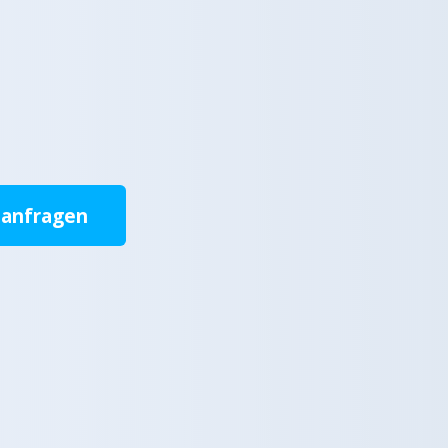
 anfragen