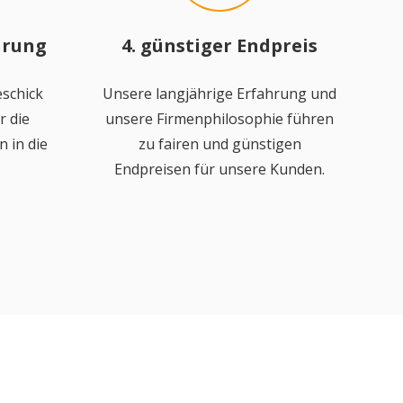
hrung
4. günstiger Endpreis
schick
Unsere langjährige Erfahrung und
r die
unsere Firmenphilosophie führen
 in die
zu fairen und günstigen
Endpreisen für unsere Kunden.