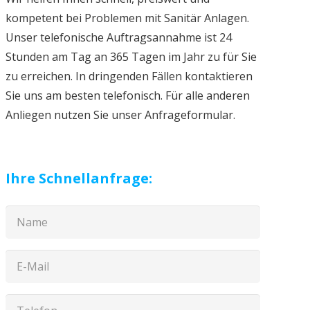
kompetent bei Problemen mit Sanitär Anlagen.
Unser telefonische Auftragsannahme ist 24
Stunden am Tag an 365 Tagen im Jahr zu für Sie
zu erreichen. In dringenden Fällen kontaktieren
Sie uns am besten telefonisch. Für alle anderen
Anliegen nutzen Sie unser Anfrageformular.
Ihre Schnellanfrage: