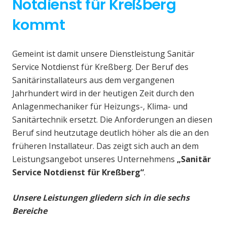
Notdienst für Kreßberg
kommt
Gemeint ist damit unsere Dienstleistung Sanitär
Service Notdienst für Kreßberg. Der Beruf des
Sanitärinstallateurs aus dem vergangenen
Jahrhundert wird in der heutigen Zeit durch den
Anlagenmechaniker für Heizungs-, Klima- und
Sanitärtechnik ersetzt. Die Anforderungen an diesen
Beruf sind heutzutage deutlich höher als die an den
früheren Installateur. Das zeigt sich auch an dem
Leistungsangebot unseres Unternehmens
„Sanitär
Service Notdienst für Kreßberg“
.
Unsere Leistungen gliedern sich in die sechs
Bereiche