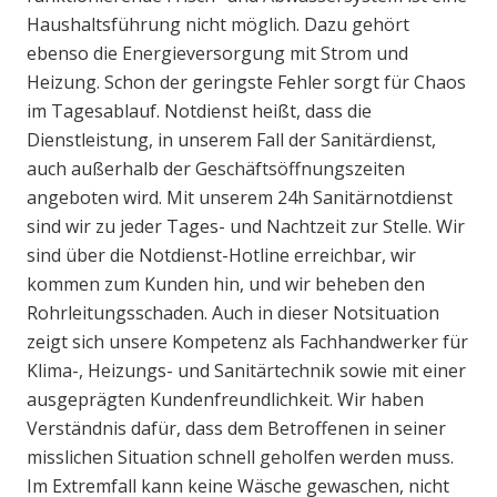
Haushaltsführung nicht möglich. Dazu gehört
ebenso die Energieversorgung mit Strom und
Heizung. Schon der geringste Fehler sorgt für Chaos
im Tagesablauf. Notdienst heißt, dass die
Dienstleistung, in unserem Fall der Sanitärdienst,
auch außerhalb der Geschäftsöffnungszeiten
angeboten wird. Mit unserem 24h Sanitärnotdienst
sind wir zu jeder Tages- und Nachtzeit zur Stelle. Wir
sind über die Notdienst-Hotline erreichbar, wir
kommen zum Kunden hin, und wir beheben den
Rohrleitungsschaden. Auch in dieser Notsituation
zeigt sich unsere Kompetenz als Fachhandwerker für
Klima-, Heizungs- und Sanitärtechnik sowie mit einer
ausgeprägten Kundenfreundlichkeit. Wir haben
Verständnis dafür, dass dem Betroffenen in seiner
misslichen Situation schnell geholfen werden muss.
Im Extremfall kann keine Wäsche gewaschen, nicht