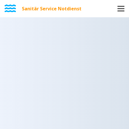
Sanitär Service Notdienst