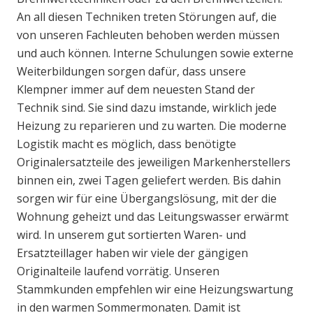
An all diesen Techniken treten Störungen auf, die
von unseren Fachleuten behoben werden müssen
und auch können. Interne Schulungen sowie externe
Weiterbildungen sorgen dafür, dass unsere
Klempner immer auf dem neuesten Stand der
Technik sind. Sie sind dazu imstande, wirklich jede
Heizung zu reparieren und zu warten. Die moderne
Logistik macht es möglich, dass benötigte
Originalersatzteile des jeweiligen Markenherstellers
binnen ein, zwei Tagen geliefert werden. Bis dahin
sorgen wir für eine Übergangslösung, mit der die
Wohnung geheizt und das Leitungswasser erwärmt
wird. In unserem gut sortierten Waren- und
Ersatzteillager haben wir viele der gängigen
Originalteile laufend vorrätig. Unseren
Stammkunden empfehlen wir eine Heizungswartung
in den warmen Sommermonaten. Damit ist