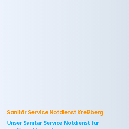
Sanitär Service Notdienst Kreßberg
Unser Sanitär Service Notdienst für