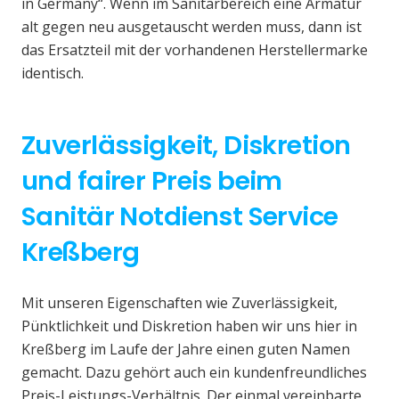
in Germany“. Wenn im Sanitärbereich eine Armatur
alt gegen neu ausgetauscht werden muss, dann ist
das Ersatzteil mit der vorhandenen Herstellermarke
identisch.
Zuverlässigkeit, Diskretion
und fairer Preis beim
Sanitär Notdienst Service
Kreßberg
Mit unseren Eigenschaften wie Zuverlässigkeit,
Pünktlichkeit und Diskretion haben wir uns hier in
Kreßberg im Laufe der Jahre einen guten Namen
gemacht. Dazu gehört auch ein kundenfreundliches
Preis-Leistungs-Verhältnis. Der einmal vereinbarte