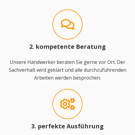
2. kompetente Beratung
Unsere Handwerker beraten Sie gerne vor Ort. Der
Sachverhalt wird geklärt und alle durchzuführenden
Arbeiten werden besprochen.
3. perfekte Ausführung