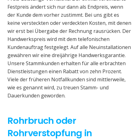
Festpreis ändert sich nur dann als Endpreis, wenn
der Kunde dem vorher zustimmt. Bei uns gibt es
keine versteckten oder verdeckten Kosten, mit denen
wir erst bei Übergabe der Rechnung rausrücken. Der
Handwerkspreis wird mit dem telefonischen
Kundenauftrag festgelegt. Auf alle Neuinstallationen
gewähren wir eine dreijährige Handwerksgarantie.
Unsere Stammkunden erhalten für alle erbrachten
Dienstleistungen einen Rabatt von zehn Prozent.
Viele der früheren Notfallkunden sind mittlerweile,
wie es genannt wird, zu treuen Stamm- und
Dauerkunden geworden.
Rohrbruch oder
Rohrverstopfung in