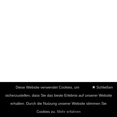
Diese Website verwendet Cookies, um
✖ Schließen
sicherzustellen, dass Sie das beste Erlebnis auf unserer Website
erhalten. Durch die Nutzung unserer Website stimmen Sie
Cookies zu.
Mehr erfahren