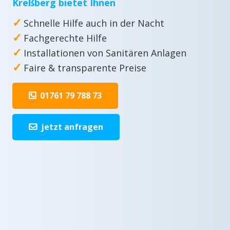
Kreßberg bietet Ihnen
✓
Schnelle Hilfe auch in der Nacht
✓
Fachgerechte Hilfe
✓
Installationen von Sanitären Anlagen
✓
Faire & transparente Preise
01761 79 788 73
jetzt anfragen