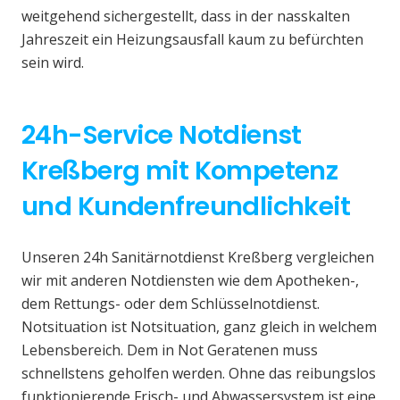
weitgehend sichergestellt, dass in der nasskalten
Jahreszeit ein Heizungsausfall kaum zu befürchten
sein wird.
24h-Service Notdienst
Kreßberg mit Kompetenz
und Kundenfreundlichkeit
Unseren 24h Sanitärnotdienst Kreßberg vergleichen
wir mit anderen Notdiensten wie dem Apotheken-,
dem Rettungs- oder dem Schlüsselnotdienst.
Notsituation ist Notsituation, ganz gleich in welchem
Lebensbereich. Dem in Not Geratenen muss
schnellstens geholfen werden. Ohne das reibungslos
funktionierende Frisch- und Abwassersystem ist eine