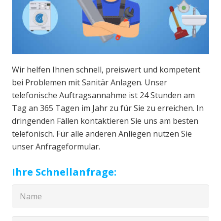
Wir helfen Ihnen schnell, preiswert und kompetent
bei Problemen mit Sanitär Anlagen. Unser
telefonische Auftragsannahme ist 24 Stunden am
Tag an 365 Tagen im Jahr zu für Sie zu erreichen. In
dringenden Fällen kontaktieren Sie uns am besten
telefonisch. Für alle anderen Anliegen nutzen Sie
unser Anfrageformular.
Ihre Schnellanfrage: