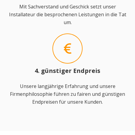
Mit Sachverstand und Geschick setzt unser
Installateur die besprochenen Leistungen in die Tat
um.
4. günstiger Endpreis
Unsere langjährige Erfahrung und unsere
Firmenphilosophie führen zu fairen und günstigen
Endpreisen für unsere Kunden.