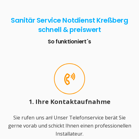
Sanitär Service Notdienst Kreßberg
schnell & preiswert
So funktioniert´s
1. Ihre Kontaktaufnahme
Sie rufen uns an! Unser Telefonservice berät Sie
gerne vorab und schickt Ihnen einen professionellen
Installateur.