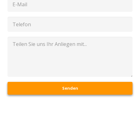
Senden