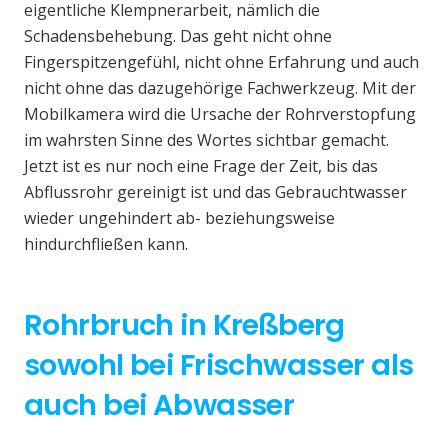
eigentliche Klempnerarbeit, nämlich die
Schadensbehebung. Das geht nicht ohne
Fingerspitzengefühl, nicht ohne Erfahrung und auch
nicht ohne das dazugehörige Fachwerkzeug. Mit der
Mobilkamera wird die Ursache der Rohrverstopfung
im wahrsten Sinne des Wortes sichtbar gemacht.
Jetzt ist es nur noch eine Frage der Zeit, bis das
Abflussrohr gereinigt ist und das Gebrauchtwasser
wieder ungehindert ab- beziehungsweise
hindurchfließen kann.
Rohrbruch in Kreßberg
sowohl bei Frischwasser als
auch bei Abwasser