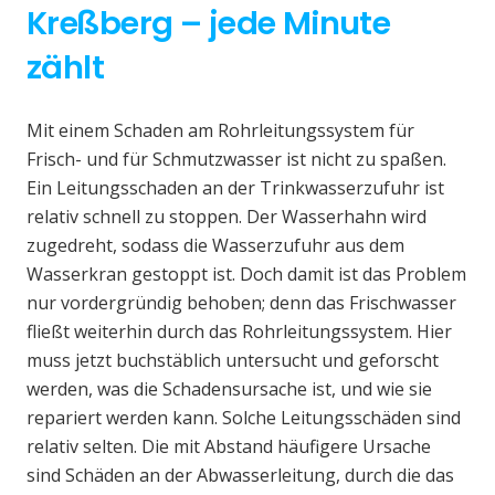
Kreßberg – jede Minute
zählt
Mit einem Schaden am Rohrleitungssystem für
Frisch- und für Schmutzwasser ist nicht zu spaßen.
Ein Leitungsschaden an der Trinkwasserzufuhr ist
relativ schnell zu stoppen. Der Wasserhahn wird
zugedreht, sodass die Wasserzufuhr aus dem
Wasserkran gestoppt ist. Doch damit ist das Problem
nur vordergründig behoben; denn das Frischwasser
fließt weiterhin durch das Rohrleitungssystem. Hier
muss jetzt buchstäblich untersucht und geforscht
werden, was die Schadensursache ist, und wie sie
repariert werden kann. Solche Leitungsschäden sind
relativ selten. Die mit Abstand häufigere Ursache
sind Schäden an der Abwasserleitung, durch die das