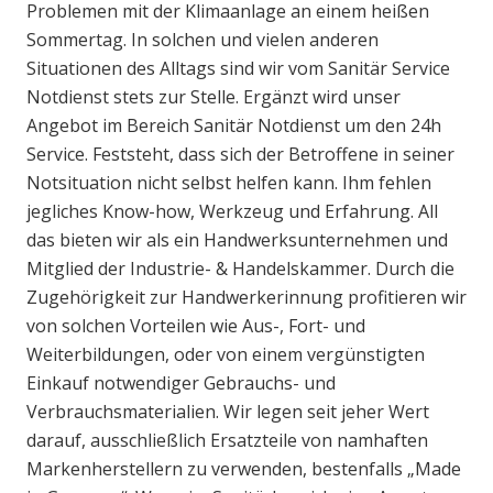
Problemen mit der Klimaanlage an einem heißen
Sommertag. In solchen und vielen anderen
Situationen des Alltags sind wir vom Sanitär Service
Notdienst stets zur Stelle. Ergänzt wird unser
Angebot im Bereich Sanitär Notdienst um den 24h
Service. Feststeht, dass sich der Betroffene in seiner
Notsituation nicht selbst helfen kann. Ihm fehlen
jegliches Know-how, Werkzeug und Erfahrung. All
das bieten wir als ein Handwerksunternehmen und
Mitglied der Industrie- & Handelskammer. Durch die
Zugehörigkeit zur Handwerkerinnung profitieren wir
von solchen Vorteilen wie Aus-, Fort- und
Weiterbildungen, oder von einem vergünstigten
Einkauf notwendiger Gebrauchs- und
Verbrauchsmaterialien. Wir legen seit jeher Wert
darauf, ausschließlich Ersatzteile von namhaften
Markenherstellern zu verwenden, bestenfalls „Made