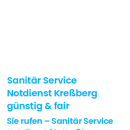
Sanitär Service
Notdienst Kreßberg
günstig & fair
Sie rufen – Sanitär Service