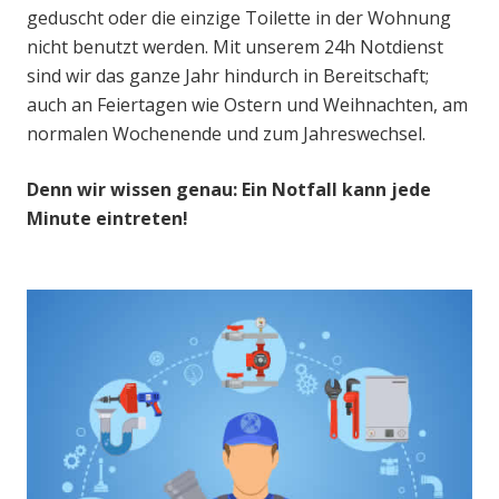
geduscht oder die einzige Toilette in der Wohnung
nicht benutzt werden. Mit unserem 24h Notdienst
sind wir das ganze Jahr hindurch in Bereitschaft;
auch an Feiertagen wie Ostern und Weihnachten, am
normalen Wochenende und zum Jahreswechsel.
Denn wir wissen genau: Ein Notfall kann jede
Minute eintreten!