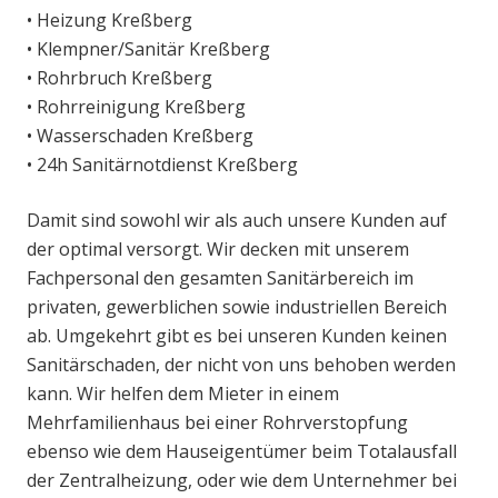
• Heizung Kreßberg
• Klempner/Sanitär Kreßberg
• Rohrbruch Kreßberg
• Rohrreinigung Kreßberg
• Wasserschaden Kreßberg
• 24h Sanitärnotdienst Kreßberg
Damit sind sowohl wir als auch unsere Kunden auf
der optimal versorgt. Wir decken mit unserem
Fachpersonal den gesamten Sanitärbereich im
privaten, gewerblichen sowie industriellen Bereich
ab. Umgekehrt gibt es bei unseren Kunden keinen
Sanitärschaden, der nicht von uns behoben werden
kann. Wir helfen dem Mieter in einem
Mehrfamilienhaus bei einer Rohrverstopfung
ebenso wie dem Hauseigentümer beim Totalausfall
der Zentralheizung, oder wie dem Unternehmer bei