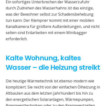
Ein sofortiges Unterbrechen der Wasserzufuhr
durch Zudrehen des Wasserhahns ist das einzige,
was der Bewohner selbst zur Schadensbehebung
tun kann. Der Klempner kommt mit einer mobilen
Kanalkamera für größere Außenleitungen, und nicht
selten sind Erdarbeiten mit einem Minibagger
erforderlich.
Kalte Wohnung, kaltes
Wasser – die Heizung streikt
Die heutige Wärmetechnik ist ebenso modern wie
kompliziert. Sie reicht von der einfachen Ölheizung in
Altbauten aus dem letzten Jahrhundert bis hin zu
den energetischen Solaranlagen, Wärmepumpen,
Brennwerttechniken oder zu den Brennwertzellen.