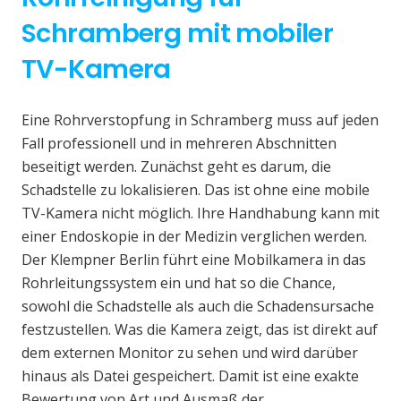
Schramberg mit mobiler
TV-Kamera
Eine Rohrverstopfung in Schramberg muss auf jeden
Fall professionell und in mehreren Abschnitten
beseitigt werden. Zunächst geht es darum, die
Schadstelle zu lokalisieren. Das ist ohne eine mobile
TV-Kamera nicht möglich. Ihre Handhabung kann mit
einer Endoskopie in der Medizin verglichen werden.
Der Klempner Berlin führt eine Mobilkamera in das
Rohrleitungssystem ein und hat so die Chance,
sowohl die Schadstelle als auch die Schadensursache
festzustellen. Was die Kamera zeigt, das ist direkt auf
dem externen Monitor zu sehen und wird darüber
hinaus als Datei gespeichert. Damit ist eine exakte
Bewertung von Art und Ausmaß der