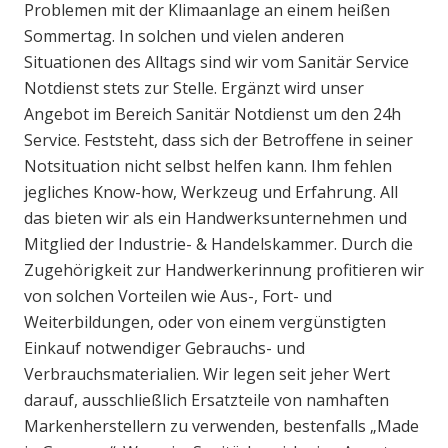
Problemen mit der Klimaanlage an einem heißen
Sommertag. In solchen und vielen anderen
Situationen des Alltags sind wir vom Sanitär Service
Notdienst stets zur Stelle. Ergänzt wird unser
Angebot im Bereich Sanitär Notdienst um den 24h
Service. Feststeht, dass sich der Betroffene in seiner
Notsituation nicht selbst helfen kann. Ihm fehlen
jegliches Know-how, Werkzeug und Erfahrung. All
das bieten wir als ein Handwerksunternehmen und
Mitglied der Industrie- & Handelskammer. Durch die
Zugehörigkeit zur Handwerkerinnung profitieren wir
von solchen Vorteilen wie Aus-, Fort- und
Weiterbildungen, oder von einem vergünstigten
Einkauf notwendiger Gebrauchs- und
Verbrauchsmaterialien. Wir legen seit jeher Wert
darauf, ausschließlich Ersatzteile von namhaften
Markenherstellern zu verwenden, bestenfalls „Made