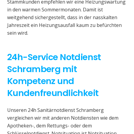
Stammkunden empfehlen wir eine Heizungswartung
in den warmen Sommermonaten. Damit ist
weitgehend sichergestellt, dass in der nasskalten
Jahreszeit ein Heizungsausfall kaum zu befürchten
sein wird.
24h-Service Notdienst
Schramberg mit
Kompetenz und
Kundenfreundlichkeit
Unseren 24h Sanitärnotdienst Schramberg
vergleichen wir mit anderen Notdiensten wie dem
Apotheken-, dem Rettungs- oder dem
Schlüsselnotdienst. Notsituation ist Notsituation,