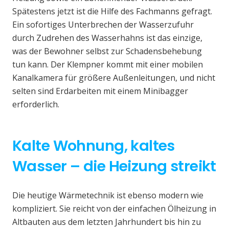
Spätestens jetzt ist die Hilfe des Fachmanns gefragt.
Ein sofortiges Unterbrechen der Wasserzufuhr
durch Zudrehen des Wasserhahns ist das einzige,
was der Bewohner selbst zur Schadensbehebung
tun kann. Der Klempner kommt mit einer mobilen
Kanalkamera für größere Außenleitungen, und nicht
selten sind Erdarbeiten mit einem Minibagger
erforderlich.
Kalte Wohnung, kaltes
Wasser – die Heizung streikt
Die heutige Wärmetechnik ist ebenso modern wie
kompliziert. Sie reicht von der einfachen Ölheizung in
Altbauten aus dem letzten Jahrhundert bis hin zu