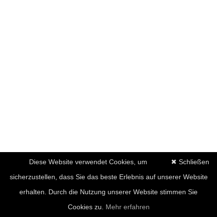
Diese Website verwendet Cookies, um
✖ Schließen
sicherzustellen, dass Sie das beste Erlebnis auf unserer Website
erhalten. Durch die Nutzung unserer Website stimmen Sie
Cookies zu.
Mehr erfahren