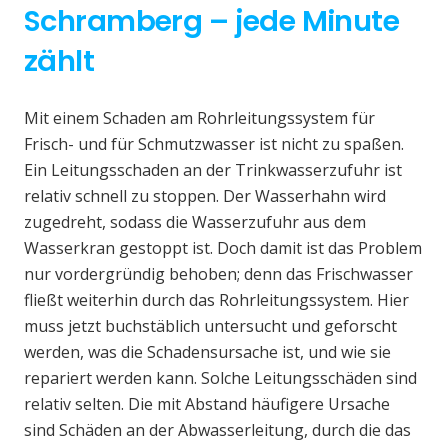
Schramberg – jede Minute
zählt
Mit einem Schaden am Rohrleitungssystem für
Frisch- und für Schmutzwasser ist nicht zu spaßen.
Ein Leitungsschaden an der Trinkwasserzufuhr ist
relativ schnell zu stoppen. Der Wasserhahn wird
zugedreht, sodass die Wasserzufuhr aus dem
Wasserkran gestoppt ist. Doch damit ist das Problem
nur vordergründig behoben; denn das Frischwasser
fließt weiterhin durch das Rohrleitungssystem. Hier
muss jetzt buchstäblich untersucht und geforscht
werden, was die Schadensursache ist, und wie sie
repariert werden kann. Solche Leitungsschäden sind
relativ selten. Die mit Abstand häufigere Ursache
sind Schäden an der Abwasserleitung, durch die das