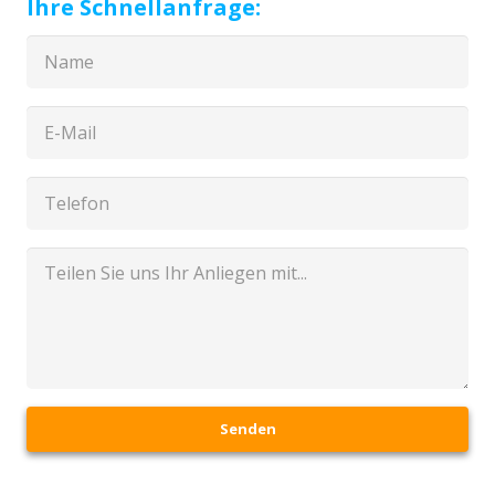
Ihre Schnellanfrage:
Senden