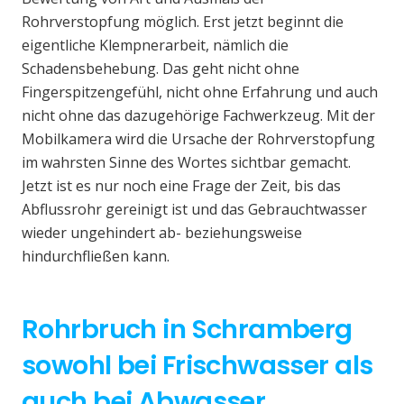
Rohrverstopfung möglich. Erst jetzt beginnt die
eigentliche Klempnerarbeit, nämlich die
Schadensbehebung. Das geht nicht ohne
Fingerspitzengefühl, nicht ohne Erfahrung und auch
nicht ohne das dazugehörige Fachwerkzeug. Mit der
Mobilkamera wird die Ursache der Rohrverstopfung
im wahrsten Sinne des Wortes sichtbar gemacht.
Jetzt ist es nur noch eine Frage der Zeit, bis das
Abflussrohr gereinigt ist und das Gebrauchtwasser
wieder ungehindert ab- beziehungsweise
hindurchfließen kann.
Rohrbruch in Schramberg
sowohl bei Frischwasser als
auch bei Abwasser