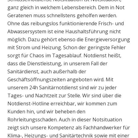
ganz gleich in welchem Lebensbereich. Dem in Not
Geratenen muss schnellstens geholfen werden.
Ohne das reibungslos funktionierende Frisch- und
Abwassersystem ist eine Haushaltsführung nicht
möglich. Dazu gehört ebenso die Energieversorgung
mit Strom und Heizung. Schon der geringste Fehler
sorgt für Chaos im Tagesablauf. Notdienst heißt,
dass die Dienstleistung, in unserem Fall der
Sanitärdienst, auch außerhalb der
Geschäftsöffnungszeiten angeboten wird. Mit
unserem 24h Sanitärnotdienst sind wir zu jeder
Tages- und Nachtzeit zur Stelle. Wir sind über die
Notdienst-Hotline erreichbar, wir kommen zum
Kunden hin, und wir beheben den
Rohrleitungsschaden. Auch in dieser Notsituation
zeigt sich unsere Kompetenz als Fachhandwerker für
Klima-, Heizungs- und Sanitärtechnik sowie mit einer