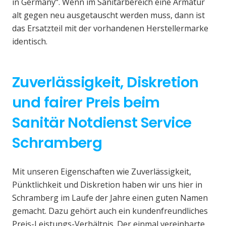
in Germany“. Wenn im Sanitärbereich eine Armatur
alt gegen neu ausgetauscht werden muss, dann ist
das Ersatzteil mit der vorhandenen Herstellermarke
identisch.
Zuverlässigkeit, Diskretion
und fairer Preis beim
Sanitär Notdienst Service
Schramberg
Mit unseren Eigenschaften wie Zuverlässigkeit,
Pünktlichkeit und Diskretion haben wir uns hier in
Schramberg im Laufe der Jahre einen guten Namen
gemacht. Dazu gehört auch ein kundenfreundliches
Preis-Leistungs-Verhältnis. Der einmal vereinbarte