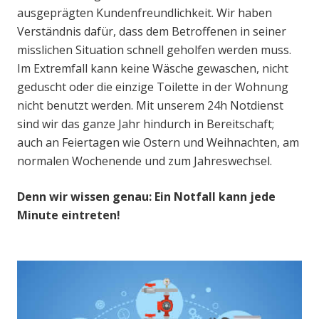
ausgeprägten Kundenfreundlichkeit. Wir haben
Verständnis dafür, dass dem Betroffenen in seiner
misslichen Situation schnell geholfen werden muss.
Im Extremfall kann keine Wäsche gewaschen, nicht
geduscht oder die einzige Toilette in der Wohnung
nicht benutzt werden. Mit unserem 24h Notdienst
sind wir das ganze Jahr hindurch in Bereitschaft;
auch an Feiertagen wie Ostern und Weihnachten, am
normalen Wochenende und zum Jahreswechsel.
Denn wir wissen genau: Ein Notfall kann jede
Minute eintreten!