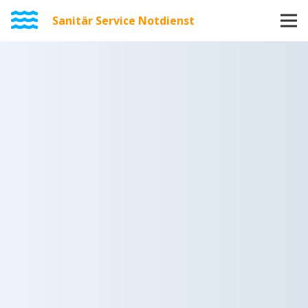
Sanitär Service Notdienst