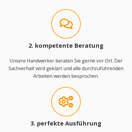
2. kompetente Beratung
Unsere Handwerker beraten Sie gerne vor Ort. Der
Sachverhalt wird geklärt und alle durchzuführenden
Arbeiten werden besprochen.
3. perfekte Ausführung