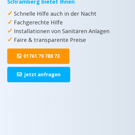
Schramberg bietet Ihnen
✓
Schnelle Hilfe auch in der Nacht
✓
Fachgerechte Hilfe
✓
Installationen von Sanitären Anlagen
✓
Faire & transparente Preise
01761 79 788 73
jetzt anfragen