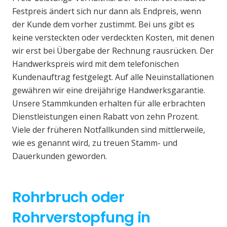
Festpreis ändert sich nur dann als Endpreis, wenn
der Kunde dem vorher zustimmt. Bei uns gibt es
keine versteckten oder verdeckten Kosten, mit denen
wir erst bei Übergabe der Rechnung rausrücken. Der
Handwerkspreis wird mit dem telefonischen
Kundenauftrag festgelegt. Auf alle Neuinstallationen
gewähren wir eine dreijährige Handwerksgarantie.
Unsere Stammkunden erhalten für alle erbrachten
Dienstleistungen einen Rabatt von zehn Prozent.
Viele der früheren Notfallkunden sind mittlerweile,
wie es genannt wird, zu treuen Stamm- und
Dauerkunden geworden.
Rohrbruch oder
Rohrverstopfung in