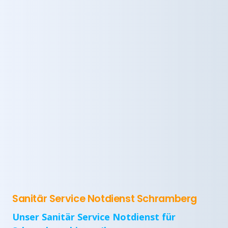
Sanitär Service Notdienst Schramberg
Unser Sanitär Service Notdienst für