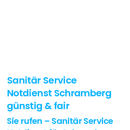
Sanitär Service
Notdienst Schramberg
günstig & fair
Sie rufen – Sanitär Service