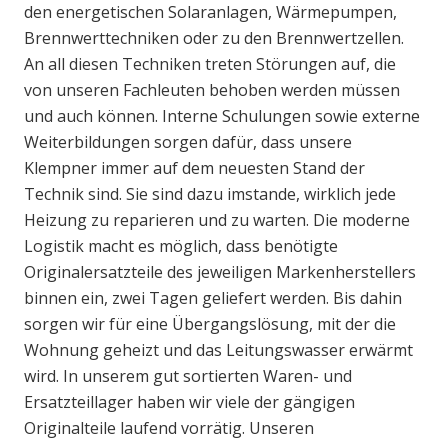
den energetischen Solaranlagen, Wärmepumpen,
Brennwerttechniken oder zu den Brennwertzellen.
An all diesen Techniken treten Störungen auf, die
von unseren Fachleuten behoben werden müssen
und auch können. Interne Schulungen sowie externe
Weiterbildungen sorgen dafür, dass unsere
Klempner immer auf dem neuesten Stand der
Technik sind. Sie sind dazu imstande, wirklich jede
Heizung zu reparieren und zu warten. Die moderne
Logistik macht es möglich, dass benötigte
Originalersatzteile des jeweiligen Markenherstellers
binnen ein, zwei Tagen geliefert werden. Bis dahin
sorgen wir für eine Übergangslösung, mit der die
Wohnung geheizt und das Leitungswasser erwärmt
wird. In unserem gut sortierten Waren- und
Ersatzteillager haben wir viele der gängigen
Originalteile laufend vorrätig. Unseren