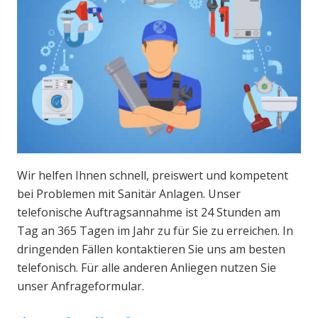
Wir helfen Ihnen schnell, preiswert und kompetent
bei Problemen mit Sanitär Anlagen. Unser
telefonische Auftragsannahme ist 24 Stunden am
Tag an 365 Tagen im Jahr zu für Sie zu erreichen. In
dringenden Fällen kontaktieren Sie uns am besten
telefonisch. Für alle anderen Anliegen nutzen Sie
unser Anfrageformular.