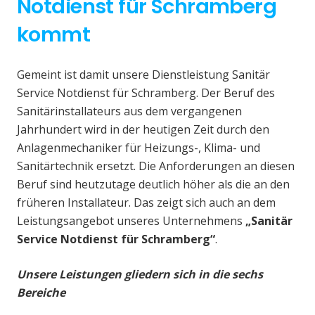
Notdienst für Schramberg
kommt
Gemeint ist damit unsere Dienstleistung Sanitär
Service Notdienst für Schramberg. Der Beruf des
Sanitärinstallateurs aus dem vergangenen
Jahrhundert wird in der heutigen Zeit durch den
Anlagenmechaniker für Heizungs-, Klima- und
Sanitärtechnik ersetzt. Die Anforderungen an diesen
Beruf sind heutzutage deutlich höher als die an den
früheren Installateur. Das zeigt sich auch an dem
Leistungsangebot unseres Unternehmens
„Sanitär
Service Notdienst für Schramberg“
.
Unsere Leistungen gliedern sich in die sechs
Bereiche