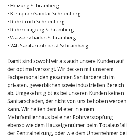
• Heizung Schramberg
• Klempner/Sanitär Schramberg
• Rohrbruch Schramberg
• Rohrreinigung Schramberg
• Wasserschaden Schramberg
• 24h Sanitärnotdienst Schramberg
Damit sind sowohl wir als auch unsere Kunden auf
der optimal versorgt. Wir decken mit unserem
Fachpersonal den gesamten Sanitärbereich im
privaten, gewerblichen sowie industriellen Bereich
ab. Umgekehrt gibt es bei unseren Kunden keinen
Sanitärschaden, der nicht von uns behoben werden
kann. Wir helfen dem Mieter in einem
Mehrfamilienhaus bei einer Rohrverstopfung
ebenso wie dem Hauseigentümer beim Totalausfall
der Zentralheizung, oder wie dem Unternehmer bei