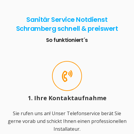
Sanitär Service Notdienst
Schramberg schnell & preiswert
So funktioniert´s
1. Ihre Kontaktaufnahme
Sie rufen uns an! Unser Telefonservice berät Sie
gerne vorab und schickt Ihnen einen professionellen
Installateur.