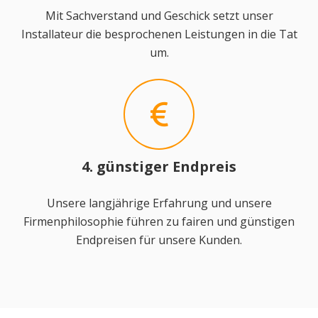
Mit Sachverstand und Geschick setzt unser
Installateur die besprochenen Leistungen in die Tat
um.
4. günstiger Endpreis
Unsere langjährige Erfahrung und unsere
Firmenphilosophie führen zu fairen und günstigen
Endpreisen für unsere Kunden.