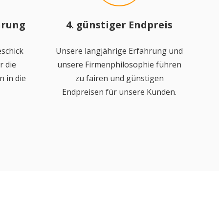
hrung
4. günstiger Endpreis
schick
Unsere langjährige Erfahrung und
r die
unsere Firmenphilosophie führen
 in die
zu fairen und günstigen
Endpreisen für unsere Kunden.