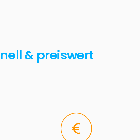
nell & preiswert