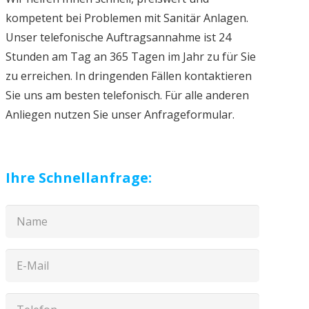
kompetent bei Problemen mit Sanitär Anlagen.
Unser telefonische Auftragsannahme ist 24
Stunden am Tag an 365 Tagen im Jahr zu für Sie
zu erreichen. In dringenden Fällen kontaktieren
Sie uns am besten telefonisch. Für alle anderen
Anliegen nutzen Sie unser Anfrageformular.
Ihre Schnellanfrage: