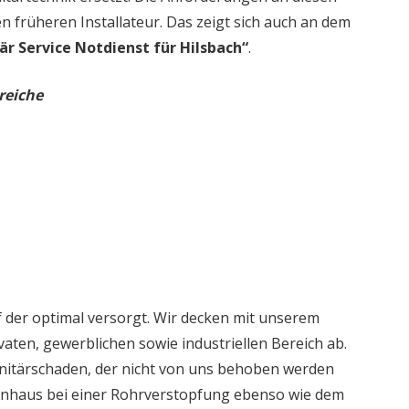
en früheren Installateur. Das zeigt sich auch an dem
är Service Notdienst für Hilsbach“
.
reiche
 der optimal versorgt. Wir decken mit unserem
aten, gewerblichen sowie industriellen Bereich ab.
nitärschaden, der nicht von uns behoben werden
ienhaus bei einer Rohrverstopfung ebenso wie dem