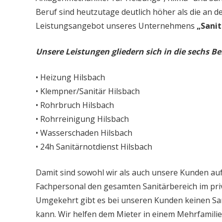
Beruf sind heutzutage deutlich höher als die an d
Leistungsangebot unseres Unternehmens
„Sanit
Unsere Leistungen gliedern sich in die sechs Be
• Heizung Hilsbach
• Klempner/Sanitär Hilsbach
• Rohrbruch Hilsbach
• Rohrreinigung Hilsbach
• Wasserschaden Hilsbach
• 24h Sanitärnotdienst Hilsbach
Damit sind sowohl wir als auch unsere Kunden auf
Fachpersonal den gesamten Sanitärbereich im priv
Umgekehrt gibt es bei unseren Kunden keinen Sa
kann. Wir helfen dem Mieter in einem Mehrfamil