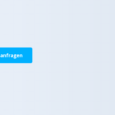
 anfragen