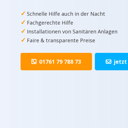
✓
Schnelle Hilfe auch in der Nacht
✓
Fachgerechte Hilfe
✓
Installationen von Sanitären Anlagen
✓
Faire & transparente Preise
01761 79 788 73
jetzt