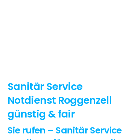
Sanitär Service
Notdienst Roggenzell
günstig & fair
Sie rufen – Sanitär Service