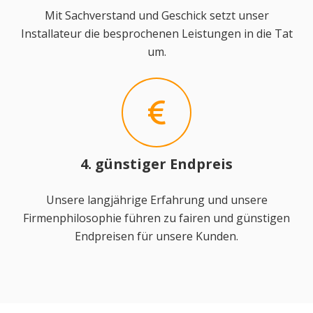
Mit Sachverstand und Geschick setzt unser
Installateur die besprochenen Leistungen in die Tat
um.
4. günstiger Endpreis
Unsere langjährige Erfahrung und unsere
Firmenphilosophie führen zu fairen und günstigen
Endpreisen für unsere Kunden.