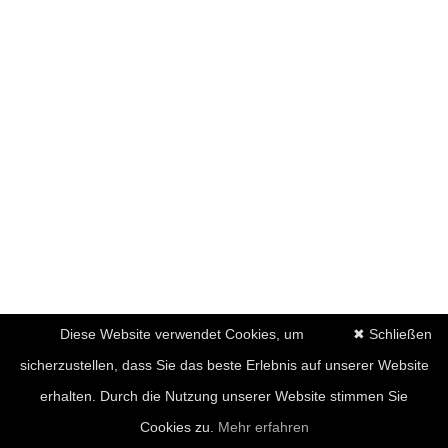
Diese Website verwendet Cookies, um
✖ Schließen
sicherzustellen, dass Sie das beste Erlebnis auf unserer Website
erhalten. Durch die Nutzung unserer Website stimmen Sie
Cookies zu.
Mehr erfahren