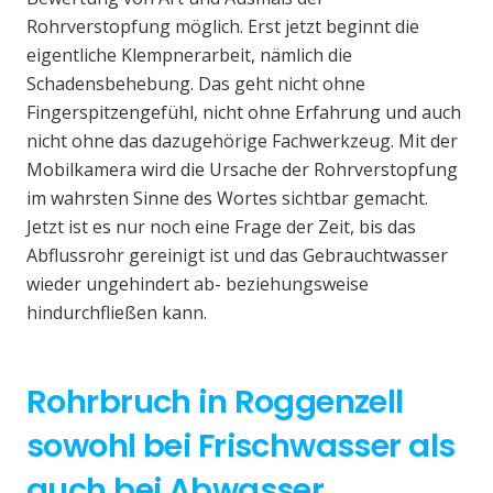
Rohrverstopfung möglich. Erst jetzt beginnt die
eigentliche Klempnerarbeit, nämlich die
Schadensbehebung. Das geht nicht ohne
Fingerspitzengefühl, nicht ohne Erfahrung und auch
nicht ohne das dazugehörige Fachwerkzeug. Mit der
Mobilkamera wird die Ursache der Rohrverstopfung
im wahrsten Sinne des Wortes sichtbar gemacht.
Jetzt ist es nur noch eine Frage der Zeit, bis das
Abflussrohr gereinigt ist und das Gebrauchtwasser
wieder ungehindert ab- beziehungsweise
hindurchfließen kann.
Rohrbruch in Roggenzell
sowohl bei Frischwasser als
auch bei Abwasser