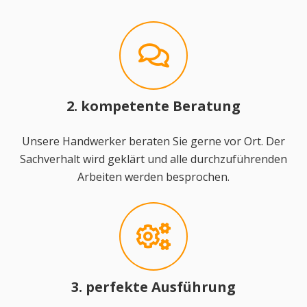
2. kompetente Beratung
Unsere Handwerker beraten Sie gerne vor Ort. Der
Sachverhalt wird geklärt und alle durchzuführenden
Arbeiten werden besprochen.
3. perfekte Ausführung