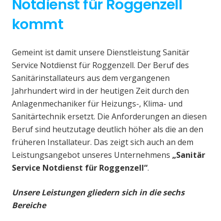
Notdienst für Roggenzell
kommt
Gemeint ist damit unsere Dienstleistung Sanitär
Service Notdienst für Roggenzell. Der Beruf des
Sanitärinstallateurs aus dem vergangenen
Jahrhundert wird in der heutigen Zeit durch den
Anlagenmechaniker für Heizungs-, Klima- und
Sanitärtechnik ersetzt. Die Anforderungen an diesen
Beruf sind heutzutage deutlich höher als die an den
früheren Installateur. Das zeigt sich auch an dem
Leistungsangebot unseres Unternehmens
„Sanitär
Service Notdienst für Roggenzell“
.
Unsere Leistungen gliedern sich in die sechs
Bereiche