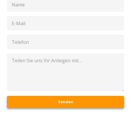
Senden