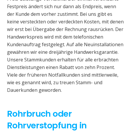
Festpreis ändert sich nur dann als Endpreis, wenn
der Kunde dem vorher zustimmt. Bei uns gibt es
keine versteckten oder verdeckten Kosten, mit denen
wir erst bei Übergabe der Rechnung rausrücken. Der
Handwerkspreis wird mit dem telefonischen
Kundenauftrag festgelegt. Auf alle Neuinstallationen
gewähren wir eine dreijährige Handwerksgarantie.
Unsere Stammkunden erhalten für alle erbrachten
Dienstleistungen einen Rabatt von zehn Prozent.
Viele der früheren Notfallkunden sind mittlerweile,
wie es genannt wird, zu treuen Stamm- und
Dauerkunden geworden.
Rohrbruch oder
Rohrverstopfung in