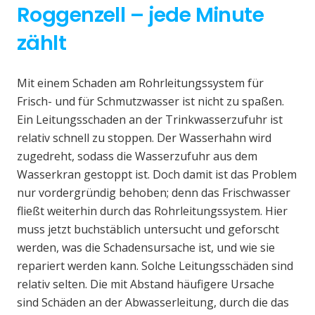
Roggenzell – jede Minute
zählt
Mit einem Schaden am Rohrleitungssystem für
Frisch- und für Schmutzwasser ist nicht zu spaßen.
Ein Leitungsschaden an der Trinkwasserzufuhr ist
relativ schnell zu stoppen. Der Wasserhahn wird
zugedreht, sodass die Wasserzufuhr aus dem
Wasserkran gestoppt ist. Doch damit ist das Problem
nur vordergründig behoben; denn das Frischwasser
fließt weiterhin durch das Rohrleitungssystem. Hier
muss jetzt buchstäblich untersucht und geforscht
werden, was die Schadensursache ist, und wie sie
repariert werden kann. Solche Leitungsschäden sind
relativ selten. Die mit Abstand häufigere Ursache
sind Schäden an der Abwasserleitung, durch die das