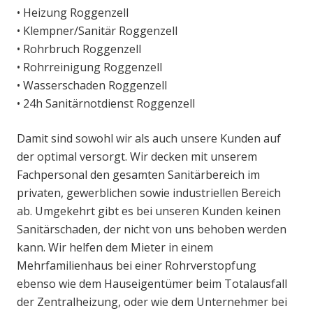
• Heizung Roggenzell
• Klempner/Sanitär Roggenzell
• Rohrbruch Roggenzell
• Rohrreinigung Roggenzell
• Wasserschaden Roggenzell
• 24h Sanitärnotdienst Roggenzell
Damit sind sowohl wir als auch unsere Kunden auf
der optimal versorgt. Wir decken mit unserem
Fachpersonal den gesamten Sanitärbereich im
privaten, gewerblichen sowie industriellen Bereich
ab. Umgekehrt gibt es bei unseren Kunden keinen
Sanitärschaden, der nicht von uns behoben werden
kann. Wir helfen dem Mieter in einem
Mehrfamilienhaus bei einer Rohrverstopfung
ebenso wie dem Hauseigentümer beim Totalausfall
der Zentralheizung, oder wie dem Unternehmer bei