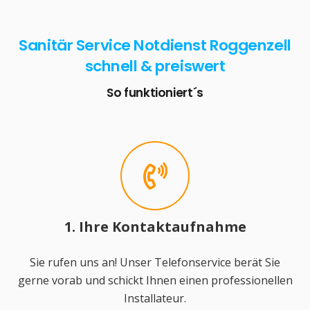
Sanitär Service Notdienst Roggenzell
schnell & preiswert
So funktioniert´s
1. Ihre Kontaktaufnahme
Sie rufen uns an! Unser Telefonservice berät Sie
gerne vorab und schickt Ihnen einen professionellen
Installateur.