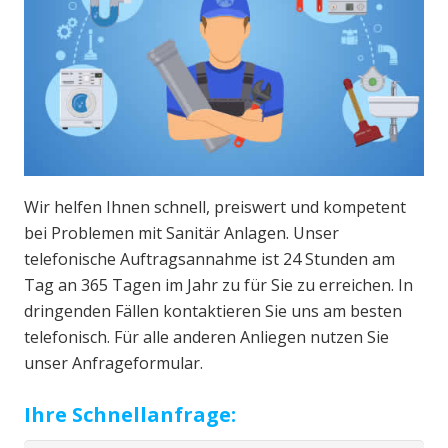
Wir helfen Ihnen schnell, preiswert und kompetent
bei Problemen mit Sanitär Anlagen. Unser
telefonische Auftragsannahme ist 24 Stunden am
Tag an 365 Tagen im Jahr zu für Sie zu erreichen. In
dringenden Fällen kontaktieren Sie uns am besten
telefonisch. Für alle anderen Anliegen nutzen Sie
unser Anfrageformular.
Ihre Schnellanfrage: