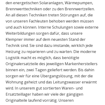
den energetischen Solaranlagen, Wärmepumpen,
Brennwerttechniken oder zu den Brennwertzellen.
An all diesen Techniken treten Störungen auf, die
von unseren Fachleuten behoben werden müssen
und auch können. Interne Schulungen sowie externe
Weiterbildungen sorgen dafür, dass unsere
Klempner immer auf dem neuesten Stand der
Technik sind. Sie sind dazu imstande, wirklich jede
Heizung zu reparieren und zu warten. Die moderne
Logistik macht es möglich, dass benötigte
Originalersatzteile des jeweiligen Markenherstellers
binnen ein, zwei Tagen geliefert werden. Bis dahin
sorgen wir für eine Übergangslösung, mit der die
Wohnung geheizt und das Leitungswasser erwärmt
wird. In unserem gut sortierten Waren- und
Ersatzteillager haben wir viele der gängigen
Originalteile laufend vorrätig. Unseren