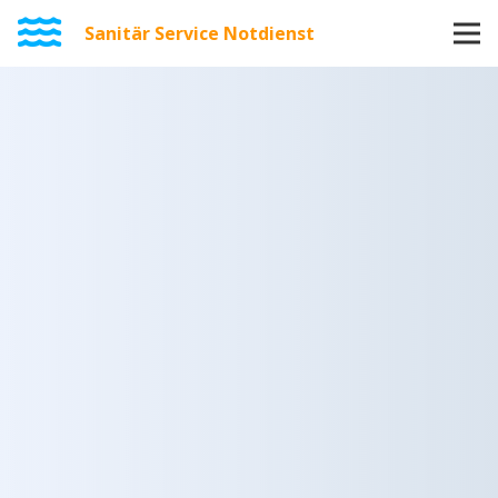
Sanitär Service Notdienst