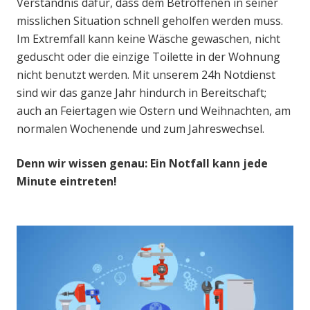
Verständnis dafür, dass dem Betroffenen in seiner
misslichen Situation schnell geholfen werden muss.
Im Extremfall kann keine Wäsche gewaschen, nicht
geduscht oder die einzige Toilette in der Wohnung
nicht benutzt werden. Mit unserem 24h Notdienst
sind wir das ganze Jahr hindurch in Bereitschaft;
auch an Feiertagen wie Ostern und Weihnachten, am
normalen Wochenende und zum Jahreswechsel.
Denn wir wissen genau: Ein Notfall kann jede
Minute eintreten!