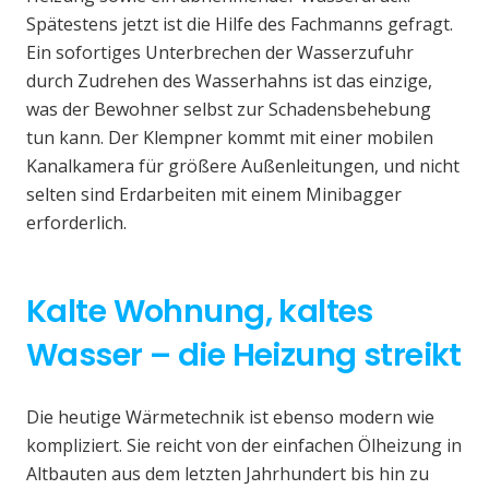
Spätestens jetzt ist die Hilfe des Fachmanns gefragt.
Ein sofortiges Unterbrechen der Wasserzufuhr
durch Zudrehen des Wasserhahns ist das einzige,
was der Bewohner selbst zur Schadensbehebung
tun kann. Der Klempner kommt mit einer mobilen
Kanalkamera für größere Außenleitungen, und nicht
selten sind Erdarbeiten mit einem Minibagger
erforderlich.
Kalte Wohnung, kaltes
Wasser – die Heizung streikt
Die heutige Wärmetechnik ist ebenso modern wie
kompliziert. Sie reicht von der einfachen Ölheizung in
Altbauten aus dem letzten Jahrhundert bis hin zu