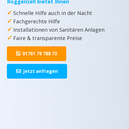
Roggenzell bietet Ihnen
✓
Schnelle Hilfe auch in der Nacht
✓
Fachgerechte Hilfe
✓
Installationen von Sanitären Anlagen
✓
Faire & transparente Preise
01761 79 788 73
jetzt anfragen