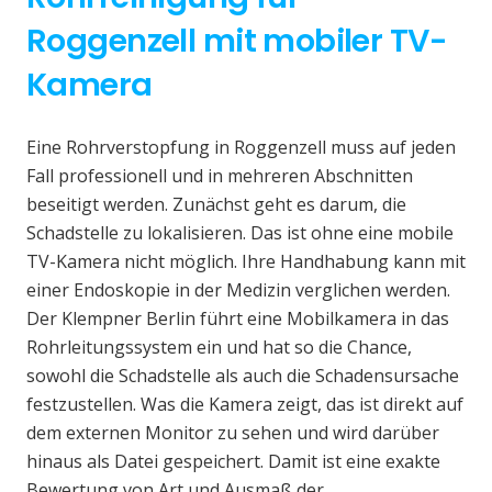
Roggenzell mit mobiler TV-
Kamera
Eine Rohrverstopfung in Roggenzell muss auf jeden
Fall professionell und in mehreren Abschnitten
beseitigt werden. Zunächst geht es darum, die
Schadstelle zu lokalisieren. Das ist ohne eine mobile
TV-Kamera nicht möglich. Ihre Handhabung kann mit
einer Endoskopie in der Medizin verglichen werden.
Der Klempner Berlin führt eine Mobilkamera in das
Rohrleitungssystem ein und hat so die Chance,
sowohl die Schadstelle als auch die Schadensursache
festzustellen. Was die Kamera zeigt, das ist direkt auf
dem externen Monitor zu sehen und wird darüber
hinaus als Datei gespeichert. Damit ist eine exakte
Bewertung von Art und Ausmaß der