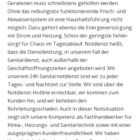
Geratenen muss schnellstens geholfen werden.
Ohne das reibungslos funktionierende Frisch- und
Abwassersystem ist eine Haushaltsführung nicht
möglich. Dazu gehört ebenso die Energieversorgung
mit Strom und Heizung. Schon der geringste Fehler
sorgt für Chaos im Tagesablauf. Notdienst heißt,
dass die Dienstleistung, in unserem Fall der
Sanitärdienst, auch außerhalb der
Geschäftsöffnungszeiten angeboten wird. Mit
unserem 24h Sanitärnotdienst sind wir zu jeder
Tages- und Nachtzeit zur Stelle. Wir sind über die
Notdienst-Hotline erreichbar, wir kommen zum
Kunden hin, und wir beheben den
Rohrleitungsschaden. Auch in dieser Notsituation
zeigt sich unsere Kompetenz als Fachhandwerker für
Klima-, Heizungs- und Sanitärtechnik sowie mit einer
ausgeprägten Kundenfreundlichkeit. Wir haben