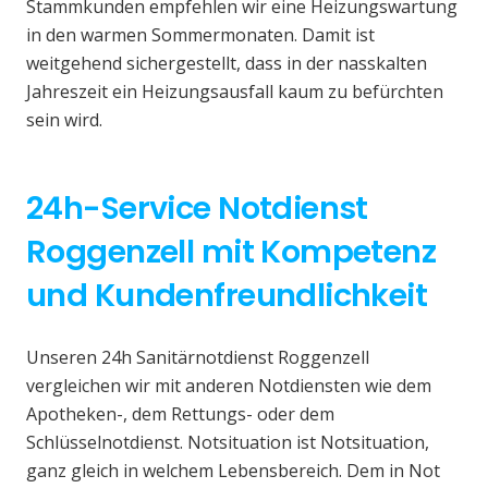
Stammkunden empfehlen wir eine Heizungswartung
in den warmen Sommermonaten. Damit ist
weitgehend sichergestellt, dass in der nasskalten
Jahreszeit ein Heizungsausfall kaum zu befürchten
sein wird.
24h-Service Notdienst
Roggenzell mit Kompetenz
und Kundenfreundlichkeit
Unseren 24h Sanitärnotdienst Roggenzell
vergleichen wir mit anderen Notdiensten wie dem
Apotheken-, dem Rettungs- oder dem
Schlüsselnotdienst. Notsituation ist Notsituation,
ganz gleich in welchem Lebensbereich. Dem in Not