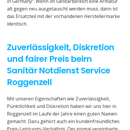
in Germany“. Wenn im Sanitärbereich eine Armatur
alt gegen neu ausgetauscht werden muss, dann ist
das Ersatzteil mit der vorhandenen Herstellermarke
identisch.
Zuverlässigkeit, Diskretion
und fairer Preis beim
Sanitär Notdienst Service
Roggenzell
Mit unseren Eigenschaften wie Zuverlässigkeit,
Pünktlichkeit und Diskretion haben wir uns hier in
Roggenzell im Laufe der Jahre einen guten Namen
gemacht. Dazu gehört auch ein kundenfreundliches
Preis-Leistungs-Verhältnis. Der einmal vereinbarte