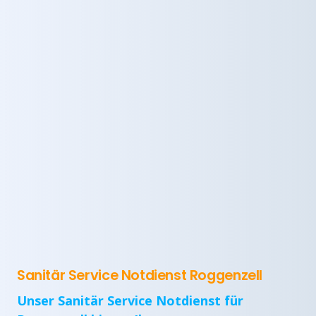
Sanitär Service Notdienst Roggenzell
Unser Sanitär Service Notdienst für