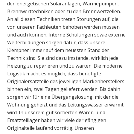
den energetischen Solaranlagen, Wärmepumpen,
Brennwerttechniken oder zu den Brennwertzellen.
An all diesen Techniken treten Störungen auf, die
von unseren Fachleuten behoben werden müssen
und auch können. Interne Schulungen sowie externe
Weiterbildungen sorgen dafür, dass unsere
Klempner immer auf dem neuesten Stand der
Technik sind. Sie sind dazu imstande, wirklich jede
Heizung zu reparieren und zu warten. Die moderne
Logistik macht es möglich, dass benötigte
Originalersatzteile des jeweiligen Markenherstellers
binnen ein, zwei Tagen geliefert werden. Bis dahin
sorgen wir für eine Übergangslösung, mit der die
Wohnung geheizt und das Leitungswasser erwärmt
wird. In unserem gut sortierten Waren- und
Ersatzteillager haben wir viele der gängigen
Originalteile laufend vorrätig. Unseren