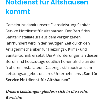
Notdienst für Altshausen
kommt
Gemeint ist damit unsere Dienstleistung Sanitär
Service Notdienst für Altshausen. Der Beruf des
Sanitärinstallateurs aus dem vergangenen
Jahrhundert wird in der heutigen Zeit durch den
Anlagenmechaniker für Heizungs-, Klima- und
Sanitärtechnik ersetzt. Die Anforderungen an diesen
Beruf sind heutzutage deutlich höher als die an den
früheren Installateur. Das zeigt sich auch an dem
Leistungsangebot unseres Unternehmens
„Sanitär
Service Notdienst für Altshausen“
.
Unsere Leistungen gliedern sich in die sechs
Bereiche