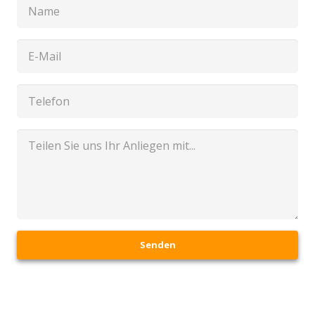
Senden