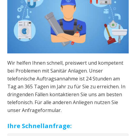
Wir helfen Ihnen schnell, preiswert und kompetent
bei Problemen mit Sanitär Anlagen. Unser
telefonische Auftragsannahme ist 24 Stunden am
Tag an 365 Tagen im Jahr zu für Sie zu erreichen. In
dringenden Fällen kontaktieren Sie uns am besten
telefonisch. Für alle anderen Anliegen nutzen Sie
unser Anfrageformular.
Ihre Schnellanfrage: