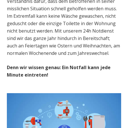
Verständnis dafür, dass dem Betroffenen in seiner
misslichen Situation schnell geholfen werden muss.
Im Extremfall kann keine Wäsche gewaschen, nicht
geduscht oder die einzige Toilette in der Wohnung
nicht benutzt werden. Mit unserem 24h Notdienst
sind wir das ganze Jahr hindurch in Bereitschaft;
auch an Feiertagen wie Ostern und Weihnachten, am
normalen Wochenende und zum Jahreswechsel.
Denn wir wissen genau: Ein Notfall kann jede
Minute eintreten!