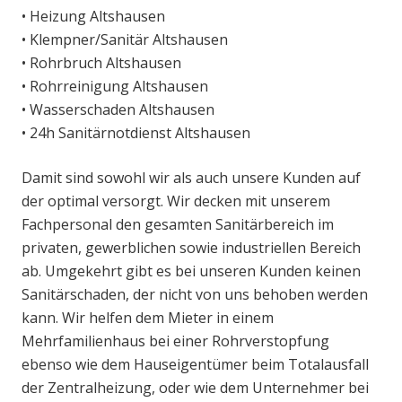
• Heizung Altshausen
• Klempner/Sanitär Altshausen
• Rohrbruch Altshausen
• Rohrreinigung Altshausen
• Wasserschaden Altshausen
• 24h Sanitärnotdienst Altshausen
Damit sind sowohl wir als auch unsere Kunden auf
der optimal versorgt. Wir decken mit unserem
Fachpersonal den gesamten Sanitärbereich im
privaten, gewerblichen sowie industriellen Bereich
ab. Umgekehrt gibt es bei unseren Kunden keinen
Sanitärschaden, der nicht von uns behoben werden
kann. Wir helfen dem Mieter in einem
Mehrfamilienhaus bei einer Rohrverstopfung
ebenso wie dem Hauseigentümer beim Totalausfall
der Zentralheizung, oder wie dem Unternehmer bei