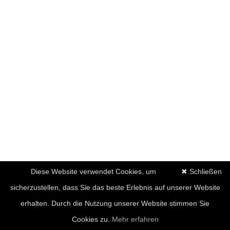
Diese Website verwendet Cookies, um
✖ Schließen
sicherzustellen, dass Sie das beste Erlebnis auf unserer Website
erhalten. Durch die Nutzung unserer Website stimmen Sie
Cookies zu.
Mehr erfahren