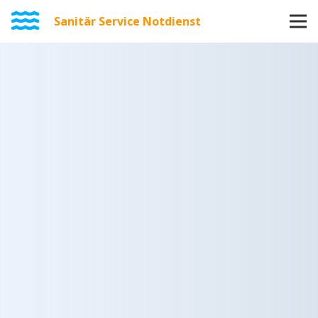
Sanitär Service Notdienst