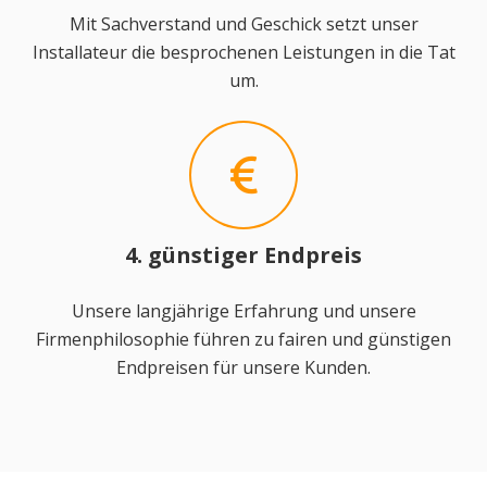
Mit Sachverstand und Geschick setzt unser
Installateur die besprochenen Leistungen in die Tat
um.
4. günstiger Endpreis
Unsere langjährige Erfahrung und unsere
Firmenphilosophie führen zu fairen und günstigen
Endpreisen für unsere Kunden.