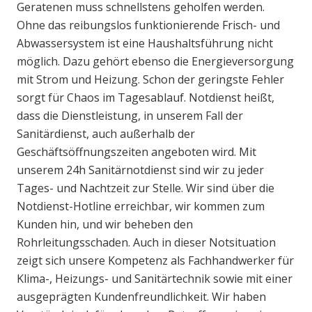
Geratenen muss schnellstens geholfen werden.
Ohne das reibungslos funktionierende Frisch- und
Abwassersystem ist eine Haushaltsführung nicht
möglich. Dazu gehört ebenso die Energieversorgung
mit Strom und Heizung. Schon der geringste Fehler
sorgt für Chaos im Tagesablauf. Notdienst heißt,
dass die Dienstleistung, in unserem Fall der
Sanitärdienst, auch außerhalb der
Geschäftsöffnungszeiten angeboten wird. Mit
unserem 24h Sanitärnotdienst sind wir zu jeder
Tages- und Nachtzeit zur Stelle. Wir sind über die
Notdienst-Hotline erreichbar, wir kommen zum
Kunden hin, und wir beheben den
Rohrleitungsschaden. Auch in dieser Notsituation
zeigt sich unsere Kompetenz als Fachhandwerker für
Klima-, Heizungs- und Sanitärtechnik sowie mit einer
ausgeprägten Kundenfreundlichkeit. Wir haben