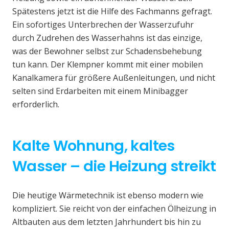
Spätestens jetzt ist die Hilfe des Fachmanns gefragt.
Ein sofortiges Unterbrechen der Wasserzufuhr
durch Zudrehen des Wasserhahns ist das einzige,
was der Bewohner selbst zur Schadensbehebung
tun kann. Der Klempner kommt mit einer mobilen
Kanalkamera für größere Außenleitungen, und nicht
selten sind Erdarbeiten mit einem Minibagger
erforderlich.
Kalte Wohnung, kaltes
Wasser – die Heizung streikt
Die heutige Wärmetechnik ist ebenso modern wie
kompliziert. Sie reicht von der einfachen Ölheizung in
Altbauten aus dem letzten Jahrhundert bis hin zu