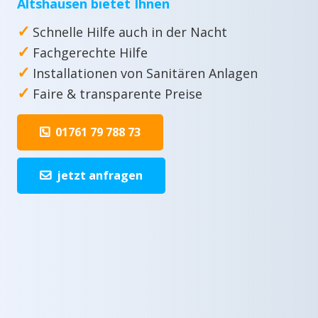
Altshausen bietet Ihnen
✓
Schnelle Hilfe auch in der Nacht
✓
Fachgerechte Hilfe
✓
Installationen von Sanitären Anlagen
✓
Faire & transparente Preise
01761 79 788 73
jetzt anfragen