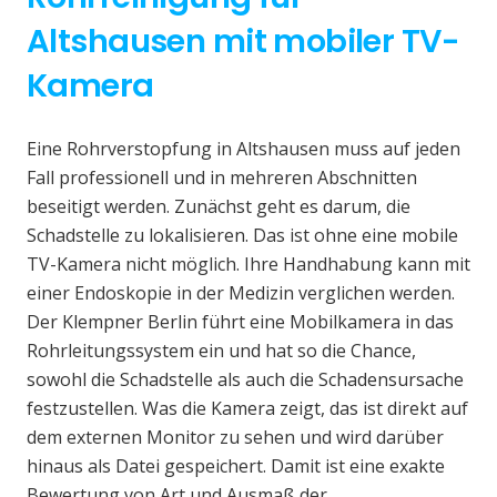
Altshausen mit mobiler TV-
Kamera
Eine Rohrverstopfung in Altshausen muss auf jeden
Fall professionell und in mehreren Abschnitten
beseitigt werden. Zunächst geht es darum, die
Schadstelle zu lokalisieren. Das ist ohne eine mobile
TV-Kamera nicht möglich. Ihre Handhabung kann mit
einer Endoskopie in der Medizin verglichen werden.
Der Klempner Berlin führt eine Mobilkamera in das
Rohrleitungssystem ein und hat so die Chance,
sowohl die Schadstelle als auch die Schadensursache
festzustellen. Was die Kamera zeigt, das ist direkt auf
dem externen Monitor zu sehen und wird darüber
hinaus als Datei gespeichert. Damit ist eine exakte
Bewertung von Art und Ausmaß der