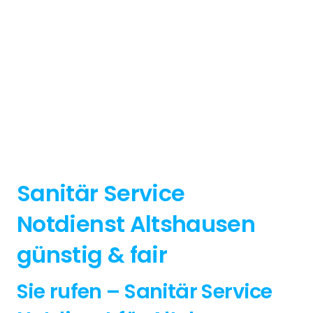
Sanitär Service
Notdienst Altshausen
günstig & fair
Sie rufen – Sanitär Service