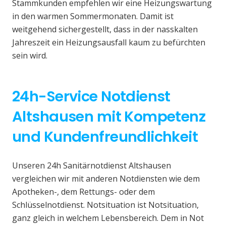
Stammkunden empfehlen wir eine Heizungswartung
in den warmen Sommermonaten. Damit ist
weitgehend sichergestellt, dass in der nasskalten
Jahreszeit ein Heizungsausfall kaum zu befürchten
sein wird.
24h-Service Notdienst
Altshausen mit Kompetenz
und Kundenfreundlichkeit
Unseren 24h Sanitärnotdienst Altshausen
vergleichen wir mit anderen Notdiensten wie dem
Apotheken-, dem Rettungs- oder dem
Schlüsselnotdienst. Notsituation ist Notsituation,
ganz gleich in welchem Lebensbereich. Dem in Not