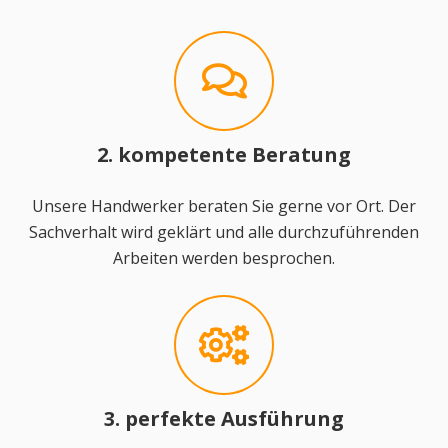
2. kompetente Beratung
Unsere Handwerker beraten Sie gerne vor Ort. Der
Sachverhalt wird geklärt und alle durchzuführenden
Arbeiten werden besprochen.
3. perfekte Ausführung