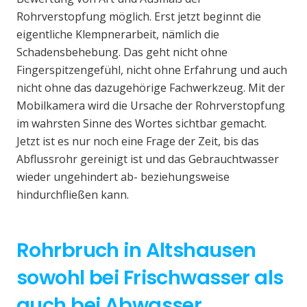
Rohrverstopfung möglich. Erst jetzt beginnt die
eigentliche Klempnerarbeit, nämlich die
Schadensbehebung. Das geht nicht ohne
Fingerspitzengefühl, nicht ohne Erfahrung und auch
nicht ohne das dazugehörige Fachwerkzeug. Mit der
Mobilkamera wird die Ursache der Rohrverstopfung
im wahrsten Sinne des Wortes sichtbar gemacht.
Jetzt ist es nur noch eine Frage der Zeit, bis das
Abflussrohr gereinigt ist und das Gebrauchtwasser
wieder ungehindert ab- beziehungsweise
hindurchfließen kann.
Rohrbruch in Altshausen
sowohl bei Frischwasser als
auch bei Abwasser