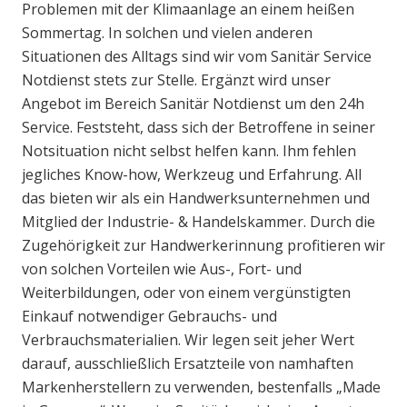
Problemen mit der Klimaanlage an einem heißen
Sommertag. In solchen und vielen anderen
Situationen des Alltags sind wir vom Sanitär Service
Notdienst stets zur Stelle. Ergänzt wird unser
Angebot im Bereich Sanitär Notdienst um den 24h
Service. Feststeht, dass sich der Betroffene in seiner
Notsituation nicht selbst helfen kann. Ihm fehlen
jegliches Know-how, Werkzeug und Erfahrung. All
das bieten wir als ein Handwerksunternehmen und
Mitglied der Industrie- & Handelskammer. Durch die
Zugehörigkeit zur Handwerkerinnung profitieren wir
von solchen Vorteilen wie Aus-, Fort- und
Weiterbildungen, oder von einem vergünstigten
Einkauf notwendiger Gebrauchs- und
Verbrauchsmaterialien. Wir legen seit jeher Wert
darauf, ausschließlich Ersatzteile von namhaften
Markenherstellern zu verwenden, bestenfalls „Made