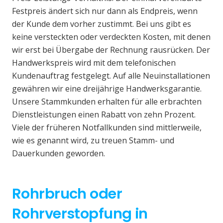
Festpreis ändert sich nur dann als Endpreis, wenn
der Kunde dem vorher zustimmt. Bei uns gibt es
keine versteckten oder verdeckten Kosten, mit denen
wir erst bei Übergabe der Rechnung rausrücken. Der
Handwerkspreis wird mit dem telefonischen
Kundenauftrag festgelegt. Auf alle Neuinstallationen
gewähren wir eine dreijährige Handwerksgarantie.
Unsere Stammkunden erhalten für alle erbrachten
Dienstleistungen einen Rabatt von zehn Prozent.
Viele der früheren Notfallkunden sind mittlerweile,
wie es genannt wird, zu treuen Stamm- und
Dauerkunden geworden.
Rohrbruch oder
Rohrverstopfung in