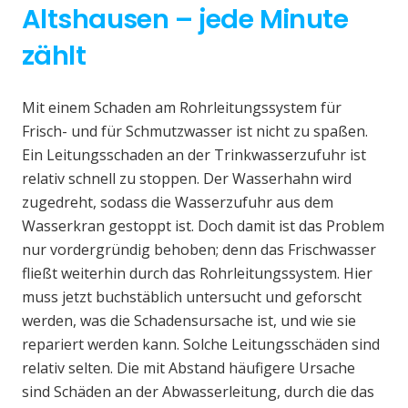
Altshausen – jede Minute
zählt
Mit einem Schaden am Rohrleitungssystem für
Frisch- und für Schmutzwasser ist nicht zu spaßen.
Ein Leitungsschaden an der Trinkwasserzufuhr ist
relativ schnell zu stoppen. Der Wasserhahn wird
zugedreht, sodass die Wasserzufuhr aus dem
Wasserkran gestoppt ist. Doch damit ist das Problem
nur vordergründig behoben; denn das Frischwasser
fließt weiterhin durch das Rohrleitungssystem. Hier
muss jetzt buchstäblich untersucht und geforscht
werden, was die Schadensursache ist, und wie sie
repariert werden kann. Solche Leitungsschäden sind
relativ selten. Die mit Abstand häufigere Ursache
sind Schäden an der Abwasserleitung, durch die das