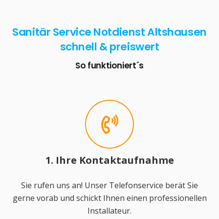
Sanitär Service Notdienst Altshausen
schnell & preiswert
So funktioniert´s
1. Ihre Kontaktaufnahme
Sie rufen uns an! Unser Telefonservice berät Sie
gerne vorab und schickt Ihnen einen professionellen
Installateur.