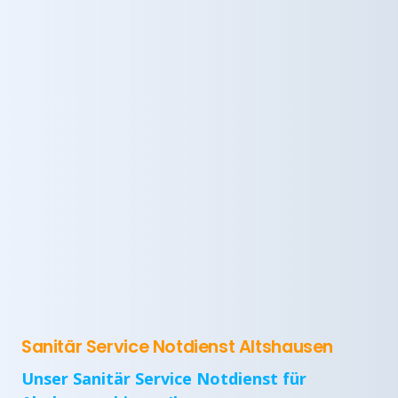
Sanitär Service Notdienst Altshausen
Unser Sanitär Service Notdienst für