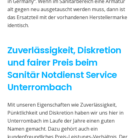
in Germany“. Wenn im Sanitärbereich eine Armatur
alt gegen neu ausgetauscht werden muss, dann ist
das Ersatzteil mit der vorhandenen Herstellermarke
identisch.
Zuverlässigkeit, Diskretion
und fairer Preis beim
Sanitär Notdienst Service
Unterrombach
Mit unseren Eigenschaften wie Zuverlässigkeit,
Pünktlichkeit und Diskretion haben wir uns hier in
Unterrombach im Laufe der Jahre einen guten
Namen gemacht. Dazu gehört auch ein
kundenfreundliches Preis-Leistungs-Verhältnis. Der