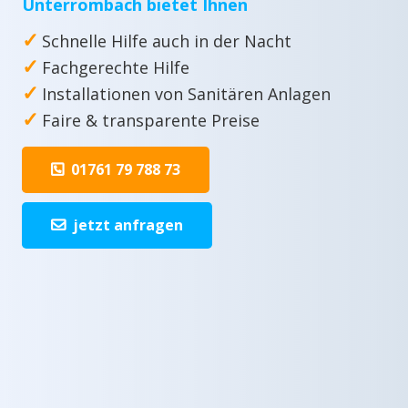
Unterrombach bietet Ihnen
✓
Schnelle Hilfe auch in der Nacht
✓
Fachgerechte Hilfe
✓
Installationen von Sanitären Anlagen
✓
Faire & transparente Preise
01761 79 788 73
jetzt anfragen