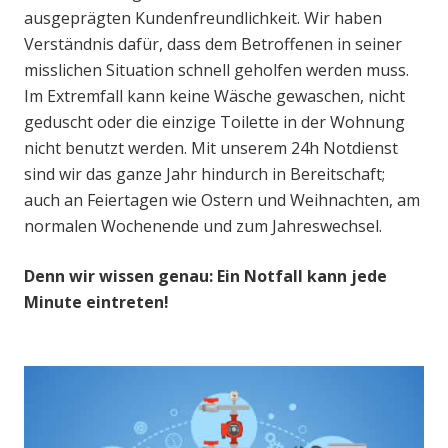
ausgeprägten Kundenfreundlichkeit. Wir haben
Verständnis dafür, dass dem Betroffenen in seiner
misslichen Situation schnell geholfen werden muss.
Im Extremfall kann keine Wäsche gewaschen, nicht
geduscht oder die einzige Toilette in der Wohnung
nicht benutzt werden. Mit unserem 24h Notdienst
sind wir das ganze Jahr hindurch in Bereitschaft;
auch an Feiertagen wie Ostern und Weihnachten, am
normalen Wochenende und zum Jahreswechsel.
Denn wir wissen genau: Ein Notfall kann jede
Minute eintreten!