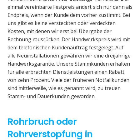
einmal vereinbarte Festpreis ändert sich nur dann als
Endpreis, wenn der Kunde dem vorher zustimmt. Bei
uns gibt es keine versteckten oder verdeckten
Kosten, mit denen wir erst bei Übergabe der
Rechnung rausrücken. Der Handwerkspreis wird mit
dem telefonischen Kundenauftrag festgelegt. Auf
alle Neuinstallationen gewähren wir eine dreijährige
Handwerksgarantie. Unsere Stammkunden erhalten
für alle erbrachten Dienstleistungen einen Rabatt
von zehn Prozent. Viele der früheren Notfallkunden
sind mittlerweile, wie es genannt wird, zu treuen
Stamm- und Dauerkunden geworden.
Rohrbruch oder
Rohrverstopfung in