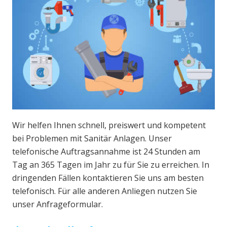
Wir helfen Ihnen schnell, preiswert und kompetent
bei Problemen mit Sanitär Anlagen. Unser
telefonische Auftragsannahme ist 24 Stunden am
Tag an 365 Tagen im Jahr zu für Sie zu erreichen. In
dringenden Fällen kontaktieren Sie uns am besten
telefonisch. Für alle anderen Anliegen nutzen Sie
unser Anfrageformular.