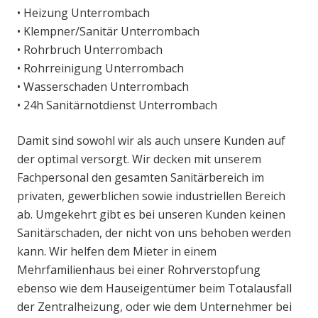
• Heizung Unterrombach
• Klempner/Sanitär Unterrombach
• Rohrbruch Unterrombach
• Rohrreinigung Unterrombach
• Wasserschaden Unterrombach
• 24h Sanitärnotdienst Unterrombach
Damit sind sowohl wir als auch unsere Kunden auf
der optimal versorgt. Wir decken mit unserem
Fachpersonal den gesamten Sanitärbereich im
privaten, gewerblichen sowie industriellen Bereich
ab. Umgekehrt gibt es bei unseren Kunden keinen
Sanitärschaden, der nicht von uns behoben werden
kann. Wir helfen dem Mieter in einem
Mehrfamilienhaus bei einer Rohrverstopfung
ebenso wie dem Hauseigentümer beim Totalausfall
der Zentralheizung, oder wie dem Unternehmer bei