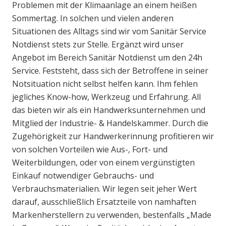
Problemen mit der Klimaanlage an einem heißen
Sommertag. In solchen und vielen anderen
Situationen des Alltags sind wir vom Sanitär Service
Notdienst stets zur Stelle. Ergänzt wird unser
Angebot im Bereich Sanitär Notdienst um den 24h
Service. Feststeht, dass sich der Betroffene in seiner
Notsituation nicht selbst helfen kann. Ihm fehlen
jegliches Know-how, Werkzeug und Erfahrung. All
das bieten wir als ein Handwerksunternehmen und
Mitglied der Industrie- & Handelskammer. Durch die
Zugehörigkeit zur Handwerkerinnung profitieren wir
von solchen Vorteilen wie Aus-, Fort- und
Weiterbildungen, oder von einem vergünstigten
Einkauf notwendiger Gebrauchs- und
Verbrauchsmaterialien. Wir legen seit jeher Wert
darauf, ausschließlich Ersatzteile von namhaften
Markenherstellern zu verwenden, bestenfalls „Made