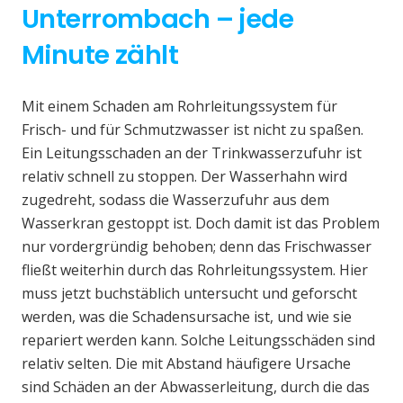
Unterrombach – jede
Minute zählt
Mit einem Schaden am Rohrleitungssystem für
Frisch- und für Schmutzwasser ist nicht zu spaßen.
Ein Leitungsschaden an der Trinkwasserzufuhr ist
relativ schnell zu stoppen. Der Wasserhahn wird
zugedreht, sodass die Wasserzufuhr aus dem
Wasserkran gestoppt ist. Doch damit ist das Problem
nur vordergründig behoben; denn das Frischwasser
fließt weiterhin durch das Rohrleitungssystem. Hier
muss jetzt buchstäblich untersucht und geforscht
werden, was die Schadensursache ist, und wie sie
repariert werden kann. Solche Leitungsschäden sind
relativ selten. Die mit Abstand häufigere Ursache
sind Schäden an der Abwasserleitung, durch die das