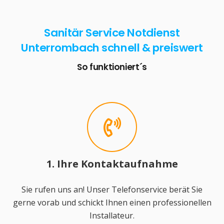
Sanitär Service Notdienst
Unterrombach schnell & preiswert
So funktioniert´s
1. Ihre Kontaktaufnahme
Sie rufen uns an! Unser Telefonservice berät Sie
gerne vorab und schickt Ihnen einen professionellen
Installateur.