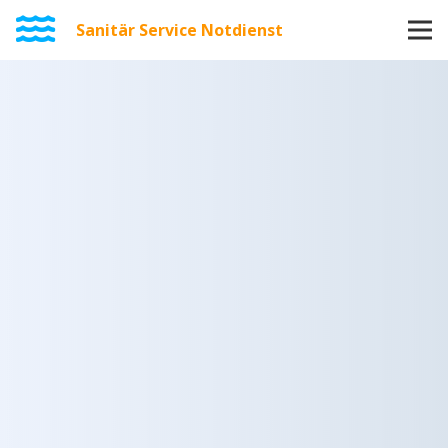
Sanitär Service Notdienst