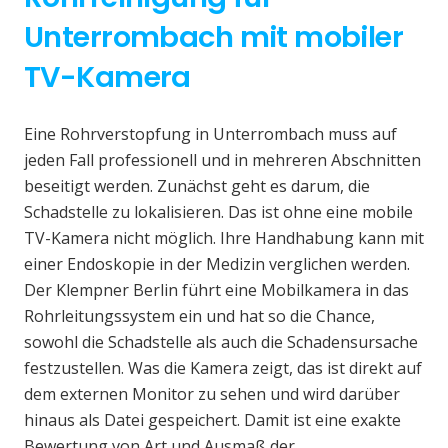
Unterrombach mit mobiler
TV-Kamera
Eine Rohrverstopfung in Unterrombach muss auf
jeden Fall professionell und in mehreren Abschnitten
beseitigt werden. Zunächst geht es darum, die
Schadstelle zu lokalisieren. Das ist ohne eine mobile
TV-Kamera nicht möglich. Ihre Handhabung kann mit
einer Endoskopie in der Medizin verglichen werden.
Der Klempner Berlin führt eine Mobilkamera in das
Rohrleitungssystem ein und hat so die Chance,
sowohl die Schadstelle als auch die Schadensursache
festzustellen. Was die Kamera zeigt, das ist direkt auf
dem externen Monitor zu sehen und wird darüber
hinaus als Datei gespeichert. Damit ist eine exakte
Bewertung von Art und Ausmaß der