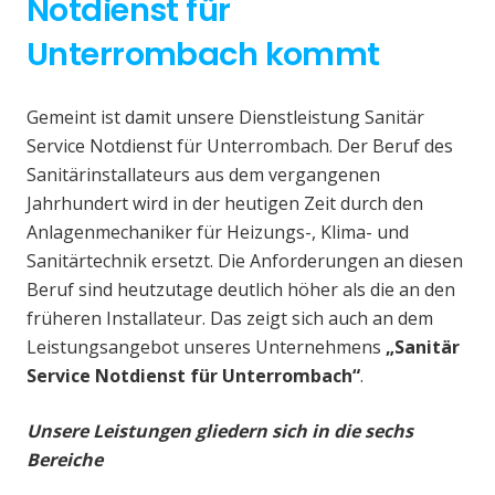
Notdienst für
Unterrombach kommt
Gemeint ist damit unsere Dienstleistung Sanitär
Service Notdienst für Unterrombach. Der Beruf des
Sanitärinstallateurs aus dem vergangenen
Jahrhundert wird in der heutigen Zeit durch den
Anlagenmechaniker für Heizungs-, Klima- und
Sanitärtechnik ersetzt. Die Anforderungen an diesen
Beruf sind heutzutage deutlich höher als die an den
früheren Installateur. Das zeigt sich auch an dem
Leistungsangebot unseres Unternehmens
„Sanitär
Service Notdienst für Unterrombach“
.
Unsere Leistungen gliedern sich in die sechs
Bereiche