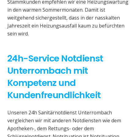
Stammkunden empfehlen wir eine Heizungswartung
in den warmen Sommermonaten. Damit ist
weitgehend sichergestellt, dass in der nasskalten
Jahreszeit ein Heizungsausfall kaum zu befürchten
sein wird.
24h-Service Notdienst
Unterrombach mit
Kompetenz und
Kundenfreundlichkeit
Unseren 24h Sanitärnotdienst Unterrombach
vergleichen wir mit anderen Notdiensten wie dem
Apotheken-, dem Rettungs- oder dem
Schlüsselnotdienst. Notsituation ist Notsituation,