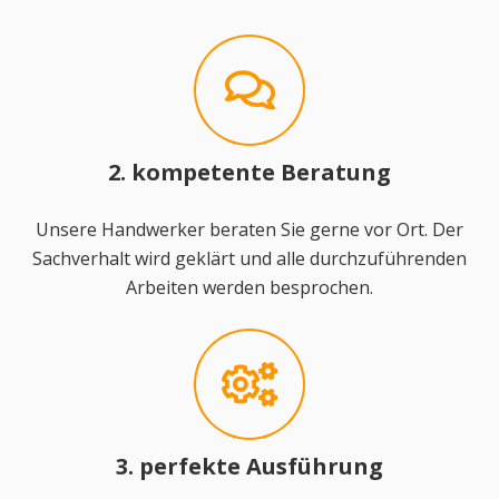
2. kompetente Beratung
Unsere Handwerker beraten Sie gerne vor Ort. Der
Sachverhalt wird geklärt und alle durchzuführenden
Arbeiten werden besprochen.
3. perfekte Ausführung