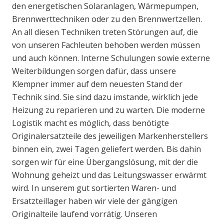
den energetischen Solaranlagen, Wärmepumpen,
Brennwerttechniken oder zu den Brennwertzellen.
An all diesen Techniken treten Störungen auf, die
von unseren Fachleuten behoben werden müssen
und auch können. Interne Schulungen sowie externe
Weiterbildungen sorgen dafür, dass unsere
Klempner immer auf dem neuesten Stand der
Technik sind. Sie sind dazu imstande, wirklich jede
Heizung zu reparieren und zu warten. Die moderne
Logistik macht es möglich, dass benötigte
Originalersatzteile des jeweiligen Markenherstellers
binnen ein, zwei Tagen geliefert werden. Bis dahin
sorgen wir für eine Übergangslösung, mit der die
Wohnung geheizt und das Leitungswasser erwärmt
wird. In unserem gut sortierten Waren- und
Ersatzteillager haben wir viele der gängigen
Originalteile laufend vorrätig. Unseren