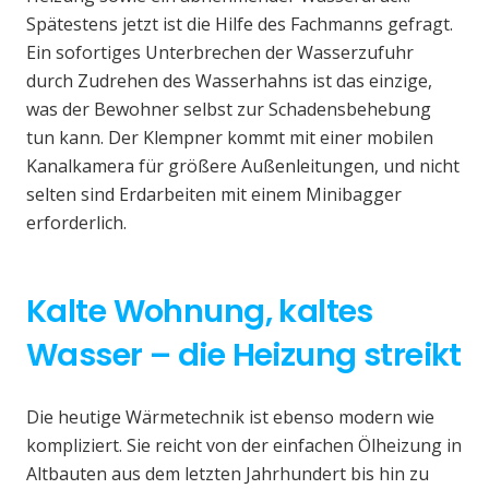
Spätestens jetzt ist die Hilfe des Fachmanns gefragt.
Ein sofortiges Unterbrechen der Wasserzufuhr
durch Zudrehen des Wasserhahns ist das einzige,
was der Bewohner selbst zur Schadensbehebung
tun kann. Der Klempner kommt mit einer mobilen
Kanalkamera für größere Außenleitungen, und nicht
selten sind Erdarbeiten mit einem Minibagger
erforderlich.
Kalte Wohnung, kaltes
Wasser – die Heizung streikt
Die heutige Wärmetechnik ist ebenso modern wie
kompliziert. Sie reicht von der einfachen Ölheizung in
Altbauten aus dem letzten Jahrhundert bis hin zu