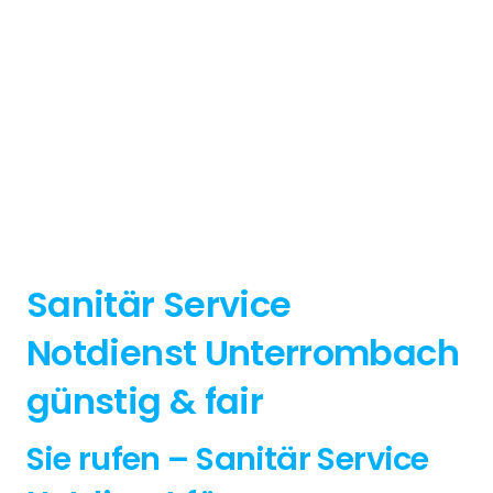
Sanitär Service
Notdienst Unterrombach
günstig & fair
Sie rufen – Sanitär Service