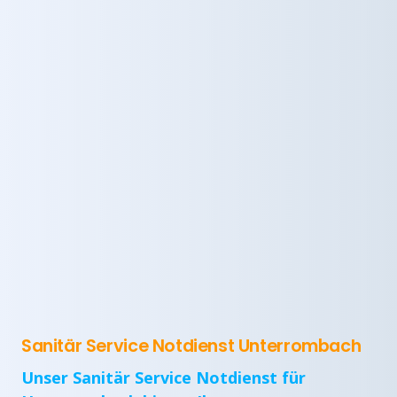
Sanitär Service Notdienst Unterrombach
Unser Sanitär Service Notdienst für