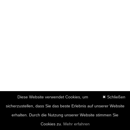
Diese Website verwendet Cookies, um
✖ Schließen
sicherzustellen, dass Sie das beste Erlebnis auf unserer Website
erhalten. Durch die Nutzung unserer Website stimmen Sie
Cookies zu.
Mehr erfahren