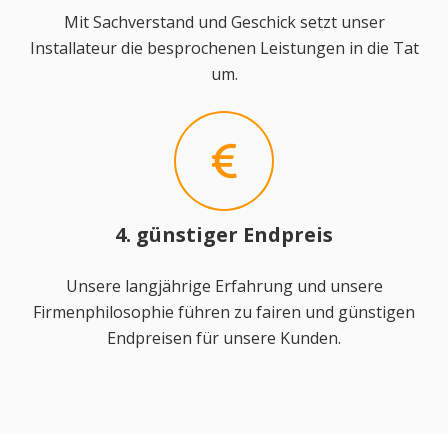
Mit Sachverstand und Geschick setzt unser
Installateur die besprochenen Leistungen in die Tat
um.
4. günstiger Endpreis
Unsere langjährige Erfahrung und unsere
Firmenphilosophie führen zu fairen und günstigen
Endpreisen für unsere Kunden.