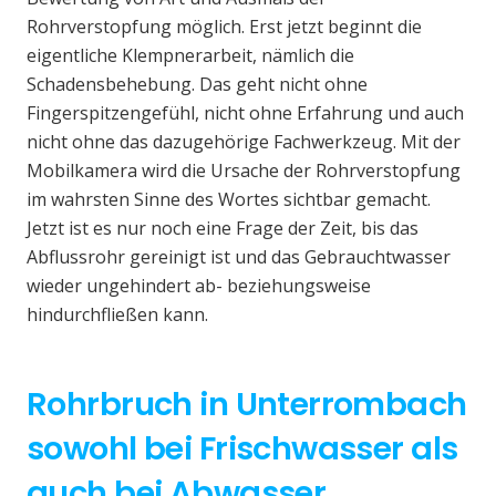
Rohrverstopfung möglich. Erst jetzt beginnt die
eigentliche Klempnerarbeit, nämlich die
Schadensbehebung. Das geht nicht ohne
Fingerspitzengefühl, nicht ohne Erfahrung und auch
nicht ohne das dazugehörige Fachwerkzeug. Mit der
Mobilkamera wird die Ursache der Rohrverstopfung
im wahrsten Sinne des Wortes sichtbar gemacht.
Jetzt ist es nur noch eine Frage der Zeit, bis das
Abflussrohr gereinigt ist und das Gebrauchtwasser
wieder ungehindert ab- beziehungsweise
hindurchfließen kann.
Rohrbruch in Unterrombach
sowohl bei Frischwasser als
auch bei Abwasser