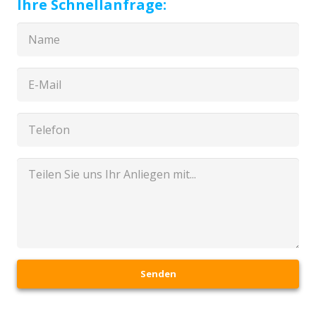
Ihre Schnellanfrage:
Senden