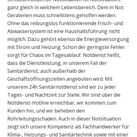
ganz gleich in welchem Lebensbereich. Dem in Not
Geratenen muss schnellstens geholfen werden.
Ohne das reibungslos funktionierende Frisch- und
Abwassersystem ist eine Haushaltsführung nicht
möglich. Dazu gehört ebenso die Energieversorgung
mit Strom und Heizung. Schon der geringste Fehler
sorgt für Chaos im Tagesablauf. Notdienst heißt,
dass die Dienstleistung, in unserem Fall der
Sanitärdienst, auch außerhalb der
Geschäftsöffnungszeiten angeboten wird. Mit
unserem 24h Sanitärnotdienst sind wir zu jeder
Tages- und Nachtzeit zur Stelle. Wir sind über die
Notdienst-Hotline erreichbar, wir kommen zum
Kunden hin, und wir beheben den
Rohrleitungsschaden. Auch in dieser Notsituation
zeigt sich unsere Kompetenz als Fachhandwerker für
Klima-, Heizungs- und Sanitärtechnik sowie mit einer