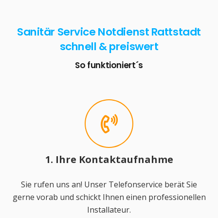
Sanitär Service Notdienst Rattstadt
schnell & preiswert
So funktioniert´s
1. Ihre Kontaktaufnahme
Sie rufen uns an! Unser Telefonservice berät Sie
gerne vorab und schickt Ihnen einen professionellen
Installateur.