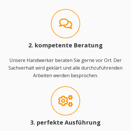
2. kompetente Beratung
Unsere Handwerker beraten Sie gerne vor Ort. Der
Sachverhalt wird geklärt und alle durchzuführenden
Arbeiten werden besprochen.
3. perfekte Ausführung