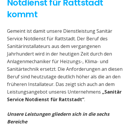
Notdienst für Rattstadt
kommt
Gemeint ist damit unsere Dienstleistung Sanitär
Service Notdienst für Rattstadt. Der Beruf des
Sanitärinstallateurs aus dem vergangenen
Jahrhundert wird in der heutigen Zeit durch den
Anlagenmechaniker für Heizungs-, Klima- und
Sanitärtechnik ersetzt. Die Anforderungen an diesen
Beruf sind heutzutage deutlich höher als die an den
früheren Installateur. Das zeigt sich auch an dem
Leistungsangebot unseres Unternehmens
„Sanitär
Service Notdienst für Rattstadt“
.
Unsere Leistungen gliedern sich in die sechs
Bereiche