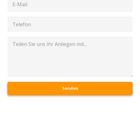
Senden