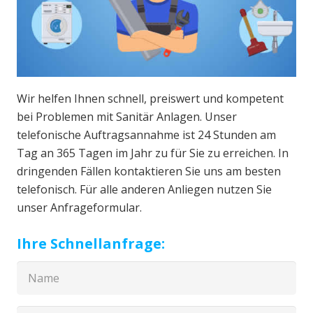
Wir helfen Ihnen schnell, preiswert und kompetent
bei Problemen mit Sanitär Anlagen. Unser
telefonische Auftragsannahme ist 24 Stunden am
Tag an 365 Tagen im Jahr zu für Sie zu erreichen. In
dringenden Fällen kontaktieren Sie uns am besten
telefonisch. Für alle anderen Anliegen nutzen Sie
unser Anfrageformular.
Ihre Schnellanfrage: