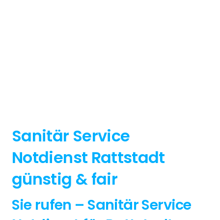
Sanitär Service
Notdienst Rattstadt
günstig & fair
Sie rufen – Sanitär Service