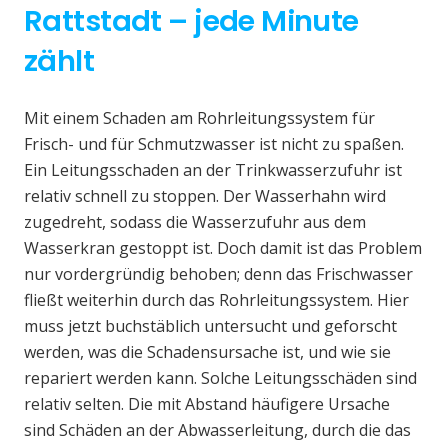
Rattstadt – jede Minute
zählt
Mit einem Schaden am Rohrleitungssystem für
Frisch- und für Schmutzwasser ist nicht zu spaßen.
Ein Leitungsschaden an der Trinkwasserzufuhr ist
relativ schnell zu stoppen. Der Wasserhahn wird
zugedreht, sodass die Wasserzufuhr aus dem
Wasserkran gestoppt ist. Doch damit ist das Problem
nur vordergründig behoben; denn das Frischwasser
fließt weiterhin durch das Rohrleitungssystem. Hier
muss jetzt buchstäblich untersucht und geforscht
werden, was die Schadensursache ist, und wie sie
repariert werden kann. Solche Leitungsschäden sind
relativ selten. Die mit Abstand häufigere Ursache
sind Schäden an der Abwasserleitung, durch die das