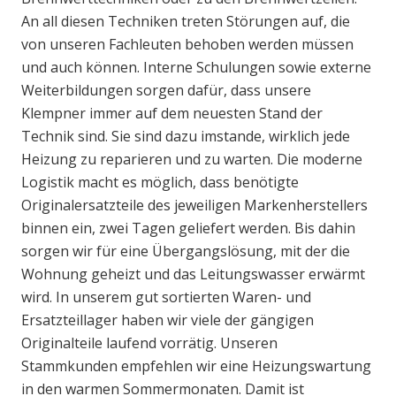
An all diesen Techniken treten Störungen auf, die
von unseren Fachleuten behoben werden müssen
und auch können. Interne Schulungen sowie externe
Weiterbildungen sorgen dafür, dass unsere
Klempner immer auf dem neuesten Stand der
Technik sind. Sie sind dazu imstande, wirklich jede
Heizung zu reparieren und zu warten. Die moderne
Logistik macht es möglich, dass benötigte
Originalersatzteile des jeweiligen Markenherstellers
binnen ein, zwei Tagen geliefert werden. Bis dahin
sorgen wir für eine Übergangslösung, mit der die
Wohnung geheizt und das Leitungswasser erwärmt
wird. In unserem gut sortierten Waren- und
Ersatzteillager haben wir viele der gängigen
Originalteile laufend vorrätig. Unseren
Stammkunden empfehlen wir eine Heizungswartung
in den warmen Sommermonaten. Damit ist