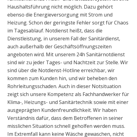
Haushaltsführung nicht möglich. Dazu gehört
ebenso die Energieversorgung mit Strom und
Heizung. Schon der geringste Fehler sorgt für Chaos
im Tagesablauf. Notdienst heißt, dass die
Dienstleistung, in unserem Fall der Sanitärdienst,
auch außerhalb der Geschäftsöffnungszeiten
angeboten wird. Mit unserem 24h Sanitärnotdienst
sind wir zu jeder Tages- und Nachtzeit zur Stelle. Wir
sind über die Notdienst-Hotline erreichbar, wir
kommen zum Kunden hin, und wir beheben den
Rohrleitungsschaden. Auch in dieser Notsituation
zeigt sich unsere Kompetenz als Fachhandwerker für
Klima-, Heizungs- und Sanitärtechnik sowie mit einer
ausgeprägten Kundenfreundlichkeit. Wir haben
Verständnis dafür, dass dem Betroffenen in seiner
misslichen Situation schnell geholfen werden muss.
Im Extremfall kann keine Wäsche gewaschen, nicht