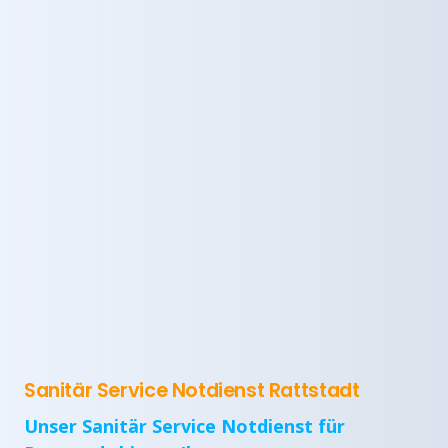
Sanitär Service Notdienst Rattstadt
Unser Sanitär Service Notdienst für