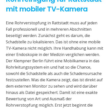
mit mobiler TV-Kamera
Eine Rohrverstopfung in Rattstadt muss auf jeden
Fall professionell und in mehreren Abschnitten
beseitigt werden. Zunächst geht es darum, die
Schadstelle zu lokalisieren. Das ist ohne eine mobile
TV-Kamera nicht möglich. Ihre Handhabung kann mit
einer Endoskopie in der Medizin verglichen werden.
Der Klempner Berlin führt eine Mobilkamera in das
Rohrleitungssystem ein und hat so die Chance,
sowohl die Schadstelle als auch die Schadensursache
festzustellen. Was die Kamera zeigt, das ist direkt auf
dem externen Monitor zu sehen und wird darüber
hinaus als Datei gespeichert. Damit ist eine exakte
Bewertung von Art und Ausmaß der
Rohrverstopfung möglich. Erst jetzt beginnt die