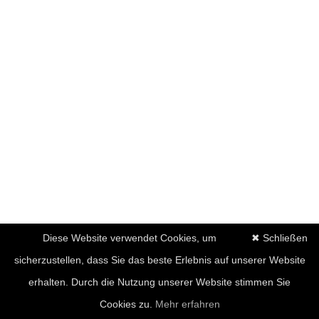
Diese Website verwendet Cookies, um
✖ Schließen
sicherzustellen, dass Sie das beste Erlebnis auf unserer Website
erhalten. Durch die Nutzung unserer Website stimmen Sie
Cookies zu.
Mehr erfahren