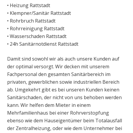
• Heizung Rattstadt
• Klempner/Sanitär Rattstadt
• Rohrbruch Rattstadt
• Rohrreinigung Rattstadt
• Wasserschaden Rattstadt
• 24h Sanitärnotdienst Rattstadt
Damit sind sowohl wir als auch unsere Kunden auf
der optimal versorgt. Wir decken mit unserem
Fachpersonal den gesamten Sanitärbereich im
privaten, gewerblichen sowie industriellen Bereich
ab. Umgekehrt gibt es bei unseren Kunden keinen
Sanitärschaden, der nicht von uns behoben werden
kann. Wir helfen dem Mieter in einem
Mehrfamilienhaus bei einer Rohrverstopfung
ebenso wie dem Hauseigentümer beim Totalausfall
der Zentralheizung, oder wie dem Unternehmer bei