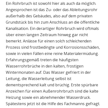
Ein Rohrbruch ist sowohl hier als auch da möglich.
Angesprochen ist das Zu- oder das Ableitungsrohr
außerhalb des Gebäudes, also auf dem privaten
Grundstück bis hin zum Anschluss an die öffentliche
Kanalisation. Ein derartiger Rohrbruch wird oftmals
über einen langen Zeitraum hinweg gar nicht
bemerkt. Anlässe für einen solch schleichenden
Prozess sind frostbedingte und Korrosionsschäden,
sowie in vielen Fällen eine reine Materialermüdung.
Erfahrungsgemäß treten die häufigsten
Wasserrohrbrüche in den kalten, frostigen
Wintermonaten auf. Das Wasser gefriert in der
Leitung, die Wasserleitung selbst ist
dementsprechend kalt und brüchig. Erste spürbare
Anzeichen für einen Außenrohrbruch sind die kalte
Heizung sowie ein abnehmender Wasserdruck.
Spätestens jetzt ist die Hilfe des Fachmanns gefragt.