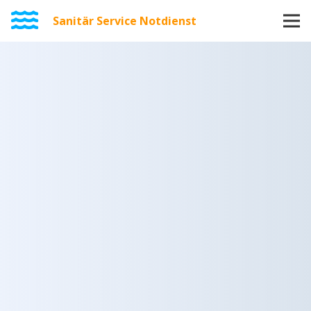
Sanitär Service Notdienst