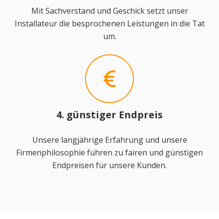
Mit Sachverstand und Geschick setzt unser
Installateur die besprochenen Leistungen in die Tat
um.
4. günstiger Endpreis
Unsere langjährige Erfahrung und unsere
Firmenphilosophie führen zu fairen und günstigen
Endpreisen für unsere Kunden.