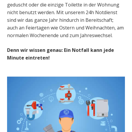
geduscht oder die einzige Toilette in der Wohnung
nicht benutzt werden. Mit unserem 24h Notdienst
sind wir das ganze Jahr hindurch in Bereitschaft;
auch an Feiertagen wie Ostern und Weihnachten, am
normalen Wochenende und zum Jahreswechsel.
Denn wir wissen genau: Ein Notfall kann jede
Minute eintreten!