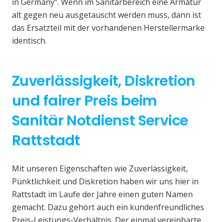
in Germany“. Wenn im Sanitärbereich eine Armatur
alt gegen neu ausgetauscht werden muss, dann ist
das Ersatzteil mit der vorhandenen Herstellermarke
identisch.
Zuverlässigkeit, Diskretion
und fairer Preis beim
Sanitär Notdienst Service
Rattstadt
Mit unseren Eigenschaften wie Zuverlässigkeit,
Pünktlichkeit und Diskretion haben wir uns hier in
Rattstadt im Laufe der Jahre einen guten Namen
gemacht. Dazu gehört auch ein kundenfreundliches
Preis-Leistungs-Verhältnis. Der einmal vereinbarte