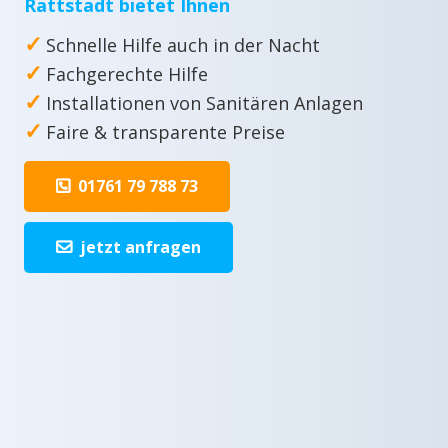
Rattstadt bietet Ihnen
✓
Schnelle Hilfe auch in der Nacht
✓
Fachgerechte Hilfe
✓
Installationen von Sanitären Anlagen
✓
Faire & transparente Preise
01761 79 788 73
jetzt anfragen