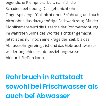
eigentliche Klempnerarbeit, nämlich die
Schadensbehebung. Das geht nicht ohne
Fingerspitzengefühl, nicht ohne Erfahrung und auch
nicht ohne das dazugehörige Fachwerkzeug. Mit der
Mobilkamera wird die Ursache der Rohrverstopfung
im wahrsten Sinne des Wortes sichtbar gemacht.
Jetzt ist es nur noch eine Frage der Zeit, bis das
Abflussrohr gereinigt ist und das Gebrauchtwasser
wieder ungehindert ab- beziehungsweise
hindurchfließen kann.
Rohrbruch in Rattstadt
sowohl bei Frischwasser als
auch bei Abwasser