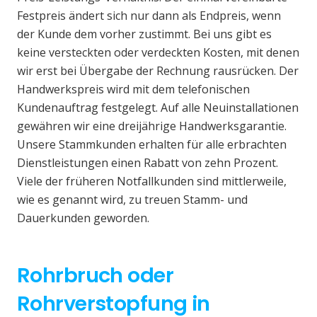
Festpreis ändert sich nur dann als Endpreis, wenn
der Kunde dem vorher zustimmt. Bei uns gibt es
keine versteckten oder verdeckten Kosten, mit denen
wir erst bei Übergabe der Rechnung rausrücken. Der
Handwerkspreis wird mit dem telefonischen
Kundenauftrag festgelegt. Auf alle Neuinstallationen
gewähren wir eine dreijährige Handwerksgarantie.
Unsere Stammkunden erhalten für alle erbrachten
Dienstleistungen einen Rabatt von zehn Prozent.
Viele der früheren Notfallkunden sind mittlerweile,
wie es genannt wird, zu treuen Stamm- und
Dauerkunden geworden.
Rohrbruch oder
Rohrverstopfung in