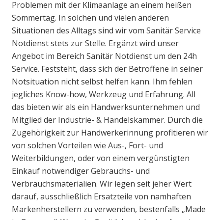
Problemen mit der Klimaanlage an einem heißen
Sommertag. In solchen und vielen anderen
Situationen des Alltags sind wir vom Sanitär Service
Notdienst stets zur Stelle. Ergänzt wird unser
Angebot im Bereich Sanitär Notdienst um den 24h
Service. Feststeht, dass sich der Betroffene in seiner
Notsituation nicht selbst helfen kann. Ihm fehlen
jegliches Know-how, Werkzeug und Erfahrung. All
das bieten wir als ein Handwerksunternehmen und
Mitglied der Industrie- & Handelskammer. Durch die
Zugehörigkeit zur Handwerkerinnung profitieren wir
von solchen Vorteilen wie Aus-, Fort- und
Weiterbildungen, oder von einem vergünstigten
Einkauf notwendiger Gebrauchs- und
Verbrauchsmaterialien. Wir legen seit jeher Wert
darauf, ausschließlich Ersatzteile von namhaften
Markenherstellern zu verwenden, bestenfalls „Made