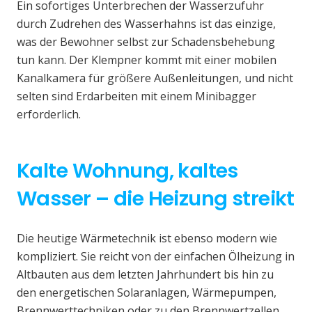
Ein sofortiges Unterbrechen der Wasserzufuhr
durch Zudrehen des Wasserhahns ist das einzige,
was der Bewohner selbst zur Schadensbehebung
tun kann. Der Klempner kommt mit einer mobilen
Kanalkamera für größere Außenleitungen, und nicht
selten sind Erdarbeiten mit einem Minibagger
erforderlich.
Kalte Wohnung, kaltes
Wasser – die Heizung streikt
Die heutige Wärmetechnik ist ebenso modern wie
kompliziert. Sie reicht von der einfachen Ölheizung in
Altbauten aus dem letzten Jahrhundert bis hin zu
den energetischen Solaranlagen, Wärmepumpen,
Brennwerttechniken oder zu den Brennwertzellen.