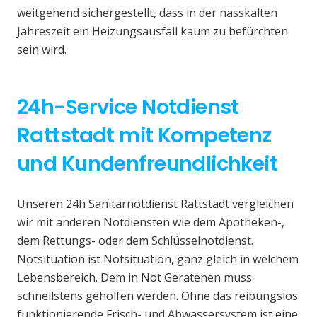
weitgehend sichergestellt, dass in der nasskalten
Jahreszeit ein Heizungsausfall kaum zu befürchten
sein wird.
24h-Service Notdienst
Rattstadt mit Kompetenz
und Kundenfreundlichkeit
Unseren 24h Sanitärnotdienst Rattstadt vergleichen
wir mit anderen Notdiensten wie dem Apotheken-,
dem Rettungs- oder dem Schlüsselnotdienst.
Notsituation ist Notsituation, ganz gleich in welchem
Lebensbereich. Dem in Not Geratenen muss
schnellstens geholfen werden. Ohne das reibungslos
funktionierende Frisch- und Abwassersystem ist eine