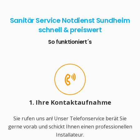
Sanitär Service Notdienst Sundheim
schnell & preiswert
So funktioniert´s
1. Ihre Kontaktaufnahme
Sie rufen uns an! Unser Telefonservice berät Sie
gerne vorab und schickt Ihnen einen professionellen
Installateur.