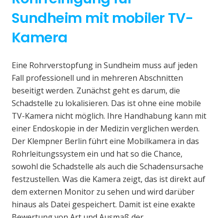
Sundheim mit mobiler TV-
Kamera
Eine Rohrverstopfung in Sundheim muss auf jeden
Fall professionell und in mehreren Abschnitten
beseitigt werden. Zunächst geht es darum, die
Schadstelle zu lokalisieren. Das ist ohne eine mobile
TV-Kamera nicht möglich. Ihre Handhabung kann mit
einer Endoskopie in der Medizin verglichen werden.
Der Klempner Berlin führt eine Mobilkamera in das
Rohrleitungssystem ein und hat so die Chance,
sowohl die Schadstelle als auch die Schadensursache
festzustellen. Was die Kamera zeigt, das ist direkt auf
dem externen Monitor zu sehen und wird darüber
hinaus als Datei gespeichert. Damit ist eine exakte
Bewertung von Art und Ausmaß der