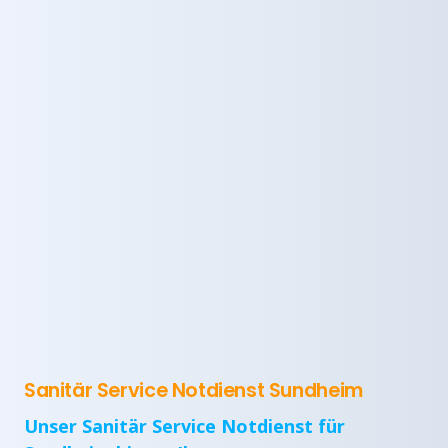
Sanitär Service Notdienst Sundheim
Unser Sanitär Service Notdienst für