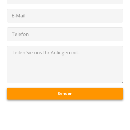
Senden