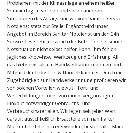
Problemen mit der Klimaanlage an einem heißen
Sommertag. In solchen und vielen anderen
Situationen des Alltags sind wir vom Sanitär Service
Notdienst stets zur Stelle. Ergänzt wird unser
Angebot im Bereich Sanitär Notdienst um den 24h
Service. Feststeht, dass sich der Betroffene in seiner
Notsituation nicht selbst helfen kann. Ihm fehlen
jegliches Know-how, Werkzeug und Erfahrung. All
das bieten wir als ein Handwerksunternehmen und
Mitglied der Industrie- & Handelskammer. Durch die
Zugehörigkeit zur Handwerkerinnung profitieren wir
von solchen Vorteilen wie Aus-, Fort- und
Weiterbildungen, oder von einem vergünstigten
Einkauf notwendiger Gebrauchs- und
Verbrauchsmaterialien. Wir legen seit jeher Wert
darauf, ausschließlich Ersatzteile von namhaften
Markenherstellern zu verwenden, bestenfalls „Made