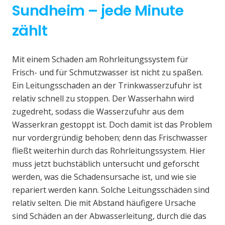
Sundheim – jede Minute
zählt
Mit einem Schaden am Rohrleitungssystem für
Frisch- und für Schmutzwasser ist nicht zu spaßen.
Ein Leitungsschaden an der Trinkwasserzufuhr ist
relativ schnell zu stoppen. Der Wasserhahn wird
zugedreht, sodass die Wasserzufuhr aus dem
Wasserkran gestoppt ist. Doch damit ist das Problem
nur vordergründig behoben; denn das Frischwasser
fließt weiterhin durch das Rohrleitungssystem. Hier
muss jetzt buchstäblich untersucht und geforscht
werden, was die Schadensursache ist, und wie sie
repariert werden kann. Solche Leitungsschäden sind
relativ selten. Die mit Abstand häufigere Ursache
sind Schäden an der Abwasserleitung, durch die das