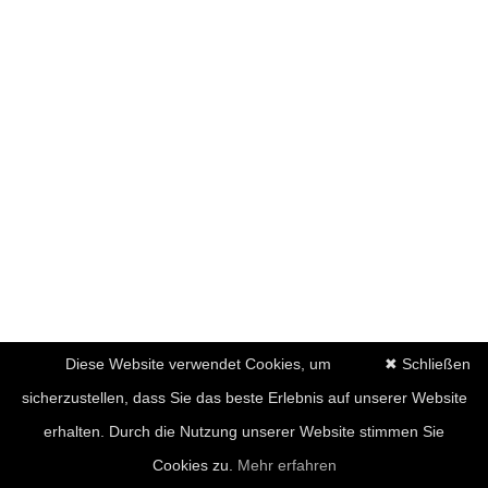
Diese Website verwendet Cookies, um
✖ Schließen
sicherzustellen, dass Sie das beste Erlebnis auf unserer Website
erhalten. Durch die Nutzung unserer Website stimmen Sie
Cookies zu.
Mehr erfahren