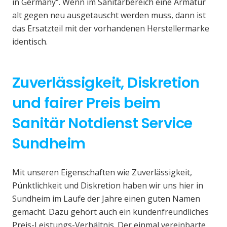
in Germany“. Wenn im Sanitärbereich eine Armatur
alt gegen neu ausgetauscht werden muss, dann ist
das Ersatzteil mit der vorhandenen Herstellermarke
identisch.
Zuverlässigkeit, Diskretion
und fairer Preis beim
Sanitär Notdienst Service
Sundheim
Mit unseren Eigenschaften wie Zuverlässigkeit,
Pünktlichkeit und Diskretion haben wir uns hier in
Sundheim im Laufe der Jahre einen guten Namen
gemacht. Dazu gehört auch ein kundenfreundliches
Preis-Leistungs-Verhältnis. Der einmal vereinbarte