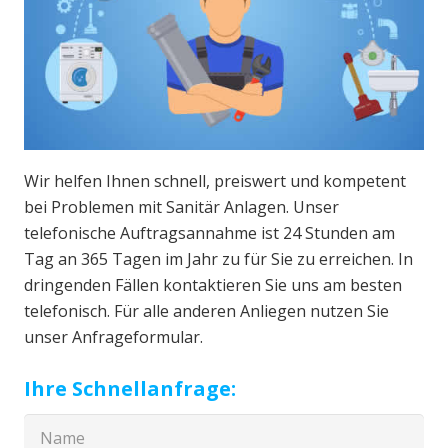
Wir helfen Ihnen schnell, preiswert und kompetent
bei Problemen mit Sanitär Anlagen. Unser
telefonische Auftragsannahme ist 24 Stunden am
Tag an 365 Tagen im Jahr zu für Sie zu erreichen. In
dringenden Fällen kontaktieren Sie uns am besten
telefonisch. Für alle anderen Anliegen nutzen Sie
unser Anfrageformular.
Ihre Schnellanfrage: