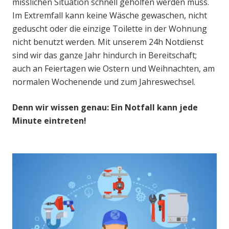
misslichen Situation schnell geholfen werden muss.
Im Extremfall kann keine Wäsche gewaschen, nicht
geduscht oder die einzige Toilette in der Wohnung
nicht benutzt werden. Mit unserem 24h Notdienst
sind wir das ganze Jahr hindurch in Bereitschaft;
auch an Feiertagen wie Ostern und Weihnachten, am
normalen Wochenende und zum Jahreswechsel.
Denn wir wissen genau: Ein Notfall kann jede
Minute eintreten!