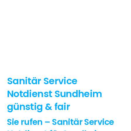
Sanitär Service
Notdienst Sundheim
günstig & fair
Sie rufen – Sanitär Service