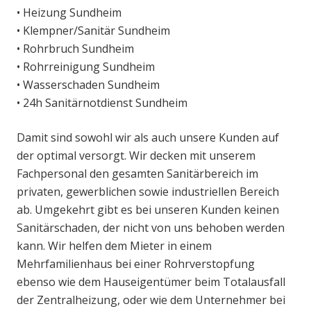
• Heizung Sundheim
• Klempner/Sanitär Sundheim
• Rohrbruch Sundheim
• Rohrreinigung Sundheim
• Wasserschaden Sundheim
• 24h Sanitärnotdienst Sundheim
Damit sind sowohl wir als auch unsere Kunden auf
der optimal versorgt. Wir decken mit unserem
Fachpersonal den gesamten Sanitärbereich im
privaten, gewerblichen sowie industriellen Bereich
ab. Umgekehrt gibt es bei unseren Kunden keinen
Sanitärschaden, der nicht von uns behoben werden
kann. Wir helfen dem Mieter in einem
Mehrfamilienhaus bei einer Rohrverstopfung
ebenso wie dem Hauseigentümer beim Totalausfall
der Zentralheizung, oder wie dem Unternehmer bei