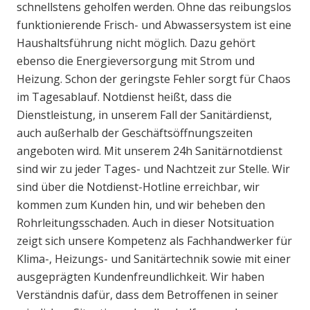
schnellstens geholfen werden. Ohne das reibungslos
funktionierende Frisch- und Abwassersystem ist eine
Haushaltsführung nicht möglich. Dazu gehört
ebenso die Energieversorgung mit Strom und
Heizung. Schon der geringste Fehler sorgt für Chaos
im Tagesablauf. Notdienst heißt, dass die
Dienstleistung, in unserem Fall der Sanitärdienst,
auch außerhalb der Geschäftsöffnungszeiten
angeboten wird. Mit unserem 24h Sanitärnotdienst
sind wir zu jeder Tages- und Nachtzeit zur Stelle. Wir
sind über die Notdienst-Hotline erreichbar, wir
kommen zum Kunden hin, und wir beheben den
Rohrleitungsschaden. Auch in dieser Notsituation
zeigt sich unsere Kompetenz als Fachhandwerker für
Klima-, Heizungs- und Sanitärtechnik sowie mit einer
ausgeprägten Kundenfreundlichkeit. Wir haben
Verständnis dafür, dass dem Betroffenen in seiner