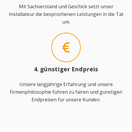
Mit Sachverstand und Geschick setzt unser
Installateur die besprochenen Leistungen in die Tat
um.
4. günstiger Endpreis
Unsere langjährige Erfahrung und unsere
Firmenphilosophie führen zu fairen und günstigen
Endpreisen für unsere Kunden.