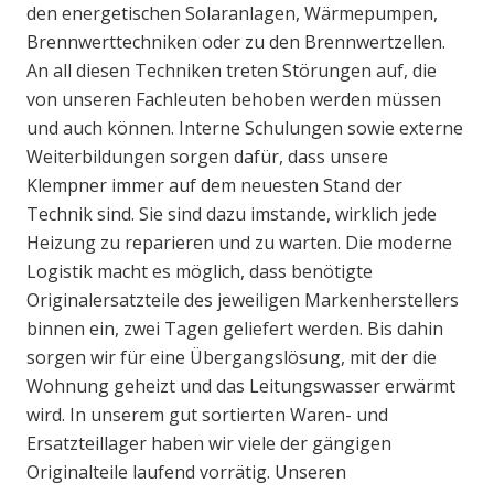
den energetischen Solaranlagen, Wärmepumpen,
Brennwerttechniken oder zu den Brennwertzellen.
An all diesen Techniken treten Störungen auf, die
von unseren Fachleuten behoben werden müssen
und auch können. Interne Schulungen sowie externe
Weiterbildungen sorgen dafür, dass unsere
Klempner immer auf dem neuesten Stand der
Technik sind. Sie sind dazu imstande, wirklich jede
Heizung zu reparieren und zu warten. Die moderne
Logistik macht es möglich, dass benötigte
Originalersatzteile des jeweiligen Markenherstellers
binnen ein, zwei Tagen geliefert werden. Bis dahin
sorgen wir für eine Übergangslösung, mit der die
Wohnung geheizt und das Leitungswasser erwärmt
wird. In unserem gut sortierten Waren- und
Ersatzteillager haben wir viele der gängigen
Originalteile laufend vorrätig. Unseren