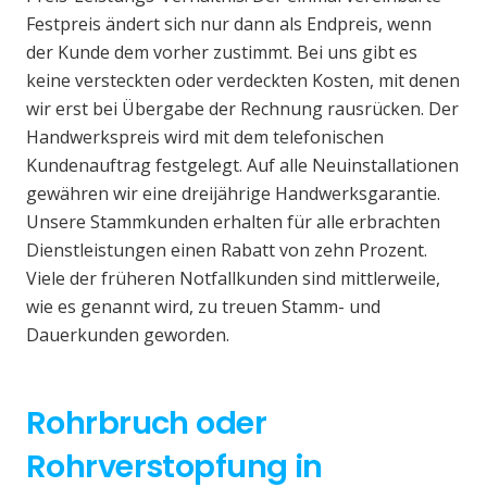
Festpreis ändert sich nur dann als Endpreis, wenn
der Kunde dem vorher zustimmt. Bei uns gibt es
keine versteckten oder verdeckten Kosten, mit denen
wir erst bei Übergabe der Rechnung rausrücken. Der
Handwerkspreis wird mit dem telefonischen
Kundenauftrag festgelegt. Auf alle Neuinstallationen
gewähren wir eine dreijährige Handwerksgarantie.
Unsere Stammkunden erhalten für alle erbrachten
Dienstleistungen einen Rabatt von zehn Prozent.
Viele der früheren Notfallkunden sind mittlerweile,
wie es genannt wird, zu treuen Stamm- und
Dauerkunden geworden.
Rohrbruch oder
Rohrverstopfung in