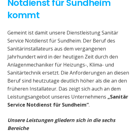
Notdienst für Sundheim
kommt
Gemeint ist damit unsere Dienstleistung Sanitär
Service Notdienst für Sundheim. Der Beruf des
Sanitärinstallateurs aus dem vergangenen
Jahrhundert wird in der heutigen Zeit durch den
Anlagenmechaniker für Heizungs-, Klima- und
Sanitärtechnik ersetzt. Die Anforderungen an diesen
Beruf sind heutzutage deutlich höher als die an den
früheren Installateur. Das zeigt sich auch an dem
Leistungsangebot unseres Unternehmens
„Sanitär
Service Notdienst für Sundheim“
.
Unsere Leistungen gliedern sich in die sechs
Bereiche