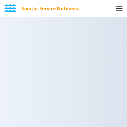
Sanitär Service Notdienst