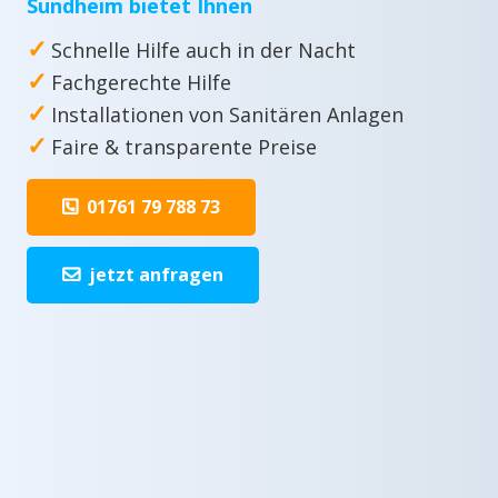
Sundheim bietet Ihnen
✓
Schnelle Hilfe auch in der Nacht
✓
Fachgerechte Hilfe
✓
Installationen von Sanitären Anlagen
✓
Faire & transparente Preise
01761 79 788 73
jetzt anfragen