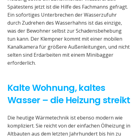
Spätestens jetzt ist die Hilfe des Fachmanns gefragt.
Ein sofortiges Unterbrechen der Wasserzufuhr
durch Zudrehen des Wasserhahns ist das einzige,
was der Bewohner selbst zur Schadensbehebung
tun kann. Der Klempner kommt mit einer mobilen
Kanalkamera für größere Außenleitungen, und nicht
selten sind Erdarbeiten mit einem Minibagger
erforderlich.
Kalte Wohnung, kaltes
Wasser – die Heizung streikt
Die heutige Wärmetechnik ist ebenso modern wie
kompliziert. Sie reicht von der einfachen Ölheizung in
Altbauten aus dem letzten Jahrhundert bis hin zu