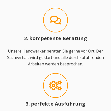
2. kompetente Beratung
Unsere Handwerker beraten Sie gerne vor Ort. Der
Sachverhalt wird geklärt und alle durchzuführenden
Arbeiten werden besprochen.
3. perfekte Ausführung