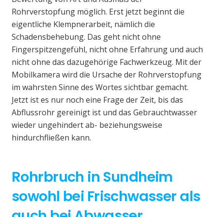
Rohrverstopfung möglich. Erst jetzt beginnt die
eigentliche Klempnerarbeit, nämlich die
Schadensbehebung. Das geht nicht ohne
Fingerspitzengefühl, nicht ohne Erfahrung und auch
nicht ohne das dazugehörige Fachwerkzeug. Mit der
Mobilkamera wird die Ursache der Rohrverstopfung
im wahrsten Sinne des Wortes sichtbar gemacht.
Jetzt ist es nur noch eine Frage der Zeit, bis das
Abflussrohr gereinigt ist und das Gebrauchtwasser
wieder ungehindert ab- beziehungsweise
hindurchfließen kann.
Rohrbruch in Sundheim
sowohl bei Frischwasser als
auch bei Abwasser