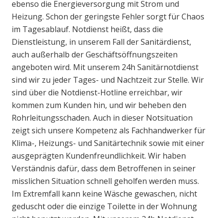
ebenso die Energieversorgung mit Strom und
Heizung. Schon der geringste Fehler sorgt für Chaos
im Tagesablauf. Notdienst heißt, dass die
Dienstleistung, in unserem Fall der Sanitärdienst,
auch außerhalb der Geschäftsöffnungszeiten
angeboten wird. Mit unserem 24h Sanitärnotdienst
sind wir zu jeder Tages- und Nachtzeit zur Stelle. Wir
sind über die Notdienst-Hotline erreichbar, wir
kommen zum Kunden hin, und wir beheben den
Rohrleitungsschaden. Auch in dieser Notsituation
zeigt sich unsere Kompetenz als Fachhandwerker für
Klima-, Heizungs- und Sanitärtechnik sowie mit einer
ausgeprägten Kundenfreundlichkeit. Wir haben
Verständnis dafür, dass dem Betroffenen in seiner
misslichen Situation schnell geholfen werden muss.
Im Extremfall kann keine Wäsche gewaschen, nicht
geduscht oder die einzige Toilette in der Wohnung