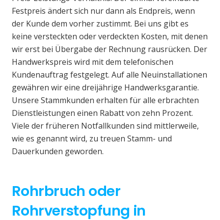
Festpreis ändert sich nur dann als Endpreis, wenn
der Kunde dem vorher zustimmt. Bei uns gibt es
keine versteckten oder verdeckten Kosten, mit denen
wir erst bei Übergabe der Rechnung rausrücken. Der
Handwerkspreis wird mit dem telefonischen
Kundenauftrag festgelegt. Auf alle Neuinstallationen
gewähren wir eine dreijährige Handwerksgarantie.
Unsere Stammkunden erhalten für alle erbrachten
Dienstleistungen einen Rabatt von zehn Prozent.
Viele der früheren Notfallkunden sind mittlerweile,
wie es genannt wird, zu treuen Stamm- und
Dauerkunden geworden.
Rohrbruch oder
Rohrverstopfung in