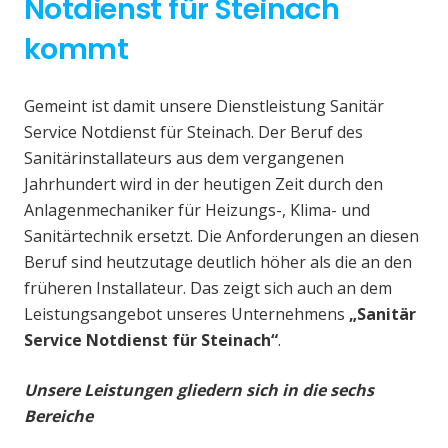
Notdienst für Steinach
kommt
Gemeint ist damit unsere Dienstleistung Sanitär
Service Notdienst für Steinach. Der Beruf des
Sanitärinstallateurs aus dem vergangenen
Jahrhundert wird in der heutigen Zeit durch den
Anlagenmechaniker für Heizungs-, Klima- und
Sanitärtechnik ersetzt. Die Anforderungen an diesen
Beruf sind heutzutage deutlich höher als die an den
früheren Installateur. Das zeigt sich auch an dem
Leistungsangebot unseres Unternehmens
„Sanitär
Service Notdienst für Steinach“
.
Unsere Leistungen gliedern sich in die sechs
Bereiche