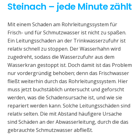
Steinach – jede Minute zählt
Mit einem Schaden am Rohrleitungssystem für
Frisch- und für Schmutzwasser ist nicht zu spaßen.
Ein Leitungsschaden an der Trinkwasserzufuhr ist
relativ schnell zu stoppen. Der Wasserhahn wird
zugedreht, sodass die Wasserzufuhr aus dem
Wasserkran gestoppt ist. Doch damit ist das Problem
nur vordergründig behoben; denn das Frischwasser
fließt weiterhin durch das Rohrleitungssystem. Hier
muss jetzt buchstäblich untersucht und geforscht
werden, was die Schadensursache ist, und wie sie
repariert werden kann. Solche Leitungsschäden sind
relativ selten. Die mit Abstand häufigere Ursache
sind Schäden an der Abwasserleitung, durch die das
gebrauchte Schmutzwasser abfließt.