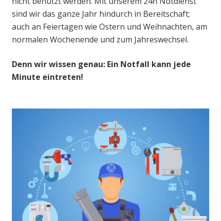
nicht benutzt werden. Mit unserem 24h Notdienst
sind wir das ganze Jahr hindurch in Bereitschaft;
auch an Feiertagen wie Ostern und Weihnachten, am
normalen Wochenende und zum Jahreswechsel.
Denn wir wissen genau: Ein Notfall kann jede
Minute eintreten!