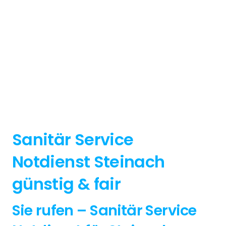
Sanitär Service
Notdienst Steinach
günstig & fair
Sie rufen – Sanitär Service