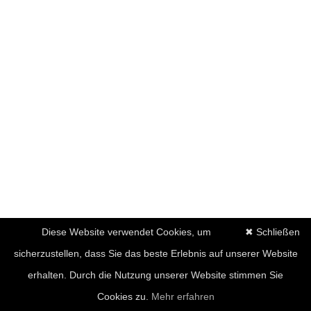
Diese Website verwendet Cookies, um
✖ Schließen
sicherzustellen, dass Sie das beste Erlebnis auf unserer Website
erhalten. Durch die Nutzung unserer Website stimmen Sie
Cookies zu.
Mehr erfahren