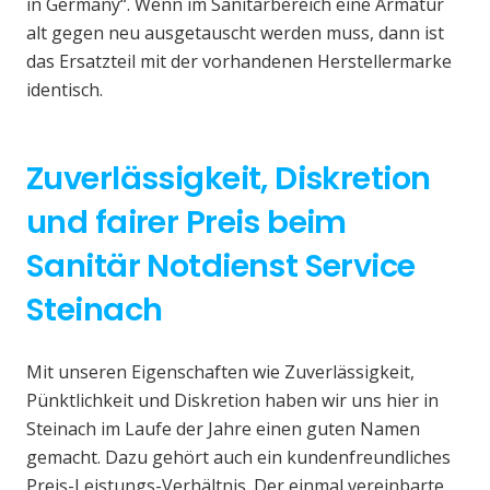
in Germany“. Wenn im Sanitärbereich eine Armatur
alt gegen neu ausgetauscht werden muss, dann ist
das Ersatzteil mit der vorhandenen Herstellermarke
identisch.
Zuverlässigkeit, Diskretion
und fairer Preis beim
Sanitär Notdienst Service
Steinach
Mit unseren Eigenschaften wie Zuverlässigkeit,
Pünktlichkeit und Diskretion haben wir uns hier in
Steinach im Laufe der Jahre einen guten Namen
gemacht. Dazu gehört auch ein kundenfreundliches
Preis-Leistungs-Verhältnis. Der einmal vereinbarte