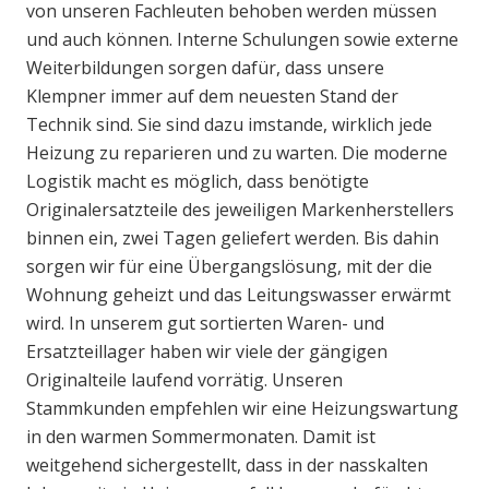
von unseren Fachleuten behoben werden müssen
und auch können. Interne Schulungen sowie externe
Weiterbildungen sorgen dafür, dass unsere
Klempner immer auf dem neuesten Stand der
Technik sind. Sie sind dazu imstande, wirklich jede
Heizung zu reparieren und zu warten. Die moderne
Logistik macht es möglich, dass benötigte
Originalersatzteile des jeweiligen Markenherstellers
binnen ein, zwei Tagen geliefert werden. Bis dahin
sorgen wir für eine Übergangslösung, mit der die
Wohnung geheizt und das Leitungswasser erwärmt
wird. In unserem gut sortierten Waren- und
Ersatzteillager haben wir viele der gängigen
Originalteile laufend vorrätig. Unseren
Stammkunden empfehlen wir eine Heizungswartung
in den warmen Sommermonaten. Damit ist
weitgehend sichergestellt, dass in der nasskalten