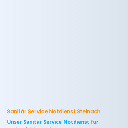
Sanitär Service Notdienst Steinach
Unser Sanitär Service Notdienst für