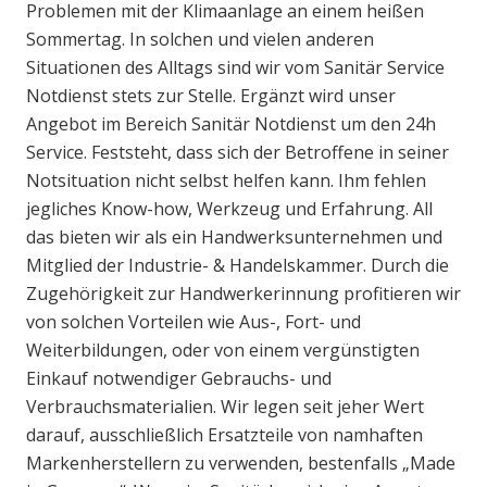
Problemen mit der Klimaanlage an einem heißen
Sommertag. In solchen und vielen anderen
Situationen des Alltags sind wir vom Sanitär Service
Notdienst stets zur Stelle. Ergänzt wird unser
Angebot im Bereich Sanitär Notdienst um den 24h
Service. Feststeht, dass sich der Betroffene in seiner
Notsituation nicht selbst helfen kann. Ihm fehlen
jegliches Know-how, Werkzeug und Erfahrung. All
das bieten wir als ein Handwerksunternehmen und
Mitglied der Industrie- & Handelskammer. Durch die
Zugehörigkeit zur Handwerkerinnung profitieren wir
von solchen Vorteilen wie Aus-, Fort- und
Weiterbildungen, oder von einem vergünstigten
Einkauf notwendiger Gebrauchs- und
Verbrauchsmaterialien. Wir legen seit jeher Wert
darauf, ausschließlich Ersatzteile von namhaften
Markenherstellern zu verwenden, bestenfalls „Made