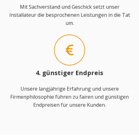
Mit Sachverstand und Geschick setzt unser
Installateur die besprochenen Leistungen in die Tat
um.
4. günstiger Endpreis
Unsere langjährige Erfahrung und unsere
Firmenphilosophie führen zu fairen und günstigen
Endpreisen für unsere Kunden.