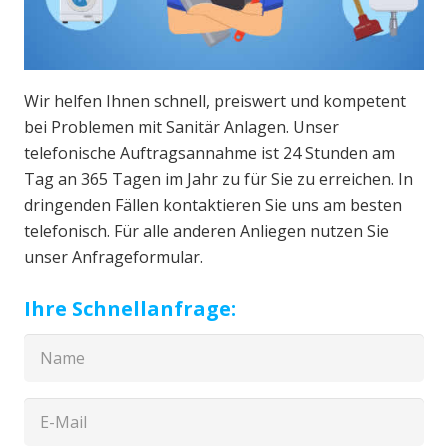
Wir helfen Ihnen schnell, preiswert und kompetent
bei Problemen mit Sanitär Anlagen. Unser
telefonische Auftragsannahme ist 24 Stunden am
Tag an 365 Tagen im Jahr zu für Sie zu erreichen. In
dringenden Fällen kontaktieren Sie uns am besten
telefonisch. Für alle anderen Anliegen nutzen Sie
unser Anfrageformular.
Ihre Schnellanfrage: