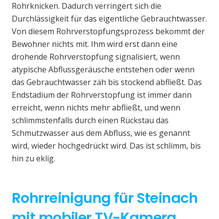
Rohrknicken. Dadurch verringert sich die
Durchlässigkeit für das eigentliche Gebrauchtwasser.
Von diesem Rohrverstopfungsprozess bekommt der
Bewohner nichts mit. Ihm wird erst dann eine
drohende Rohrverstopfung signalisiert, wenn
atypische Abflussgeräusche entstehen oder wenn
das Gebrauchtwasser zäh bis stockend abfließt. Das
Endstadium der Rohrverstopfung ist immer dann
erreicht, wenn nichts mehr abfließt, und wenn
schlimmstenfalls durch einen Rückstau das
Schmutzwasser aus dem Abfluss, wie es genannt
wird, wieder hochgedrückt wird. Das ist schlimm, bis
hin zu eklig.
Rohrreinigung für Steinach
mit mobiler TV-Kamera