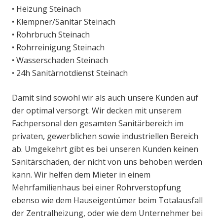
• Heizung Steinach
• Klempner/Sanitär Steinach
• Rohrbruch Steinach
• Rohrreinigung Steinach
• Wasserschaden Steinach
• 24h Sanitärnotdienst Steinach
Damit sind sowohl wir als auch unsere Kunden auf
der optimal versorgt. Wir decken mit unserem
Fachpersonal den gesamten Sanitärbereich im
privaten, gewerblichen sowie industriellen Bereich
ab. Umgekehrt gibt es bei unseren Kunden keinen
Sanitärschaden, der nicht von uns behoben werden
kann. Wir helfen dem Mieter in einem
Mehrfamilienhaus bei einer Rohrverstopfung
ebenso wie dem Hauseigentümer beim Totalausfall
der Zentralheizung, oder wie dem Unternehmer bei