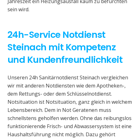
Jahreszeit ein Heizungsausfall kaum zu befürchten
sein wird.
24h-Service Notdienst
Steinach mit Kompetenz
und Kundenfreundlichkeit
Unseren 24h Sanitärnotdienst Steinach vergleichen
wir mit anderen Notdiensten wie dem Apotheken-,
dem Rettungs- oder dem Schlüsselnotdienst.
Notsituation ist Notsituation, ganz gleich in welchem
Lebensbereich. Dem in Not Geratenen muss
schnellstens geholfen werden. Ohne das reibungslos
funktionierende Frisch- und Abwassersystem ist eine
Haushaltsführung nicht möglich. Dazu gehört