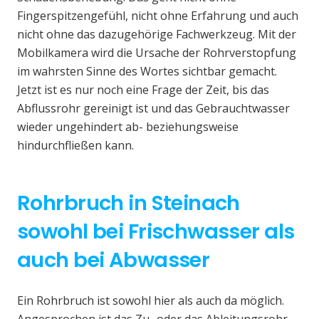
Fingerspitzengefühl, nicht ohne Erfahrung und auch
nicht ohne das dazugehörige Fachwerkzeug. Mit der
Mobilkamera wird die Ursache der Rohrverstopfung
im wahrsten Sinne des Wortes sichtbar gemacht.
Jetzt ist es nur noch eine Frage der Zeit, bis das
Abflussrohr gereinigt ist und das Gebrauchtwasser
wieder ungehindert ab- beziehungsweise
hindurchfließen kann.
Rohrbruch in Steinach
sowohl bei Frischwasser als
auch bei Abwasser
Ein Rohrbruch ist sowohl hier als auch da möglich.