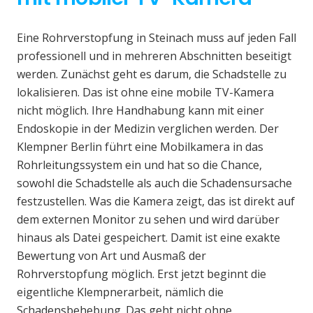
Eine Rohrverstopfung in Steinach muss auf jeden Fall
professionell und in mehreren Abschnitten beseitigt
werden. Zunächst geht es darum, die Schadstelle zu
lokalisieren. Das ist ohne eine mobile TV-Kamera
nicht möglich. Ihre Handhabung kann mit einer
Endoskopie in der Medizin verglichen werden. Der
Klempner Berlin führt eine Mobilkamera in das
Rohrleitungssystem ein und hat so die Chance,
sowohl die Schadstelle als auch die Schadensursache
festzustellen. Was die Kamera zeigt, das ist direkt auf
dem externen Monitor zu sehen und wird darüber
hinaus als Datei gespeichert. Damit ist eine exakte
Bewertung von Art und Ausmaß der
Rohrverstopfung möglich. Erst jetzt beginnt die
eigentliche Klempnerarbeit, nämlich die
Schadensbehebung. Das geht nicht ohne