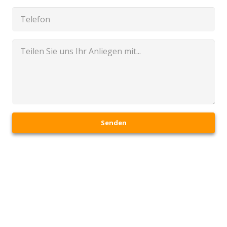
Senden