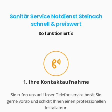
Sanitär Service Notdienst Steinach
schnell & preiswert
So funktioniert´s
1. Ihre Kontaktaufnahme
Sie rufen uns an! Unser Telefonservice berät Sie
gerne vorab und schickt Ihnen einen professionellen
Installateur.