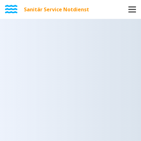
Sanitär Service Notdienst