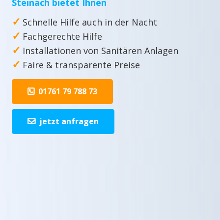
Steinach bietet Ihnen
✓
Schnelle Hilfe auch in der Nacht
✓
Fachgerechte Hilfe
✓
Installationen von Sanitären Anlagen
✓
Faire & transparente Preise
01761 79 788 73
jetzt anfragen