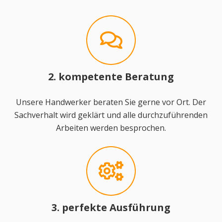
2. kompetente Beratung
Unsere Handwerker beraten Sie gerne vor Ort. Der
Sachverhalt wird geklärt und alle durchzuführenden
Arbeiten werden besprochen.
3. perfekte Ausführung