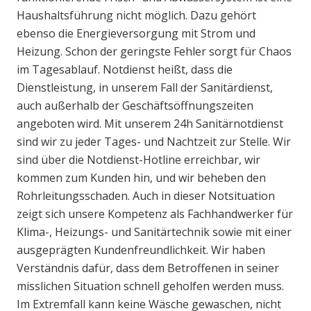
Haushaltsführung nicht möglich. Dazu gehört
ebenso die Energieversorgung mit Strom und
Heizung. Schon der geringste Fehler sorgt für Chaos
im Tagesablauf. Notdienst heißt, dass die
Dienstleistung, in unserem Fall der Sanitärdienst,
auch außerhalb der Geschäftsöffnungszeiten
angeboten wird. Mit unserem 24h Sanitärnotdienst
sind wir zu jeder Tages- und Nachtzeit zur Stelle. Wir
sind über die Notdienst-Hotline erreichbar, wir
kommen zum Kunden hin, und wir beheben den
Rohrleitungsschaden. Auch in dieser Notsituation
zeigt sich unsere Kompetenz als Fachhandwerker für
Klima-, Heizungs- und Sanitärtechnik sowie mit einer
ausgeprägten Kundenfreundlichkeit. Wir haben
Verständnis dafür, dass dem Betroffenen in seiner
misslichen Situation schnell geholfen werden muss.
Im Extremfall kann keine Wäsche gewaschen, nicht