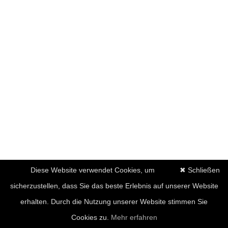
Diese Website verwendet Cookies, um
✖ Schließen
sicherzustellen, dass Sie das beste Erlebnis auf unserer Website
erhalten. Durch die Nutzung unserer Website stimmen Sie
Cookies zu.
Mehr erfahren