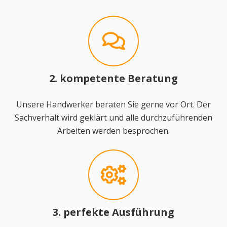
2. kompetente Beratung
Unsere Handwerker beraten Sie gerne vor Ort. Der
Sachverhalt wird geklärt und alle durchzuführenden
Arbeiten werden besprochen.
3. perfekte Ausführung