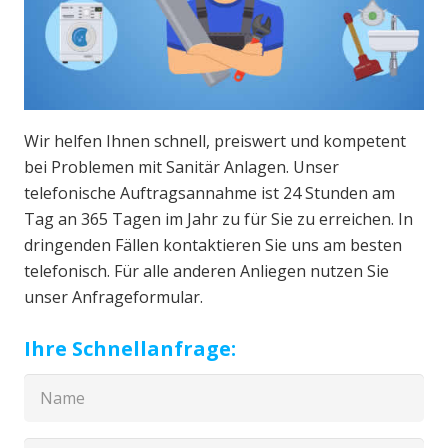
Wir helfen Ihnen schnell, preiswert und kompetent
bei Problemen mit Sanitär Anlagen. Unser
telefonische Auftragsannahme ist 24 Stunden am
Tag an 365 Tagen im Jahr zu für Sie zu erreichen. In
dringenden Fällen kontaktieren Sie uns am besten
telefonisch. Für alle anderen Anliegen nutzen Sie
unser Anfrageformular.
Ihre Schnellanfrage: