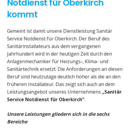
Notdienst für Oberkirch
kommt
Gemeint ist damit unsere Dienstleistung Sanitär
Service Notdienst für Oberkirch. Der Beruf des
Sanitärinstallateurs aus dem vergangenen
Jahrhundert wird in der heutigen Zeit durch den
Anlagenmechaniker für Heizungs-, Klima- und
Sanitärtechnik ersetzt. Die Anforderungen an diesen
Beruf sind heutzutage deutlich höher als die an den
früheren Installateur. Das zeigt sich auch an dem
Leistungsangebot unseres Unternehmens
„Sanitär
Service Notdienst für Oberkirch“
.
Unsere Leistungen gliedern sich in die sechs
Bereiche