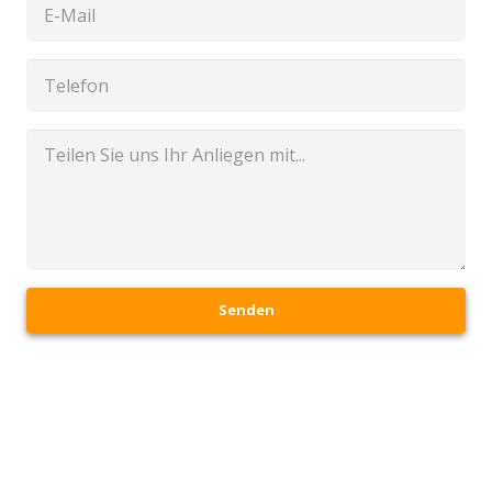
Senden