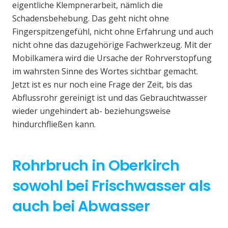
eigentliche Klempnerarbeit, nämlich die
Schadensbehebung. Das geht nicht ohne
Fingerspitzengefühl, nicht ohne Erfahrung und auch
nicht ohne das dazugehörige Fachwerkzeug. Mit der
Mobilkamera wird die Ursache der Rohrverstopfung
im wahrsten Sinne des Wortes sichtbar gemacht.
Jetzt ist es nur noch eine Frage der Zeit, bis das
Abflussrohr gereinigt ist und das Gebrauchtwasser
wieder ungehindert ab- beziehungsweise
hindurchfließen kann.
Rohrbruch in Oberkirch
sowohl bei Frischwasser als
auch bei Abwasser