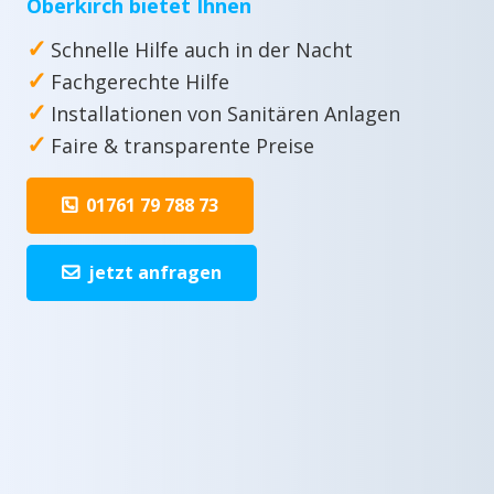
Oberkirch bietet Ihnen
✓
Schnelle Hilfe auch in der Nacht
✓
Fachgerechte Hilfe
✓
Installationen von Sanitären Anlagen
✓
Faire & transparente Preise
01761 79 788 73
jetzt anfragen