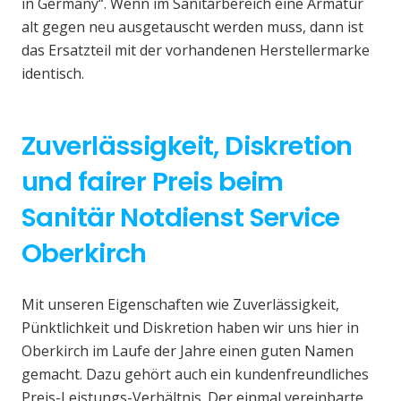
in Germany“. Wenn im Sanitärbereich eine Armatur
alt gegen neu ausgetauscht werden muss, dann ist
das Ersatzteil mit der vorhandenen Herstellermarke
identisch.
Zuverlässigkeit, Diskretion
und fairer Preis beim
Sanitär Notdienst Service
Oberkirch
Mit unseren Eigenschaften wie Zuverlässigkeit,
Pünktlichkeit und Diskretion haben wir uns hier in
Oberkirch im Laufe der Jahre einen guten Namen
gemacht. Dazu gehört auch ein kundenfreundliches
Preis-Leistungs-Verhältnis. Der einmal vereinbarte