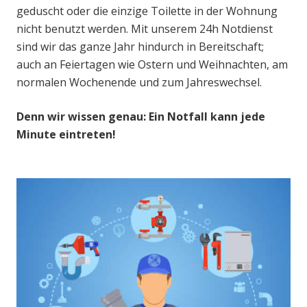
geduscht oder die einzige Toilette in der Wohnung
nicht benutzt werden. Mit unserem 24h Notdienst
sind wir das ganze Jahr hindurch in Bereitschaft;
auch an Feiertagen wie Ostern und Weihnachten, am
normalen Wochenende und zum Jahreswechsel.
Denn wir wissen genau: Ein Notfall kann jede
Minute eintreten!