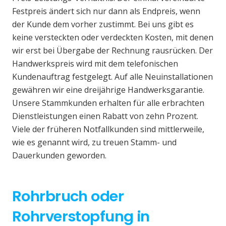
Festpreis ändert sich nur dann als Endpreis, wenn
der Kunde dem vorher zustimmt. Bei uns gibt es
keine versteckten oder verdeckten Kosten, mit denen
wir erst bei Übergabe der Rechnung rausrücken. Der
Handwerkspreis wird mit dem telefonischen
Kundenauftrag festgelegt. Auf alle Neuinstallationen
gewähren wir eine dreijährige Handwerksgarantie.
Unsere Stammkunden erhalten für alle erbrachten
Dienstleistungen einen Rabatt von zehn Prozent.
Viele der früheren Notfallkunden sind mittlerweile,
wie es genannt wird, zu treuen Stamm- und
Dauerkunden geworden.
Rohrbruch oder
Rohrverstopfung in