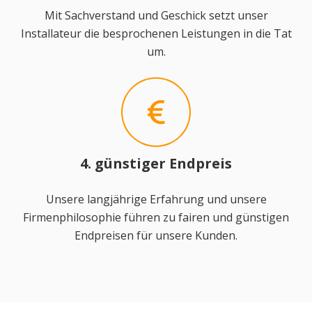
Mit Sachverstand und Geschick setzt unser
Installateur die besprochenen Leistungen in die Tat
um.
4. günstiger Endpreis
Unsere langjährige Erfahrung und unsere
Firmenphilosophie führen zu fairen und günstigen
Endpreisen für unsere Kunden.