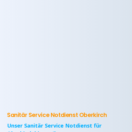
Sanitär Service Notdienst Oberkirch
Unser Sanitär Service Notdienst für