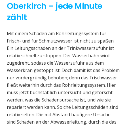
Oberkirch – jede Minute
zählt
Mit einem Schaden am Rohrleitungssystem für
Frisch- und für Schmutzwasser ist nicht zu spaßen.
Ein Leitungsschaden an der Trinkwasserzufuhr ist
relativ schnell zu stoppen. Der Wasserhahn wird
zugedreht, sodass die Wasserzufuhr aus dem
Wasserkran gestoppt ist. Doch damit ist das Problem
nur vordergründig behoben; denn das Frischwasser
fließt weiterhin durch das Rohrleitungssystem. Hier
muss jetzt buchstäblich untersucht und geforscht
werden, was die Schadensursache ist, und wie sie
repariert werden kann. Solche Leitungsschäden sind
relativ selten. Die mit Abstand häufigere Ursache
sind Schäden an der Abwasserleitung, durch die das