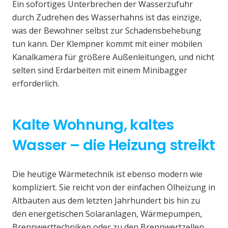
Ein sofortiges Unterbrechen der Wasserzufuhr
durch Zudrehen des Wasserhahns ist das einzige,
was der Bewohner selbst zur Schadensbehebung
tun kann. Der Klempner kommt mit einer mobilen
Kanalkamera für größere Außenleitungen, und nicht
selten sind Erdarbeiten mit einem Minibagger
erforderlich.
Kalte Wohnung, kaltes
Wasser – die Heizung streikt
Die heutige Wärmetechnik ist ebenso modern wie
kompliziert. Sie reicht von der einfachen Ölheizung in
Altbauten aus dem letzten Jahrhundert bis hin zu
den energetischen Solaranlagen, Wärmepumpen,
Brennwerttechniken oder zu den Brennwertzellen.