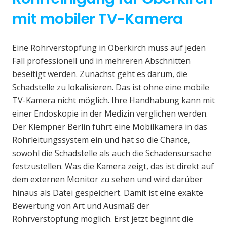
mit mobiler TV-Kamera
Eine Rohrverstopfung in Oberkirch muss auf jeden
Fall professionell und in mehreren Abschnitten
beseitigt werden. Zunächst geht es darum, die
Schadstelle zu lokalisieren. Das ist ohne eine mobile
TV-Kamera nicht möglich. Ihre Handhabung kann mit
einer Endoskopie in der Medizin verglichen werden.
Der Klempner Berlin führt eine Mobilkamera in das
Rohrleitungssystem ein und hat so die Chance,
sowohl die Schadstelle als auch die Schadensursache
festzustellen. Was die Kamera zeigt, das ist direkt auf
dem externen Monitor zu sehen und wird darüber
hinaus als Datei gespeichert. Damit ist eine exakte
Bewertung von Art und Ausmaß der
Rohrverstopfung möglich. Erst jetzt beginnt die