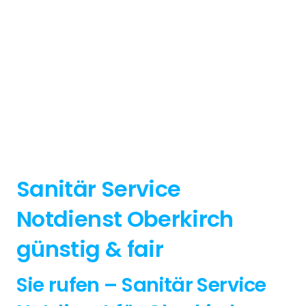
Sanitär Service
Notdienst Oberkirch
günstig & fair
Sie rufen – Sanitär Service