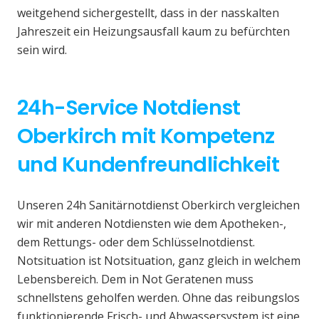
weitgehend sichergestellt, dass in der nasskalten
Jahreszeit ein Heizungsausfall kaum zu befürchten
sein wird.
24h-Service Notdienst
Oberkirch mit Kompetenz
und Kundenfreundlichkeit
Unseren 24h Sanitärnotdienst Oberkirch vergleichen
wir mit anderen Notdiensten wie dem Apotheken-,
dem Rettungs- oder dem Schlüsselnotdienst.
Notsituation ist Notsituation, ganz gleich in welchem
Lebensbereich. Dem in Not Geratenen muss
schnellstens geholfen werden. Ohne das reibungslos
funktionierende Frisch- und Abwassersystem ist eine