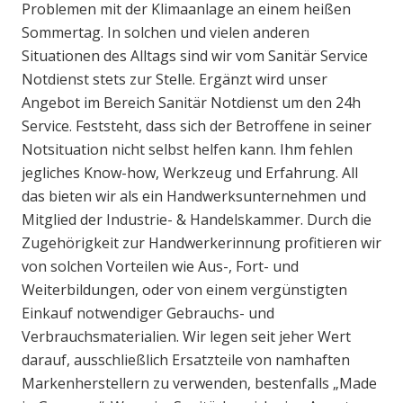
Problemen mit der Klimaanlage an einem heißen
Sommertag. In solchen und vielen anderen
Situationen des Alltags sind wir vom Sanitär Service
Notdienst stets zur Stelle. Ergänzt wird unser
Angebot im Bereich Sanitär Notdienst um den 24h
Service. Feststeht, dass sich der Betroffene in seiner
Notsituation nicht selbst helfen kann. Ihm fehlen
jegliches Know-how, Werkzeug und Erfahrung. All
das bieten wir als ein Handwerksunternehmen und
Mitglied der Industrie- & Handelskammer. Durch die
Zugehörigkeit zur Handwerkerinnung profitieren wir
von solchen Vorteilen wie Aus-, Fort- und
Weiterbildungen, oder von einem vergünstigten
Einkauf notwendiger Gebrauchs- und
Verbrauchsmaterialien. Wir legen seit jeher Wert
darauf, ausschließlich Ersatzteile von namhaften
Markenherstellern zu verwenden, bestenfalls „Made