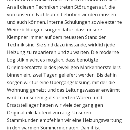
An all diesen Techniken treten Störungen auf, die
von unseren Fachleuten behoben werden müssen
und auch können. Interne Schulungen sowie externe
Weiterbildungen sorgen dafür, dass unsere
Klempner immer auf dem neuesten Stand der
Technik sind. Sie sind dazu imstande, wirklich jede
Heizung zu reparieren und zu warten. Die moderne
Logistik macht es möglich, dass benötigte
Originalersatzteile des jeweiligen Markenherstellers
binnen ein, zwei Tagen geliefert werden. Bis dahin
sorgen wir für eine Übergangslösung, mit der die
Wohnung geheizt und das Leitungswasser erwärmt
wird. In unserem gut sortierten Waren- und
Ersatzteillager haben wir viele der gängigen
Originalteile laufend vorrätig. Unseren
Stammkunden empfehlen wir eine Heizungswartung
in den warmen Sommermonaten. Damit ist