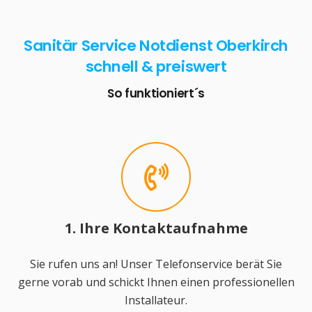
Sanitär Service Notdienst Oberkirch
schnell & preiswert
So funktioniert´s
1. Ihre Kontaktaufnahme
Sie rufen uns an! Unser Telefonservice berät Sie
gerne vorab und schickt Ihnen einen professionellen
Installateur.