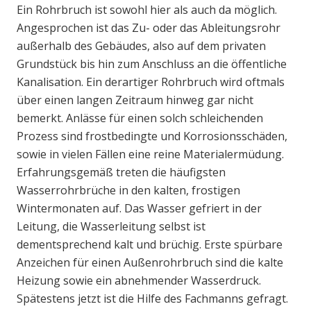
Ein Rohrbruch ist sowohl hier als auch da möglich.
Angesprochen ist das Zu- oder das Ableitungsrohr
außerhalb des Gebäudes, also auf dem privaten
Grundstück bis hin zum Anschluss an die öffentliche
Kanalisation. Ein derartiger Rohrbruch wird oftmals
über einen langen Zeitraum hinweg gar nicht
bemerkt. Anlässe für einen solch schleichenden
Prozess sind frostbedingte und Korrosionsschäden,
sowie in vielen Fällen eine reine Materialermüdung.
Erfahrungsgemäß treten die häufigsten
Wasserrohrbrüche in den kalten, frostigen
Wintermonaten auf. Das Wasser gefriert in der
Leitung, die Wasserleitung selbst ist
dementsprechend kalt und brüchig. Erste spürbare
Anzeichen für einen Außenrohrbruch sind die kalte
Heizung sowie ein abnehmender Wasserdruck.
Spätestens jetzt ist die Hilfe des Fachmanns gefragt.