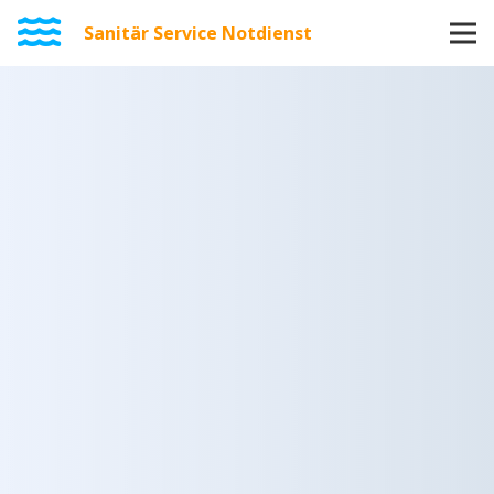
Sanitär Service Notdienst