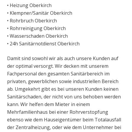
• Heizung Oberkirch
• Klempner/Sanitär Oberkirch
• Rohrbruch Oberkirch
• Rohrreinigung Oberkirch
• Wasserschaden Oberkirch
• 24h Sanitärnotdienst Oberkirch
Damit sind sowohl wir als auch unsere Kunden auf
der optimal versorgt. Wir decken mit unserem
Fachpersonal den gesamten Sanitärbereich im
privaten, gewerblichen sowie industriellen Bereich
ab. Umgekehrt gibt es bei unseren Kunden keinen
Sanitärschaden, der nicht von uns behoben werden
kann. Wir helfen dem Mieter in einem
Mehrfamilienhaus bei einer Rohrverstopfung
ebenso wie dem Hauseigentümer beim Totalausfall
der Zentralheizung, oder wie dem Unternehmer bei