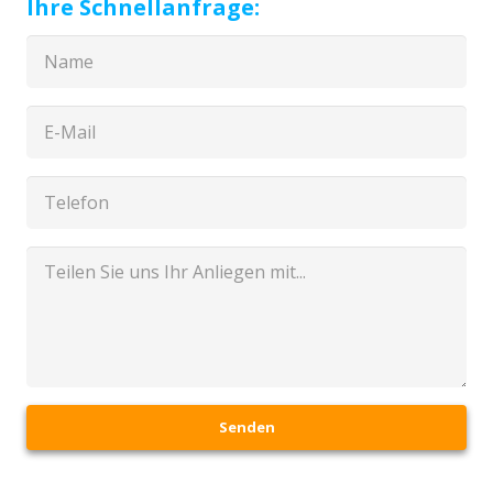
Ihre Schnellanfrage:
Senden