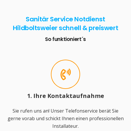
Sanitär Service Notdienst
Hildboltsweier schnell & preiswert
So funktioniert´s
1. Ihre Kontaktaufnahme
Sie rufen uns an! Unser Telefonservice berät Sie
gerne vorab und schickt Ihnen einen professionellen
Installateur.