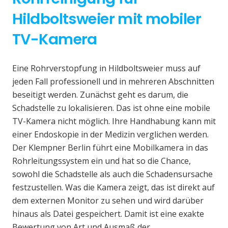
Hildboltsweier mit mobiler
TV-Kamera
Eine Rohrverstopfung in Hildboltsweier muss auf
jeden Fall professionell und in mehreren Abschnitten
beseitigt werden. Zunächst geht es darum, die
Schadstelle zu lokalisieren. Das ist ohne eine mobile
TV-Kamera nicht möglich. Ihre Handhabung kann mit
einer Endoskopie in der Medizin verglichen werden.
Der Klempner Berlin führt eine Mobilkamera in das
Rohrleitungssystem ein und hat so die Chance,
sowohl die Schadstelle als auch die Schadensursache
festzustellen. Was die Kamera zeigt, das ist direkt auf
dem externen Monitor zu sehen und wird darüber
hinaus als Datei gespeichert. Damit ist eine exakte
Bewertung von Art und Ausmaß der