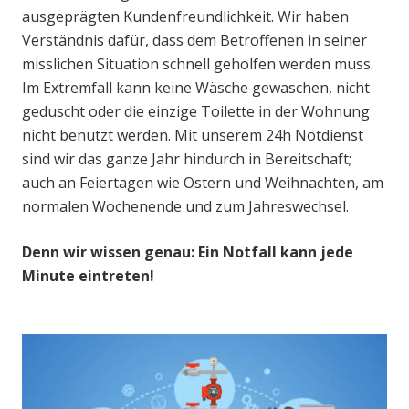
ausgeprägten Kundenfreundlichkeit. Wir haben
Verständnis dafür, dass dem Betroffenen in seiner
misslichen Situation schnell geholfen werden muss.
Im Extremfall kann keine Wäsche gewaschen, nicht
geduscht oder die einzige Toilette in der Wohnung
nicht benutzt werden. Mit unserem 24h Notdienst
sind wir das ganze Jahr hindurch in Bereitschaft;
auch an Feiertagen wie Ostern und Weihnachten, am
normalen Wochenende und zum Jahreswechsel.
Denn wir wissen genau: Ein Notfall kann jede
Minute eintreten!