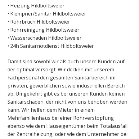
• Heizung Hildboltsweier
• Klempner/Sanitär Hildboltsweier
• Rohrbruch Hildboltsweier
• Rohrreinigung Hildboltsweier
• Wasserschaden Hildboltsweier
• 24h Sanitärnotdienst Hildboltsweier
Damit sind sowohl wir als auch unsere Kunden auf
der optimal versorgt. Wir decken mit unserem
Fachpersonal den gesamten Sanitärbereich im
privaten, gewerblichen sowie industriellen Bereich
ab. Umgekehrt gibt es bei unseren Kunden keinen
Sanitärschaden, der nicht von uns behoben werden
kann. Wir helfen dem Mieter in einem
Mehrfamilienhaus bei einer Rohrverstopfung
ebenso wie dem Hauseigentümer beim Totalausfall
der Zentralheizung, oder wie dem Unternehmer bei