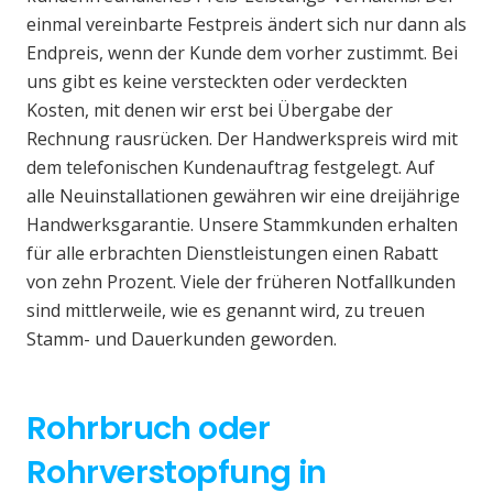
einmal vereinbarte Festpreis ändert sich nur dann als
Endpreis, wenn der Kunde dem vorher zustimmt. Bei
uns gibt es keine versteckten oder verdeckten
Kosten, mit denen wir erst bei Übergabe der
Rechnung rausrücken. Der Handwerkspreis wird mit
dem telefonischen Kundenauftrag festgelegt. Auf
alle Neuinstallationen gewähren wir eine dreijährige
Handwerksgarantie. Unsere Stammkunden erhalten
für alle erbrachten Dienstleistungen einen Rabatt
von zehn Prozent. Viele der früheren Notfallkunden
sind mittlerweile, wie es genannt wird, zu treuen
Stamm- und Dauerkunden geworden.
Rohrbruch oder
Rohrverstopfung in