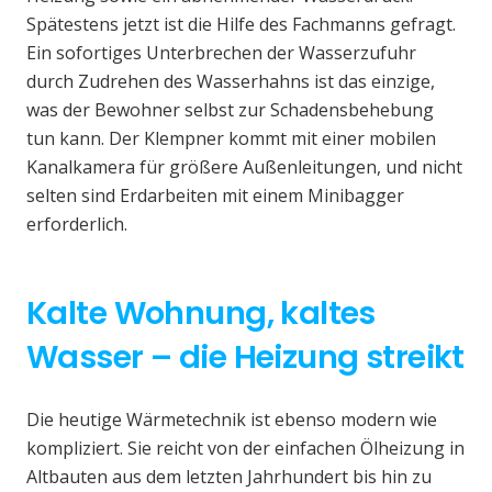
Spätestens jetzt ist die Hilfe des Fachmanns gefragt.
Ein sofortiges Unterbrechen der Wasserzufuhr
durch Zudrehen des Wasserhahns ist das einzige,
was der Bewohner selbst zur Schadensbehebung
tun kann. Der Klempner kommt mit einer mobilen
Kanalkamera für größere Außenleitungen, und nicht
selten sind Erdarbeiten mit einem Minibagger
erforderlich.
Kalte Wohnung, kaltes
Wasser – die Heizung streikt
Die heutige Wärmetechnik ist ebenso modern wie
kompliziert. Sie reicht von der einfachen Ölheizung in
Altbauten aus dem letzten Jahrhundert bis hin zu