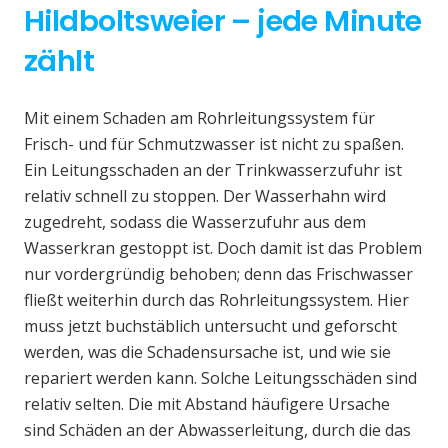
Hildboltsweier – jede Minute
zählt
Mit einem Schaden am Rohrleitungssystem für
Frisch- und für Schmutzwasser ist nicht zu spaßen.
Ein Leitungsschaden an der Trinkwasserzufuhr ist
relativ schnell zu stoppen. Der Wasserhahn wird
zugedreht, sodass die Wasserzufuhr aus dem
Wasserkran gestoppt ist. Doch damit ist das Problem
nur vordergründig behoben; denn das Frischwasser
fließt weiterhin durch das Rohrleitungssystem. Hier
muss jetzt buchstäblich untersucht und geforscht
werden, was die Schadensursache ist, und wie sie
repariert werden kann. Solche Leitungsschäden sind
relativ selten. Die mit Abstand häufigere Ursache
sind Schäden an der Abwasserleitung, durch die das