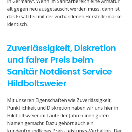
in Germany“. Wenn im Sanitärbereich eine Armatur
alt gegen neu ausgetauscht werden muss, dann ist
das Ersatzteil mit der vorhandenen Herstellermarke
identisch.
Zuverlässigkeit, Diskretion
und fairer Preis beim
Sanitär Notdienst Service
Hildboltsweier
Mit unseren Eigenschaften wie Zuverlässigkeit,
Pünktlichkeit und Diskretion haben wir uns hier in
Hildboltsweier im Laufe der Jahre einen guten
Namen gemacht. Dazu gehört auch ein
kundenfreundliches Preis-Leistungs-Verhältnis. Der