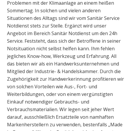
Problemen mit der Klimaanlage an einem heißen
Sommertag. In solchen und vielen anderen
Situationen des Alltags sind wir vom Sanitär Service
Notdienst stets zur Stelle. Ergänzt wird unser
Angebot im Bereich Sanitär Notdienst um den 24h
Service. Feststeht, dass sich der Betroffene in seiner
Notsituation nicht selbst helfen kann. Ihm fehlen
jegliches Know-how, Werkzeug und Erfahrung. All
das bieten wir als ein Handwerksunternehmen und
Mitglied der Industrie- & Handelskammer. Durch die
Zugehörigkeit zur Handwerkerinnung profitieren wir
von solchen Vorteilen wie Aus-, Fort- und
Weiterbildungen, oder von einem vergünstigten
Einkauf notwendiger Gebrauchs- und
Verbrauchsmaterialien. Wir legen seit jeher Wert
darauf, ausschließlich Ersatzteile von namhaften
Markenherstellern zu verwenden, bestenfalls „Made