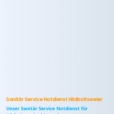
Sanitär Service Notdienst Hildboltsweier
Unser Sanitär Service Notdienst für