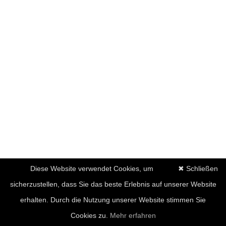
Diese Website verwendet Cookies, um
✖ Schließen
sicherzustellen, dass Sie das beste Erlebnis auf unserer Website
erhalten. Durch die Nutzung unserer Website stimmen Sie
Cookies zu.
Mehr erfahren