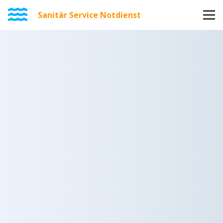
Sanitär Service Notdienst