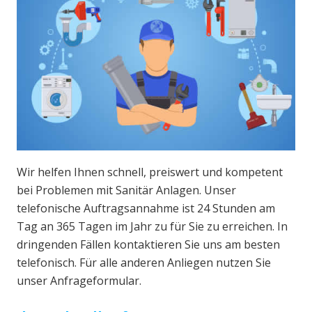
Wir helfen Ihnen schnell, preiswert und kompetent
bei Problemen mit Sanitär Anlagen. Unser
telefonische Auftragsannahme ist 24 Stunden am
Tag an 365 Tagen im Jahr zu für Sie zu erreichen. In
dringenden Fällen kontaktieren Sie uns am besten
telefonisch. Für alle anderen Anliegen nutzen Sie
unser Anfrageformular.