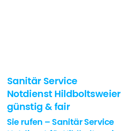
Sanitär Service
Notdienst Hildboltsweier
günstig & fair
Sie rufen – Sanitär Service