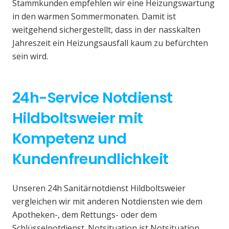
Stammkunden empfehlen wir eine Heizungswartung
in den warmen Sommermonaten. Damit ist
weitgehend sichergestellt, dass in der nasskalten
Jahreszeit ein Heizungsausfall kaum zu befürchten
sein wird.
24h-Service Notdienst
Hildboltsweier mit
Kompetenz und
Kundenfreundlichkeit
Unseren 24h Sanitärnotdienst Hildboltsweier
vergleichen wir mit anderen Notdiensten wie dem
Apotheken-, dem Rettungs- oder dem
Schlüsselnotdienst. Notsituation ist Notsituation,