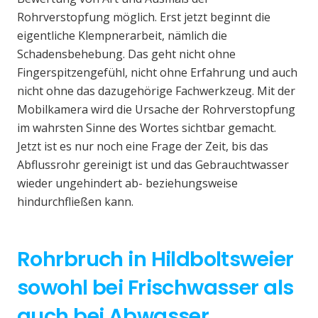
Rohrverstopfung möglich. Erst jetzt beginnt die
eigentliche Klempnerarbeit, nämlich die
Schadensbehebung. Das geht nicht ohne
Fingerspitzengefühl, nicht ohne Erfahrung und auch
nicht ohne das dazugehörige Fachwerkzeug. Mit der
Mobilkamera wird die Ursache der Rohrverstopfung
im wahrsten Sinne des Wortes sichtbar gemacht.
Jetzt ist es nur noch eine Frage der Zeit, bis das
Abflussrohr gereinigt ist und das Gebrauchtwasser
wieder ungehindert ab- beziehungsweise
hindurchfließen kann.
Rohrbruch in Hildboltsweier
sowohl bei Frischwasser als
auch bei Abwasser