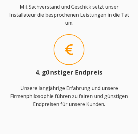
Mit Sachverstand und Geschick setzt unser
Installateur die besprochenen Leistungen in die Tat
um.
4. günstiger Endpreis
Unsere langjährige Erfahrung und unsere
Firmenphilosophie führen zu fairen und günstigen
Endpreisen für unsere Kunden.