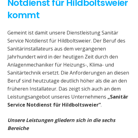
Notdienst für Hildboltsweier
kommt
Gemeint ist damit unsere Dienstleistung Sanitär
Service Notdienst für Hildboltsweier. Der Beruf des
Sanitärinstallateurs aus dem vergangenen
Jahrhundert wird in der heutigen Zeit durch den
Anlagenmechaniker für Heizungs-, Klima- und
Sanitärtechnik ersetzt. Die Anforderungen an diesen
Beruf sind heutzutage deutlich höher als die an den
früheren Installateur. Das zeigt sich auch an dem
Leistungsangebot unseres Unternehmens
„Sanitär
Service Notdienst für Hildboltsweier“
.
Unsere Leistungen gliedern sich in die sechs
Bereiche