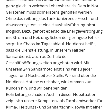
ganz gleich in welchem Lebensbereich. Dem in Not
Geratenen muss schnellstens geholfen werden.
Ohne das reibungslos funktionierende Frisch- und
Abwassersystem ist eine Haushaltsführung nicht
möglich. Dazu gehört ebenso die Energieversorgung
mit Strom und Heizung. Schon der geringste Fehler
sorgt für Chaos im Tagesablauf. Notdienst heißt,
dass die Dienstleistung, in unserem Fall der
Sanitärdienst, auch außerhalb der
Geschäftsöffnungszeiten angeboten wird. Mit
unserem 24h Sanitärnotdienst sind wir zu jeder
Tages- und Nachtzeit zur Stelle. Wir sind über die
Notdienst-Hotline erreichbar, wir kommen zum
Kunden hin, und wir beheben den
Rohrleitungsschaden. Auch in dieser Notsituation
zeigt sich unsere Kompetenz als Fachhandwerker für
Klima-, Heizungs- und Sanitärtechnik sowie mit einer