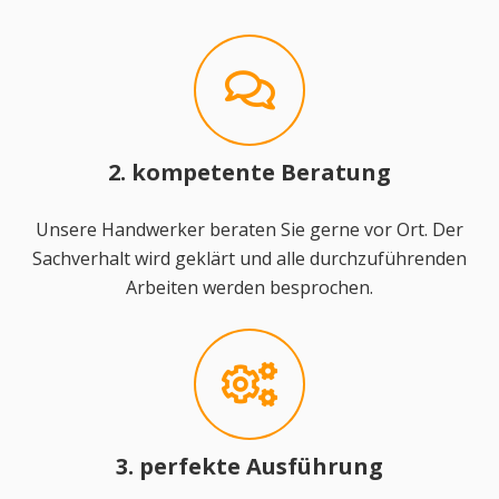
2. kompetente Beratung
Unsere Handwerker beraten Sie gerne vor Ort. Der
Sachverhalt wird geklärt und alle durchzuführenden
Arbeiten werden besprochen.
3. perfekte Ausführung