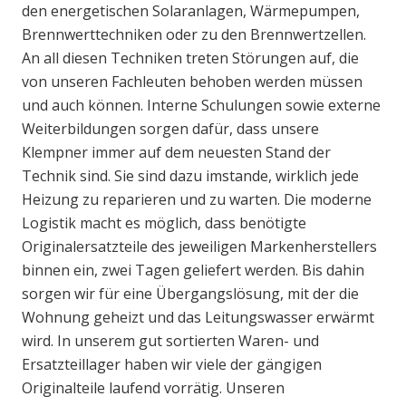
den energetischen Solaranlagen, Wärmepumpen,
Brennwerttechniken oder zu den Brennwertzellen.
An all diesen Techniken treten Störungen auf, die
von unseren Fachleuten behoben werden müssen
und auch können. Interne Schulungen sowie externe
Weiterbildungen sorgen dafür, dass unsere
Klempner immer auf dem neuesten Stand der
Technik sind. Sie sind dazu imstande, wirklich jede
Heizung zu reparieren und zu warten. Die moderne
Logistik macht es möglich, dass benötigte
Originalersatzteile des jeweiligen Markenherstellers
binnen ein, zwei Tagen geliefert werden. Bis dahin
sorgen wir für eine Übergangslösung, mit der die
Wohnung geheizt und das Leitungswasser erwärmt
wird. In unserem gut sortierten Waren- und
Ersatzteillager haben wir viele der gängigen
Originalteile laufend vorrätig. Unseren