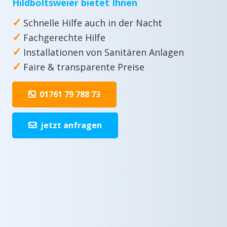
Hildboltsweier bietet Ihnen
✓
Schnelle Hilfe auch in der Nacht
✓
Fachgerechte Hilfe
✓
Installationen von Sanitären Anlagen
✓
Faire & transparente Preise
01761 79 788 73
jetzt anfragen