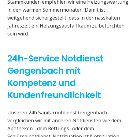
Stammkunden empfehlen wir eine Heizungswartung
in den warmen Sommermonaten. Damit ist
weitgehend sichergestellt, dass in der nasskalten
Jahreszeit ein Heizungsausfall kaum zu befürchten
sein wird.
24h-Service Notdienst
Gengenbach mit
Kompetenz und
Kundenfreundlichkeit
Unseren 24h Sanitärnotdienst Gengenbach
vergleichen wir mit anderen Notdiensten wie dem
Apotheken-, dem Rettungs- oder dem
Schlüsselnotdienst. Notsituation ist Notsituation,