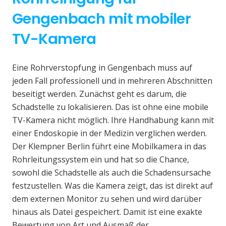
Gengenbach mit mobiler
TV-Kamera
Eine Rohrverstopfung in Gengenbach muss auf
jeden Fall professionell und in mehreren Abschnitten
beseitigt werden. Zunächst geht es darum, die
Schadstelle zu lokalisieren. Das ist ohne eine mobile
TV-Kamera nicht möglich. Ihre Handhabung kann mit
einer Endoskopie in der Medizin verglichen werden.
Der Klempner Berlin führt eine Mobilkamera in das
Rohrleitungssystem ein und hat so die Chance,
sowohl die Schadstelle als auch die Schadensursache
festzustellen. Was die Kamera zeigt, das ist direkt auf
dem externen Monitor zu sehen und wird darüber
hinaus als Datei gespeichert. Damit ist eine exakte
Bewertung von Art und Ausmaß der