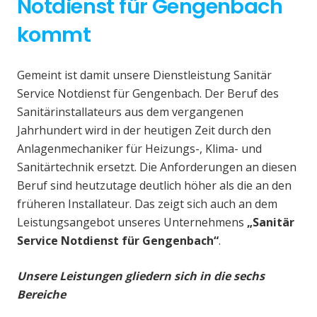
Notdienst für Gengenbach
kommt
Gemeint ist damit unsere Dienstleistung Sanitär
Service Notdienst für Gengenbach. Der Beruf des
Sanitärinstallateurs aus dem vergangenen
Jahrhundert wird in der heutigen Zeit durch den
Anlagenmechaniker für Heizungs-, Klima- und
Sanitärtechnik ersetzt. Die Anforderungen an diesen
Beruf sind heutzutage deutlich höher als die an den
früheren Installateur. Das zeigt sich auch an dem
Leistungsangebot unseres Unternehmens
„Sanitär
Service Notdienst für Gengenbach“
.
Unsere Leistungen gliedern sich in die sechs
Bereiche