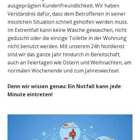
ausgeprägten Kundenfreundlichkeit. Wir haben
Verständnis dafür, dass dem Betroffenen in seiner
misslichen Situation schnell geholfen werden muss.
Im Extremfall kann keine Wäsche gewaschen, nicht
geduscht oder die einzige Toilette in der Wohnung
nicht benutzt werden. Mit unserem 24h Notdienst
sind wir das ganze Jahr hindurch in Bereitschaft;
auch an Feiertagen wie Ostern und Weihnachten, am
normalen Wochenende und zum Jahreswechsel.
Denn wir wissen genau: Ein Notfall kann jede
Minute eintreten!