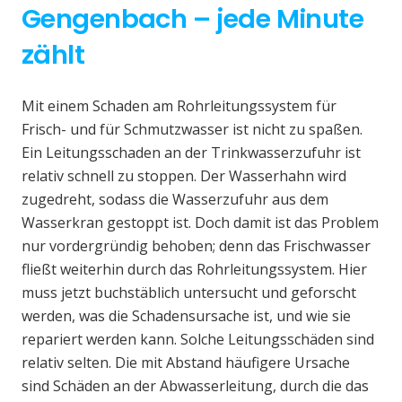
Gengenbach – jede Minute
zählt
Mit einem Schaden am Rohrleitungssystem für
Frisch- und für Schmutzwasser ist nicht zu spaßen.
Ein Leitungsschaden an der Trinkwasserzufuhr ist
relativ schnell zu stoppen. Der Wasserhahn wird
zugedreht, sodass die Wasserzufuhr aus dem
Wasserkran gestoppt ist. Doch damit ist das Problem
nur vordergründig behoben; denn das Frischwasser
fließt weiterhin durch das Rohrleitungssystem. Hier
muss jetzt buchstäblich untersucht und geforscht
werden, was die Schadensursache ist, und wie sie
repariert werden kann. Solche Leitungsschäden sind
relativ selten. Die mit Abstand häufigere Ursache
sind Schäden an der Abwasserleitung, durch die das