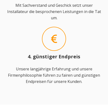
Mit Sachverstand und Geschick setzt unser
Installateur die besprochenen Leistungen in die Tat
um.
4. günstiger Endpreis
Unsere langjährige Erfahrung und unsere
Firmenphilosophie führen zu fairen und günstigen
Endpreisen für unsere Kunden.