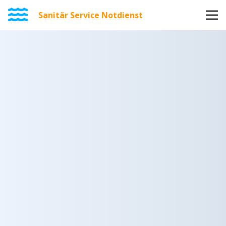
Sanitär Service Notdienst