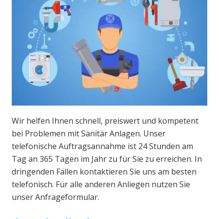
Wir helfen Ihnen schnell, preiswert und kompetent
bei Problemen mit Sanitär Anlagen. Unser
telefonische Auftragsannahme ist 24 Stunden am
Tag an 365 Tagen im Jahr zu für Sie zu erreichen. In
dringenden Fällen kontaktieren Sie uns am besten
telefonisch. Für alle anderen Anliegen nutzen Sie
unser Anfrageformular.