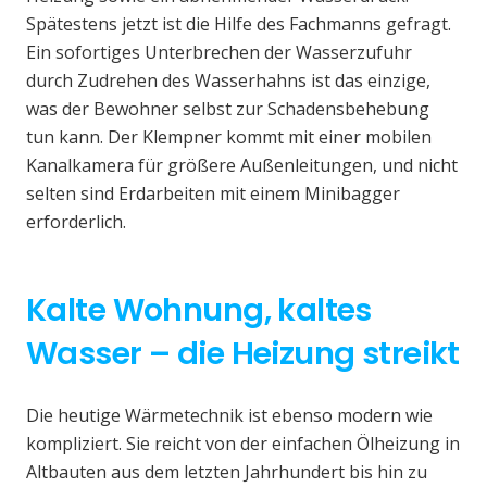
Spätestens jetzt ist die Hilfe des Fachmanns gefragt.
Ein sofortiges Unterbrechen der Wasserzufuhr
durch Zudrehen des Wasserhahns ist das einzige,
was der Bewohner selbst zur Schadensbehebung
tun kann. Der Klempner kommt mit einer mobilen
Kanalkamera für größere Außenleitungen, und nicht
selten sind Erdarbeiten mit einem Minibagger
erforderlich.
Kalte Wohnung, kaltes
Wasser – die Heizung streikt
Die heutige Wärmetechnik ist ebenso modern wie
kompliziert. Sie reicht von der einfachen Ölheizung in
Altbauten aus dem letzten Jahrhundert bis hin zu