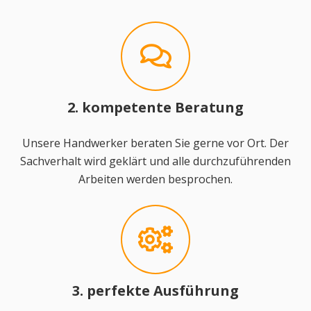
2. kompetente Beratung
Unsere Handwerker beraten Sie gerne vor Ort. Der
Sachverhalt wird geklärt und alle durchzuführenden
Arbeiten werden besprochen.
3. perfekte Ausführung