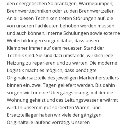
den energetischen Solaranlagen, Wärmepumpen,
Brennwerttechniken oder zu den Brennwertzellen.
An all diesen Techniken treten Störungen auf, die
von unseren Fachleuten behoben werden müssen
und auch können. Interne Schulungen sowie externe
Weiterbildungen sorgen dafür, dass unsere
Klempner immer auf dem neuesten Stand der
Technik sind. Sie sind dazu imstande, wirklich jede
Heizung zu reparieren und zu warten. Die moderne
Logistik macht es möglich, dass benötigte
Originalersatzteile des jeweiligen Markenherstellers
binnen ein, zwei Tagen geliefert werden. Bis dahin
sorgen wir für eine Übergangslösung, mit der die
Wohnung geheizt und das Leitungswasser erwärmt
wird. In unserem gut sortierten Waren- und
Ersatzteillager haben wir viele der gängigen
Originalteile laufend vorrätig. Unseren