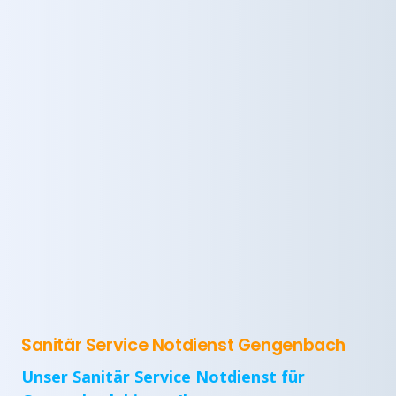
Sanitär Service Notdienst Gengenbach
Unser Sanitär Service Notdienst für