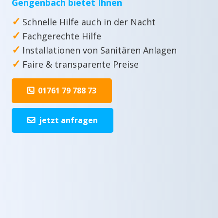
Gengenbach bietet Ihnen
✓
Schnelle Hilfe auch in der Nacht
✓
Fachgerechte Hilfe
✓
Installationen von Sanitären Anlagen
✓
Faire & transparente Preise
01761 79 788 73
jetzt anfragen