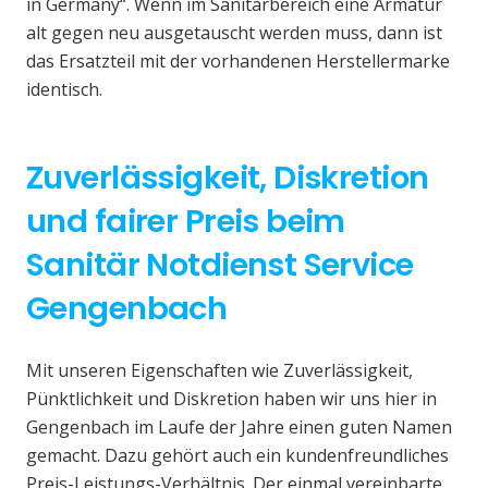
in Germany“. Wenn im Sanitärbereich eine Armatur
alt gegen neu ausgetauscht werden muss, dann ist
das Ersatzteil mit der vorhandenen Herstellermarke
identisch.
Zuverlässigkeit, Diskretion
und fairer Preis beim
Sanitär Notdienst Service
Gengenbach
Mit unseren Eigenschaften wie Zuverlässigkeit,
Pünktlichkeit und Diskretion haben wir uns hier in
Gengenbach im Laufe der Jahre einen guten Namen
gemacht. Dazu gehört auch ein kundenfreundliches
Preis-Leistungs-Verhältnis. Der einmal vereinbarte