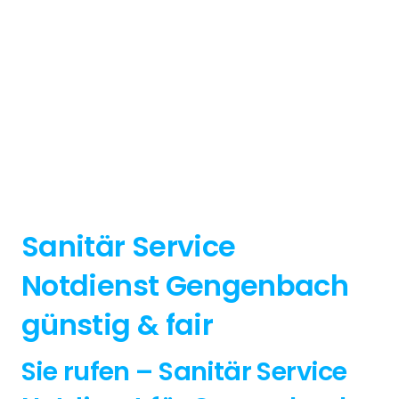
Sanitär Service
Notdienst Gengenbach
günstig & fair
Sie rufen – Sanitär Service