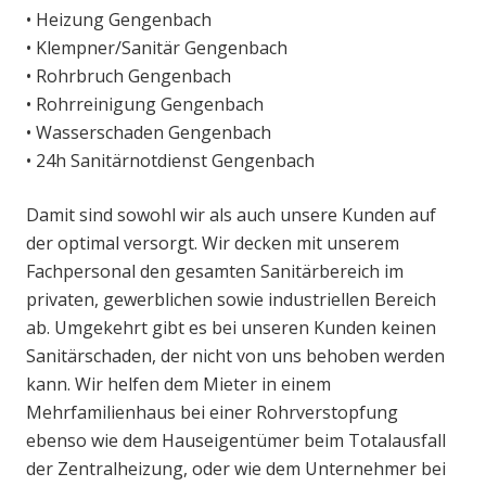
• Heizung Gengenbach
• Klempner/Sanitär Gengenbach
• Rohrbruch Gengenbach
• Rohrreinigung Gengenbach
• Wasserschaden Gengenbach
• 24h Sanitärnotdienst Gengenbach
Damit sind sowohl wir als auch unsere Kunden auf
der optimal versorgt. Wir decken mit unserem
Fachpersonal den gesamten Sanitärbereich im
privaten, gewerblichen sowie industriellen Bereich
ab. Umgekehrt gibt es bei unseren Kunden keinen
Sanitärschaden, der nicht von uns behoben werden
kann. Wir helfen dem Mieter in einem
Mehrfamilienhaus bei einer Rohrverstopfung
ebenso wie dem Hauseigentümer beim Totalausfall
der Zentralheizung, oder wie dem Unternehmer bei