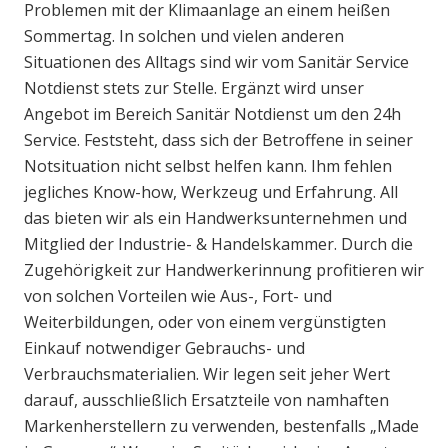
Problemen mit der Klimaanlage an einem heißen
Sommertag. In solchen und vielen anderen
Situationen des Alltags sind wir vom Sanitär Service
Notdienst stets zur Stelle. Ergänzt wird unser
Angebot im Bereich Sanitär Notdienst um den 24h
Service. Feststeht, dass sich der Betroffene in seiner
Notsituation nicht selbst helfen kann. Ihm fehlen
jegliches Know-how, Werkzeug und Erfahrung. All
das bieten wir als ein Handwerksunternehmen und
Mitglied der Industrie- & Handelskammer. Durch die
Zugehörigkeit zur Handwerkerinnung profitieren wir
von solchen Vorteilen wie Aus-, Fort- und
Weiterbildungen, oder von einem vergünstigten
Einkauf notwendiger Gebrauchs- und
Verbrauchsmaterialien. Wir legen seit jeher Wert
darauf, ausschließlich Ersatzteile von namhaften
Markenherstellern zu verwenden, bestenfalls „Made