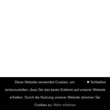
Diese Website verwendet Cookies, um
✖ Schließen
sicherzustellen, dass Sie das beste Erlebnis auf unserer Website
erhalten. Durch die Nutzung unserer Website stimmen Sie
Cookies zu.
Mehr erfahren