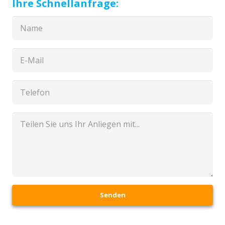
Ihre Schnellanfrage:
Senden