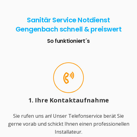
Sanitär Service Notdienst
Gengenbach schnell & preiswert
So funktioniert´s
1. Ihre Kontaktaufnahme
Sie rufen uns an! Unser Telefonservice berät Sie
gerne vorab und schickt Ihnen einen professionellen
Installateur.