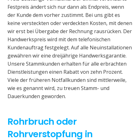
Festpreis ändert sich nur dann als Endpreis, wenn
der Kunde dem vorher zustimmt. Bei uns gibt es
keine versteckten oder verdeckten Kosten, mit denen
wir erst bei Übergabe der Rechnung rausrücken. Der
Handwerkspreis wird mit dem telefonischen
Kundenauftrag festgelegt. Auf alle Neuinstallationen
gewähren wir eine dreijährige Handwerksgarantie.
Unsere Stammkunden erhalten für alle erbrachten
Dienstleistungen einen Rabatt von zehn Prozent.
Viele der früheren Notfallkunden sind mittlerweile,
wie es genannt wird, zu treuen Stamm- und
Dauerkunden geworden.
Rohrbruch oder
Rohrverstopfung in