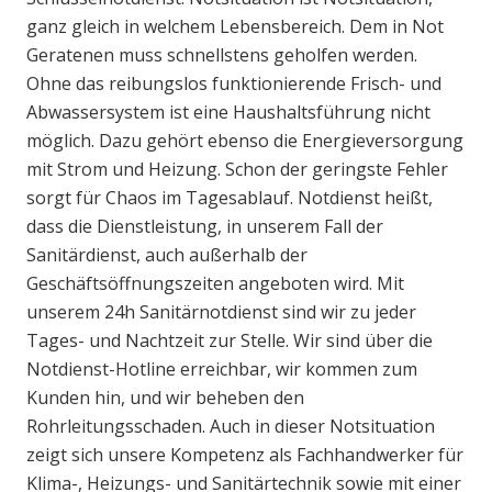
ganz gleich in welchem Lebensbereich. Dem in Not
Geratenen muss schnellstens geholfen werden.
Ohne das reibungslos funktionierende Frisch- und
Abwassersystem ist eine Haushaltsführung nicht
möglich. Dazu gehört ebenso die Energieversorgung
mit Strom und Heizung. Schon der geringste Fehler
sorgt für Chaos im Tagesablauf. Notdienst heißt,
dass die Dienstleistung, in unserem Fall der
Sanitärdienst, auch außerhalb der
Geschäftsöffnungszeiten angeboten wird. Mit
unserem 24h Sanitärnotdienst sind wir zu jeder
Tages- und Nachtzeit zur Stelle. Wir sind über die
Notdienst-Hotline erreichbar, wir kommen zum
Kunden hin, und wir beheben den
Rohrleitungsschaden. Auch in dieser Notsituation
zeigt sich unsere Kompetenz als Fachhandwerker für
Klima-, Heizungs- und Sanitärtechnik sowie mit einer