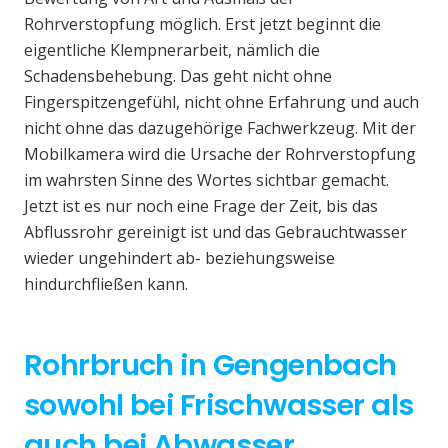
Rohrverstopfung möglich. Erst jetzt beginnt die
eigentliche Klempnerarbeit, nämlich die
Schadensbehebung. Das geht nicht ohne
Fingerspitzengefühl, nicht ohne Erfahrung und auch
nicht ohne das dazugehörige Fachwerkzeug. Mit der
Mobilkamera wird die Ursache der Rohrverstopfung
im wahrsten Sinne des Wortes sichtbar gemacht.
Jetzt ist es nur noch eine Frage der Zeit, bis das
Abflussrohr gereinigt ist und das Gebrauchtwasser
wieder ungehindert ab- beziehungsweise
hindurchfließen kann.
Rohrbruch in Gengenbach
sowohl bei Frischwasser als
auch bei Abwasser