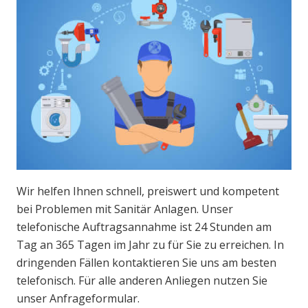
Wir helfen Ihnen schnell, preiswert und kompetent
bei Problemen mit Sanitär Anlagen. Unser
telefonische Auftragsannahme ist 24 Stunden am
Tag an 365 Tagen im Jahr zu für Sie zu erreichen. In
dringenden Fällen kontaktieren Sie uns am besten
telefonisch. Für alle anderen Anliegen nutzen Sie
unser Anfrageformular.