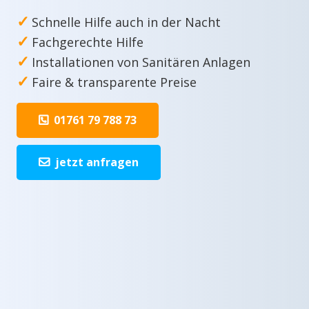
✓
Schnelle Hilfe auch in der Nacht
✓
Fachgerechte Hilfe
✓
Installationen von Sanitären Anlagen
✓
Faire & transparente Preise
01761 79 788 73
jetzt anfragen