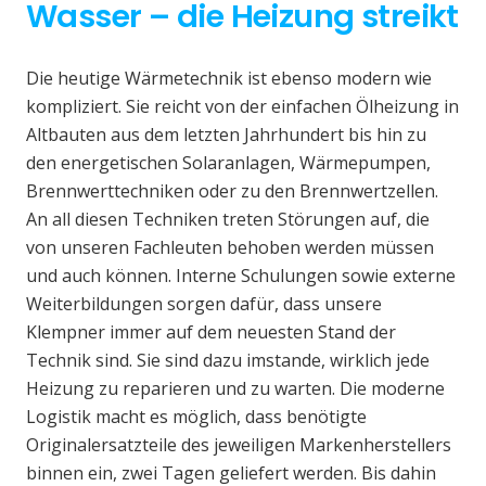
Wasser – die Heizung streikt
Die heutige Wärmetechnik ist ebenso modern wie
kompliziert. Sie reicht von der einfachen Ölheizung in
Altbauten aus dem letzten Jahrhundert bis hin zu
den energetischen Solaranlagen, Wärmepumpen,
Brennwerttechniken oder zu den Brennwertzellen.
An all diesen Techniken treten Störungen auf, die
von unseren Fachleuten behoben werden müssen
und auch können. Interne Schulungen sowie externe
Weiterbildungen sorgen dafür, dass unsere
Klempner immer auf dem neuesten Stand der
Technik sind. Sie sind dazu imstande, wirklich jede
Heizung zu reparieren und zu warten. Die moderne
Logistik macht es möglich, dass benötigte
Originalersatzteile des jeweiligen Markenherstellers
binnen ein, zwei Tagen geliefert werden. Bis dahin