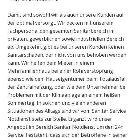
Damit sind sowohl wir als auch unsere Kunden auf
der optimal versorgt. Wir decken mit unserem
Fachpersonal den gesamten Sanitärbereich im
privaten, gewerblichen sowie industriellen Bereich
ab. Umgekehrt gibt es bei unseren Kunden keinen
Sanitärschaden, der nicht von uns behoben werden
kann. Wir helfen dem Mieter in einem
Mehrfamilienhaus bei einer Rohrverstopfung
ebenso wie dem Hauseigentümer beim Totalausfall
der Zentralheizung, oder wie dem Unternehmer bei
Problemen mit der Klimaanlage an einem heißen
Sommertag. In solchen und vielen anderen
Situationen des Alltags sind wir vom Sanitär Service
Notdienst stets zur Stelle. Ergänzt wird unser
Angebot im Bereich Sanitär Notdienst um den 24h
Service. Feststeht, dass sich der Betroffene in seiner