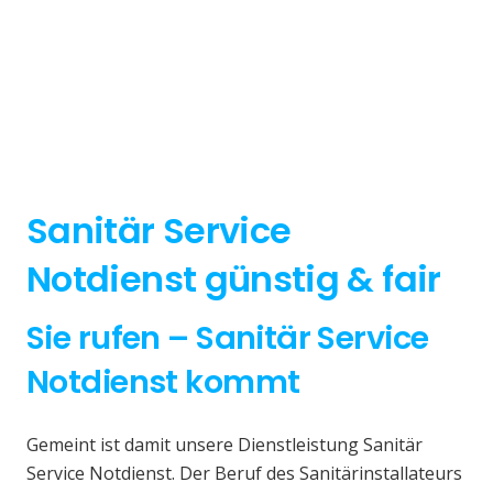
Sanitär Service
Notdienst günstig & fair
Sie rufen – Sanitär Service
Notdienst kommt
Gemeint ist damit unsere Dienstleistung Sanitär
Service Notdienst. Der Beruf des Sanitärinstallateurs