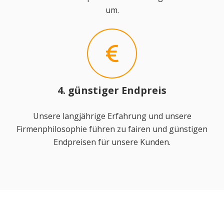
um.
4. günstiger Endpreis
Unsere langjährige Erfahrung und unsere
Firmenphilosophie führen zu fairen und günstigen
Endpreisen für unsere Kunden.