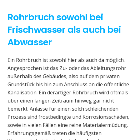
Rohrbruch sowohl bei
Frischwasser als auch bei
Abwasser
Ein Rohrbruch ist sowohl hier als auch da möglich.
Angesprochen ist das Zu- oder das Ableitungsrohr
außerhalb des Gebäudes, also auf dem privaten
Grundstück bis hin zum Anschluss an die öffentliche
Kanalisation. Ein derartiger Rohrbruch wird oftmals
über einen langen Zeitraum hinweg gar nicht
bemerkt. Anlässe für einen solch schleichenden
Prozess sind frostbedingte und Korrosionsschäden,
sowie in vielen Fällen eine reine Materialermüdung.
Erfahrungsgemäß treten die häufigsten