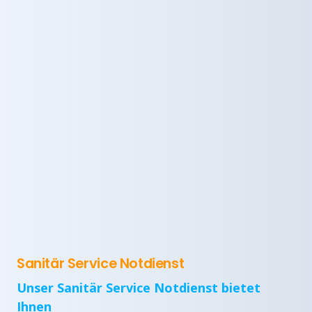
Sanitär Service Notdienst
Unser Sanitär Service Notdienst bietet
Ihnen