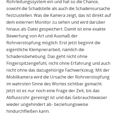
Rohrleitungssystem ein und hat so die Chance,
sowohl die Schadstelle als auch die Schadensursache
festzustellen. Was die Kamera zeigt, das ist direkt auf
dem externen Monitor zu sehen und wird darüber
hinaus als Datei gespeichert. Damit ist eine exakte
Bewertung von Art und Ausmaß der
Rohrverstopfung möglich. Erst jetzt beginnt die
eigentliche Klempnerarbeit, nämlich die
Schadensbehebung. Das geht nicht ohne
Fingerspitzengefühl, nicht ohne Erfahrung und auch
nicht ohne das dazugehörige Fachwerkzeug. Mit der
Mobilkamera wird die Ursache der Rohrverstopfung
im wahrsten Sinne des Wortes sichtbar gemacht.
Jetzt ist es nur noch eine Frage der Zeit, bis das
Abflussrohr gereinigt ist und das Gebrauchtwasser
wieder ungehindert ab- beziehungsweise
hindurchfließen kann.