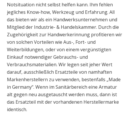
Notsituation nicht selbst helfen kann. Ihm fehlen
jegliches Know-how, Werkzeug und Erfahrung. All
das bieten wir als ein Handwerksunternehmen und
Mitglied der Industrie- & Handelskammer. Durch die
Zugehörigkeit zur Handwerkerinnung profitieren wir
von solchen Vorteilen wie Aus-, Fort- und
Weiterbildungen, oder von einem vergünstigten
Einkauf notwendiger Gebrauchs- und
Verbrauchsmaterialien. Wir legen seit jeher Wert
darauf, ausschließlich Ersatzteile von namhaften
Markenherstellern zu verwenden, bestenfalls „Made
in Germany“. Wenn im Sanitärbereich eine Armatur
alt gegen neu ausgetauscht werden muss, dann ist
das Ersatzteil mit der vorhandenen Herstellermarke
identisch.