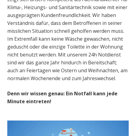
Klima-, Heizungs- und Sanitärtechnik sowie mit einer
ausgeprägten Kundenfreundlichkeit. Wir haben
Verständnis dafür, dass dem Betroffenen in seiner
misslichen Situation schnell geholfen werden muss.
Im Extremfall kann keine Wäsche gewaschen, nicht
geduscht oder die einzige Toilette in der Wohnung
nicht benutzt werden. Mit unserem 24h Notdienst
sind wir das ganze Jahr hindurch in Bereitschaft;
auch an Feiertagen wie Ostern und Weihnachten, am
normalen Wochenende und zum Jahreswechsel.
Denn wir wissen genau: Ein Notfall kann jede
Minute eintreten!