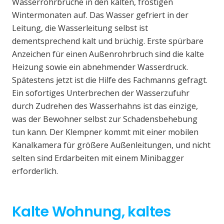
Wasserrohrbrüche in den kalten, frostigen
Wintermonaten auf. Das Wasser gefriert in der
Leitung, die Wasserleitung selbst ist
dementsprechend kalt und brüchig. Erste spürbare
Anzeichen für einen Außenrohrbruch sind die kalte
Heizung sowie ein abnehmender Wasserdruck.
Spätestens jetzt ist die Hilfe des Fachmanns gefragt.
Ein sofortiges Unterbrechen der Wasserzufuhr
durch Zudrehen des Wasserhahns ist das einzige,
was der Bewohner selbst zur Schadensbehebung
tun kann. Der Klempner kommt mit einer mobilen
Kanalkamera für größere Außenleitungen, und nicht
selten sind Erdarbeiten mit einem Minibagger
erforderlich.
Kalte Wohnung, kaltes