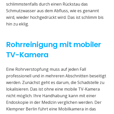
schlimmstenfalls durch einen Rückstau das
Schmutzwasser aus dem Abfluss, wie es genannt
wird, wieder hochgedrückt wird. Das ist schlimm bis
hin zu eklig.
Rohrreinigung mit mobiler
TV-Kamera
Eine Rohrverstopfung muss auf jeden Fall
professionell und in mehreren Abschnitten beseitigt
werden. Zunächst geht es darum, die Schadstelle zu
lokalisieren. Das ist ohne eine mobile TV-Kamera
nicht möglich. Ihre Handhabung kann mit einer
Endoskopie in der Medizin verglichen werden. Der
Klempner Berlin führt eine Mobilkamera in das