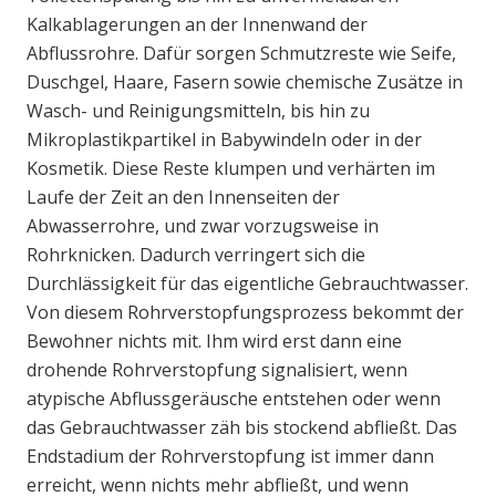
Kalkablagerungen an der Innenwand der
Abflussrohre. Dafür sorgen Schmutzreste wie Seife,
Duschgel, Haare, Fasern sowie chemische Zusätze in
Wasch- und Reinigungsmitteln, bis hin zu
Mikroplastikpartikel in Babywindeln oder in der
Kosmetik. Diese Reste klumpen und verhärten im
Laufe der Zeit an den Innenseiten der
Abwasserrohre, und zwar vorzugsweise in
Rohrknicken. Dadurch verringert sich die
Durchlässigkeit für das eigentliche Gebrauchtwasser.
Von diesem Rohrverstopfungsprozess bekommt der
Bewohner nichts mit. Ihm wird erst dann eine
drohende Rohrverstopfung signalisiert, wenn
atypische Abflussgeräusche entstehen oder wenn
das Gebrauchtwasser zäh bis stockend abfließt. Das
Endstadium der Rohrverstopfung ist immer dann
erreicht, wenn nichts mehr abfließt, und wenn