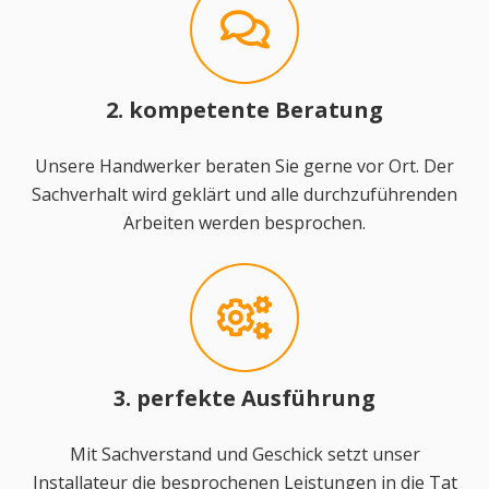
2. kompetente Beratung
Unsere Handwerker beraten Sie gerne vor Ort. Der
Sachverhalt wird geklärt und alle durchzuführenden
Arbeiten werden besprochen.
3. perfekte Ausführung
Mit Sachverstand und Geschick setzt unser
Installateur die besprochenen Leistungen in die Tat