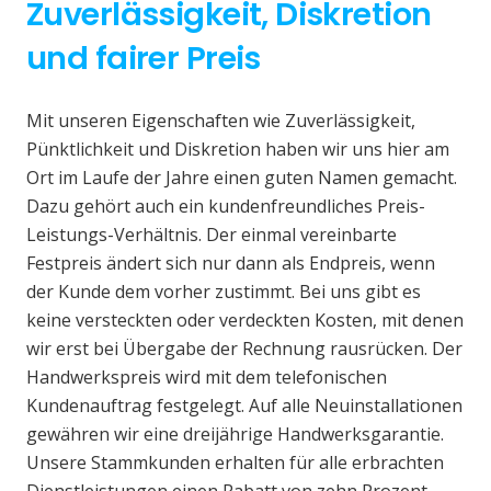
Zuverlässigkeit, Diskretion
und fairer Preis
Mit unseren Eigenschaften wie Zuverlässigkeit,
Pünktlichkeit und Diskretion haben wir uns hier am
Ort im Laufe der Jahre einen guten Namen gemacht.
Dazu gehört auch ein kundenfreundliches Preis-
Leistungs-Verhältnis. Der einmal vereinbarte
Festpreis ändert sich nur dann als Endpreis, wenn
der Kunde dem vorher zustimmt. Bei uns gibt es
keine versteckten oder verdeckten Kosten, mit denen
wir erst bei Übergabe der Rechnung rausrücken. Der
Handwerkspreis wird mit dem telefonischen
Kundenauftrag festgelegt. Auf alle Neuinstallationen
gewähren wir eine dreijährige Handwerksgarantie.
Unsere Stammkunden erhalten für alle erbrachten
Dienstleistungen einen Rabatt von zehn Prozent.