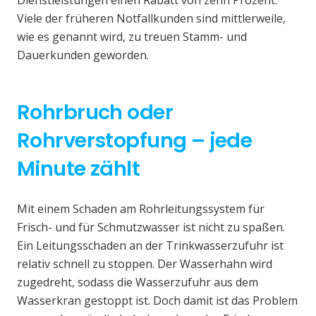
Viele der früheren Notfallkunden sind mittlerweile,
wie es genannt wird, zu treuen Stamm- und
Dauerkunden geworden.
Rohrbruch oder
Rohrverstopfung – jede
Minute zählt
Mit einem Schaden am Rohrleitungssystem für
Frisch- und für Schmutzwasser ist nicht zu spaßen.
Ein Leitungsschaden an der Trinkwasserzufuhr ist
relativ schnell zu stoppen. Der Wasserhahn wird
zugedreht, sodass die Wasserzufuhr aus dem
Wasserkran gestoppt ist. Doch damit ist das Problem