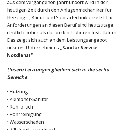
aus dem vergangenen Jahrhundert wird in der
heutigen Zeit durch den Anlagenmechaniker für
Heizungs-, Klima- und Sanitärtechnik ersetzt. Die
Anforderungen an diesen Beruf sind heutzutage
deutlich höher als die an den früheren Installateur.
Das zeigt sich auch an dem Leistungsangebot
unseres Unternehmens
„Sanitär Service
Notdienst“
.
Unsere Leistungen gliedern sich in die sechs
Bereiche
• Heizung
• Klempner/Sanitär
• Rohrbruch
• Rohrreinigung
• Wasserschaden
• 24h Sanitärnotdienst