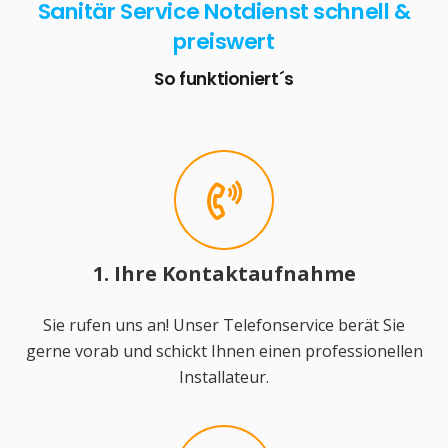
Sanitär Service Notdienst schnell &
preiswert
So funktioniert´s
1. Ihre Kontaktaufnahme
Sie rufen uns an! Unser Telefonservice berät Sie
gerne vorab und schickt Ihnen einen professionellen
Installateur.