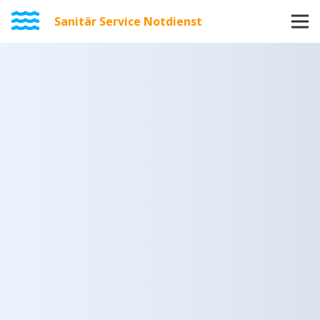
Sanitär Service Notdienst