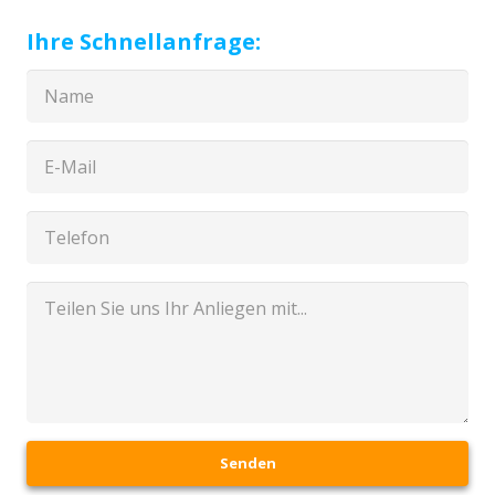
Ihre Schnellanfrage:
Senden