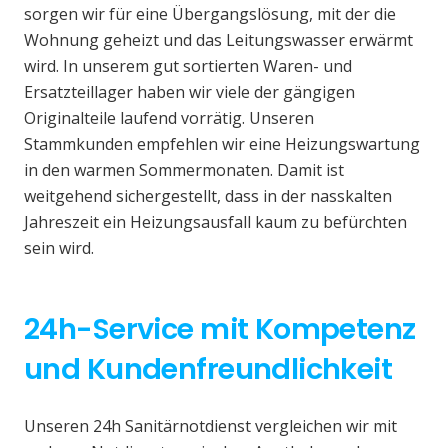
sorgen wir für eine Übergangslösung, mit der die
Wohnung geheizt und das Leitungswasser erwärmt
wird. In unserem gut sortierten Waren- und
Ersatzteillager haben wir viele der gängigen
Originalteile laufend vorrätig. Unseren
Stammkunden empfehlen wir eine Heizungswartung
in den warmen Sommermonaten. Damit ist
weitgehend sichergestellt, dass in der nasskalten
Jahreszeit ein Heizungsausfall kaum zu befürchten
sein wird.
24h-Service mit Kompetenz
und Kundenfreundlichkeit
Unseren 24h Sanitärnotdienst vergleichen wir mit