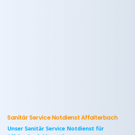
Sanitär Service Notdienst Affalterbach
Unser Sanitär Service Notdienst für