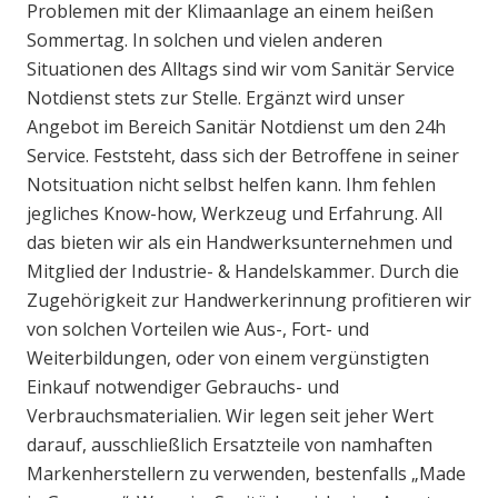
Problemen mit der Klimaanlage an einem heißen
Sommertag. In solchen und vielen anderen
Situationen des Alltags sind wir vom Sanitär Service
Notdienst stets zur Stelle. Ergänzt wird unser
Angebot im Bereich Sanitär Notdienst um den 24h
Service. Feststeht, dass sich der Betroffene in seiner
Notsituation nicht selbst helfen kann. Ihm fehlen
jegliches Know-how, Werkzeug und Erfahrung. All
das bieten wir als ein Handwerksunternehmen und
Mitglied der Industrie- & Handelskammer. Durch die
Zugehörigkeit zur Handwerkerinnung profitieren wir
von solchen Vorteilen wie Aus-, Fort- und
Weiterbildungen, oder von einem vergünstigten
Einkauf notwendiger Gebrauchs- und
Verbrauchsmaterialien. Wir legen seit jeher Wert
darauf, ausschließlich Ersatzteile von namhaften
Markenherstellern zu verwenden, bestenfalls „Made