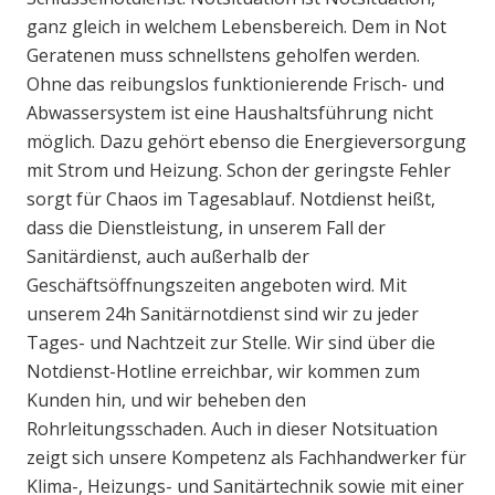
ganz gleich in welchem Lebensbereich. Dem in Not
Geratenen muss schnellstens geholfen werden.
Ohne das reibungslos funktionierende Frisch- und
Abwassersystem ist eine Haushaltsführung nicht
möglich. Dazu gehört ebenso die Energieversorgung
mit Strom und Heizung. Schon der geringste Fehler
sorgt für Chaos im Tagesablauf. Notdienst heißt,
dass die Dienstleistung, in unserem Fall der
Sanitärdienst, auch außerhalb der
Geschäftsöffnungszeiten angeboten wird. Mit
unserem 24h Sanitärnotdienst sind wir zu jeder
Tages- und Nachtzeit zur Stelle. Wir sind über die
Notdienst-Hotline erreichbar, wir kommen zum
Kunden hin, und wir beheben den
Rohrleitungsschaden. Auch in dieser Notsituation
zeigt sich unsere Kompetenz als Fachhandwerker für
Klima-, Heizungs- und Sanitärtechnik sowie mit einer