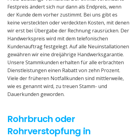
Festpreis ändert sich nur dann als Endpreis, wenn
der Kunde dem vorher zustimmt. Bei uns gibt es
keine versteckten oder verdeckten Kosten, mit denen
wir erst bei Übergabe der Rechnung rausrücken. Der
Handwerkspreis wird mit dem telefonischen
Kundenauftrag festgelegt. Auf alle Neuinstallationen
gewähren wir eine dreijährige Handwerksgarantie.
Unsere Stammkunden erhalten für alle erbrachten
Dienstleistungen einen Rabatt von zehn Prozent.
Viele der früheren Notfallkunden sind mittlerweile,
wie es genannt wird, zu treuen Stamm- und
Dauerkunden geworden.
Rohrbruch oder
Rohrverstopfung in