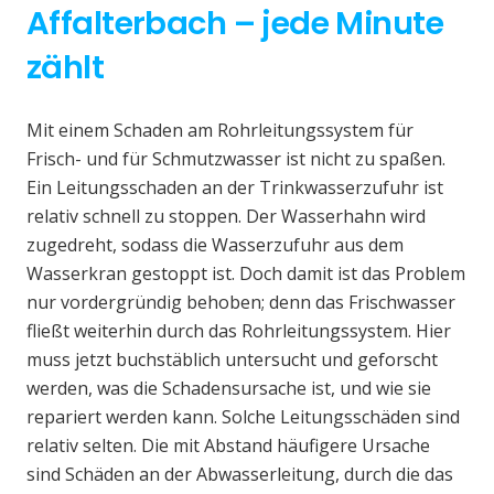
Affalterbach – jede Minute
zählt
Mit einem Schaden am Rohrleitungssystem für
Frisch- und für Schmutzwasser ist nicht zu spaßen.
Ein Leitungsschaden an der Trinkwasserzufuhr ist
relativ schnell zu stoppen. Der Wasserhahn wird
zugedreht, sodass die Wasserzufuhr aus dem
Wasserkran gestoppt ist. Doch damit ist das Problem
nur vordergründig behoben; denn das Frischwasser
fließt weiterhin durch das Rohrleitungssystem. Hier
muss jetzt buchstäblich untersucht und geforscht
werden, was die Schadensursache ist, und wie sie
repariert werden kann. Solche Leitungsschäden sind
relativ selten. Die mit Abstand häufigere Ursache
sind Schäden an der Abwasserleitung, durch die das