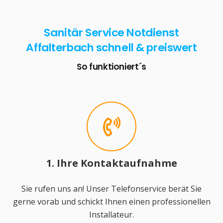
Sanitär Service Notdienst
Affalterbach schnell & preiswert
So funktioniert´s
1. Ihre Kontaktaufnahme
Sie rufen uns an! Unser Telefonservice berät Sie
gerne vorab und schickt Ihnen einen professionellen
Installateur.