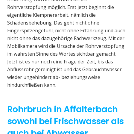
Rohrverstopfung möglich. Erst jetzt beginnt die
eigentliche Klempnerarbeit, nämlich die
Schadensbehebung. Das geht nicht ohne
Fingerspitzengefühl, nicht ohne Erfahrung und auch
nicht ohne das dazugehörige Fachwerkzeug. Mit der
Mobilkamera wird die Ursache der Rohrverstopfung
im wahrsten Sinne des Wortes sichtbar gemacht.
Jetzt ist es nur noch eine Frage der Zeit, bis das
Abflussrohr gereinigt ist und das Gebrauchtwasser
wieder ungehindert ab- beziehungsweise
hindurchfließen kann.
Rohrbruch in Affalterbach
sowohl bei Frischwasser als
auch bei Abwasser