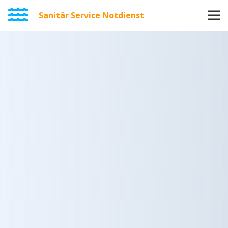
Sanitär Service Notdienst