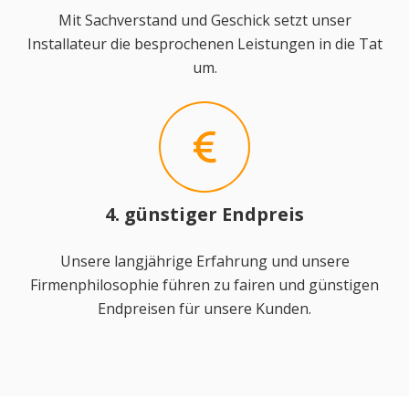
Mit Sachverstand und Geschick setzt unser
Installateur die besprochenen Leistungen in die Tat
um.
4. günstiger Endpreis
Unsere langjährige Erfahrung und unsere
Firmenphilosophie führen zu fairen und günstigen
Endpreisen für unsere Kunden.