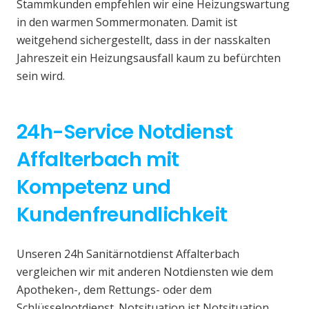
Stammkunden empfehlen wir eine Heizungswartung
in den warmen Sommermonaten. Damit ist
weitgehend sichergestellt, dass in der nasskalten
Jahreszeit ein Heizungsausfall kaum zu befürchten
sein wird.
24h-Service Notdienst
Affalterbach mit
Kompetenz und
Kundenfreundlichkeit
Unseren 24h Sanitärnotdienst Affalterbach
vergleichen wir mit anderen Notdiensten wie dem
Apotheken-, dem Rettungs- oder dem
Schlüsselnotdienst. Notsituation ist Notsituation,