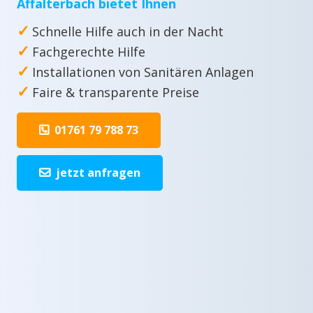
Affalterbach bietet Ihnen
✓
Schnelle Hilfe auch in der Nacht
✓
Fachgerechte Hilfe
✓
Installationen von Sanitären Anlagen
✓
Faire & transparente Preise
01761 79 788 73
jetzt anfragen