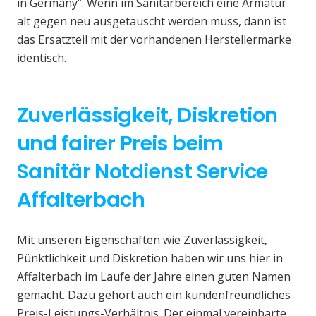
in Germany“. Wenn im Sanitärbereich eine Armatur
alt gegen neu ausgetauscht werden muss, dann ist
das Ersatzteil mit der vorhandenen Herstellermarke
identisch.
Zuverlässigkeit, Diskretion
und fairer Preis beim
Sanitär Notdienst Service
Affalterbach
Mit unseren Eigenschaften wie Zuverlässigkeit,
Pünktlichkeit und Diskretion haben wir uns hier in
Affalterbach im Laufe der Jahre einen guten Namen
gemacht. Dazu gehört auch ein kundenfreundliches
Preis-Leistungs-Verhältnis. Der einmal vereinbarte