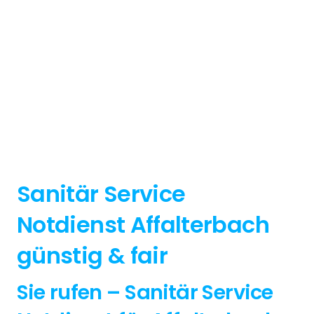
Sanitär Service
Notdienst Affalterbach
günstig & fair
Sie rufen – Sanitär Service