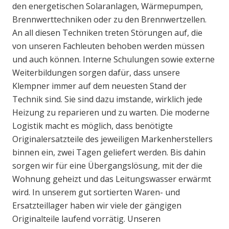
den energetischen Solaranlagen, Wärmepumpen,
Brennwerttechniken oder zu den Brennwertzellen.
An all diesen Techniken treten Störungen auf, die
von unseren Fachleuten behoben werden müssen
und auch können. Interne Schulungen sowie externe
Weiterbildungen sorgen dafür, dass unsere
Klempner immer auf dem neuesten Stand der
Technik sind. Sie sind dazu imstande, wirklich jede
Heizung zu reparieren und zu warten. Die moderne
Logistik macht es möglich, dass benötigte
Originalersatzteile des jeweiligen Markenherstellers
binnen ein, zwei Tagen geliefert werden. Bis dahin
sorgen wir für eine Übergangslösung, mit der die
Wohnung geheizt und das Leitungswasser erwärmt
wird. In unserem gut sortierten Waren- und
Ersatzteillager haben wir viele der gängigen
Originalteile laufend vorrätig. Unseren