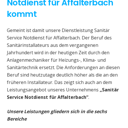
Notdienst für Affalterbach
kommt
Gemeint ist damit unsere Dienstleistung Sanitär
Service Notdienst für Affalterbach. Der Beruf des
Sanitärinstallateurs aus dem vergangenen
Jahrhundert wird in der heutigen Zeit durch den
Anlagenmechaniker für Heizungs-, Klima- und
Sanitärtechnik ersetzt. Die Anforderungen an diesen
Beruf sind heutzutage deutlich höher als die an den
früheren Installateur. Das zeigt sich auch an dem
Leistungsangebot unseres Unternehmens
„Sanitär
Service Notdienst für Affalterbach“
.
Unsere Leistungen gliedern sich in die sechs
Bereiche