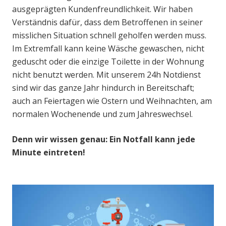
ausgeprägten Kundenfreundlichkeit. Wir haben
Verständnis dafür, dass dem Betroffenen in seiner
misslichen Situation schnell geholfen werden muss.
Im Extremfall kann keine Wäsche gewaschen, nicht
geduscht oder die einzige Toilette in der Wohnung
nicht benutzt werden. Mit unserem 24h Notdienst
sind wir das ganze Jahr hindurch in Bereitschaft;
auch an Feiertagen wie Ostern und Weihnachten, am
normalen Wochenende und zum Jahreswechsel.
Denn wir wissen genau: Ein Notfall kann jede
Minute eintreten!