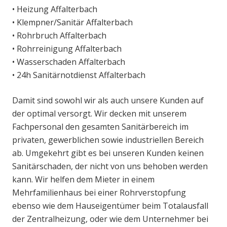
• Heizung Affalterbach
• Klempner/Sanitär Affalterbach
• Rohrbruch Affalterbach
• Rohrreinigung Affalterbach
• Wasserschaden Affalterbach
• 24h Sanitärnotdienst Affalterbach
Damit sind sowohl wir als auch unsere Kunden auf
der optimal versorgt. Wir decken mit unserem
Fachpersonal den gesamten Sanitärbereich im
privaten, gewerblichen sowie industriellen Bereich
ab. Umgekehrt gibt es bei unseren Kunden keinen
Sanitärschaden, der nicht von uns behoben werden
kann. Wir helfen dem Mieter in einem
Mehrfamilienhaus bei einer Rohrverstopfung
ebenso wie dem Hauseigentümer beim Totalausfall
der Zentralheizung, oder wie dem Unternehmer bei