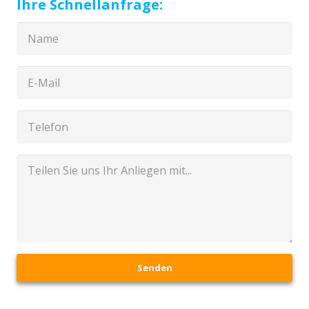
Ihre Schnellanfrage:
Senden