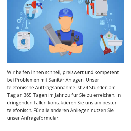
Wir helfen Ihnen schnell, preiswert und kompetent
bei Problemen mit Sanitär Anlagen. Unser
telefonische Auftragsannahme ist 24 Stunden am
Tag an 365 Tagen im Jahr zu für Sie zu erreichen. In
dringenden Fällen kontaktieren Sie uns am besten
telefonisch. Für alle anderen Anliegen nutzen Sie
unser Anfrageformular.