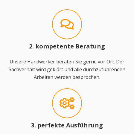
2. kompetente Beratung
Unsere Handwerker beraten Sie gerne vor Ort. Der
Sachverhalt wird geklärt und alle durchzuführenden
Arbeiten werden besprochen.
3. perfekte Ausführung