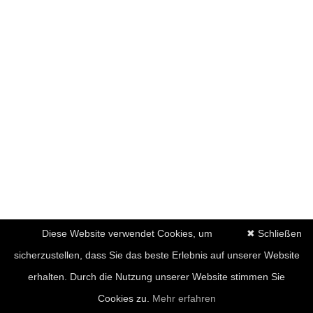
Diese Website verwendet Cookies, um
✖ Schließen
sicherzustellen, dass Sie das beste Erlebnis auf unserer Website
erhalten. Durch die Nutzung unserer Website stimmen Sie
Cookies zu.
Mehr erfahren