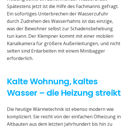
Spätestens jetzt ist die Hilfe des Fachmanns gefragt.
Ein sofortiges Unterbrechen der Wasserzufuhr
durch Zudrehen des Wasserhahns ist das einzige,
was der Bewohner selbst zur Schadensbehebung
tun kann. Der Klempner kommt mit einer mobilen
Kanalkamera für größere Außenleitungen, und nicht
selten sind Erdarbeiten mit einem Minibagger
erforderlich.
Kalte Wohnung, kaltes
Wasser – die Heizung streikt
Die heutige Wärmetechnik ist ebenso modern wie
kompliziert. Sie reicht von der einfachen Ölheizung in
Altbauten aus dem letzten Jahrhundert bis hin zu