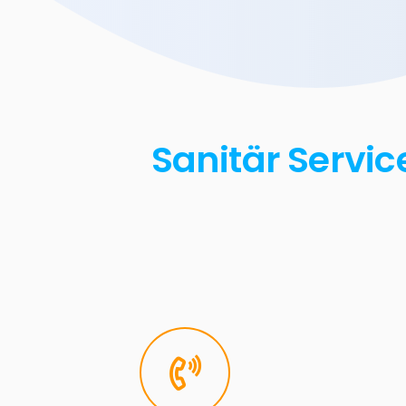
Sanitär Servic