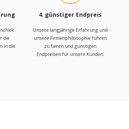
hrung
4. günstiger Endpreis
schick
Unsere langjährige Erfahrung und
r die
unsere Firmenphilosophie führen
 in die
zu fairen und günstigen
Endpreisen für unsere Kunden.