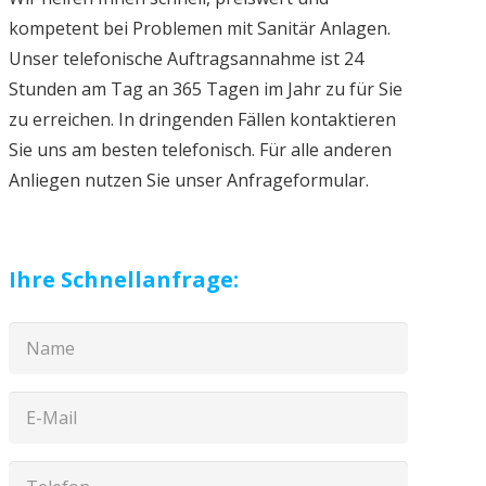
kompetent bei Problemen mit Sanitär Anlagen.
Unser telefonische Auftragsannahme ist 24
Stunden am Tag an 365 Tagen im Jahr zu für Sie
zu erreichen. In dringenden Fällen kontaktieren
Sie uns am besten telefonisch. Für alle anderen
Anliegen nutzen Sie unser Anfrageformular.
Ihre Schnellanfrage: