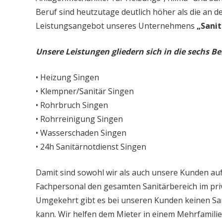
Beruf sind heutzutage deutlich höher als die an d
Leistungsangebot unseres Unternehmens
„Sanit
Unsere Leistungen gliedern sich in die sechs Be
• Heizung Singen
• Klempner/Sanitär Singen
• Rohrbruch Singen
• Rohrreinigung Singen
• Wasserschaden Singen
• 24h Sanitärnotdienst Singen
Damit sind sowohl wir als auch unsere Kunden auf
Fachpersonal den gesamten Sanitärbereich im priv
Umgekehrt gibt es bei unseren Kunden keinen Sa
kann. Wir helfen dem Mieter in einem Mehrfamil