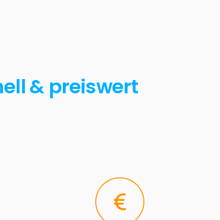
ell & preiswert