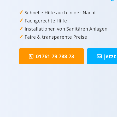
✓
Schnelle Hilfe auch in der Nacht
✓
Fachgerechte Hilfe
✓
Installationen von Sanitären Anlagen
✓
Faire & transparente Preise
01761 79 788 73
jetzt