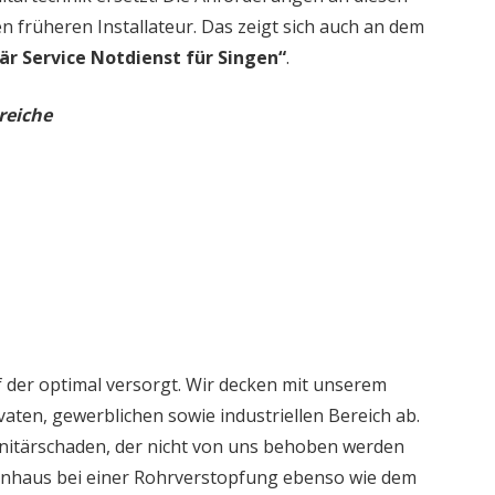
en früheren Installateur. Das zeigt sich auch an dem
är Service Notdienst für Singen“
.
reiche
 der optimal versorgt. Wir decken mit unserem
aten, gewerblichen sowie industriellen Bereich ab.
nitärschaden, der nicht von uns behoben werden
ienhaus bei einer Rohrverstopfung ebenso wie dem