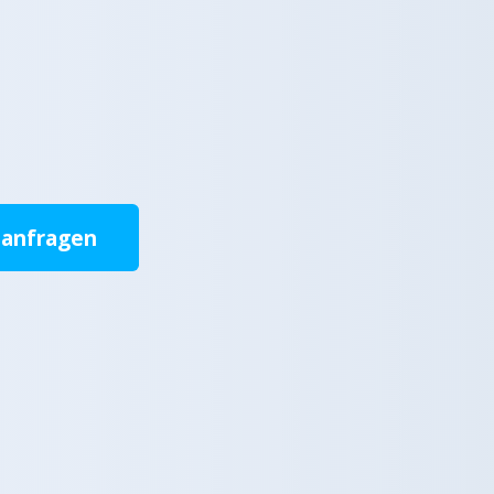
 anfragen