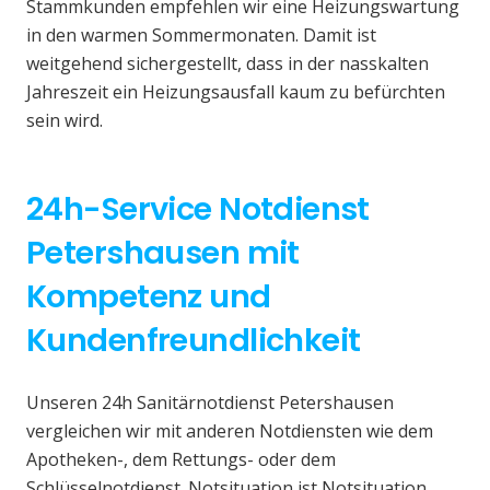
Stammkunden empfehlen wir eine Heizungswartung
in den warmen Sommermonaten. Damit ist
weitgehend sichergestellt, dass in der nasskalten
Jahreszeit ein Heizungsausfall kaum zu befürchten
sein wird.
24h-Service Notdienst
Petershausen mit
Kompetenz und
Kundenfreundlichkeit
Unseren 24h Sanitärnotdienst Petershausen
vergleichen wir mit anderen Notdiensten wie dem
Apotheken-, dem Rettungs- oder dem
Schlüsselnotdienst. Notsituation ist Notsituation,