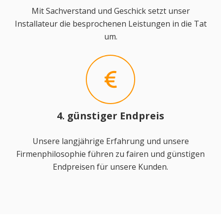
Mit Sachverstand und Geschick setzt unser
Installateur die besprochenen Leistungen in die Tat
um.
4. günstiger Endpreis
Unsere langjährige Erfahrung und unsere
Firmenphilosophie führen zu fairen und günstigen
Endpreisen für unsere Kunden.