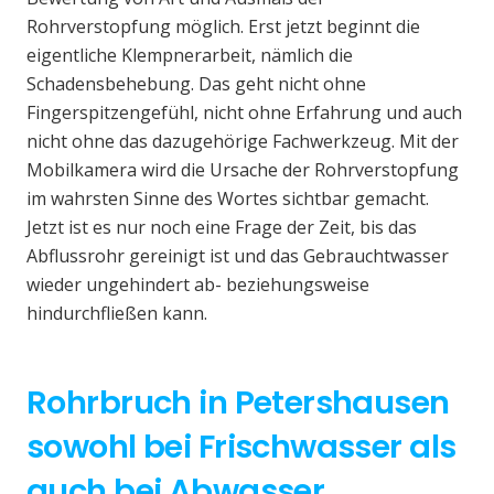
Rohrverstopfung möglich. Erst jetzt beginnt die
eigentliche Klempnerarbeit, nämlich die
Schadensbehebung. Das geht nicht ohne
Fingerspitzengefühl, nicht ohne Erfahrung und auch
nicht ohne das dazugehörige Fachwerkzeug. Mit der
Mobilkamera wird die Ursache der Rohrverstopfung
im wahrsten Sinne des Wortes sichtbar gemacht.
Jetzt ist es nur noch eine Frage der Zeit, bis das
Abflussrohr gereinigt ist und das Gebrauchtwasser
wieder ungehindert ab- beziehungsweise
hindurchfließen kann.
Rohrbruch in Petershausen
sowohl bei Frischwasser als
auch bei Abwasser