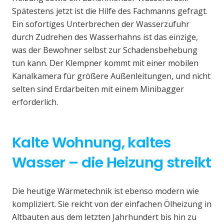
Spätestens jetzt ist die Hilfe des Fachmanns gefragt.
Ein sofortiges Unterbrechen der Wasserzufuhr
durch Zudrehen des Wasserhahns ist das einzige,
was der Bewohner selbst zur Schadensbehebung
tun kann. Der Klempner kommt mit einer mobilen
Kanalkamera für größere Außenleitungen, und nicht
selten sind Erdarbeiten mit einem Minibagger
erforderlich.
Kalte Wohnung, kaltes
Wasser – die Heizung streikt
Die heutige Wärmetechnik ist ebenso modern wie
kompliziert. Sie reicht von der einfachen Ölheizung in
Altbauten aus dem letzten Jahrhundert bis hin zu