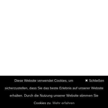
Diese Website verwendet Cookies, um
✖ Schließen
sicherzustellen, dass Sie das beste Erlebnis auf unserer Website
erhalten. Durch die Nutzung unserer Website stimmen Sie
Cookies zu.
Mehr erfahren