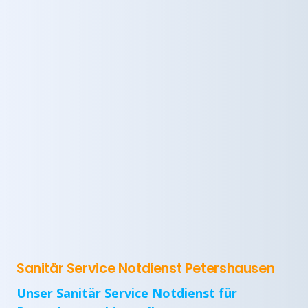
Sanitär Service Notdienst Petershausen
Unser Sanitär Service Notdienst für