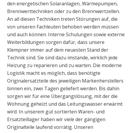
den energetischen Solaranlagen, Wärmepumpen,
Brennwerttechniken oder zu den Brennwertzellen.
An all diesen Techniken treten Störungen auf, die
von unseren Fachleuten behoben werden müssen
und auch können. Interne Schulungen sowie externe
Weiterbildungen sorgen dafür, dass unsere
Klempner immer auf dem neuesten Stand der
Technik sind. Sie sind dazu imstande, wirklich jede
Heizung zu reparieren und zu warten. Die moderne
Logistik macht es möglich, dass benötigte
Originalersatzteile des jeweiligen Markenherstellers
binnen ein, zwei Tagen geliefert werden. Bis dahin
sorgen wir für eine Übergangslösung, mit der die
Wohnung geheizt und das Leitungswasser erwärmt
wird. In unserem gut sortierten Waren- und
Ersatzteillager haben wir viele der gängigen
Originalteile laufend vorrätig. Unseren