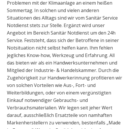
Problemen mit der Klimaanlage an einem heißen
Sommertag. In solchen und vielen anderen
Situationen des Alltags sind wir vom Sanitär Service
Notdienst stets zur Stelle. Ergänzt wird unser
Angebot im Bereich Sanitär Notdienst um den 24h
Service. Feststeht, dass sich der Betroffene in seiner
Notsituation nicht selbst helfen kann. Ihm fehlen
jegliches Know-how, Werkzeug und Erfahrung. All
das bieten wir als ein Handwerksunternehmen und
Mitglied der Industrie- & Handelskammer. Durch die
Zugehörigkeit zur Handwerkerinnung profitieren wir
von solchen Vorteilen wie Aus-, Fort- und
Weiterbildungen, oder von einem vergünstigten
Einkauf notwendiger Gebrauchs- und
Verbrauchsmaterialien. Wir legen seit jeher Wert
darauf, ausschließlich Ersatzteile von namhaften
Markenherstellern zu verwenden, bestenfalls „Made