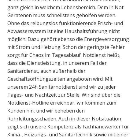
ganz gleich in welchem Lebensbereich. Dem in Not
Geratenen muss schnellstens geholfen werden.
Ohne das reibungslos funktionierende Frisch- und
Abwassersystem ist eine Haushaltsführung nicht
möglich. Dazu gehört ebenso die Energieversorgung
mit Strom und Heizung. Schon der geringste Fehler
sorgt für Chaos im Tagesablauf. Notdienst heißt,
dass die Dienstleistung, in unserem Fall der
Sanitärdienst, auch außerhalb der
Geschäftsöffnungszeiten angeboten wird. Mit
unserem 24h Sanitärnotdienst sind wir zu jeder
Tages- und Nachtzeit zur Stelle. Wir sind über die
Notdienst-Hotline erreichbar, wir kommen zum
Kunden hin, und wir beheben den
Rohrleitungsschaden. Auch in dieser Notsituation
zeigt sich unsere Kompetenz als Fachhandwerker für
Klima-, Heizungs- und Sanitärtechnik sowie mit einer