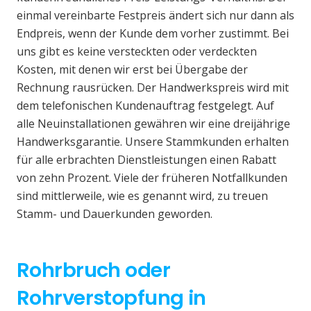
einmal vereinbarte Festpreis ändert sich nur dann als
Endpreis, wenn der Kunde dem vorher zustimmt. Bei
uns gibt es keine versteckten oder verdeckten
Kosten, mit denen wir erst bei Übergabe der
Rechnung rausrücken. Der Handwerkspreis wird mit
dem telefonischen Kundenauftrag festgelegt. Auf
alle Neuinstallationen gewähren wir eine dreijährige
Handwerksgarantie. Unsere Stammkunden erhalten
für alle erbrachten Dienstleistungen einen Rabatt
von zehn Prozent. Viele der früheren Notfallkunden
sind mittlerweile, wie es genannt wird, zu treuen
Stamm- und Dauerkunden geworden.
Rohrbruch oder
Rohrverstopfung in