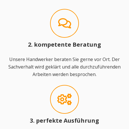
2. kompetente Beratung
Unsere Handwerker beraten Sie gerne vor Ort. Der
Sachverhalt wird geklärt und alle durchzuführenden
Arbeiten werden besprochen.
3. perfekte Ausführung