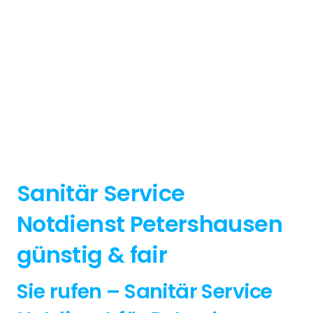
Sanitär Service
Notdienst Petershausen
günstig & fair
Sie rufen – Sanitär Service