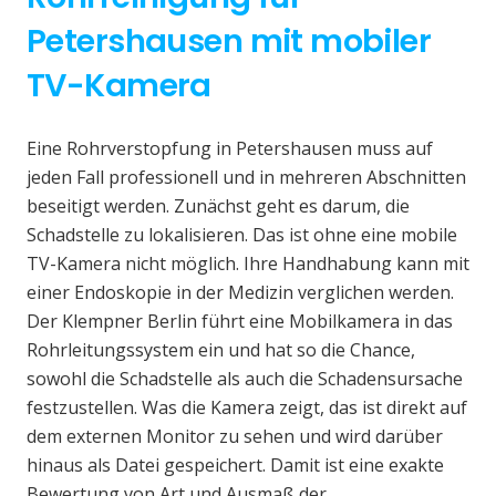
Petershausen mit mobiler
TV-Kamera
Eine Rohrverstopfung in Petershausen muss auf
jeden Fall professionell und in mehreren Abschnitten
beseitigt werden. Zunächst geht es darum, die
Schadstelle zu lokalisieren. Das ist ohne eine mobile
TV-Kamera nicht möglich. Ihre Handhabung kann mit
einer Endoskopie in der Medizin verglichen werden.
Der Klempner Berlin führt eine Mobilkamera in das
Rohrleitungssystem ein und hat so die Chance,
sowohl die Schadstelle als auch die Schadensursache
festzustellen. Was die Kamera zeigt, das ist direkt auf
dem externen Monitor zu sehen und wird darüber
hinaus als Datei gespeichert. Damit ist eine exakte
Bewertung von Art und Ausmaß der