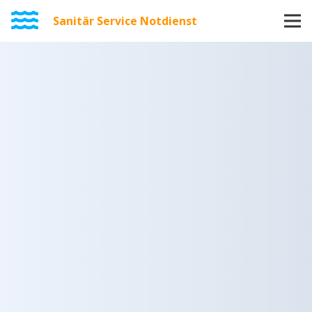
Sanitär Service Notdienst