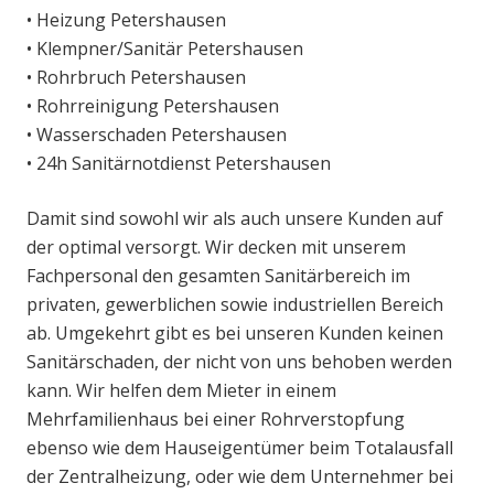
• Heizung Petershausen
• Klempner/Sanitär Petershausen
• Rohrbruch Petershausen
• Rohrreinigung Petershausen
• Wasserschaden Petershausen
• 24h Sanitärnotdienst Petershausen
Damit sind sowohl wir als auch unsere Kunden auf
der optimal versorgt. Wir decken mit unserem
Fachpersonal den gesamten Sanitärbereich im
privaten, gewerblichen sowie industriellen Bereich
ab. Umgekehrt gibt es bei unseren Kunden keinen
Sanitärschaden, der nicht von uns behoben werden
kann. Wir helfen dem Mieter in einem
Mehrfamilienhaus bei einer Rohrverstopfung
ebenso wie dem Hauseigentümer beim Totalausfall
der Zentralheizung, oder wie dem Unternehmer bei