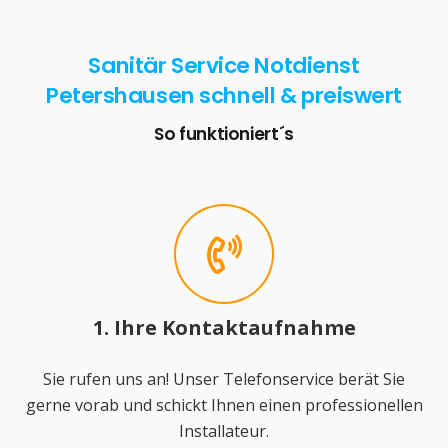
Sanitär Service Notdienst
Petershausen schnell & preiswert
So funktioniert´s
1. Ihre Kontaktaufnahme
Sie rufen uns an! Unser Telefonservice berät Sie
gerne vorab und schickt Ihnen einen professionellen
Installateur.