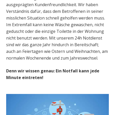
ausgeprägten Kundenfreundlichkeit. Wir haben
Verständnis dafür, dass dem Betroffenen in seiner
misslichen Situation schnell geholfen werden muss.
Im Extremfall kann keine Wäsche gewaschen, nicht
geduscht oder die einzige Toilette in der Wohnung
nicht benutzt werden. Mit unserem 24h Notdienst
sind wir das ganze Jahr hindurch in Bereitschaft;
auch an Feiertagen wie Ostern und Weihnachten, am
normalen Wochenende und zum Jahreswechsel.
Denn wir wissen genau: Ein Notfall kann jede
Minute eintreten!