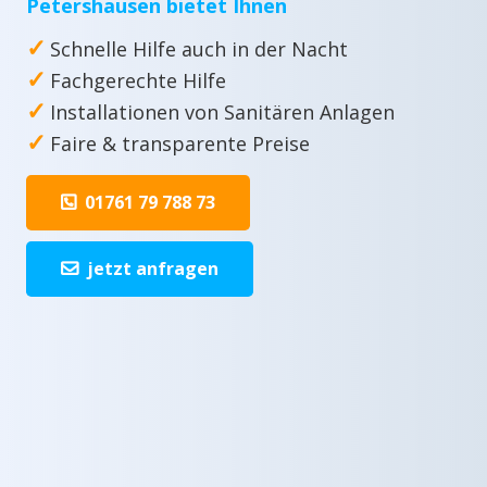
Petershausen bietet Ihnen
✓
Schnelle Hilfe auch in der Nacht
✓
Fachgerechte Hilfe
✓
Installationen von Sanitären Anlagen
✓
Faire & transparente Preise
01761 79 788 73
jetzt anfragen