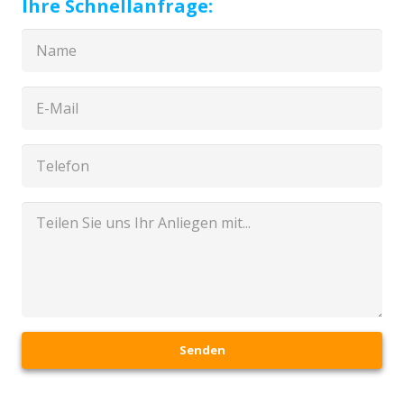
Ihre Schnellanfrage:
Senden