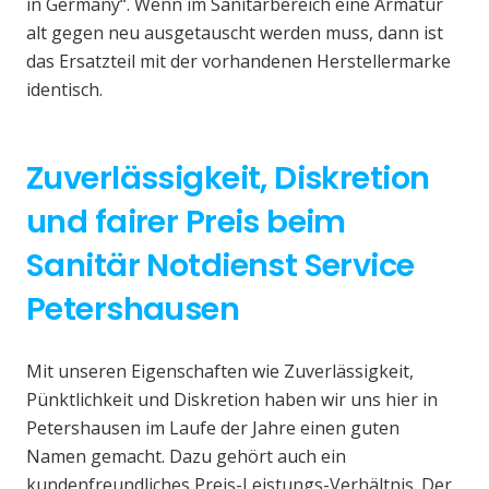
in Germany“. Wenn im Sanitärbereich eine Armatur
alt gegen neu ausgetauscht werden muss, dann ist
das Ersatzteil mit der vorhandenen Herstellermarke
identisch.
Zuverlässigkeit, Diskretion
und fairer Preis beim
Sanitär Notdienst Service
Petershausen
Mit unseren Eigenschaften wie Zuverlässigkeit,
Pünktlichkeit und Diskretion haben wir uns hier in
Petershausen im Laufe der Jahre einen guten
Namen gemacht. Dazu gehört auch ein
kundenfreundliches Preis-Leistungs-Verhältnis. Der