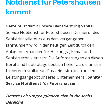
Notdienst für Petershausen
kommt
Gemeint ist damit unsere Dienstleistung Sanitär
Service Notdienst für Petershausen. Der Beruf des
Sanitärinstallateurs aus dem vergangenen
Jahrhundert wird in der heutigen Zeit durch den
Anlagenmechaniker für Heizungs-, Klima- und
Sanitärtechnik ersetzt. Die Anforderungen an diesen
Beruf sind heutzutage deutlich höher als die an den
früheren Installateur. Das zeigt sich auch an dem
Leistungsangebot unseres Unternehmens
„Sanitär
Service Notdienst für Petershausen“
.
Unsere Leistungen gliedern sich in die sechs
Bereiche