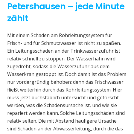
Petershausen – jede Minute
zählt
Mit einem Schaden am Rohrleitungssystem für
Frisch- und für Schmutzwasser ist nicht zu spaßen.
Ein Leitungsschaden an der Trinkwasserzufuhr ist
relativ schnell zu stoppen. Der Wasserhahn wird
zugedreht, sodass die Wasserzufuhr aus dem
Wasserkran gestoppt ist. Doch damit ist das Problem
nur vordergründig behoben; denn das Frischwasser
fließt weiterhin durch das Rohrleitungssystem. Hier
muss jetzt buchstäblich untersucht und geforscht
werden, was die Schadensursache ist, und wie sie
repariert werden kann. Solche Leitungsschäden sind
relativ selten. Die mit Abstand häufigere Ursache
sind Schäden an der Abwasserleitung, durch die das