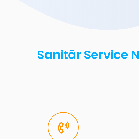
Sanitär Service N