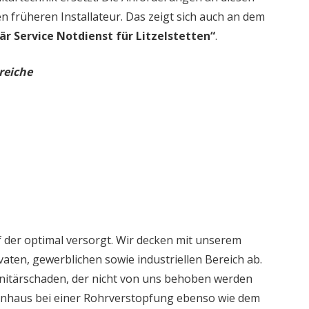
en früheren Installateur. Das zeigt sich auch an dem
är Service Notdienst für Litzelstetten“
.
reiche
 der optimal versorgt. Wir decken mit unserem
aten, gewerblichen sowie industriellen Bereich ab.
nitärschaden, der nicht von uns behoben werden
ienhaus bei einer Rohrverstopfung ebenso wie dem