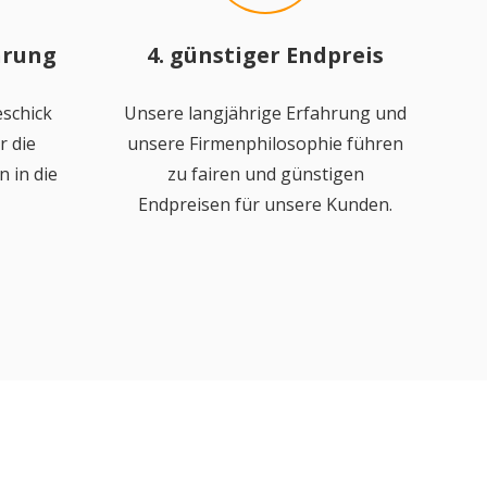
hrung
4. günstiger Endpreis
schick
Unsere langjährige Erfahrung und
r die
unsere Firmenphilosophie führen
 in die
zu fairen und günstigen
Endpreisen für unsere Kunden.