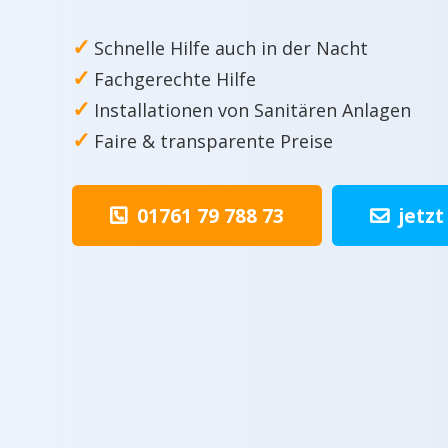
✓
Schnelle Hilfe auch in der Nacht
✓
Fachgerechte Hilfe
✓
Installationen von Sanitären Anlagen
✓
Faire & transparente Preise
01761 79 788 73
jetzt