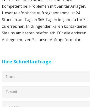
kompetent bei Problemen mit Sanitär Anlagen.
Unser telefonische Auftragsannahme ist 24
Stunden am Tag an 365 Tagen im Jahr zu für Sie
zu erreichen. In dringenden Fällen kontaktieren
Sie uns am besten telefonisch. Für alle anderen
Anliegen nutzen Sie unser Anfrageformular.
Ihre Schnellanfrage: