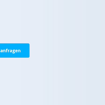
 anfragen