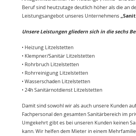
Beruf sind heutzutage deutlich höher als die an d
Leistungsangebot unseres Unternehmens
„Sanit
Unsere Leistungen gliedern sich in die sechs Be
• Heizung Litzelstetten
• Klempner/Sanitär Litzelstetten
• Rohrbruch Litzelstetten
• Rohrreinigung Litzelstetten
• Wasserschaden Litzelstetten
• 24h Sanitärnotdienst Litzelstetten
Damit sind sowohl wir als auch unsere Kunden auf
Fachpersonal den gesamten Sanitärbereich im priv
Umgekehrt gibt es bei unseren Kunden keinen Sa
kann. Wir helfen dem Mieter in einem Mehrfamil