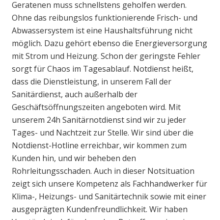
Geratenen muss schnellstens geholfen werden.
Ohne das reibungslos funktionierende Frisch- und
Abwassersystem ist eine Haushaltsführung nicht
möglich. Dazu gehört ebenso die Energieversorgung
mit Strom und Heizung. Schon der geringste Fehler
sorgt für Chaos im Tagesablauf. Notdienst heißt,
dass die Dienstleistung, in unserem Fall der
Sanitärdienst, auch außerhalb der
Geschäftsöffnungszeiten angeboten wird. Mit
unserem 24h Sanitärnotdienst sind wir zu jeder
Tages- und Nachtzeit zur Stelle. Wir sind über die
Notdienst-Hotline erreichbar, wir kommen zum
Kunden hin, und wir beheben den
Rohrleitungsschaden. Auch in dieser Notsituation
zeigt sich unsere Kompetenz als Fachhandwerker für
Klima-, Heizungs- und Sanitärtechnik sowie mit einer
ausgeprägten Kundenfreundlichkeit. Wir haben