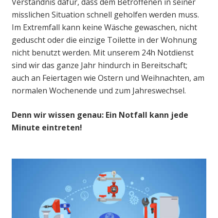
Verständnis dafür, dass dem Betroffenen in seiner
misslichen Situation schnell geholfen werden muss.
Im Extremfall kann keine Wäsche gewaschen, nicht
geduscht oder die einzige Toilette in der Wohnung
nicht benutzt werden. Mit unserem 24h Notdienst
sind wir das ganze Jahr hindurch in Bereitschaft;
auch an Feiertagen wie Ostern und Weihnachten, am
normalen Wochenende und zum Jahreswechsel.
Denn wir wissen genau: Ein Notfall kann jede
Minute eintreten!