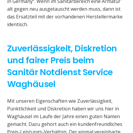
in Germany“. Wenn im Sanitärbereich eine Armatur
alt gegen neu ausgetauscht werden muss, dann ist
das Ersatzteil mit der vorhandenen Herstellermarke
identisch.
Zuverlässigkeit, Diskretion
und fairer Preis beim
Sanitär Notdienst Service
Waghäusel
Mit unseren Eigenschaften wie Zuverlässigkeit,
Pünktlichkeit und Diskretion haben wir uns hier in
Waghäusel im Laufe der Jahre einen guten Namen
gemacht. Dazu gehört auch ein kundenfreundliches
Preis-Leistungs-Verhältnis. Der einmal vereinbarte