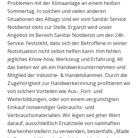
Problemen mit der Klimaanlage an einem heißen
Sommertag. In solchen und vielen anderen
Situationen des Alltags sind wir vom Sanitär Service
Notdienst stets zur Stelle. Ergänzt wird unser
Angebot im Bereich Sanitär Notdienst um den 24h
Service. Feststeht, dass sich der Betroffene in seiner
Notsituation nicht selbst helfen kann. Ihm fehlen
jegliches Know-how, Werkzeug und Erfahrung. All
das bieten wir als ein Handwerksunternehmen und
Mitglied der Industrie- & Handelskammer. Durch die
Zugehörigkeit zur Handwerkerinnung profitieren wir
von solchen Vorteilen wie Aus-, Fort- und
Weiterbildungen, oder von einem vergünstigten
Einkauf notwendiger Gebrauchs- und
Verbrauchsmaterialien. Wir legen seit jeher Wert
darauf, ausschließlich Ersatzteile von namhaften
Markenherstellern zu verwenden, bestenfalls „Made