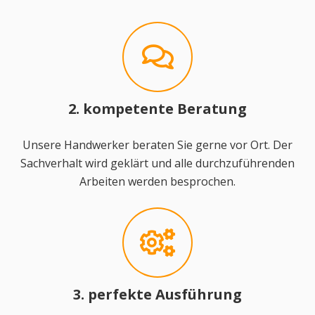
2. kompetente Beratung
Unsere Handwerker beraten Sie gerne vor Ort. Der
Sachverhalt wird geklärt und alle durchzuführenden
Arbeiten werden besprochen.
3. perfekte Ausführung