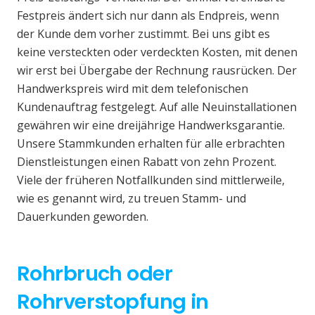
Festpreis ändert sich nur dann als Endpreis, wenn
der Kunde dem vorher zustimmt. Bei uns gibt es
keine versteckten oder verdeckten Kosten, mit denen
wir erst bei Übergabe der Rechnung rausrücken. Der
Handwerkspreis wird mit dem telefonischen
Kundenauftrag festgelegt. Auf alle Neuinstallationen
gewähren wir eine dreijährige Handwerksgarantie.
Unsere Stammkunden erhalten für alle erbrachten
Dienstleistungen einen Rabatt von zehn Prozent.
Viele der früheren Notfallkunden sind mittlerweile,
wie es genannt wird, zu treuen Stamm- und
Dauerkunden geworden.
Rohrbruch oder
Rohrverstopfung in