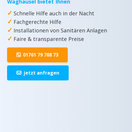
Waghäusel bietet Ihnen
✓
Schnelle Hilfe auch in der Nacht
✓
Fachgerechte Hilfe
✓
Installationen von Sanitären Anlagen
✓
Faire & transparente Preise
01761 79 788 73
jetzt anfragen