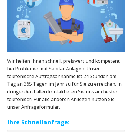
Wir helfen Ihnen schnell, preiswert und kompetent
bei Problemen mit Sanitär Anlagen. Unser
telefonische Auftragsannahme ist 24 Stunden am
Tag an 365 Tagen im Jahr zu für Sie zu erreichen. In
dringenden Fällen kontaktieren Sie uns am besten
telefonisch. Für alle anderen Anliegen nutzen Sie
unser Anfrageformular.
Ihre Schnellanfrage: