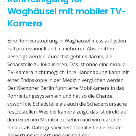
Waghäusel mit mobiler TV-
Kamera
Eine Rohrverstopfung in Waghäusel muss auf jeden
Fall professionell und in mehreren Abschnitten
beseitigt werden. Zunächst geht es darum, die
Schadstelle zu lokalisieren. Das ist ohne eine mobile
TV-Kamera nicht möglich. Ihre Handhabung kann mit
einer Endoskopie in der Medizin verglichen werden.
Der Klempner Berlin führt eine Mobilkamera in das
Rohrleitungssystem ein und hat so die Chance,
sowohl die Schadstelle als auch die Schadensursache
festzustellen. Was die Kamera zeigt, das ist direkt auf
dem externen Monitor zu sehen und wird darüber
hinaus als Datei gespeichert. Damit ist eine exakte
Bewertung von Art und Ausmaß der