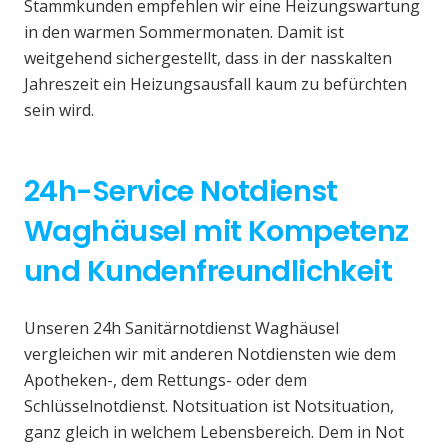
Stammkunden empfehlen wir eine Heizungswartung
in den warmen Sommermonaten. Damit ist
weitgehend sichergestellt, dass in der nasskalten
Jahreszeit ein Heizungsausfall kaum zu befürchten
sein wird.
24h-Service Notdienst
Waghäusel mit Kompetenz
und Kundenfreundlichkeit
Unseren 24h Sanitärnotdienst Waghäusel
vergleichen wir mit anderen Notdiensten wie dem
Apotheken-, dem Rettungs- oder dem
Schlüsselnotdienst. Notsituation ist Notsituation,
ganz gleich in welchem Lebensbereich. Dem in Not