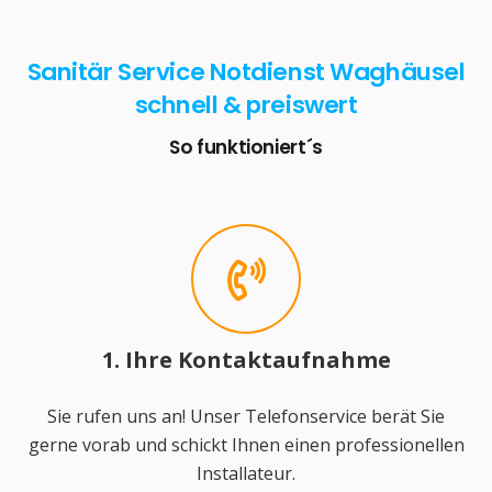
Sanitär Service Notdienst Waghäusel
schnell & preiswert
So funktioniert´s
1. Ihre Kontaktaufnahme
Sie rufen uns an! Unser Telefonservice berät Sie
gerne vorab und schickt Ihnen einen professionellen
Installateur.