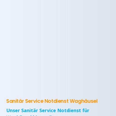
Sanitär Service Notdienst Waghäusel
Unser Sanitär Service Notdienst für