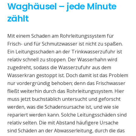
Waghäusel – jede Minute
zählt
Mit einem Schaden am Rohrleitungssystem für
Frisch- und für Schmutzwasser ist nicht zu spaßen.
Ein Leitungsschaden an der Trinkwasserzufuhr ist
relativ schnell zu stoppen. Der Wasserhahn wird
zugedreht, sodass die Wasserzufuhr aus dem
Wasserkran gestoppt ist. Doch damit ist das Problem
nur vordergründig behoben; denn das Frischwasser
fließt weiterhin durch das Rohrleitungssystem. Hier
muss jetzt buchstäblich untersucht und geforscht
werden, was die Schadensursache ist, und wie sie
repariert werden kann. Solche Leitungsschäden sind
relativ selten. Die mit Abstand häufigere Ursache
sind Schäden an der Abwasserleitung, durch die das