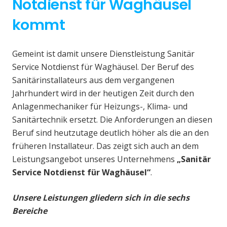
Notdienst für Waghäusel
kommt
Gemeint ist damit unsere Dienstleistung Sanitär
Service Notdienst für Waghäusel. Der Beruf des
Sanitärinstallateurs aus dem vergangenen
Jahrhundert wird in der heutigen Zeit durch den
Anlagenmechaniker für Heizungs-, Klima- und
Sanitärtechnik ersetzt. Die Anforderungen an diesen
Beruf sind heutzutage deutlich höher als die an den
früheren Installateur. Das zeigt sich auch an dem
Leistungsangebot unseres Unternehmens
„Sanitär
Service Notdienst für Waghäusel“
.
Unsere Leistungen gliedern sich in die sechs
Bereiche