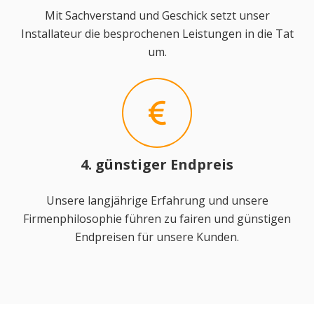
Mit Sachverstand und Geschick setzt unser
Installateur die besprochenen Leistungen in die Tat
um.
4. günstiger Endpreis
Unsere langjährige Erfahrung und unsere
Firmenphilosophie führen zu fairen und günstigen
Endpreisen für unsere Kunden.