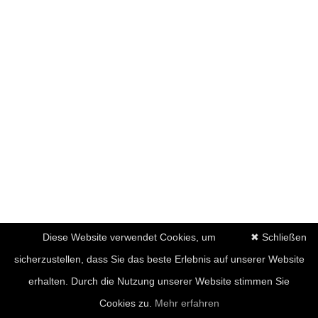
Diese Website verwendet Cookies, um
✖ Schließen
sicherzustellen, dass Sie das beste Erlebnis auf unserer Website
erhalten. Durch die Nutzung unserer Website stimmen Sie
Cookies zu.
Mehr erfahren