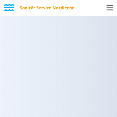
Sanitär Service Notdienst