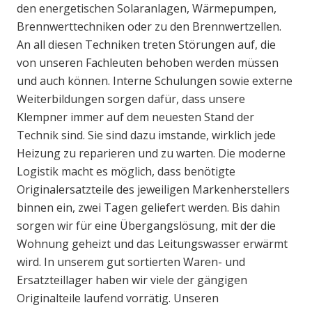
den energetischen Solaranlagen, Wärmepumpen,
Brennwerttechniken oder zu den Brennwertzellen.
An all diesen Techniken treten Störungen auf, die
von unseren Fachleuten behoben werden müssen
und auch können. Interne Schulungen sowie externe
Weiterbildungen sorgen dafür, dass unsere
Klempner immer auf dem neuesten Stand der
Technik sind. Sie sind dazu imstande, wirklich jede
Heizung zu reparieren und zu warten. Die moderne
Logistik macht es möglich, dass benötigte
Originalersatzteile des jeweiligen Markenherstellers
binnen ein, zwei Tagen geliefert werden. Bis dahin
sorgen wir für eine Übergangslösung, mit der die
Wohnung geheizt und das Leitungswasser erwärmt
wird. In unserem gut sortierten Waren- und
Ersatzteillager haben wir viele der gängigen
Originalteile laufend vorrätig. Unseren