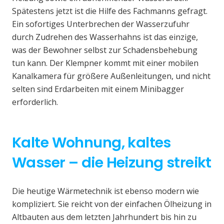
Spätestens jetzt ist die Hilfe des Fachmanns gefragt.
Ein sofortiges Unterbrechen der Wasserzufuhr
durch Zudrehen des Wasserhahns ist das einzige,
was der Bewohner selbst zur Schadensbehebung
tun kann. Der Klempner kommt mit einer mobilen
Kanalkamera für größere Außenleitungen, und nicht
selten sind Erdarbeiten mit einem Minibagger
erforderlich.
Kalte Wohnung, kaltes
Wasser – die Heizung streikt
Die heutige Wärmetechnik ist ebenso modern wie
kompliziert. Sie reicht von der einfachen Ölheizung in
Altbauten aus dem letzten Jahrhundert bis hin zu