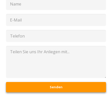
Senden