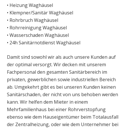
• Heizung Waghäusel
• Klempner/Sanitär Waghäusel
• Rohrbruch Waghäusel
• Rohrreinigung Waghäusel
• Wasserschaden Waghäusel
• 24h Sanitärnotdienst Waghäusel
Damit sind sowohl wir als auch unsere Kunden auf
der optimal versorgt. Wir decken mit unserem
Fachpersonal den gesamten Sanitärbereich im
privaten, gewerblichen sowie industriellen Bereich
ab. Umgekehrt gibt es bei unseren Kunden keinen
Sanitärschaden, der nicht von uns behoben werden
kann. Wir helfen dem Mieter in einem
Mehrfamilienhaus bei einer Rohrverstopfung
ebenso wie dem Hauseigentümer beim Totalausfall
der Zentralheizung, oder wie dem Unternehmer bei