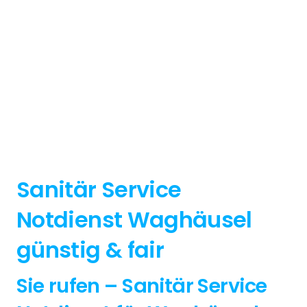
Sanitär Service
Notdienst Waghäusel
günstig & fair
Sie rufen – Sanitär Service