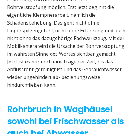
Rohrverstopfung möglich. Erst jetzt beginnt die
eigentliche Klempnerarbeit, nämlich die
Schadensbehebung. Das geht nicht ohne
Fingerspitzengefühl, nicht ohne Erfahrung und auch
nicht ohne das dazugehörige Fachwerkzeug. Mit der
Mobilkamera wird die Ursache der Rohrverstopfung
im wahrsten Sinne des Wortes sichtbar gemacht.
Jetzt ist es nur noch eine Frage der Zeit, bis das
Abflussrohr gereinigt ist und das Gebrauchtwasser
wieder ungehindert ab- beziehungsweise
hindurchfließen kann.
Rohrbruch in Waghäusel
sowohl bei Frischwasser als
auch bei Abwasser