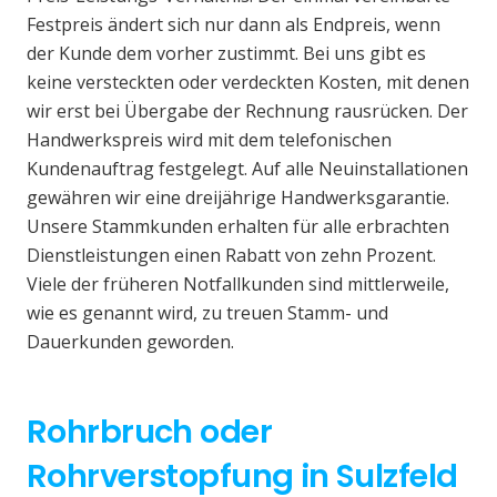
Festpreis ändert sich nur dann als Endpreis, wenn
der Kunde dem vorher zustimmt. Bei uns gibt es
keine versteckten oder verdeckten Kosten, mit denen
wir erst bei Übergabe der Rechnung rausrücken. Der
Handwerkspreis wird mit dem telefonischen
Kundenauftrag festgelegt. Auf alle Neuinstallationen
gewähren wir eine dreijährige Handwerksgarantie.
Unsere Stammkunden erhalten für alle erbrachten
Dienstleistungen einen Rabatt von zehn Prozent.
Viele der früheren Notfallkunden sind mittlerweile,
wie es genannt wird, zu treuen Stamm- und
Dauerkunden geworden.
Rohrbruch oder
Rohrverstopfung in Sulzfeld