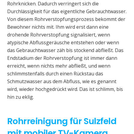
Rohrknicken. Dadurch verringert sich die
Durchlässigkeit für das eigentliche Gebrauchtwasser.
Von diesem Rohrverstopfungsprozess bekommt der
Bewohner nichts mit. Ihm wird erst dann eine
drohende Rohrverstopfung signalisiert, wenn
atypische Abflussgeräusche entstehen oder wenn
das Gebrauchtwasser zäh bis stockend abfließt. Das
Endstadium der Rohrverstopfung ist immer dann
erreicht, wenn nichts mehr abfließt, und wenn
schlimmstenfalls durch einen Rückstau das
Schmutzwasser aus dem Abfluss, wie es genannt
wird, wieder hochgedrückt wird. Das ist schlimm, bis
hin zu eklig.
Rohrreinigung für Sulzfeld
mit mobiler TV-Kamera