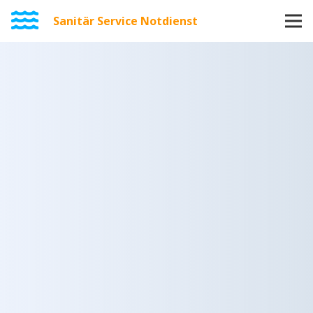
Sanitär Service Notdienst