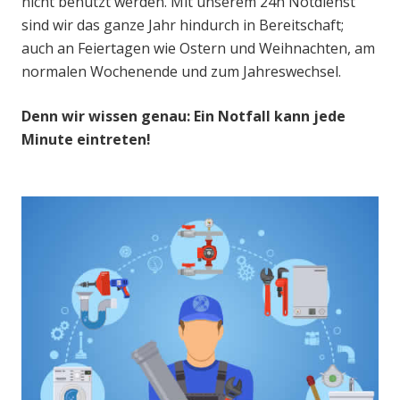
nicht benutzt werden. Mit unserem 24h Notdienst
sind wir das ganze Jahr hindurch in Bereitschaft;
auch an Feiertagen wie Ostern und Weihnachten, am
normalen Wochenende und zum Jahreswechsel.
Denn wir wissen genau: Ein Notfall kann jede
Minute eintreten!