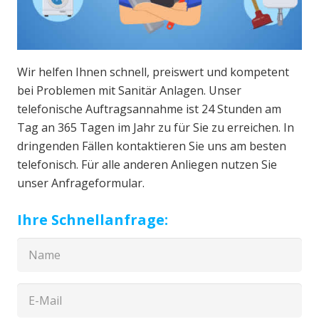
Wir helfen Ihnen schnell, preiswert und kompetent
bei Problemen mit Sanitär Anlagen. Unser
telefonische Auftragsannahme ist 24 Stunden am
Tag an 365 Tagen im Jahr zu für Sie zu erreichen. In
dringenden Fällen kontaktieren Sie uns am besten
telefonisch. Für alle anderen Anliegen nutzen Sie
unser Anfrageformular.
Ihre Schnellanfrage: