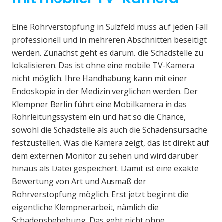
Eine Rohrverstopfung in Sulzfeld muss auf jeden Fall
professionell und in mehreren Abschnitten beseitigt
werden. Zunächst geht es darum, die Schadstelle zu
lokalisieren. Das ist ohne eine mobile TV-Kamera
nicht möglich. Ihre Handhabung kann mit einer
Endoskopie in der Medizin verglichen werden. Der
Klempner Berlin führt eine Mobilkamera in das
Rohrleitungssystem ein und hat so die Chance,
sowohl die Schadstelle als auch die Schadensursache
festzustellen. Was die Kamera zeigt, das ist direkt auf
dem externen Monitor zu sehen und wird darüber
hinaus als Datei gespeichert. Damit ist eine exakte
Bewertung von Art und Ausmaß der
Rohrverstopfung möglich. Erst jetzt beginnt die
eigentliche Klempnerarbeit, nämlich die
Schadensbehebung. Das geht nicht ohne