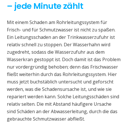
– jede Minute zählt
Mit einem Schaden am Rohrleitungssystem für
Frisch- und für Schmutzwasser ist nicht zu spaßen.
Ein Leitungsschaden an der Trinkwasserzufuhr ist
relativ schnell zu stoppen. Der Wasserhahn wird
zugedreht, sodass die Wasserzufuhr aus dem
Wasserkran gestoppt ist. Doch damit ist das Problem
nur vordergründig behoben; denn das Frischwasser
fließt weiterhin durch das Rohrleitungssystem. Hier
muss jetzt buchstäblich untersucht und geforscht
werden, was die Schadensursache ist, und wie sie
repariert werden kann. Solche Leitungsschäden sind
relativ selten. Die mit Abstand häufigere Ursache
sind Schäden an der Abwasserleitung, durch die das
gebrauchte Schmutzwasser abfließt.