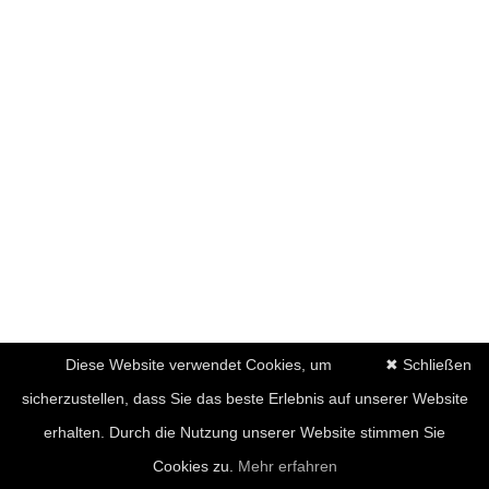
Diese Website verwendet Cookies, um
✖ Schließen
sicherzustellen, dass Sie das beste Erlebnis auf unserer Website
erhalten. Durch die Nutzung unserer Website stimmen Sie
Cookies zu.
Mehr erfahren