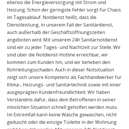
ebenso die Energieversorgung mit Strom und
Heizung. Schon der geringste Fehler sorgt für Chaos
im Tagesablauf. Notdienst heißt, dass die
Dienstleistung, in unserem Fall der Sanitärdienst,
auch außerhalb der Geschäftsöffnungszeiten
angeboten wird. Mit unserem 24h Sanitärnotdienst
sind wir zu jeder Tages- und Nachtzeit zur Stelle. Wir
sind über die Notdienst-Hotline erreichbar, wir
kommen zum Kunden hin, und wir beheben den
Rohrleitungsschaden. Auch in dieser Notsituation
zeigt sich unsere Kompetenz als Fachhandwerker für
Klima-, Heizungs- und Sanitärtechnik sowie mit einer
ausgeprägten Kundenfreundlichkeit. Wir haben
Verständnis dafür, dass dem Betroffenen in seiner
misslichen Situation schnell geholfen werden muss.
Im Extremfall kann keine Wäsche gewaschen, nicht
geduscht oder die einzige Toilette in der Wohnung