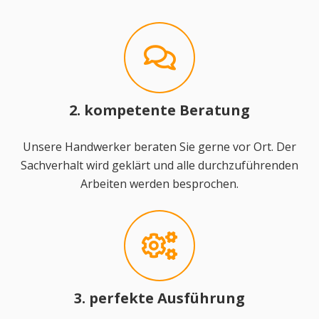
2. kompetente Beratung
Unsere Handwerker beraten Sie gerne vor Ort. Der
Sachverhalt wird geklärt und alle durchzuführenden
Arbeiten werden besprochen.
3. perfekte Ausführung