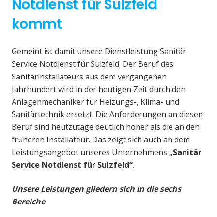
Notdienst für Sulzfeld
kommt
Gemeint ist damit unsere Dienstleistung Sanitär
Service Notdienst für Sulzfeld. Der Beruf des
Sanitärinstallateurs aus dem vergangenen
Jahrhundert wird in der heutigen Zeit durch den
Anlagenmechaniker für Heizungs-, Klima- und
Sanitärtechnik ersetzt. Die Anforderungen an diesen
Beruf sind heutzutage deutlich höher als die an den
früheren Installateur. Das zeigt sich auch an dem
Leistungsangebot unseres Unternehmens
„Sanitär
Service Notdienst für Sulzfeld“
.
Unsere Leistungen gliedern sich in die sechs
Bereiche