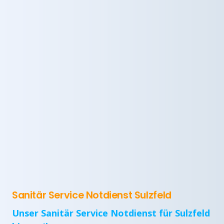
Sanitär Service Notdienst Sulzfeld
Unser Sanitär Service Notdienst für Sulzfeld