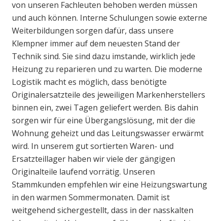
von unseren Fachleuten behoben werden müssen
und auch können. Interne Schulungen sowie externe
Weiterbildungen sorgen dafür, dass unsere
Klempner immer auf dem neuesten Stand der
Technik sind. Sie sind dazu imstande, wirklich jede
Heizung zu reparieren und zu warten. Die moderne
Logistik macht es möglich, dass benötigte
Originalersatzteile des jeweiligen Markenherstellers
binnen ein, zwei Tagen geliefert werden. Bis dahin
sorgen wir für eine Übergangslösung, mit der die
Wohnung geheizt und das Leitungswasser erwärmt
wird. In unserem gut sortierten Waren- und
Ersatzteillager haben wir viele der gängigen
Originalteile laufend vorrätig. Unseren
Stammkunden empfehlen wir eine Heizungswartung
in den warmen Sommermonaten. Damit ist
weitgehend sichergestellt, dass in der nasskalten