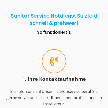
Sanitär Service Notdienst Sulzfeld
schnell & preiswert
So funktioniert´s
1. Ihre Kontaktaufnahme
Sie rufen uns an! Unser Telefonservice berät Sie
gerne vorab und schickt Ihnen einen professionellen
Installateur.