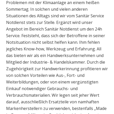
Problemen mit der Klimaanlage an einem heißen
Sommertag. In solchen und vielen anderen
Situationen des Alltags sind wir vom Sanitär Service
Notdienst stets zur Stelle. Ergänzt wird unser
Angebot im Bereich Sanitär Notdienst um den 24h
Service. Feststeht, dass sich der Betroffene in seiner
Notsituation nicht selbst helfen kann. Ihm fehlen
jegliches Know-how, Werkzeug und Erfahrung. All
das bieten wir als ein Handwerksunternehmen und
Mitglied der Industrie- & Handelskammer. Durch die
Zugehörigkeit zur Handwerkerinnung profitieren wir
von solchen Vorteilen wie Aus-, Fort- und
Weiterbildungen, oder von einem vergünstigten
Einkauf notwendiger Gebrauchs- und
Verbrauchsmaterialien. Wir legen seit jeher Wert
darauf, ausschließlich Ersatzteile von namhaften
Markenherstellern zu verwenden, bestenfalls „Made