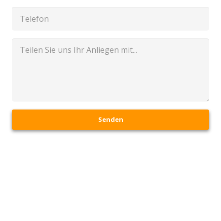
Senden