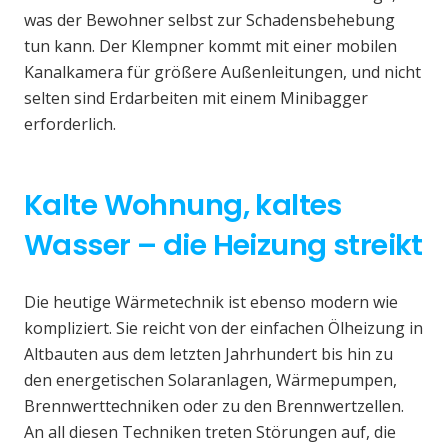
was der Bewohner selbst zur Schadensbehebung
tun kann. Der Klempner kommt mit einer mobilen
Kanalkamera für größere Außenleitungen, und nicht
selten sind Erdarbeiten mit einem Minibagger
erforderlich.
Kalte Wohnung, kaltes
Wasser – die Heizung streikt
Die heutige Wärmetechnik ist ebenso modern wie
kompliziert. Sie reicht von der einfachen Ölheizung in
Altbauten aus dem letzten Jahrhundert bis hin zu
den energetischen Solaranlagen, Wärmepumpen,
Brennwerttechniken oder zu den Brennwertzellen.
An all diesen Techniken treten Störungen auf, die