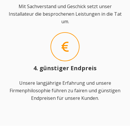
Mit Sachverstand und Geschick setzt unser
Installateur die besprochenen Leistungen in die Tat
um.
4. günstiger Endpreis
Unsere langjährige Erfahrung und unsere
Firmenphilosophie führen zu fairen und günstigen
Endpreisen für unsere Kunden.