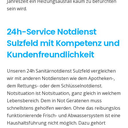
Jahreszeit ein Heizungsausfall kaum zu befürchten
sein wird.
24h-Service Notdienst
Sulzfeld mit Kompetenz und
Kundenfreundlichkeit
Unseren 24h Sanitärnotdienst Sulzfeld vergleichen
wir mit anderen Notdiensten wie dem Apotheken-,
dem Rettungs- oder dem Schlüsselnotdienst.
Notsituation ist Notsituation, ganz gleich in welchem
Lebensbereich. Dem in Not Geratenen muss
schnellstens geholfen werden. Ohne das reibungslos
funktionierende Frisch- und Abwassersystem ist eine
Haushaltsführung nicht möglich. Dazu gehört