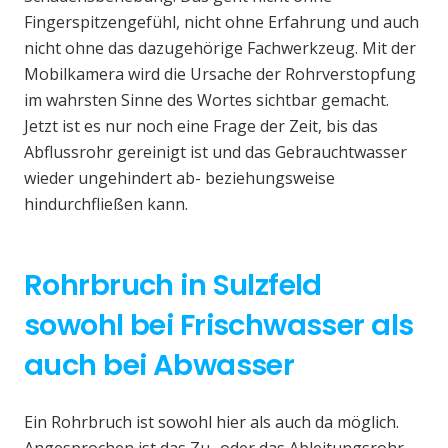
Fingerspitzengefühl, nicht ohne Erfahrung und auch
nicht ohne das dazugehörige Fachwerkzeug. Mit der
Mobilkamera wird die Ursache der Rohrverstopfung
im wahrsten Sinne des Wortes sichtbar gemacht.
Jetzt ist es nur noch eine Frage der Zeit, bis das
Abflussrohr gereinigt ist und das Gebrauchtwasser
wieder ungehindert ab- beziehungsweise
hindurchfließen kann.
Rohrbruch in Sulzfeld
sowohl bei Frischwasser als
auch bei Abwasser
Ein Rohrbruch ist sowohl hier als auch da möglich.