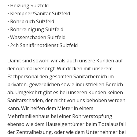
• Heizung Sulzfeld
• Klempner/Sanitär Sulzfeld
• Rohrbruch Sulzfeld
• Rohrreinigung Sulzfeld
• Wasserschaden Sulzfeld
• 24h Sanitärnotdienst Sulzfeld
Damit sind sowohl wir als auch unsere Kunden auf
der optimal versorgt. Wir decken mit unserem
Fachpersonal den gesamten Sanitärbereich im
privaten, gewerblichen sowie industriellen Bereich
ab. Umgekehrt gibt es bei unseren Kunden keinen
Sanitärschaden, der nicht von uns behoben werden
kann. Wir helfen dem Mieter in einem
Mehrfamilienhaus bei einer Rohrverstopfung
ebenso wie dem Hauseigentümer beim Totalausfall
der Zentralheizung, oder wie dem Unternehmer bei