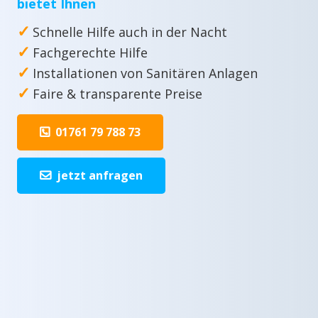
bietet Ihnen
✓
Schnelle Hilfe auch in der Nacht
✓
Fachgerechte Hilfe
✓
Installationen von Sanitären Anlagen
✓
Faire & transparente Preise
01761 79 788 73
jetzt anfragen