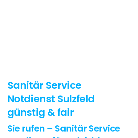
Sanitär Service
Notdienst Sulzfeld
günstig & fair
Sie rufen – Sanitär Service