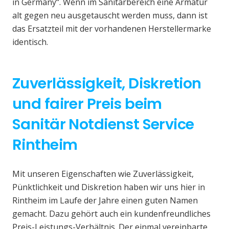
in Germany“. Wenn im Sanitärbereich eine Armatur
alt gegen neu ausgetauscht werden muss, dann ist
das Ersatzteil mit der vorhandenen Herstellermarke
identisch.
Zuverlässigkeit, Diskretion
und fairer Preis beim
Sanitär Notdienst Service
Rintheim
Mit unseren Eigenschaften wie Zuverlässigkeit,
Pünktlichkeit und Diskretion haben wir uns hier in
Rintheim im Laufe der Jahre einen guten Namen
gemacht. Dazu gehört auch ein kundenfreundliches
Preis-Leistungs-Verhältnis. Der einmal vereinbarte