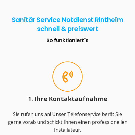
Sanitär Service Notdienst Rintheim
schnell & preiswert
So funktioniert´s
1. Ihre Kontaktaufnahme
Sie rufen uns an! Unser Telefonservice berät Sie
gerne vorab und schickt Ihnen einen professionellen
Installateur.