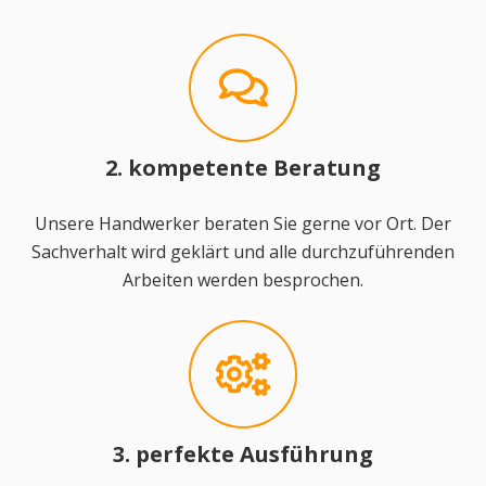
2. kompetente Beratung
Unsere Handwerker beraten Sie gerne vor Ort. Der
Sachverhalt wird geklärt und alle durchzuführenden
Arbeiten werden besprochen.
3. perfekte Ausführung