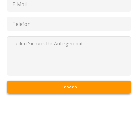
Senden