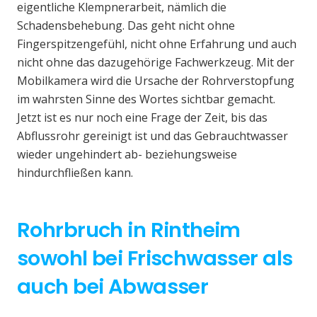
eigentliche Klempnerarbeit, nämlich die
Schadensbehebung. Das geht nicht ohne
Fingerspitzengefühl, nicht ohne Erfahrung und auch
nicht ohne das dazugehörige Fachwerkzeug. Mit der
Mobilkamera wird die Ursache der Rohrverstopfung
im wahrsten Sinne des Wortes sichtbar gemacht.
Jetzt ist es nur noch eine Frage der Zeit, bis das
Abflussrohr gereinigt ist und das Gebrauchtwasser
wieder ungehindert ab- beziehungsweise
hindurchfließen kann.
Rohrbruch in Rintheim
sowohl bei Frischwasser als
auch bei Abwasser