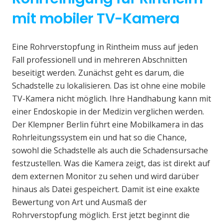
mit mobiler TV-Kamera
Eine Rohrverstopfung in Rintheim muss auf jeden
Fall professionell und in mehreren Abschnitten
beseitigt werden. Zunächst geht es darum, die
Schadstelle zu lokalisieren. Das ist ohne eine mobile
TV-Kamera nicht möglich. Ihre Handhabung kann mit
einer Endoskopie in der Medizin verglichen werden.
Der Klempner Berlin führt eine Mobilkamera in das
Rohrleitungssystem ein und hat so die Chance,
sowohl die Schadstelle als auch die Schadensursache
festzustellen. Was die Kamera zeigt, das ist direkt auf
dem externen Monitor zu sehen und wird darüber
hinaus als Datei gespeichert. Damit ist eine exakte
Bewertung von Art und Ausmaß der
Rohrverstopfung möglich. Erst jetzt beginnt die