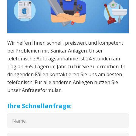
Wir helfen Ihnen schnell, preiswert und kompetent
bei Problemen mit Sanitär Anlagen. Unser
telefonische Auftragsannahme ist 24 Stunden am
Tag an 365 Tagen im Jahr zu für Sie zu erreichen. In
dringenden Fällen kontaktieren Sie uns am besten
telefonisch. Für alle anderen Anliegen nutzen Sie
unser Anfrageformular.
Ihre Schnellanfrage: