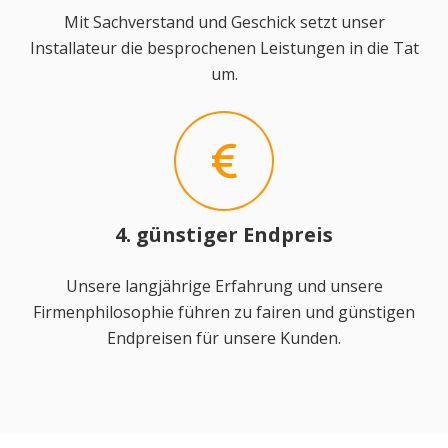
Mit Sachverstand und Geschick setzt unser
Installateur die besprochenen Leistungen in die Tat
um.
4. günstiger Endpreis
Unsere langjährige Erfahrung und unsere
Firmenphilosophie führen zu fairen und günstigen
Endpreisen für unsere Kunden.