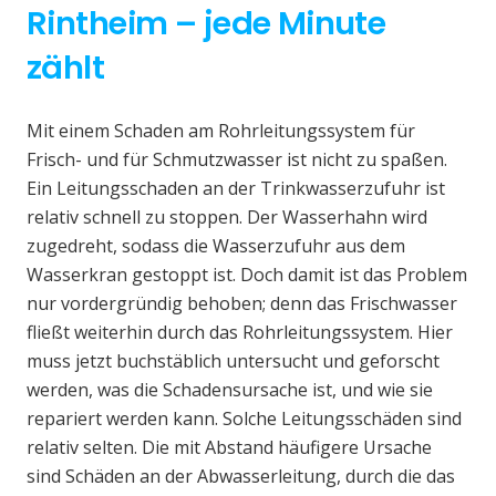
Rintheim – jede Minute
zählt
Mit einem Schaden am Rohrleitungssystem für
Frisch- und für Schmutzwasser ist nicht zu spaßen.
Ein Leitungsschaden an der Trinkwasserzufuhr ist
relativ schnell zu stoppen. Der Wasserhahn wird
zugedreht, sodass die Wasserzufuhr aus dem
Wasserkran gestoppt ist. Doch damit ist das Problem
nur vordergründig behoben; denn das Frischwasser
fließt weiterhin durch das Rohrleitungssystem. Hier
muss jetzt buchstäblich untersucht und geforscht
werden, was die Schadensursache ist, und wie sie
repariert werden kann. Solche Leitungsschäden sind
relativ selten. Die mit Abstand häufigere Ursache
sind Schäden an der Abwasserleitung, durch die das