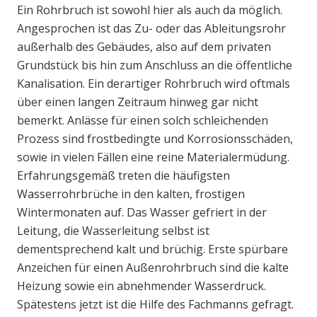
Ein Rohrbruch ist sowohl hier als auch da möglich.
Angesprochen ist das Zu- oder das Ableitungsrohr
außerhalb des Gebäudes, also auf dem privaten
Grundstück bis hin zum Anschluss an die öffentliche
Kanalisation. Ein derartiger Rohrbruch wird oftmals
über einen langen Zeitraum hinweg gar nicht
bemerkt. Anlässe für einen solch schleichenden
Prozess sind frostbedingte und Korrosionsschäden,
sowie in vielen Fällen eine reine Materialermüdung.
Erfahrungsgemäß treten die häufigsten
Wasserrohrbrüche in den kalten, frostigen
Wintermonaten auf. Das Wasser gefriert in der
Leitung, die Wasserleitung selbst ist
dementsprechend kalt und brüchig. Erste spürbare
Anzeichen für einen Außenrohrbruch sind die kalte
Heizung sowie ein abnehmender Wasserdruck.
Spätestens jetzt ist die Hilfe des Fachmanns gefragt.