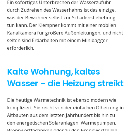
Ein sofortiges Unterbrechen der Wasserzufuhr
durch Zudrehen des Wasserhahns ist das einzige,
was der Bewohner selbst zur Schadensbehebung
tun kann. Der Klempner kommt mit einer mobilen
Kanalkamera für größere Außenleitungen, und nicht
selten sind Erdarbeiten mit einem Minibagger
erforderlich.
Kalte Wohnung, kaltes
Wasser – die Heizung streikt
Die heutige Wärmetechnik ist ebenso modern wie
kompliziert. Sie reicht von der einfachen Ölheizung in
Altbauten aus dem letzten Jahrhundert bis hin zu
den energetischen Solaranlagen, Wärmepumpen,
Brennwerttechniken oder zu den Brennwertzellen.