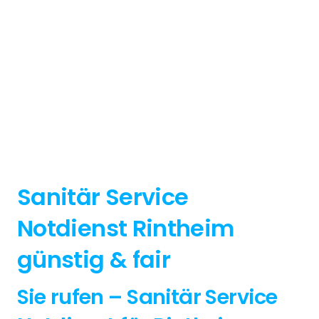
Sanitär Service
Notdienst Rintheim
günstig & fair
Sie rufen – Sanitär Service