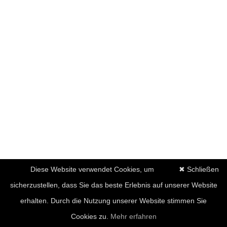
Diese Website verwendet Cookies, um
✖ Schließen
sicherzustellen, dass Sie das beste Erlebnis auf unserer Website
erhalten. Durch die Nutzung unserer Website stimmen Sie
Cookies zu.
Mehr erfahren