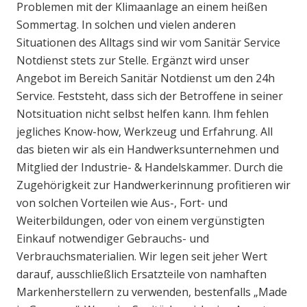
Problemen mit der Klimaanlage an einem heißen
Sommertag. In solchen und vielen anderen
Situationen des Alltags sind wir vom Sanitär Service
Notdienst stets zur Stelle. Ergänzt wird unser
Angebot im Bereich Sanitär Notdienst um den 24h
Service. Feststeht, dass sich der Betroffene in seiner
Notsituation nicht selbst helfen kann. Ihm fehlen
jegliches Know-how, Werkzeug und Erfahrung. All
das bieten wir als ein Handwerksunternehmen und
Mitglied der Industrie- & Handelskammer. Durch die
Zugehörigkeit zur Handwerkerinnung profitieren wir
von solchen Vorteilen wie Aus-, Fort- und
Weiterbildungen, oder von einem vergünstigten
Einkauf notwendiger Gebrauchs- und
Verbrauchsmaterialien. Wir legen seit jeher Wert
darauf, ausschließlich Ersatzteile von namhaften
Markenherstellern zu verwenden, bestenfalls „Made