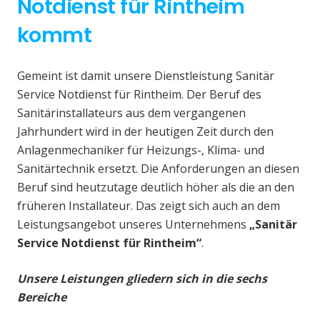
Notdienst für Rintheim
kommt
Gemeint ist damit unsere Dienstleistung Sanitär
Service Notdienst für Rintheim. Der Beruf des
Sanitärinstallateurs aus dem vergangenen
Jahrhundert wird in der heutigen Zeit durch den
Anlagenmechaniker für Heizungs-, Klima- und
Sanitärtechnik ersetzt. Die Anforderungen an diesen
Beruf sind heutzutage deutlich höher als die an den
früheren Installateur. Das zeigt sich auch an dem
Leistungsangebot unseres Unternehmens
„Sanitär
Service Notdienst für Rintheim“
.
Unsere Leistungen gliedern sich in die sechs
Bereiche