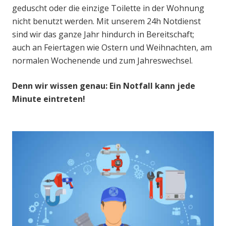
geduscht oder die einzige Toilette in der Wohnung
nicht benutzt werden. Mit unserem 24h Notdienst
sind wir das ganze Jahr hindurch in Bereitschaft;
auch an Feiertagen wie Ostern und Weihnachten, am
normalen Wochenende und zum Jahreswechsel.
Denn wir wissen genau: Ein Notfall kann jede
Minute eintreten!