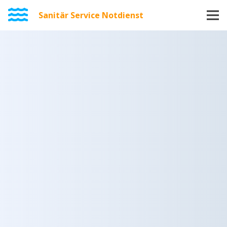
Sanitär Service Notdienst