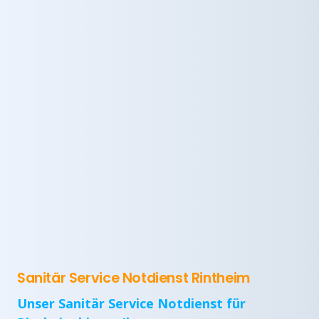
Sanitär Service Notdienst Rintheim
Unser Sanitär Service Notdienst für