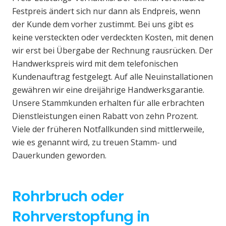
Festpreis ändert sich nur dann als Endpreis, wenn
der Kunde dem vorher zustimmt. Bei uns gibt es
keine versteckten oder verdeckten Kosten, mit denen
wir erst bei Übergabe der Rechnung rausrücken. Der
Handwerkspreis wird mit dem telefonischen
Kundenauftrag festgelegt. Auf alle Neuinstallationen
gewähren wir eine dreijährige Handwerksgarantie.
Unsere Stammkunden erhalten für alle erbrachten
Dienstleistungen einen Rabatt von zehn Prozent.
Viele der früheren Notfallkunden sind mittlerweile,
wie es genannt wird, zu treuen Stamm- und
Dauerkunden geworden.
Rohrbruch oder
Rohrverstopfung in