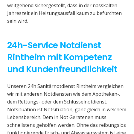
weitgehend sichergestellt, dass in der nasskalten
Jahreszeit ein Heizungsausfall kaum zu befürchten
sein wird.
24h-Service Notdienst
Rintheim mit Kompetenz
und Kundenfreundlichkeit
Unseren 24h Sanitärnotdienst Rintheim vergleichen
wir mit anderen Notdiensten wie dem Apotheken-,
dem Rettungs- oder dem Schlüsselnotdienst.
Notsituation ist Notsituation, ganz gleich in welchem
Lebensbereich. Dem in Not Geratenen muss
schnellstens geholfen werden. Ohne das reibungslos
funktionierende Frisch- und Abwassersystem ist eine