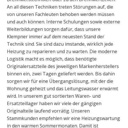
An all diesen Techniken treten Störungen auf, die
von unseren Fachleuten behoben werden müssen
und auch können. Interne Schulungen sowie externe
Weiterbildungen sorgen dafür, dass unsere
Klempner immer auf dem neuesten Stand der
Technik sind. Sie sind dazu imstande, wirklich jede
Heizung zu reparieren und zu warten. Die moderne
Logistik macht es möglich, dass benötigte
Originalersatzteile des jeweiligen Markenherstellers
binnen ein, zwei Tagen geliefert werden. Bis dahin
sorgen wir für eine Übergangslösung, mit der die
Wohnung geheizt und das Leitungswasser erwärmt
wird. In unserem gut sortierten Waren- und
Ersatzteillager haben wir viele der gängigen
Originalteile laufend vorrätig. Unseren
Stammkunden empfehlen wir eine Heizungswartung
in den warmen Sommermonaten. Damit ist