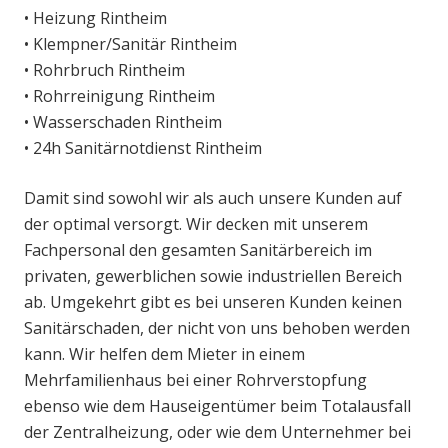
• Heizung Rintheim
• Klempner/Sanitär Rintheim
• Rohrbruch Rintheim
• Rohrreinigung Rintheim
• Wasserschaden Rintheim
• 24h Sanitärnotdienst Rintheim
Damit sind sowohl wir als auch unsere Kunden auf
der optimal versorgt. Wir decken mit unserem
Fachpersonal den gesamten Sanitärbereich im
privaten, gewerblichen sowie industriellen Bereich
ab. Umgekehrt gibt es bei unseren Kunden keinen
Sanitärschaden, der nicht von uns behoben werden
kann. Wir helfen dem Mieter in einem
Mehrfamilienhaus bei einer Rohrverstopfung
ebenso wie dem Hauseigentümer beim Totalausfall
der Zentralheizung, oder wie dem Unternehmer bei