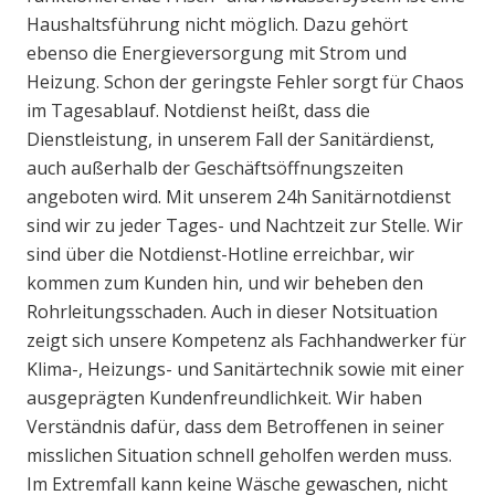
Haushaltsführung nicht möglich. Dazu gehört
ebenso die Energieversorgung mit Strom und
Heizung. Schon der geringste Fehler sorgt für Chaos
im Tagesablauf. Notdienst heißt, dass die
Dienstleistung, in unserem Fall der Sanitärdienst,
auch außerhalb der Geschäftsöffnungszeiten
angeboten wird. Mit unserem 24h Sanitärnotdienst
sind wir zu jeder Tages- und Nachtzeit zur Stelle. Wir
sind über die Notdienst-Hotline erreichbar, wir
kommen zum Kunden hin, und wir beheben den
Rohrleitungsschaden. Auch in dieser Notsituation
zeigt sich unsere Kompetenz als Fachhandwerker für
Klima-, Heizungs- und Sanitärtechnik sowie mit einer
ausgeprägten Kundenfreundlichkeit. Wir haben
Verständnis dafür, dass dem Betroffenen in seiner
misslichen Situation schnell geholfen werden muss.
Im Extremfall kann keine Wäsche gewaschen, nicht