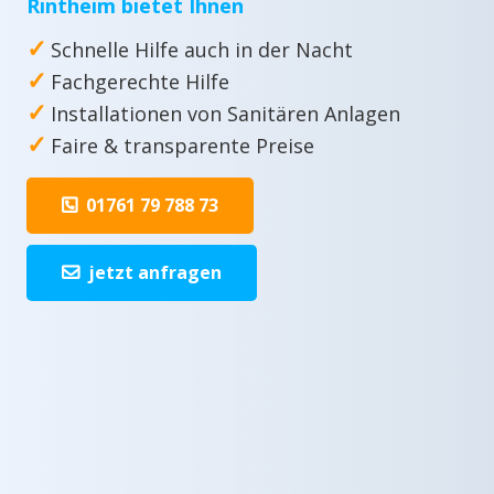
Rintheim bietet Ihnen
✓
Schnelle Hilfe auch in der Nacht
✓
Fachgerechte Hilfe
✓
Installationen von Sanitären Anlagen
✓
Faire & transparente Preise
01761 79 788 73
jetzt anfragen