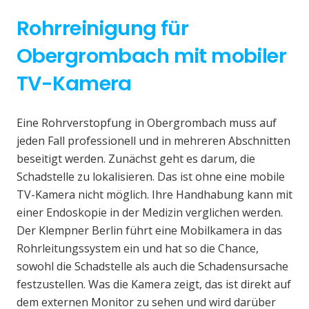
Rohrreinigung für
Obergrombach mit mobiler
TV-Kamera
Eine Rohrverstopfung in Obergrombach muss auf
jeden Fall professionell und in mehreren Abschnitten
beseitigt werden. Zunächst geht es darum, die
Schadstelle zu lokalisieren. Das ist ohne eine mobile
TV-Kamera nicht möglich. Ihre Handhabung kann mit
einer Endoskopie in der Medizin verglichen werden.
Der Klempner Berlin führt eine Mobilkamera in das
Rohrleitungssystem ein und hat so die Chance,
sowohl die Schadstelle als auch die Schadensursache
festzustellen. Was die Kamera zeigt, das ist direkt auf
dem externen Monitor zu sehen und wird darüber