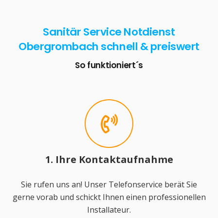
Sanitär Service Notdienst
Obergrombach schnell & preiswert
So funktioniert´s
1. Ihre Kontaktaufnahme
Sie rufen uns an! Unser Telefonservice berät Sie
gerne vorab und schickt Ihnen einen professionellen
Installateur.