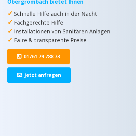
Obergrombach bietet Ihnen
✓
Schnelle Hilfe auch in der Nacht
✓
Fachgerechte Hilfe
✓
Installationen von Sanitären Anlagen
✓
Faire & transparente Preise
01761 79 788 73
jetzt anfragen