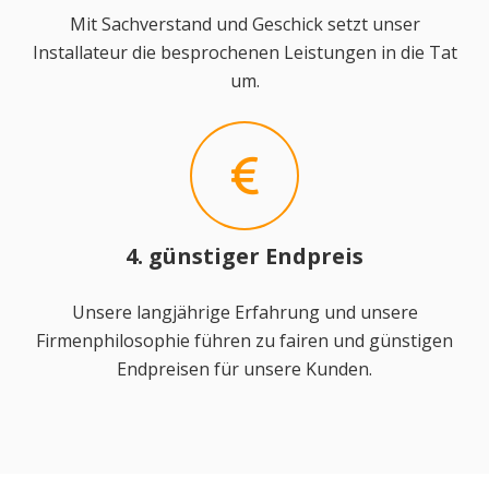
Mit Sachverstand und Geschick setzt unser
Installateur die besprochenen Leistungen in die Tat
um.
4. günstiger Endpreis
Unsere langjährige Erfahrung und unsere
Firmenphilosophie führen zu fairen und günstigen
Endpreisen für unsere Kunden.