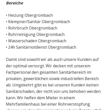
Bereiche
• Heizung Obergrombach
• Klempner/Sanitär Obergrombach
• Rohrbruch Obergrombach
• Rohrreinigung Obergrombach
• Wasserschaden Obergrombach
• 24h Sanitärnotdienst Obergrombach
Damit sind sowohl wir als auch unsere Kunden auf
der optimal versorgt. Wir decken mit unserem
Fachpersonal den gesamten Sanitärbereich im
privaten, gewerblichen sowie industriellen Bereich
ab. Umgekehrt gibt es bei unseren Kunden keinen
Sanitärschaden, der nicht von uns behoben werden
kann. Wir helfen dem Mieter in einem
Mehrfamilienhaus bei einer Rohrverstopfung