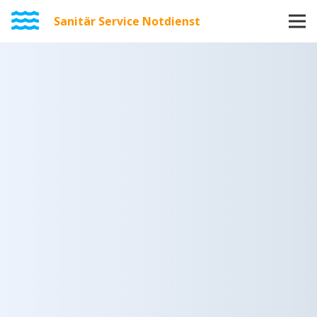
Sanitär Service Notdienst