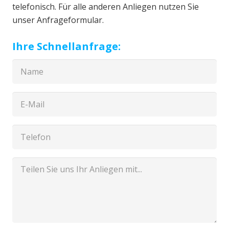
telefonisch. Für alle anderen Anliegen nutzen Sie
unser Anfrageformular.
Ihre Schnellanfrage: