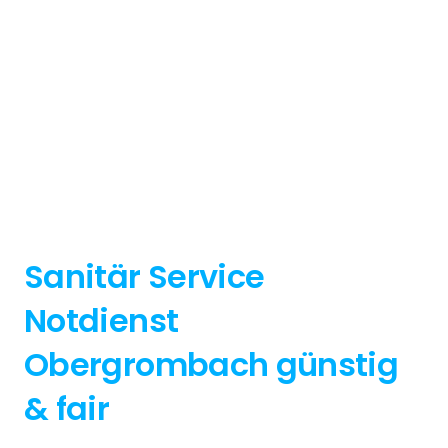
Sanitär Service
Notdienst
Obergrombach günstig
& fair