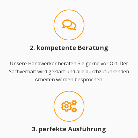
2. kompetente Beratung
Unsere Handwerker beraten Sie gerne vor Ort. Der
Sachverhalt wird geklärt und alle durchzuführenden
Arbeiten werden besprochen.
3. perfekte Ausführung