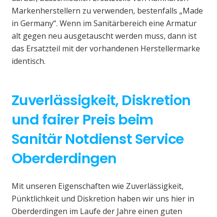
Markenherstellern zu verwenden, bestenfalls „Made
in Germany“. Wenn im Sanitärbereich eine Armatur
alt gegen neu ausgetauscht werden muss, dann ist
das Ersatzteil mit der vorhandenen Herstellermarke
identisch.
Zuverlässigkeit, Diskretion
und fairer Preis beim
Sanitär Notdienst Service
Oberderdingen
Mit unseren Eigenschaften wie Zuverlässigkeit,
Pünktlichkeit und Diskretion haben wir uns hier in
Oberderdingen im Laufe der Jahre einen guten