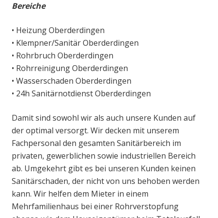
Bereiche
• Heizung Oberderdingen
• Klempner/Sanitär Oberderdingen
• Rohrbruch Oberderdingen
• Rohrreinigung Oberderdingen
• Wasserschaden Oberderdingen
• 24h Sanitärnotdienst Oberderdingen
Damit sind sowohl wir als auch unsere Kunden auf
der optimal versorgt. Wir decken mit unserem
Fachpersonal den gesamten Sanitärbereich im
privaten, gewerblichen sowie industriellen Bereich
ab. Umgekehrt gibt es bei unseren Kunden keinen
Sanitärschaden, der nicht von uns behoben werden
kann. Wir helfen dem Mieter in einem
Mehrfamilienhaus bei einer Rohrverstopfung