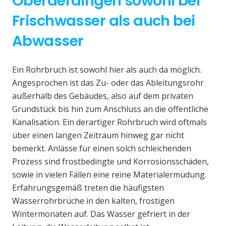
Oberderdingen sowohl bei
Frischwasser als auch bei
Abwasser
Ein Rohrbruch ist sowohl hier als auch da möglich.
Angesprochen ist das Zu- oder das Ableitungsrohr
außerhalb des Gebäudes, also auf dem privaten
Grundstück bis hin zum Anschluss an die öffentliche
Kanalisation. Ein derartiger Rohrbruch wird oftmals
über einen langen Zeitraum hinweg gar nicht
bemerkt. Anlässe für einen solch schleichenden
Prozess sind frostbedingte und Korrosionsschäden,
sowie in vielen Fällen eine reine Materialermüdung.
Erfahrungsgemäß treten die häufigsten
Wasserrohrbrüche in den kalten, frostigen
Wintermonaten auf. Das Wasser gefriert in der