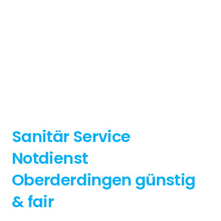
Sanitär Service
Notdienst
Oberderdingen günstig
& fair