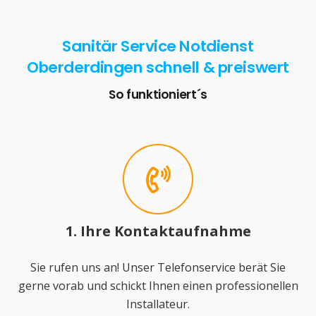
Sanitär Service Notdienst
Oberderdingen schnell & preiswert
So funktioniert´s
1. Ihre Kontaktaufnahme
Sie rufen uns an! Unser Telefonservice berät Sie
gerne vorab und schickt Ihnen einen professionellen
Installateur.