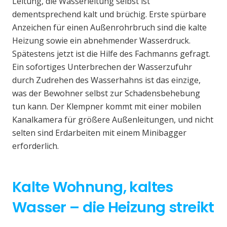
Leitung, die Wasserleitung selbst ist
dementsprechend kalt und brüchig. Erste spürbare
Anzeichen für einen Außenrohrbruch sind die kalte
Heizung sowie ein abnehmender Wasserdruck.
Spätestens jetzt ist die Hilfe des Fachmanns gefragt.
Ein sofortiges Unterbrechen der Wasserzufuhr
durch Zudrehen des Wasserhahns ist das einzige,
was der Bewohner selbst zur Schadensbehebung
tun kann. Der Klempner kommt mit einer mobilen
Kanalkamera für größere Außenleitungen, und nicht
selten sind Erdarbeiten mit einem Minibagger
erforderlich.
Kalte Wohnung, kaltes
Wasser – die Heizung streikt