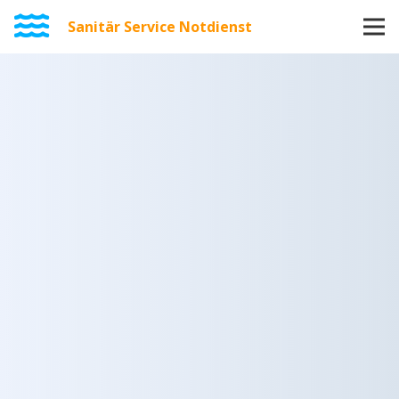
Sanitär Service Notdienst