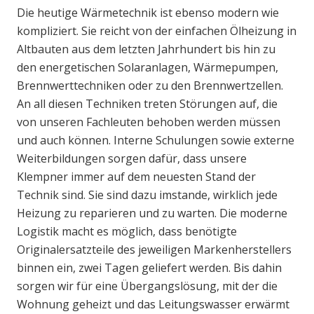
Die heutige Wärmetechnik ist ebenso modern wie
kompliziert. Sie reicht von der einfachen Ölheizung in
Altbauten aus dem letzten Jahrhundert bis hin zu
den energetischen Solaranlagen, Wärmepumpen,
Brennwerttechniken oder zu den Brennwertzellen.
An all diesen Techniken treten Störungen auf, die
von unseren Fachleuten behoben werden müssen
und auch können. Interne Schulungen sowie externe
Weiterbildungen sorgen dafür, dass unsere
Klempner immer auf dem neuesten Stand der
Technik sind. Sie sind dazu imstande, wirklich jede
Heizung zu reparieren und zu warten. Die moderne
Logistik macht es möglich, dass benötigte
Originalersatzteile des jeweiligen Markenherstellers
binnen ein, zwei Tagen geliefert werden. Bis dahin
sorgen wir für eine Übergangslösung, mit der die
Wohnung geheizt und das Leitungswasser erwärmt