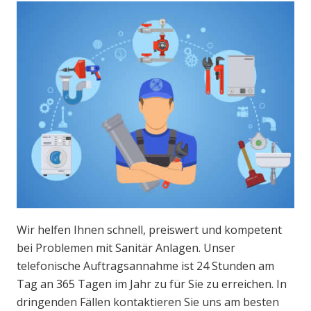
Wir helfen Ihnen schnell, preiswert und kompetent
bei Problemen mit Sanitär Anlagen. Unser
telefonische Auftragsannahme ist 24 Stunden am
Tag an 365 Tagen im Jahr zu für Sie zu erreichen. In
dringenden Fällen kontaktieren Sie uns am besten