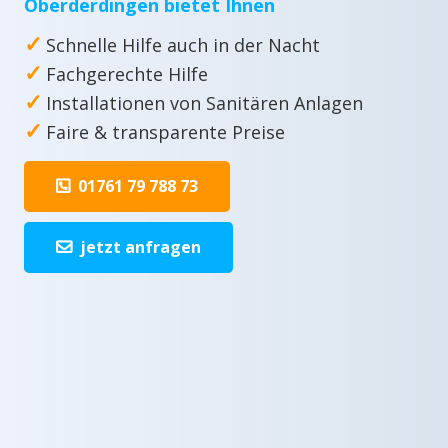
Oberderdingen bietet Ihnen
✓
Schnelle Hilfe auch in der Nacht
✓
Fachgerechte Hilfe
✓
Installationen von Sanitären Anlagen
✓
Faire & transparente Preise
01761 79 788 73
jetzt anfragen