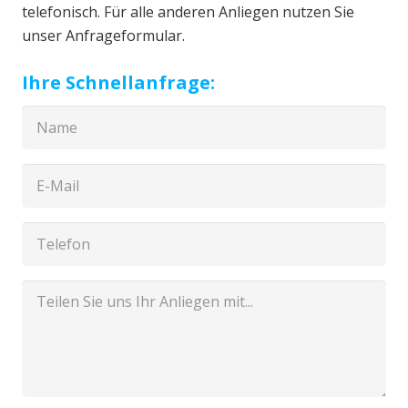
telefonisch. Für alle anderen Anliegen nutzen Sie
unser Anfrageformular.
Ihre Schnellanfrage: