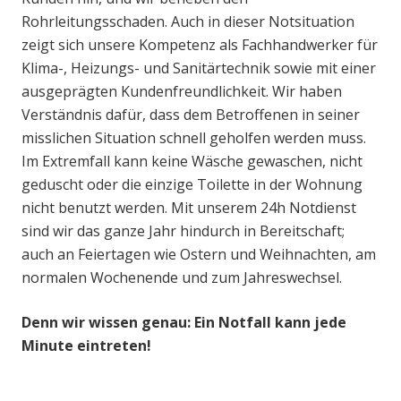
Rohrleitungsschaden. Auch in dieser Notsituation
zeigt sich unsere Kompetenz als Fachhandwerker für
Klima-, Heizungs- und Sanitärtechnik sowie mit einer
ausgeprägten Kundenfreundlichkeit. Wir haben
Verständnis dafür, dass dem Betroffenen in seiner
misslichen Situation schnell geholfen werden muss.
Im Extremfall kann keine Wäsche gewaschen, nicht
geduscht oder die einzige Toilette in der Wohnung
nicht benutzt werden. Mit unserem 24h Notdienst
sind wir das ganze Jahr hindurch in Bereitschaft;
auch an Feiertagen wie Ostern und Weihnachten, am
normalen Wochenende und zum Jahreswechsel.
Denn wir wissen genau: Ein Notfall kann jede
Minute eintreten!