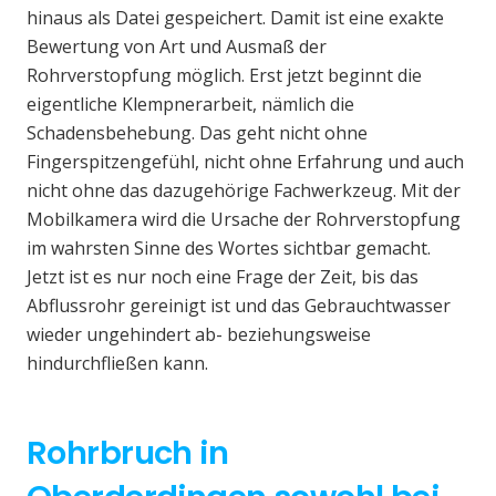
hinaus als Datei gespeichert. Damit ist eine exakte
Bewertung von Art und Ausmaß der
Rohrverstopfung möglich. Erst jetzt beginnt die
eigentliche Klempnerarbeit, nämlich die
Schadensbehebung. Das geht nicht ohne
Fingerspitzengefühl, nicht ohne Erfahrung und auch
nicht ohne das dazugehörige Fachwerkzeug. Mit der
Mobilkamera wird die Ursache der Rohrverstopfung
im wahrsten Sinne des Wortes sichtbar gemacht.
Jetzt ist es nur noch eine Frage der Zeit, bis das
Abflussrohr gereinigt ist und das Gebrauchtwasser
wieder ungehindert ab- beziehungsweise
hindurchfließen kann.
Rohrbruch in