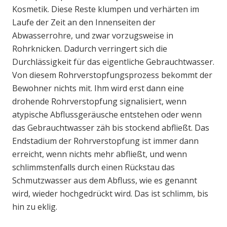
Kosmetik. Diese Reste klumpen und verhärten im
Laufe der Zeit an den Innenseiten der
Abwasserrohre, und zwar vorzugsweise in
Rohrknicken. Dadurch verringert sich die
Durchlässigkeit für das eigentliche Gebrauchtwasser.
Von diesem Rohrverstopfungsprozess bekommt der
Bewohner nichts mit. Ihm wird erst dann eine
drohende Rohrverstopfung signalisiert, wenn
atypische Abflussgeräusche entstehen oder wenn
das Gebrauchtwasser zäh bis stockend abfließt. Das
Endstadium der Rohrverstopfung ist immer dann
erreicht, wenn nichts mehr abfließt, und wenn
schlimmstenfalls durch einen Rückstau das
Schmutzwasser aus dem Abfluss, wie es genannt
wird, wieder hochgedrückt wird. Das ist schlimm, bis
hin zu eklig.