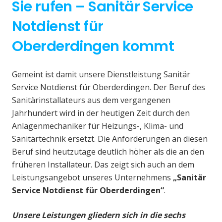
Sie rufen – Sanitär Service
Notdienst für
Oberderdingen kommt
Gemeint ist damit unsere Dienstleistung Sanitär
Service Notdienst für Oberderdingen. Der Beruf des
Sanitärinstallateurs aus dem vergangenen
Jahrhundert wird in der heutigen Zeit durch den
Anlagenmechaniker für Heizungs-, Klima- und
Sanitärtechnik ersetzt. Die Anforderungen an diesen
Beruf sind heutzutage deutlich höher als die an den
früheren Installateur. Das zeigt sich auch an dem
Leistungsangebot unseres Unternehmens
„Sanitär
Service Notdienst für Oberderdingen“
.
Unsere Leistungen gliedern sich in die sechs