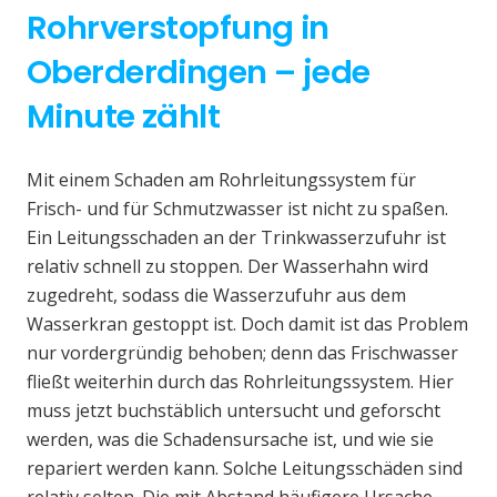
Rohrverstopfung in
Oberderdingen – jede
Minute zählt
Mit einem Schaden am Rohrleitungssystem für
Frisch- und für Schmutzwasser ist nicht zu spaßen.
Ein Leitungsschaden an der Trinkwasserzufuhr ist
relativ schnell zu stoppen. Der Wasserhahn wird
zugedreht, sodass die Wasserzufuhr aus dem
Wasserkran gestoppt ist. Doch damit ist das Problem
nur vordergründig behoben; denn das Frischwasser
fließt weiterhin durch das Rohrleitungssystem. Hier
muss jetzt buchstäblich untersucht und geforscht
werden, was die Schadensursache ist, und wie sie
repariert werden kann. Solche Leitungsschäden sind