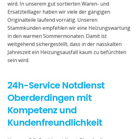
wird. In unserem gut sortierten Waren- und
Ersatzteillager haben wir viele der gängigen
Originalteile laufend vorrätig. Unseren
Stammkunden empfehlen wir eine Heizungswartung
in den warmen Sommermonaten. Damit ist
weitgehend sichergestellt, dass in der nasskalten
Jahreszeit ein Heizungsausfall kaum zu befürchten
sein wird.
24h-Service Notdienst
Oberderdingen mit
Kompetenz und
Kundenfreundlichkeit