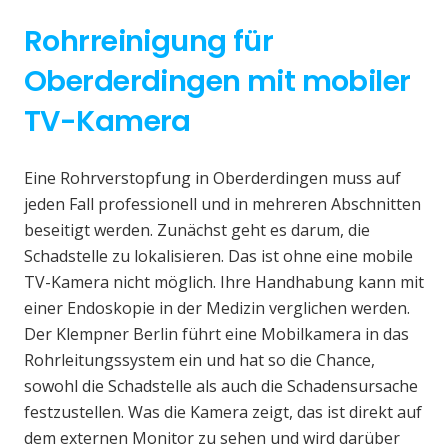
Rohrreinigung für
Oberderdingen mit mobiler
TV-Kamera
Eine Rohrverstopfung in Oberderdingen muss auf
jeden Fall professionell und in mehreren Abschnitten
beseitigt werden. Zunächst geht es darum, die
Schadstelle zu lokalisieren. Das ist ohne eine mobile
TV-Kamera nicht möglich. Ihre Handhabung kann mit
einer Endoskopie in der Medizin verglichen werden.
Der Klempner Berlin führt eine Mobilkamera in das
Rohrleitungssystem ein und hat so die Chance,
sowohl die Schadstelle als auch die Schadensursache
festzustellen. Was die Kamera zeigt, das ist direkt auf
dem externen Monitor zu sehen und wird darüber