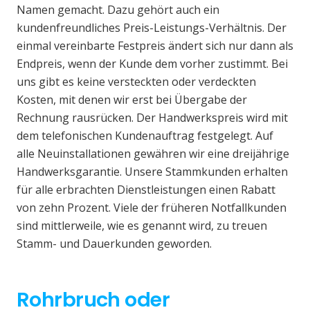
Namen gemacht. Dazu gehört auch ein
kundenfreundliches Preis-Leistungs-Verhältnis. Der
einmal vereinbarte Festpreis ändert sich nur dann als
Endpreis, wenn der Kunde dem vorher zustimmt. Bei
uns gibt es keine versteckten oder verdeckten
Kosten, mit denen wir erst bei Übergabe der
Rechnung rausrücken. Der Handwerkspreis wird mit
dem telefonischen Kundenauftrag festgelegt. Auf
alle Neuinstallationen gewähren wir eine dreijährige
Handwerksgarantie. Unsere Stammkunden erhalten
für alle erbrachten Dienstleistungen einen Rabatt
von zehn Prozent. Viele der früheren Notfallkunden
sind mittlerweile, wie es genannt wird, zu treuen
Stamm- und Dauerkunden geworden.
Rohrbruch oder