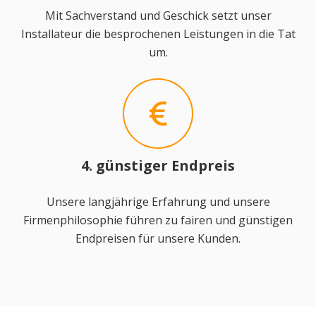
Mit Sachverstand und Geschick setzt unser
Installateur die besprochenen Leistungen in die Tat
um.
4. günstiger Endpreis
Unsere langjährige Erfahrung und unsere
Firmenphilosophie führen zu fairen und günstigen
Endpreisen für unsere Kunden.