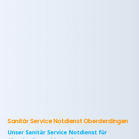
Sanitär Service Notdienst Oberderdingen
Unser Sanitär Service Notdienst für