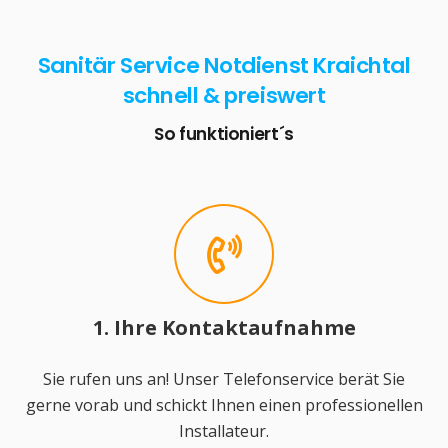
Sanitär Service Notdienst Kraichtal
schnell & preiswert
So funktioniert´s
1. Ihre Kontaktaufnahme
Sie rufen uns an! Unser Telefonservice berät Sie
gerne vorab und schickt Ihnen einen professionellen
Installateur.