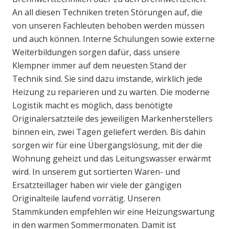
An all diesen Techniken treten Störungen auf, die
von unseren Fachleuten behoben werden müssen
und auch können. Interne Schulungen sowie externe
Weiterbildungen sorgen dafür, dass unsere
Klempner immer auf dem neuesten Stand der
Technik sind. Sie sind dazu imstande, wirklich jede
Heizung zu reparieren und zu warten. Die moderne
Logistik macht es möglich, dass benötigte
Originalersatzteile des jeweiligen Markenherstellers
binnen ein, zwei Tagen geliefert werden. Bis dahin
sorgen wir für eine Übergangslösung, mit der die
Wohnung geheizt und das Leitungswasser erwärmt
wird. In unserem gut sortierten Waren- und
Ersatzteillager haben wir viele der gängigen
Originalteile laufend vorrätig. Unseren
Stammkunden empfehlen wir eine Heizungswartung
in den warmen Sommermonaten. Damit ist