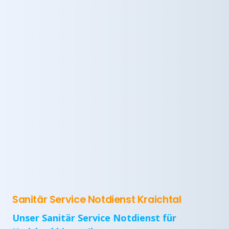
Sanitär Service Notdienst Kraichtal
Unser Sanitär Service Notdienst für