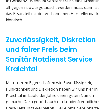
in Germany“. Wenn im Sanitärbereich eine Armatur
alt gegen neu ausgetauscht werden muss, dann ist
das Ersatzteil mit der vorhandenen Herstellermarke
identisch.
Zuverlässigkeit, Diskretion
und fairer Preis beim
Sanitär Notdienst Service
Kraichtal
Mit unseren Eigenschaften wie Zuverlässigkeit,
Pünktlichkeit und Diskretion haben wir uns hier in
Kraichtal im Laufe der Jahre einen guten Namen
gemacht. Dazu gehört auch ein kundenfreundliches
Preis-Leistungs-Verhältnis. Der einmal vereinbarte