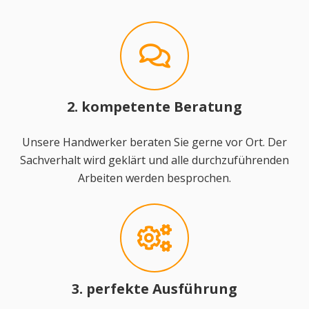
2. kompetente Beratung
Unsere Handwerker beraten Sie gerne vor Ort. Der
Sachverhalt wird geklärt und alle durchzuführenden
Arbeiten werden besprochen.
3. perfekte Ausführung