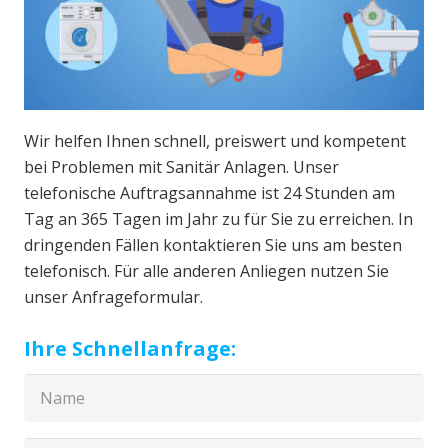
Wir helfen Ihnen schnell, preiswert und kompetent
bei Problemen mit Sanitär Anlagen. Unser
telefonische Auftragsannahme ist 24 Stunden am
Tag an 365 Tagen im Jahr zu für Sie zu erreichen. In
dringenden Fällen kontaktieren Sie uns am besten
telefonisch. Für alle anderen Anliegen nutzen Sie
unser Anfrageformular.
Ihre Schnellanfrage: