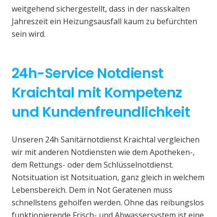
weitgehend sichergestellt, dass in der nasskalten
Jahreszeit ein Heizungsausfall kaum zu befürchten
sein wird.
24h-Service Notdienst
Kraichtal mit Kompetenz
und Kundenfreundlichkeit
Unseren 24h Sanitärnotdienst Kraichtal vergleichen
wir mit anderen Notdiensten wie dem Apotheken-,
dem Rettungs- oder dem Schlüsselnotdienst.
Notsituation ist Notsituation, ganz gleich in welchem
Lebensbereich. Dem in Not Geratenen muss
schnellstens geholfen werden. Ohne das reibungslos
funktionierende Frisch- und Abwassersystem ist eine