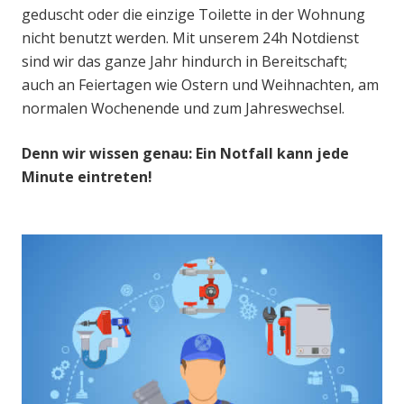
geduscht oder die einzige Toilette in der Wohnung
nicht benutzt werden. Mit unserem 24h Notdienst
sind wir das ganze Jahr hindurch in Bereitschaft;
auch an Feiertagen wie Ostern und Weihnachten, am
normalen Wochenende und zum Jahreswechsel.
Denn wir wissen genau: Ein Notfall kann jede
Minute eintreten!