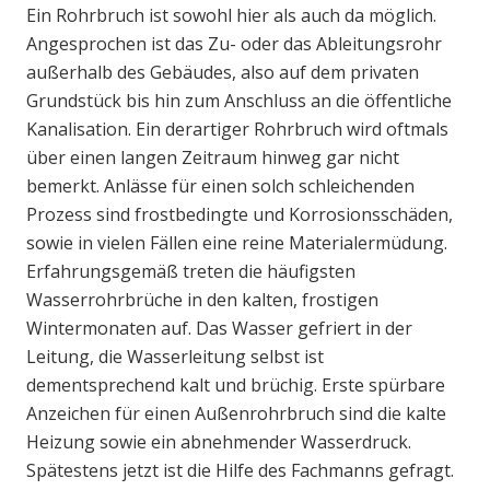
Ein Rohrbruch ist sowohl hier als auch da möglich.
Angesprochen ist das Zu- oder das Ableitungsrohr
außerhalb des Gebäudes, also auf dem privaten
Grundstück bis hin zum Anschluss an die öffentliche
Kanalisation. Ein derartiger Rohrbruch wird oftmals
über einen langen Zeitraum hinweg gar nicht
bemerkt. Anlässe für einen solch schleichenden
Prozess sind frostbedingte und Korrosionsschäden,
sowie in vielen Fällen eine reine Materialermüdung.
Erfahrungsgemäß treten die häufigsten
Wasserrohrbrüche in den kalten, frostigen
Wintermonaten auf. Das Wasser gefriert in der
Leitung, die Wasserleitung selbst ist
dementsprechend kalt und brüchig. Erste spürbare
Anzeichen für einen Außenrohrbruch sind die kalte
Heizung sowie ein abnehmender Wasserdruck.
Spätestens jetzt ist die Hilfe des Fachmanns gefragt.