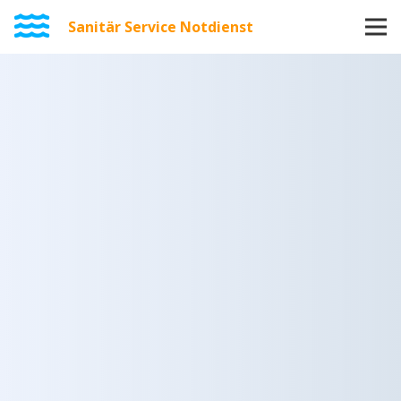
Sanitär Service Notdienst