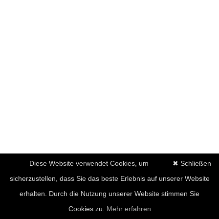
Diese Website verwendet Cookies, um
✖ Schließen
sicherzustellen, dass Sie das beste Erlebnis auf unserer Website
erhalten. Durch die Nutzung unserer Website stimmen Sie
Cookies zu.
Mehr erfahren