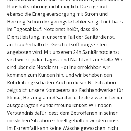
Haushaltsführung nicht möglich. Dazu gehört
ebenso die Energieversorgung mit Strom und
Heizung. Schon der geringste Fehler sorgt für Chaos
im Tagesablauf. Notdienst heißt, dass die
Dienstleistung, in unserem Fall der Sanitärdienst,
auch außerhalb der Geschäftsöffnungszeiten
angeboten wird. Mit unserem 24h Sanitärnotdienst
sind wir zu jeder Tages- und Nachtzeit zur Stelle. Wir
sind über die Notdienst-Hotline erreichbar, wir
kommen zum Kunden hin, und wir beheben den
Rohrleitungsschaden. Auch in dieser Notsituation
zeigt sich unsere Kompetenz als Fachhandwerker für
Klima-, Heizungs- und Sanitärtechnik sowie mit einer
ausgeprägten Kundenfreundlichkeit. Wir haben
Verständnis dafür, dass dem Betroffenen in seiner
misslichen Situation schnell geholfen werden muss.
Im Extremfall kann keine Wäsche gewaschen, nicht