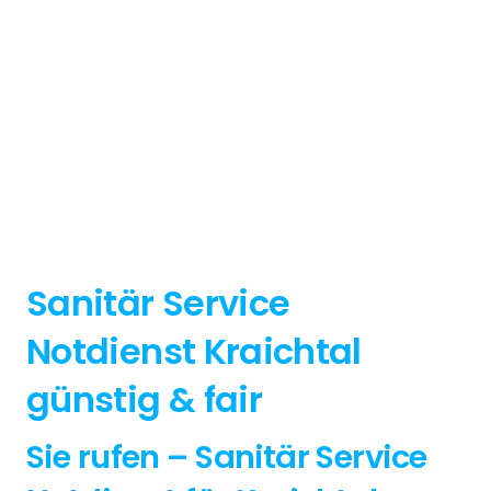
Sanitär Service
Notdienst Kraichtal
günstig & fair
Sie rufen – Sanitär Service