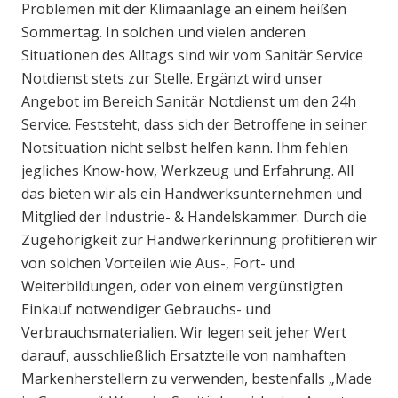
Problemen mit der Klimaanlage an einem heißen
Sommertag. In solchen und vielen anderen
Situationen des Alltags sind wir vom Sanitär Service
Notdienst stets zur Stelle. Ergänzt wird unser
Angebot im Bereich Sanitär Notdienst um den 24h
Service. Feststeht, dass sich der Betroffene in seiner
Notsituation nicht selbst helfen kann. Ihm fehlen
jegliches Know-how, Werkzeug und Erfahrung. All
das bieten wir als ein Handwerksunternehmen und
Mitglied der Industrie- & Handelskammer. Durch die
Zugehörigkeit zur Handwerkerinnung profitieren wir
von solchen Vorteilen wie Aus-, Fort- und
Weiterbildungen, oder von einem vergünstigten
Einkauf notwendiger Gebrauchs- und
Verbrauchsmaterialien. Wir legen seit jeher Wert
darauf, ausschließlich Ersatzteile von namhaften
Markenherstellern zu verwenden, bestenfalls „Made