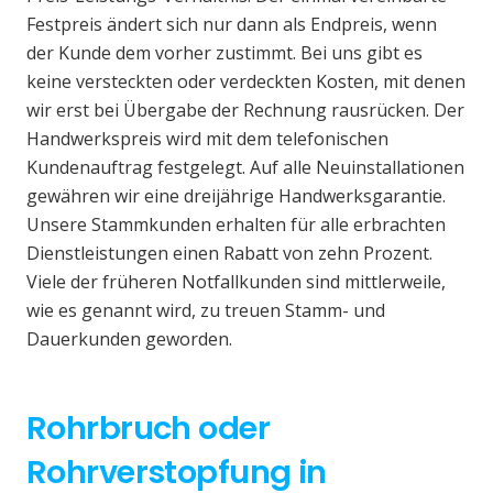
Festpreis ändert sich nur dann als Endpreis, wenn
der Kunde dem vorher zustimmt. Bei uns gibt es
keine versteckten oder verdeckten Kosten, mit denen
wir erst bei Übergabe der Rechnung rausrücken. Der
Handwerkspreis wird mit dem telefonischen
Kundenauftrag festgelegt. Auf alle Neuinstallationen
gewähren wir eine dreijährige Handwerksgarantie.
Unsere Stammkunden erhalten für alle erbrachten
Dienstleistungen einen Rabatt von zehn Prozent.
Viele der früheren Notfallkunden sind mittlerweile,
wie es genannt wird, zu treuen Stamm- und
Dauerkunden geworden.
Rohrbruch oder
Rohrverstopfung in