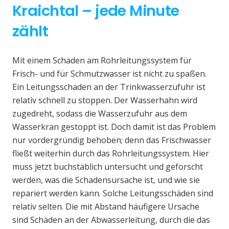
Kraichtal – jede Minute
zählt
Mit einem Schaden am Rohrleitungssystem für
Frisch- und für Schmutzwasser ist nicht zu spaßen.
Ein Leitungsschaden an der Trinkwasserzufuhr ist
relativ schnell zu stoppen. Der Wasserhahn wird
zugedreht, sodass die Wasserzufuhr aus dem
Wasserkran gestoppt ist. Doch damit ist das Problem
nur vordergründig behoben; denn das Frischwasser
fließt weiterhin durch das Rohrleitungssystem. Hier
muss jetzt buchstäblich untersucht und geforscht
werden, was die Schadensursache ist, und wie sie
repariert werden kann. Solche Leitungsschäden sind
relativ selten. Die mit Abstand häufigere Ursache
sind Schäden an der Abwasserleitung, durch die das