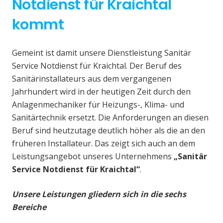
Notdienst für Kraichtal
kommt
Gemeint ist damit unsere Dienstleistung Sanitär
Service Notdienst für Kraichtal. Der Beruf des
Sanitärinstallateurs aus dem vergangenen
Jahrhundert wird in der heutigen Zeit durch den
Anlagenmechaniker für Heizungs-, Klima- und
Sanitärtechnik ersetzt. Die Anforderungen an diesen
Beruf sind heutzutage deutlich höher als die an den
früheren Installateur. Das zeigt sich auch an dem
Leistungsangebot unseres Unternehmens
„Sanitär
Service Notdienst für Kraichtal“
.
Unsere Leistungen gliedern sich in die sechs
Bereiche