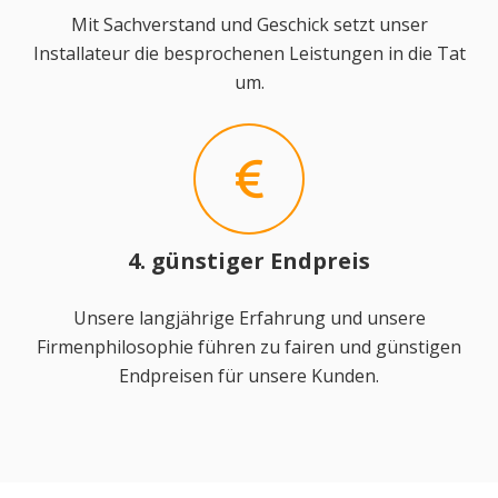
Mit Sachverstand und Geschick setzt unser
Installateur die besprochenen Leistungen in die Tat
um.
4. günstiger Endpreis
Unsere langjährige Erfahrung und unsere
Firmenphilosophie führen zu fairen und günstigen
Endpreisen für unsere Kunden.