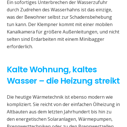
Ein sofortiges Unterbrechen der Wasserzufuhr
durch Zudrehen des Wasserhahns ist das einzige,
was der Bewohner selbst zur Schadensbehebung
tun kann. Der Klempner kommt mit einer mobilen
Kanalkamera für größere Außenleitungen, und nicht
selten sind Erdarbeiten mit einem Minibagger
erforderlich.
Kalte Wohnung, kaltes
Wasser – die Heizung streikt
Die heutige Wärmetechnik ist ebenso modern wie
kompliziert. Sie reicht von der einfachen Ölheizung in
Altbauten aus dem letzten Jahrhundert bis hin zu
den energetischen Solaranlagen, Wärmepumpen,
Brennwerttechniken oder zu den Brennwertzellen.