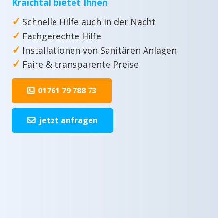
Kraichtal bietet Ihnen
✓
Schnelle Hilfe auch in der Nacht
✓
Fachgerechte Hilfe
✓
Installationen von Sanitären Anlagen
✓
Faire & transparente Preise
01761 79 788 73
jetzt anfragen