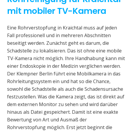
mit mobiler TV-Kamera
Eine Rohrverstopfung in Kraichtal muss auf jeden
Fall professionell und in mehreren Abschnitten
beseitigt werden. Zunächst geht es darum, die
Schadstelle zu lokalisieren. Das ist ohne eine mobile
TV-Kamera nicht möglich. Ihre Handhabung kann mit
einer Endoskopie in der Medizin verglichen werden.
Der Klempner Berlin führt eine Mobilkamera in das
Rohrleitungssystem ein und hat so die Chance,
sowohl die Schadstelle als auch die Schadensursache
festzustellen. Was die Kamera zeigt, das ist direkt auf
dem externen Monitor zu sehen und wird darüber
hinaus als Datei gespeichert. Damit ist eine exakte
Bewertung von Art und Ausmaß der
Rohrverstopfung möglich. Erst jetzt beginnt die