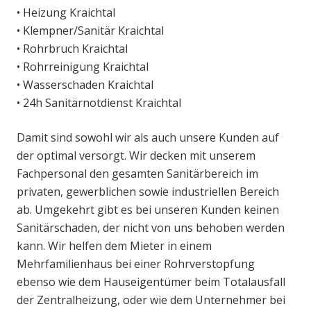
• Heizung Kraichtal
• Klempner/Sanitär Kraichtal
• Rohrbruch Kraichtal
• Rohrreinigung Kraichtal
• Wasserschaden Kraichtal
• 24h Sanitärnotdienst Kraichtal
Damit sind sowohl wir als auch unsere Kunden auf
der optimal versorgt. Wir decken mit unserem
Fachpersonal den gesamten Sanitärbereich im
privaten, gewerblichen sowie industriellen Bereich
ab. Umgekehrt gibt es bei unseren Kunden keinen
Sanitärschaden, der nicht von uns behoben werden
kann. Wir helfen dem Mieter in einem
Mehrfamilienhaus bei einer Rohrverstopfung
ebenso wie dem Hauseigentümer beim Totalausfall
der Zentralheizung, oder wie dem Unternehmer bei