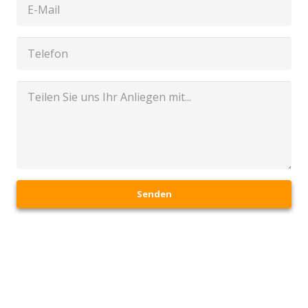
Senden