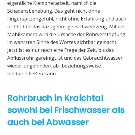
eigentliche Klempnerarbeit, nämlich die
Schadensbehebung. Das geht nicht ohne
Fingerspitzengefühl, nicht ohne Erfahrung und auch
nicht ohne das dazugehörige Fachwerkzeug. Mit der
Mobilkamera wird die Ursache der Rohrverstopfung
im wahrsten Sinne des Wortes sichtbar gemacht.
Jetzt ist es nur noch eine Frage der Zeit, bis das
Abflussrohr gereinigt ist und das Gebrauchtwasser
wieder ungehindert ab- beziehungsweise
hindurchfließen kann.
Rohrbruch in Kraichtal
sowohl bei Frischwasser als
auch bei Abwasser