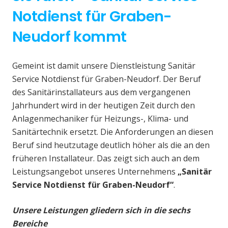
Notdienst für Graben-
Neudorf kommt
Gemeint ist damit unsere Dienstleistung Sanitär
Service Notdienst für Graben-Neudorf. Der Beruf
des Sanitärinstallateurs aus dem vergangenen
Jahrhundert wird in der heutigen Zeit durch den
Anlagenmechaniker für Heizungs-, Klima- und
Sanitärtechnik ersetzt. Die Anforderungen an diesen
Beruf sind heutzutage deutlich höher als die an den
früheren Installateur. Das zeigt sich auch an dem
Leistungsangebot unseres Unternehmens
„Sanitär
Service Notdienst für Graben-Neudorf“
.
Unsere Leistungen gliedern sich in die sechs
Bereiche