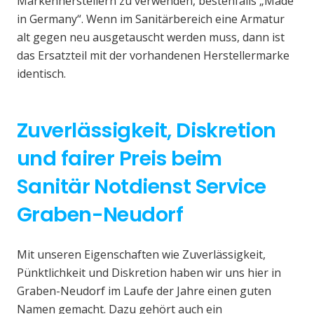
Markenherstellern zu verwenden, bestenfalls „Made
in Germany“. Wenn im Sanitärbereich eine Armatur
alt gegen neu ausgetauscht werden muss, dann ist
das Ersatzteil mit der vorhandenen Herstellermarke
identisch.
Zuverlässigkeit, Diskretion
und fairer Preis beim
Sanitär Notdienst Service
Graben-Neudorf
Mit unseren Eigenschaften wie Zuverlässigkeit,
Pünktlichkeit und Diskretion haben wir uns hier in
Graben-Neudorf im Laufe der Jahre einen guten
Namen gemacht. Dazu gehört auch ein