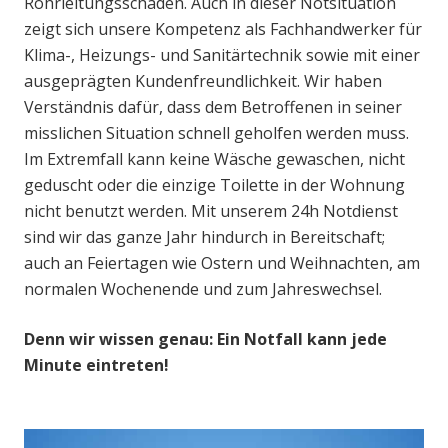
Rohrleitungsschaden. Auch in dieser Notsituation
zeigt sich unsere Kompetenz als Fachhandwerker für
Klima-, Heizungs- und Sanitärtechnik sowie mit einer
ausgeprägten Kundenfreundlichkeit. Wir haben
Verständnis dafür, dass dem Betroffenen in seiner
misslichen Situation schnell geholfen werden muss.
Im Extremfall kann keine Wäsche gewaschen, nicht
geduscht oder die einzige Toilette in der Wohnung
nicht benutzt werden. Mit unserem 24h Notdienst
sind wir das ganze Jahr hindurch in Bereitschaft;
auch an Feiertagen wie Ostern und Weihnachten, am
normalen Wochenende und zum Jahreswechsel.
Denn wir wissen genau: Ein Notfall kann jede
Minute eintreten!