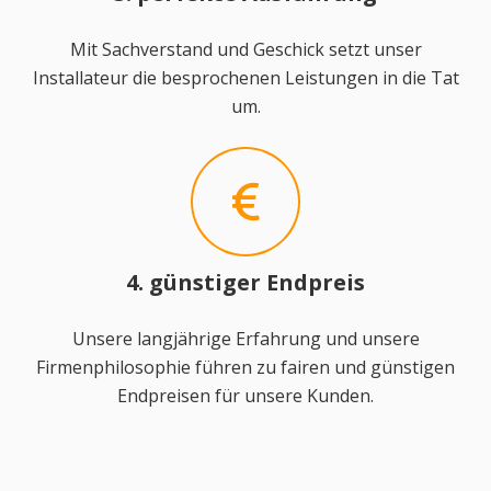
Mit Sachverstand und Geschick setzt unser
Installateur die besprochenen Leistungen in die Tat
um.
4. günstiger Endpreis
Unsere langjährige Erfahrung und unsere
Firmenphilosophie führen zu fairen und günstigen
Endpreisen für unsere Kunden.