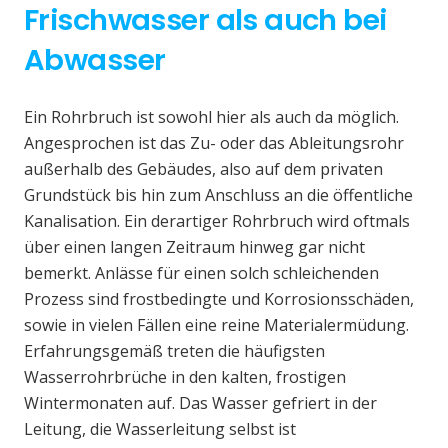
Frischwasser als auch bei
Abwasser
Ein Rohrbruch ist sowohl hier als auch da möglich.
Angesprochen ist das Zu- oder das Ableitungsrohr
außerhalb des Gebäudes, also auf dem privaten
Grundstück bis hin zum Anschluss an die öffentliche
Kanalisation. Ein derartiger Rohrbruch wird oftmals
über einen langen Zeitraum hinweg gar nicht
bemerkt. Anlässe für einen solch schleichenden
Prozess sind frostbedingte und Korrosionsschäden,
sowie in vielen Fällen eine reine Materialermüdung.
Erfahrungsgemäß treten die häufigsten
Wasserrohrbrüche in den kalten, frostigen
Wintermonaten auf. Das Wasser gefriert in der
Leitung, die Wasserleitung selbst ist