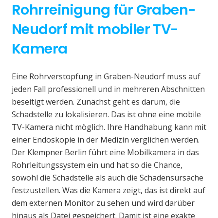
Rohrreinigung für Graben-
Neudorf mit mobiler TV-
Kamera
Eine Rohrverstopfung in Graben-Neudorf muss auf
jeden Fall professionell und in mehreren Abschnitten
beseitigt werden. Zunächst geht es darum, die
Schadstelle zu lokalisieren. Das ist ohne eine mobile
TV-Kamera nicht möglich. Ihre Handhabung kann mit
einer Endoskopie in der Medizin verglichen werden.
Der Klempner Berlin führt eine Mobilkamera in das
Rohrleitungssystem ein und hat so die Chance,
sowohl die Schadstelle als auch die Schadensursache
festzustellen. Was die Kamera zeigt, das ist direkt auf
dem externen Monitor zu sehen und wird darüber
hinaus als Datei gespeichert. Damit ist eine exakte