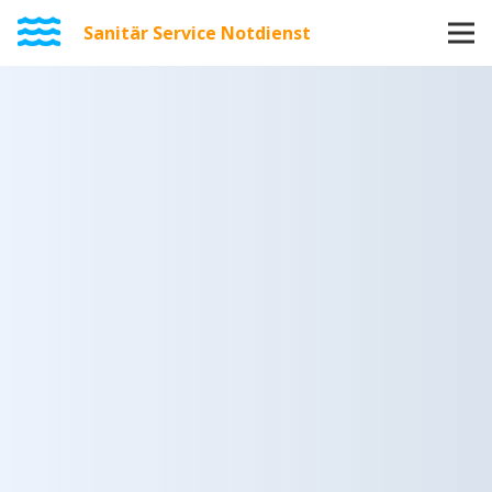
Sanitär Service Notdienst