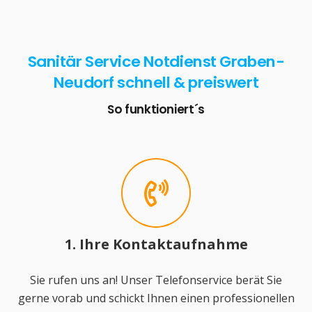
Sanitär Service Notdienst Graben-
Neudorf schnell & preiswert
So funktioniert´s
1. Ihre Kontaktaufnahme
Sie rufen uns an! Unser Telefonservice berät Sie
gerne vorab und schickt Ihnen einen professionellen