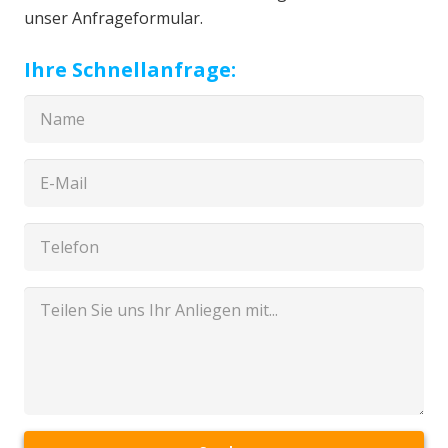
unser Anfrageformular.
Ihre Schnellanfrage: