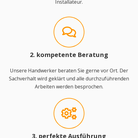
Installateur.
2. kompetente Beratung
Unsere Handwerker beraten Sie gerne vor Ort. Der
Sachverhalt wird geklärt und alle durchzuführenden
Arbeiten werden besprochen.
3. perfekte Ausführung