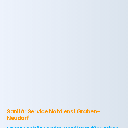
Sanitär Service Notdienst Graben-
Neudorf