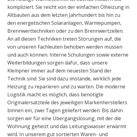
kompliziert. Sie reicht von der einfachen Ölheizung in
Altbauten aus dem letzten Jahrhundert bis hin zu
den energetischen Solaranlagen, Wärmepumpen,
Brennwerttechniken oder zu den Brennwertzellen.
An all diesen Techniken treten Störungen auf, die
von unseren Fachleuten behoben werden müssen
und auch können. Interne Schulungen sowie externe
Weiterbildungen sorgen dafür, dass unsere
Klempner immer auf dem neuesten Stand der
Technik sind. Sie sind dazu imstande, wirklich jede
Heizung zu reparieren und zu warten. Die moderne
Logistik macht es möglich, dass benötigte
Originalersatzteile des jeweiligen Markenherstellers
binnen ein, zwei Tagen geliefert werden. Bis dahin
sorgen wir für eine Übergangslösung, mit der die
Wohnung geheizt und das Leitungswasser erwärmt
wird. In unserem gut sortierten Waren- und