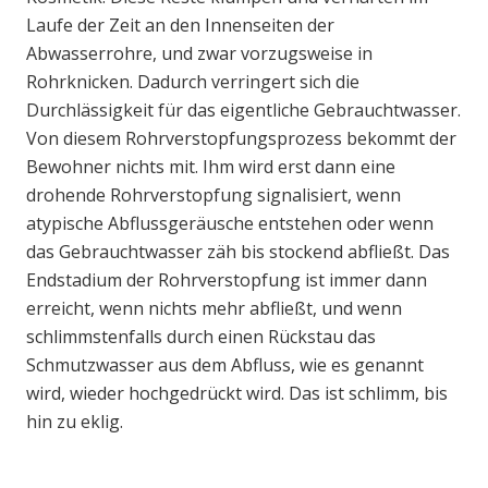
Laufe der Zeit an den Innenseiten der
Abwasserrohre, und zwar vorzugsweise in
Rohrknicken. Dadurch verringert sich die
Durchlässigkeit für das eigentliche Gebrauchtwasser.
Von diesem Rohrverstopfungsprozess bekommt der
Bewohner nichts mit. Ihm wird erst dann eine
drohende Rohrverstopfung signalisiert, wenn
atypische Abflussgeräusche entstehen oder wenn
das Gebrauchtwasser zäh bis stockend abfließt. Das
Endstadium der Rohrverstopfung ist immer dann
erreicht, wenn nichts mehr abfließt, und wenn
schlimmstenfalls durch einen Rückstau das
Schmutzwasser aus dem Abfluss, wie es genannt
wird, wieder hochgedrückt wird. Das ist schlimm, bis
hin zu eklig.