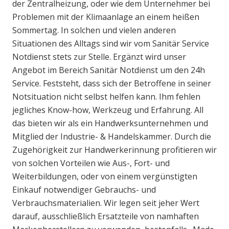
der Zentralheizung, oder wie dem Unternehmer bei
Problemen mit der Klimaanlage an einem heißen
Sommertag. In solchen und vielen anderen
Situationen des Alltags sind wir vom Sanitär Service
Notdienst stets zur Stelle. Ergänzt wird unser
Angebot im Bereich Sanitär Notdienst um den 24h
Service. Feststeht, dass sich der Betroffene in seiner
Notsituation nicht selbst helfen kann. Ihm fehlen
jegliches Know-how, Werkzeug und Erfahrung. All
das bieten wir als ein Handwerksunternehmen und
Mitglied der Industrie- & Handelskammer. Durch die
Zugehörigkeit zur Handwerkerinnung profitieren wir
von solchen Vorteilen wie Aus-, Fort- und
Weiterbildungen, oder von einem vergünstigten
Einkauf notwendiger Gebrauchs- und
Verbrauchsmaterialien. Wir legen seit jeher Wert
darauf, ausschließlich Ersatzteile von namhaften