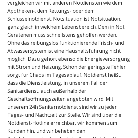
vergleichen wir mit anderen Notdiensten wie dem
Apotheken-, dem Rettungs- oder dem
Schlüsselnotdienst. Notsituation ist Notsituation,
ganz gleich in welchem Lebensbereich. Dem in Not
Geratenen muss schnellstens geholfen werden.
Ohne das reibungslos funktionierende Frisch- und
Abwassersystem ist eine Haushaltsführung nicht
möglich. Dazu gehört ebenso die Energieversorgung
mit Strom und Heizung. Schon der geringste Fehler
sorgt für Chaos im Tagesablauf. Notdienst heißt,
dass die Dienstleistung, in unserem Fall der
Sanitärdienst, auch außerhalb der
Geschäftsöffnungszeiten angeboten wird. Mit
unserem 24h Sanitärnotdienst sind wir zu jeder
Tages- und Nachtzeit zur Stelle. Wir sind über die
Notdienst-Hotline erreichbar, wir kommen zum
Kunden hin, und wir beheben den