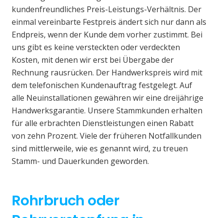
kundenfreundliches Preis-Leistungs-Verhältnis. Der
einmal vereinbarte Festpreis ändert sich nur dann als
Endpreis, wenn der Kunde dem vorher zustimmt. Bei
uns gibt es keine versteckten oder verdeckten
Kosten, mit denen wir erst bei Übergabe der
Rechnung rausrücken. Der Handwerkspreis wird mit
dem telefonischen Kundenauftrag festgelegt. Auf
alle Neuinstallationen gewähren wir eine dreijährige
Handwerksgarantie. Unsere Stammkunden erhalten
für alle erbrachten Dienstleistungen einen Rabatt
von zehn Prozent. Viele der früheren Notfallkunden
sind mittlerweile, wie es genannt wird, zu treuen
Stamm- und Dauerkunden geworden.
Rohrbruch oder