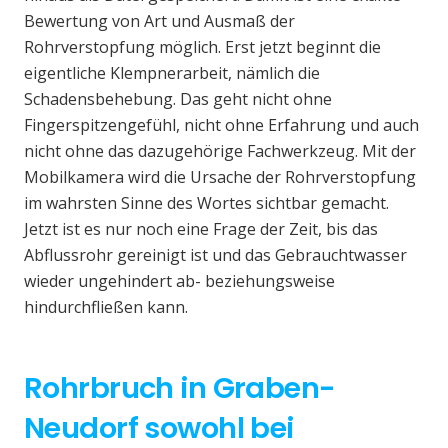
Bewertung von Art und Ausmaß der
Rohrverstopfung möglich. Erst jetzt beginnt die
eigentliche Klempnerarbeit, nämlich die
Schadensbehebung. Das geht nicht ohne
Fingerspitzengefühl, nicht ohne Erfahrung und auch
nicht ohne das dazugehörige Fachwerkzeug. Mit der
Mobilkamera wird die Ursache der Rohrverstopfung
im wahrsten Sinne des Wortes sichtbar gemacht.
Jetzt ist es nur noch eine Frage der Zeit, bis das
Abflussrohr gereinigt ist und das Gebrauchtwasser
wieder ungehindert ab- beziehungsweise
hindurchfließen kann.
Rohrbruch in Graben-
Neudorf sowohl bei