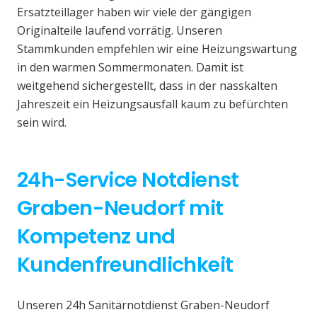
Ersatzteillager haben wir viele der gängigen
Originalteile laufend vorrätig. Unseren
Stammkunden empfehlen wir eine Heizungswartung
in den warmen Sommermonaten. Damit ist
weitgehend sichergestellt, dass in der nasskalten
Jahreszeit ein Heizungsausfall kaum zu befürchten
sein wird.
24h-Service Notdienst
Graben-Neudorf mit
Kompetenz und
Kundenfreundlichkeit
Unseren 24h Sanitärnotdienst Graben-Neudorf