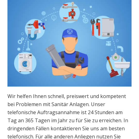
Wir helfen Ihnen schnell, preiswert und kompetent
bei Problemen mit Sanitär Anlagen. Unser
telefonische Auftragsannahme ist 24 Stunden am
Tag an 365 Tagen im Jahr zu für Sie zu erreichen. In
dringenden Fällen kontaktieren Sie uns am besten
telefonisch. Für alle anderen Anliegen nutzen Sie