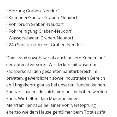
• Heizung Graben-Neudorf
• Klempner/Sanitär Graben-Neudorf
• Rohrbruch Graben-Neudorf
• Rohrreinigung Graben-Neudorf
• Wasserschaden Graben-Neudorf
• 24h Sanitärnotdienst Graben-Neudorf
Damit sind sowohl wir als auch unsere Kunden auf
der optimal versorgt. Wir decken mit unserem
Fachpersonal den gesamten Sanitärbereich im
privaten, gewerblichen sowie industriellen Bereich
ab. Umgekehrt gibt es bei unseren Kunden keinen
Sanitärschaden, der nicht von uns behoben werden
kann. Wir helfen dem Mieter in einem
Mehrfamilienhaus bei einer Rohrverstopfung
ebenso wie dem Hauseigentümer beim Totalausfall