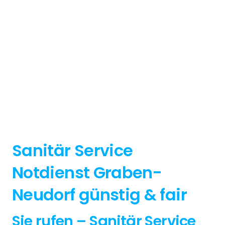
Sanitär Service
Notdienst Graben-
Neudorf günstig & fair
Sie rufen – Sanitär Service