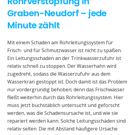
Rohrverstopfung in
Graben-Neudorf – jede
Minute zählt
Mit einem Schaden am Rohrleitungssystem für
Frisch- und für Schmutzwasser ist nicht zu spaßen.
Ein Leitungsschaden an der Trinkwasserzufuhr ist
relativ schnell zu stoppen. Der Wasserhahn wird
zugedreht, sodass die Wasserzufuhr aus dem
Wasserkran gestoppt ist. Doch damit ist das Problem
nur vordergründig behoben; denn das Frischwasser
fließt weiterhin durch das Rohrleitungssystem. Hier
muss jetzt buchstäblich untersucht und geforscht
werden, was die Schadensursache ist, und wie sie
repariert werden kann. Solche Leitungsschäden sind
relativ selten. Die mit Abstand häufigere Ursache