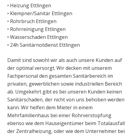
• Heizung Ettlingen
• Klempner/Sanitär Ettlingen
• Rohrbruch Ettlingen
• Rohrreinigung Ettlingen
• Wasserschaden Ettlingen
• 24h Sanitärnotdienst Ettlingen
Damit sind sowohl wir als auch unsere Kunden auf
der optimal versorgt. Wir decken mit unserem
Fachpersonal den gesamten Sanitärbereich im
privaten, gewerblichen sowie industriellen Bereich
ab. Umgekehrt gibt es bei unseren Kunden keinen
Sanitärschaden, der nicht von uns behoben werden
kann. Wir helfen dem Mieter in einem
Mehrfamilienhaus bei einer Rohrverstopfung
ebenso wie dem Hauseigentümer beim Totalausfall
der Zentralheizung, oder wie dem Unternehmer bei