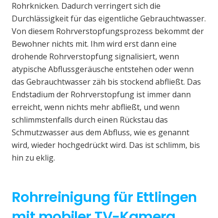
Rohrknicken. Dadurch verringert sich die
Durchlässigkeit für das eigentliche Gebrauchtwasser.
Von diesem Rohrverstopfungsprozess bekommt der
Bewohner nichts mit. Ihm wird erst dann eine
drohende Rohrverstopfung signalisiert, wenn
atypische Abflussgeräusche entstehen oder wenn
das Gebrauchtwasser zäh bis stockend abfließt. Das
Endstadium der Rohrverstopfung ist immer dann
erreicht, wenn nichts mehr abfließt, und wenn
schlimmstenfalls durch einen Rückstau das
Schmutzwasser aus dem Abfluss, wie es genannt
wird, wieder hochgedrückt wird. Das ist schlimm, bis
hin zu eklig.
Rohrreinigung für Ettlingen
mit mobiler TV-Kamera