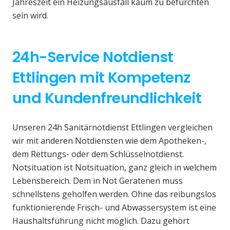
Jahreszeit ein Heizungsausfall kaum zu befürchten
sein wird.
24h-Service Notdienst
Ettlingen mit Kompetenz
und Kundenfreundlichkeit
Unseren 24h Sanitärnotdienst Ettlingen vergleichen
wir mit anderen Notdiensten wie dem Apotheken-,
dem Rettungs- oder dem Schlüsselnotdienst.
Notsituation ist Notsituation, ganz gleich in welchem
Lebensbereich. Dem in Not Geratenen muss
schnellstens geholfen werden. Ohne das reibungslos
funktionierende Frisch- und Abwassersystem ist eine
Haushaltsführung nicht möglich. Dazu gehört