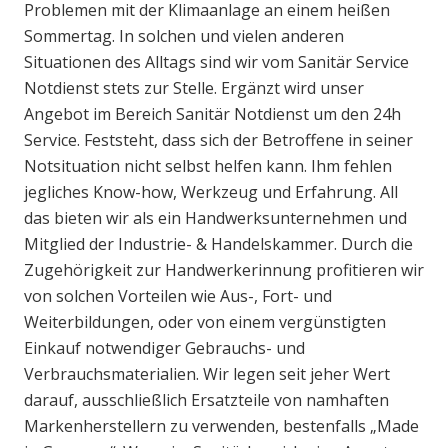
Problemen mit der Klimaanlage an einem heißen
Sommertag. In solchen und vielen anderen
Situationen des Alltags sind wir vom Sanitär Service
Notdienst stets zur Stelle. Ergänzt wird unser
Angebot im Bereich Sanitär Notdienst um den 24h
Service. Feststeht, dass sich der Betroffene in seiner
Notsituation nicht selbst helfen kann. Ihm fehlen
jegliches Know-how, Werkzeug und Erfahrung. All
das bieten wir als ein Handwerksunternehmen und
Mitglied der Industrie- & Handelskammer. Durch die
Zugehörigkeit zur Handwerkerinnung profitieren wir
von solchen Vorteilen wie Aus-, Fort- und
Weiterbildungen, oder von einem vergünstigten
Einkauf notwendiger Gebrauchs- und
Verbrauchsmaterialien. Wir legen seit jeher Wert
darauf, ausschließlich Ersatzteile von namhaften
Markenherstellern zu verwenden, bestenfalls „Made