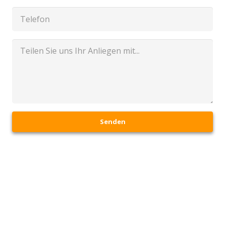
Senden