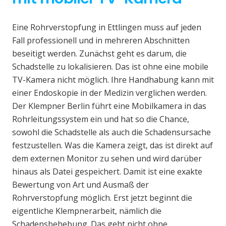
Eine Rohrverstopfung in Ettlingen muss auf jeden
Fall professionell und in mehreren Abschnitten
beseitigt werden. Zunächst geht es darum, die
Schadstelle zu lokalisieren. Das ist ohne eine mobile
TV-Kamera nicht möglich. Ihre Handhabung kann mit
einer Endoskopie in der Medizin verglichen werden.
Der Klempner Berlin führt eine Mobilkamera in das
Rohrleitungssystem ein und hat so die Chance,
sowohl die Schadstelle als auch die Schadensursache
festzustellen. Was die Kamera zeigt, das ist direkt auf
dem externen Monitor zu sehen und wird darüber
hinaus als Datei gespeichert. Damit ist eine exakte
Bewertung von Art und Ausmaß der
Rohrverstopfung möglich. Erst jetzt beginnt die
eigentliche Klempnerarbeit, nämlich die
Schadensbehebung. Das geht nicht ohne