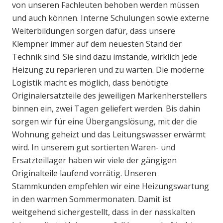
von unseren Fachleuten behoben werden müssen
und auch können. Interne Schulungen sowie externe
Weiterbildungen sorgen dafür, dass unsere
Klempner immer auf dem neuesten Stand der
Technik sind. Sie sind dazu imstande, wirklich jede
Heizung zu reparieren und zu warten. Die moderne
Logistik macht es möglich, dass benötigte
Originalersatzteile des jeweiligen Markenherstellers
binnen ein, zwei Tagen geliefert werden. Bis dahin
sorgen wir für eine Übergangslösung, mit der die
Wohnung geheizt und das Leitungswasser erwärmt
wird. In unserem gut sortierten Waren- und
Ersatzteillager haben wir viele der gängigen
Originalteile laufend vorrätig. Unseren
Stammkunden empfehlen wir eine Heizungswartung
in den warmen Sommermonaten. Damit ist
weitgehend sichergestellt, dass in der nasskalten