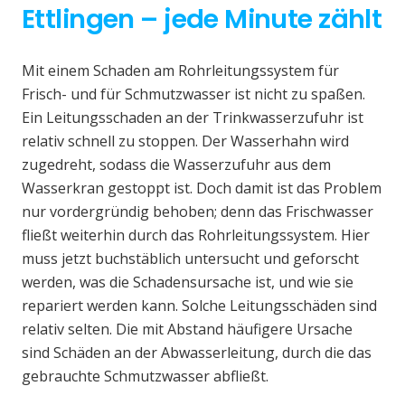
Ettlingen – jede Minute zählt
Mit einem Schaden am Rohrleitungssystem für
Frisch- und für Schmutzwasser ist nicht zu spaßen.
Ein Leitungsschaden an der Trinkwasserzufuhr ist
relativ schnell zu stoppen. Der Wasserhahn wird
zugedreht, sodass die Wasserzufuhr aus dem
Wasserkran gestoppt ist. Doch damit ist das Problem
nur vordergründig behoben; denn das Frischwasser
fließt weiterhin durch das Rohrleitungssystem. Hier
muss jetzt buchstäblich untersucht und geforscht
werden, was die Schadensursache ist, und wie sie
repariert werden kann. Solche Leitungsschäden sind
relativ selten. Die mit Abstand häufigere Ursache
sind Schäden an der Abwasserleitung, durch die das
gebrauchte Schmutzwasser abfließt.