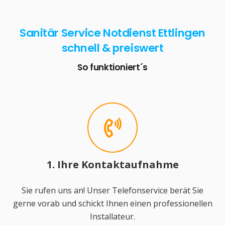
Sanitär Service Notdienst Ettlingen
schnell & preiswert
So funktioniert´s
1. Ihre Kontaktaufnahme
Sie rufen uns an! Unser Telefonservice berät Sie
gerne vorab und schickt Ihnen einen professionellen
Installateur.