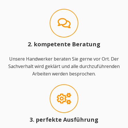
2. kompetente Beratung
Unsere Handwerker beraten Sie gerne vor Ort. Der
Sachverhalt wird geklärt und alle durchzuführenden
Arbeiten werden besprochen.
3. perfekte Ausführung