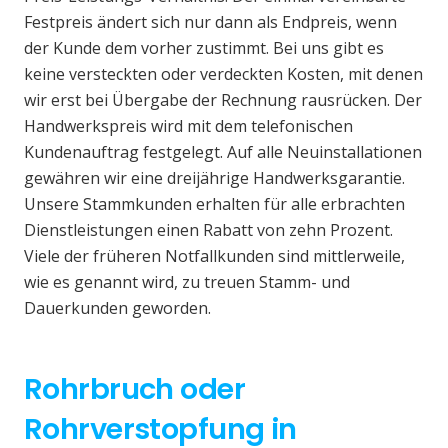
Festpreis ändert sich nur dann als Endpreis, wenn
der Kunde dem vorher zustimmt. Bei uns gibt es
keine versteckten oder verdeckten Kosten, mit denen
wir erst bei Übergabe der Rechnung rausrücken. Der
Handwerkspreis wird mit dem telefonischen
Kundenauftrag festgelegt. Auf alle Neuinstallationen
gewähren wir eine dreijährige Handwerksgarantie.
Unsere Stammkunden erhalten für alle erbrachten
Dienstleistungen einen Rabatt von zehn Prozent.
Viele der früheren Notfallkunden sind mittlerweile,
wie es genannt wird, zu treuen Stamm- und
Dauerkunden geworden.
Rohrbruch oder
Rohrverstopfung in