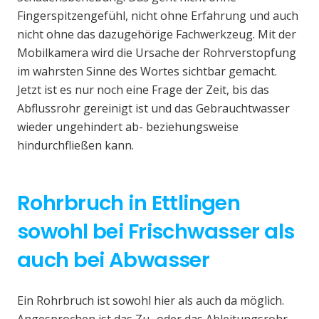
Fingerspitzengefühl, nicht ohne Erfahrung und auch
nicht ohne das dazugehörige Fachwerkzeug. Mit der
Mobilkamera wird die Ursache der Rohrverstopfung
im wahrsten Sinne des Wortes sichtbar gemacht.
Jetzt ist es nur noch eine Frage der Zeit, bis das
Abflussrohr gereinigt ist und das Gebrauchtwasser
wieder ungehindert ab- beziehungsweise
hindurchfließen kann.
Rohrbruch in Ettlingen
sowohl bei Frischwasser als
auch bei Abwasser
Ein Rohrbruch ist sowohl hier als auch da möglich.