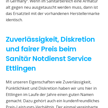
in Germany“. Wenn im Sanitärbereich eine Armatur
alt gegen neu ausgetauscht werden muss, dann ist
das Ersatzteil mit der vorhandenen Herstellermarke
identisch.
Zuverlässigkeit, Diskretion
und fairer Preis beim
Sanitär Notdienst Service
Ettlingen
Mit unseren Eigenschaften wie Zuverlässigkeit,
Pünktlichkeit und Diskretion haben wir uns hier in
Ettlingen im Laufe der Jahre einen guten Namen
gemacht. Dazu gehört auch ein kundenfreundliches
Preis-Leistungs-Verhältnis. Der einmal vereinbarte