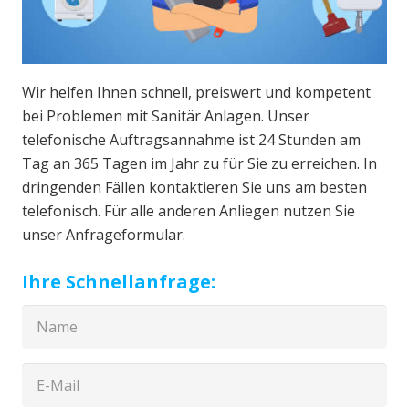
Wir helfen Ihnen schnell, preiswert und kompetent
bei Problemen mit Sanitär Anlagen. Unser
telefonische Auftragsannahme ist 24 Stunden am
Tag an 365 Tagen im Jahr zu für Sie zu erreichen. In
dringenden Fällen kontaktieren Sie uns am besten
telefonisch. Für alle anderen Anliegen nutzen Sie
unser Anfrageformular.
Ihre Schnellanfrage: