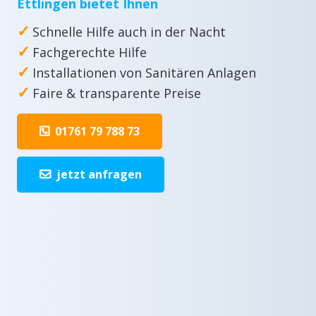
Ettlingen bietet Ihnen
✓
Schnelle Hilfe auch in der Nacht
✓
Fachgerechte Hilfe
✓
Installationen von Sanitären Anlagen
✓
Faire & transparente Preise
01761 79 788 73
jetzt anfragen