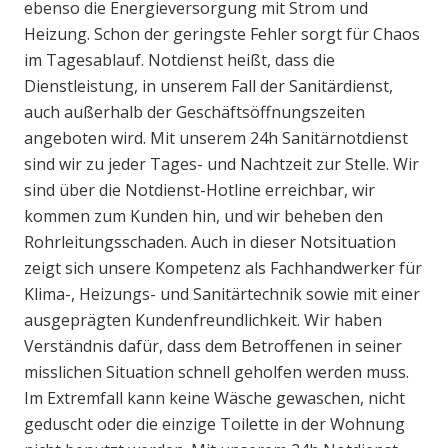
ebenso die Energieversorgung mit Strom und
Heizung. Schon der geringste Fehler sorgt für Chaos
im Tagesablauf. Notdienst heißt, dass die
Dienstleistung, in unserem Fall der Sanitärdienst,
auch außerhalb der Geschäftsöffnungszeiten
angeboten wird. Mit unserem 24h Sanitärnotdienst
sind wir zu jeder Tages- und Nachtzeit zur Stelle. Wir
sind über die Notdienst-Hotline erreichbar, wir
kommen zum Kunden hin, und wir beheben den
Rohrleitungsschaden. Auch in dieser Notsituation
zeigt sich unsere Kompetenz als Fachhandwerker für
Klima-, Heizungs- und Sanitärtechnik sowie mit einer
ausgeprägten Kundenfreundlichkeit. Wir haben
Verständnis dafür, dass dem Betroffenen in seiner
misslichen Situation schnell geholfen werden muss.
Im Extremfall kann keine Wäsche gewaschen, nicht
geduscht oder die einzige Toilette in der Wohnung