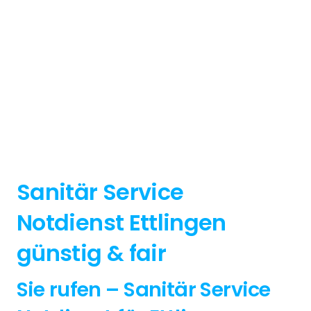
Sanitär Service
Notdienst Ettlingen
günstig & fair
Sie rufen – Sanitär Service