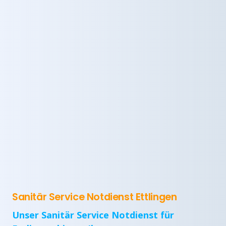
Sanitär Service Notdienst Ettlingen
Unser Sanitär Service Notdienst für