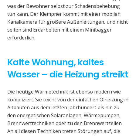
was der Bewohner selbst zur Schadensbehebung
tun kann. Der Klempner kommt mit einer mobilen
Kanalkamera für größere Außenleitungen, und nicht
selten sind Erdarbeiten mit einem Minibagger
erforderlich.
Kalte Wohnung, kaltes
Wasser – die Heizung streikt
Die heutige Wärmetechnik ist ebenso modern wie
kompliziert. Sie reicht von der einfachen Ölheizung in
Altbauten aus dem letzten Jahrhundert bis hin zu
den energetischen Solaranlagen, Wärmepumpen,
Brennwerttechniken oder zu den Brennwertzellen.
An all diesen Techniken treten Störungen auf, die