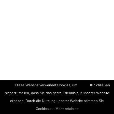
Diese Website verwendet Cookies, um
✖ Schließen
sicherzustellen, dass Sie das beste Erlebnis auf unserer Website
erhalten. Durch die Nutzung unserer Website stimmen Sie
Cookies zu.
Mehr erfahren