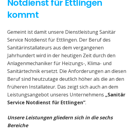
Notdienst für Ettlingen
kommt
Gemeint ist damit unsere Dienstleistung Sanitär
Service Notdienst für Ettlingen. Der Beruf des
Sanitärinstallateurs aus dem vergangenen
Jahrhundert wird in der heutigen Zeit durch den
Anlagenmechaniker für Heizungs-, Klima- und
Sanitärtechnik ersetzt. Die Anforderungen an diesen
Beruf sind heutzutage deutlich höher als die an den
früheren Installateur. Das zeigt sich auch an dem
Leistungsangebot unseres Unternehmens
„Sanitär
Service Notdienst für Ettlingen“
.
Unsere Leistungen gliedern sich in die sechs
Bereiche