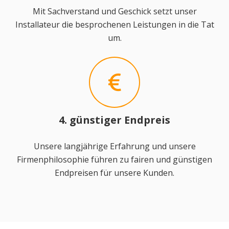
Mit Sachverstand und Geschick setzt unser
Installateur die besprochenen Leistungen in die Tat
um.
4. günstiger Endpreis
Unsere langjährige Erfahrung und unsere
Firmenphilosophie führen zu fairen und günstigen
Endpreisen für unsere Kunden.