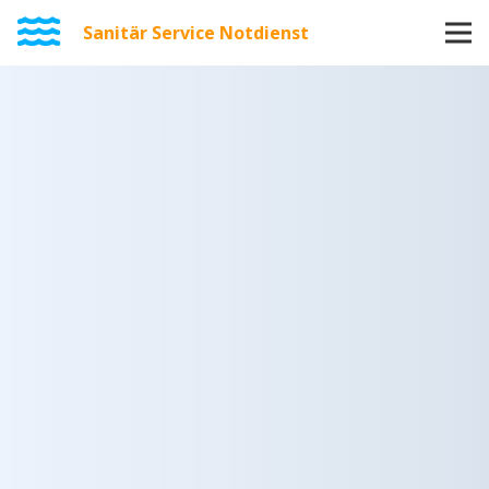
Sanitär Service Notdienst