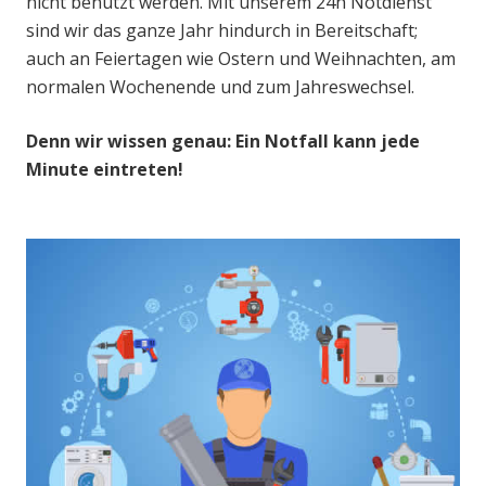
nicht benutzt werden. Mit unserem 24h Notdienst
sind wir das ganze Jahr hindurch in Bereitschaft;
auch an Feiertagen wie Ostern und Weihnachten, am
normalen Wochenende und zum Jahreswechsel.
Denn wir wissen genau: Ein Notfall kann jede
Minute eintreten!