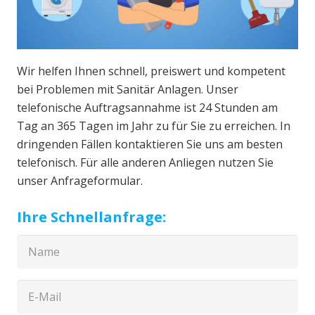
Wir helfen Ihnen schnell, preiswert und kompetent
bei Problemen mit Sanitär Anlagen. Unser
telefonische Auftragsannahme ist 24 Stunden am
Tag an 365 Tagen im Jahr zu für Sie zu erreichen. In
dringenden Fällen kontaktieren Sie uns am besten
telefonisch. Für alle anderen Anliegen nutzen Sie
unser Anfrageformular.
Ihre Schnellanfrage: