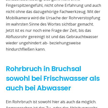
Fingerspitzengefühl, nicht ohne Erfahrung und auch
nicht ohne das dazugehörige Fachwerkzeug. Mit der
Mobilkamera wird die Ursache der Rohrverstopfung
im wahrsten Sinne des Wortes sichtbar gemacht.
Jetzt ist es nur noch eine Frage der Zeit, bis das
Abflussrohr gereinigt ist und das Gebrauchtwasser
wieder ungehindert ab- beziehungsweise
hindurchfließen kann.
Rohrbruch in Bruchsal
sowohl bei Frischwasser als
auch bei Abwasser
Ein Rohrbruch ist sowohl hier als auch da möglich.