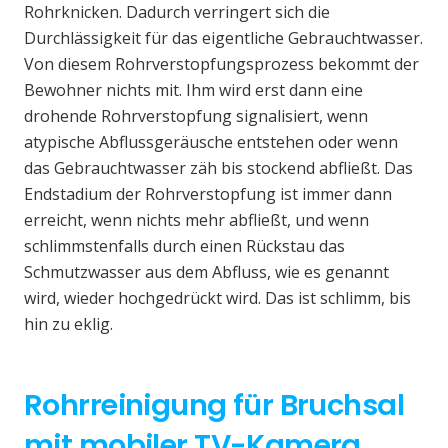
Rohrknicken. Dadurch verringert sich die
Durchlässigkeit für das eigentliche Gebrauchtwasser.
Von diesem Rohrverstopfungsprozess bekommt der
Bewohner nichts mit. Ihm wird erst dann eine
drohende Rohrverstopfung signalisiert, wenn
atypische Abflussgeräusche entstehen oder wenn
das Gebrauchtwasser zäh bis stockend abfließt. Das
Endstadium der Rohrverstopfung ist immer dann
erreicht, wenn nichts mehr abfließt, und wenn
schlimmstenfalls durch einen Rückstau das
Schmutzwasser aus dem Abfluss, wie es genannt
wird, wieder hochgedrückt wird. Das ist schlimm, bis
hin zu eklig.
Rohrreinigung für Bruchsal
mit mobiler TV-Kamera