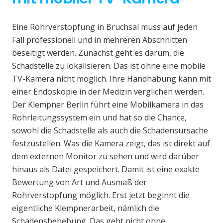
Eine Rohrverstopfung in Bruchsal muss auf jeden
Fall professionell und in mehreren Abschnitten
beseitigt werden. Zunächst geht es darum, die
Schadstelle zu lokalisieren. Das ist ohne eine mobile
TV-Kamera nicht möglich. Ihre Handhabung kann mit
einer Endoskopie in der Medizin verglichen werden.
Der Klempner Berlin führt eine Mobilkamera in das
Rohrleitungssystem ein und hat so die Chance,
sowohl die Schadstelle als auch die Schadensursache
festzustellen. Was die Kamera zeigt, das ist direkt auf
dem externen Monitor zu sehen und wird darüber
hinaus als Datei gespeichert. Damit ist eine exakte
Bewertung von Art und Ausmaß der
Rohrverstopfung möglich. Erst jetzt beginnt die
eigentliche Klempnerarbeit, nämlich die
Schadensbehebung. Das geht nicht ohne