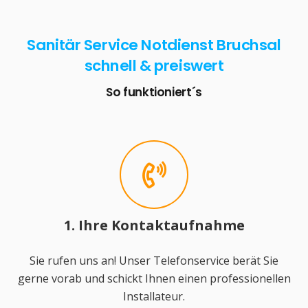
Sanitär Service Notdienst Bruchsal
schnell & preiswert
So funktioniert´s
1. Ihre Kontaktaufnahme
Sie rufen uns an! Unser Telefonservice berät Sie
gerne vorab und schickt Ihnen einen professionellen
Installateur.