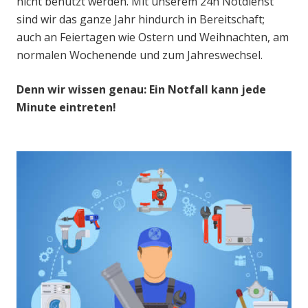
nicht benutzt werden. Mit unserem 24h Notdienst
sind wir das ganze Jahr hindurch in Bereitschaft;
auch an Feiertagen wie Ostern und Weihnachten, am
normalen Wochenende und zum Jahreswechsel.
Denn wir wissen genau: Ein Notfall kann jede
Minute eintreten!