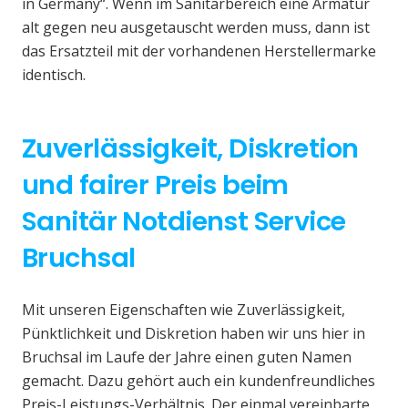
in Germany“. Wenn im Sanitärbereich eine Armatur
alt gegen neu ausgetauscht werden muss, dann ist
das Ersatzteil mit der vorhandenen Herstellermarke
identisch.
Zuverlässigkeit, Diskretion
und fairer Preis beim
Sanitär Notdienst Service
Bruchsal
Mit unseren Eigenschaften wie Zuverlässigkeit,
Pünktlichkeit und Diskretion haben wir uns hier in
Bruchsal im Laufe der Jahre einen guten Namen
gemacht. Dazu gehört auch ein kundenfreundliches
Preis-Leistungs-Verhältnis. Der einmal vereinbarte