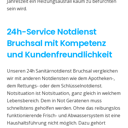
Jahreszeit ein Heizungsausfall kaum zu befürchten
sein wird.
24h-Service Notdienst
Bruchsal mit Kompetenz
und Kundenfreundlichkeit
Unseren 24h Sanitärnotdienst Bruchsal vergleichen
wir mit anderen Notdiensten wie dem Apotheken-,
dem Rettungs- oder dem Schlüsselnotdienst.
Notsituation ist Notsituation, ganz gleich in welchem
Lebensbereich. Dem in Not Geratenen muss
schnellstens geholfen werden. Ohne das reibungslos
funktionierende Frisch- und Abwassersystem ist eine
Haushaltsführung nicht möglich. Dazu gehört