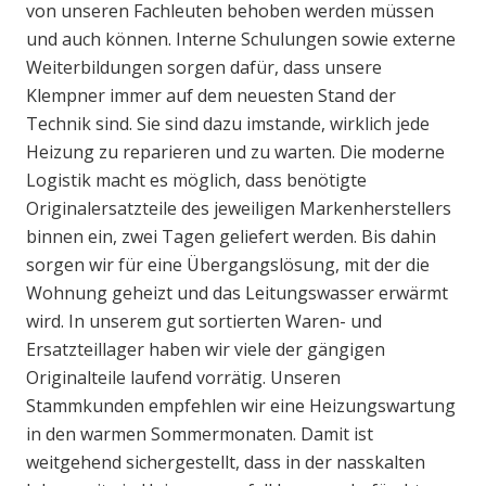
von unseren Fachleuten behoben werden müssen
und auch können. Interne Schulungen sowie externe
Weiterbildungen sorgen dafür, dass unsere
Klempner immer auf dem neuesten Stand der
Technik sind. Sie sind dazu imstande, wirklich jede
Heizung zu reparieren und zu warten. Die moderne
Logistik macht es möglich, dass benötigte
Originalersatzteile des jeweiligen Markenherstellers
binnen ein, zwei Tagen geliefert werden. Bis dahin
sorgen wir für eine Übergangslösung, mit der die
Wohnung geheizt und das Leitungswasser erwärmt
wird. In unserem gut sortierten Waren- und
Ersatzteillager haben wir viele der gängigen
Originalteile laufend vorrätig. Unseren
Stammkunden empfehlen wir eine Heizungswartung
in den warmen Sommermonaten. Damit ist
weitgehend sichergestellt, dass in der nasskalten