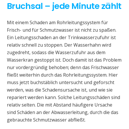
Bruchsal – jede Minute zählt
Mit einem Schaden am Rohrleitungssystem für
Frisch- und für Schmutzwasser ist nicht zu spaßen.
Ein Leitungsschaden an der Trinkwasserzufuhr ist
relativ schnell zu stoppen. Der Wasserhahn wird
zugedreht, sodass die Wasserzufuhr aus dem
Wasserkran gestoppt ist. Doch damit ist das Problem
nur vordergründig behoben; denn das Frischwasser
fließt weiterhin durch das Rohrleitungssystem. Hier
muss jetzt buchstäblich untersucht und geforscht
werden, was die Schadensursache ist, und wie sie
repariert werden kann. Solche Leitungsschäden sind
relativ selten. Die mit Abstand häufigere Ursache
sind Schäden an der Abwasserleitung, durch die das
gebrauchte Schmutzwasser abfließt.