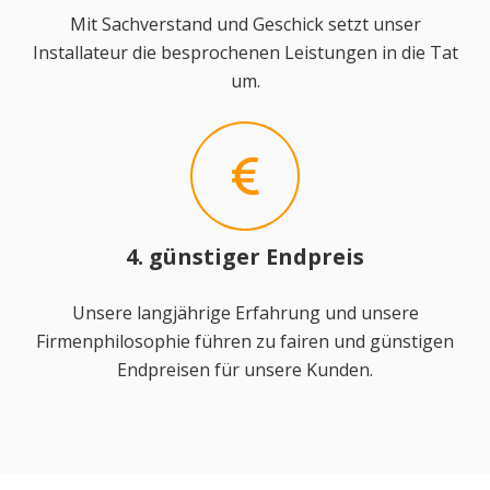
Mit Sachverstand und Geschick setzt unser
Installateur die besprochenen Leistungen in die Tat
um.
4. günstiger Endpreis
Unsere langjährige Erfahrung und unsere
Firmenphilosophie führen zu fairen und günstigen
Endpreisen für unsere Kunden.