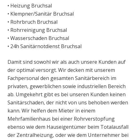
• Heizung Bruchsal
• Klempner/Sanitär Bruchsal
• Rohrbruch Bruchsal
• Rohrreinigung Bruchsal
• Wasserschaden Bruchsal
• 24h Sanitärnotdienst Bruchsal
Damit sind sowohl wir als auch unsere Kunden auf
der optimal versorgt. Wir decken mit unserem
Fachpersonal den gesamten Sanitärbereich im
privaten, gewerblichen sowie industriellen Bereich
ab. Umgekehrt gibt es bei unseren Kunden keinen
Sanitärschaden, der nicht von uns behoben werden
kann. Wir helfen dem Mieter in einem
Mehrfamilienhaus bei einer Rohrverstopfung
ebenso wie dem Hauseigentümer beim Totalausfall
der Zentralheizung, oder wie dem Unternehmer bei