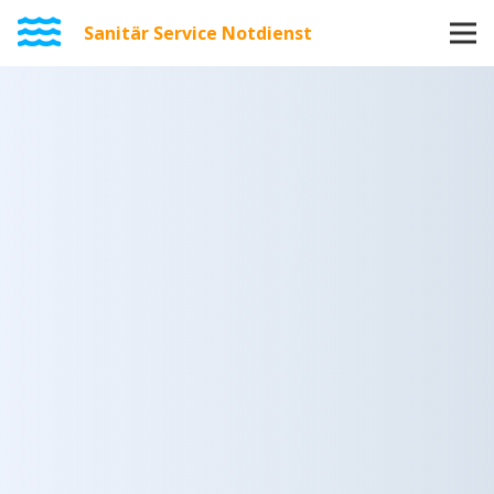
Sanitär Service Notdienst