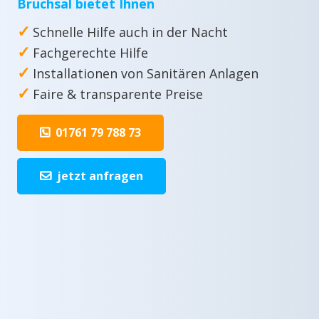
Bruchsal bietet Ihnen
✓
Schnelle Hilfe auch in der Nacht
✓
Fachgerechte Hilfe
✓
Installationen von Sanitären Anlagen
✓
Faire & transparente Preise
01761 79 788 73
jetzt anfragen