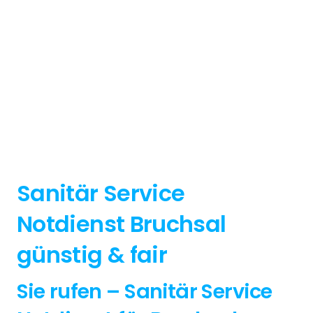
Sanitär Service
Notdienst Bruchsal
günstig & fair
Sie rufen – Sanitär Service