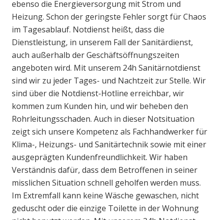
ebenso die Energieversorgung mit Strom und
Heizung. Schon der geringste Fehler sorgt für Chaos
im Tagesablauf. Notdienst heißt, dass die
Dienstleistung, in unserem Fall der Sanitärdienst,
auch außerhalb der Geschäftsöffnungszeiten
angeboten wird. Mit unserem 24h Sanitärnotdienst
sind wir zu jeder Tages- und Nachtzeit zur Stelle. Wir
sind über die Notdienst-Hotline erreichbar, wir
kommen zum Kunden hin, und wir beheben den
Rohrleitungsschaden. Auch in dieser Notsituation
zeigt sich unsere Kompetenz als Fachhandwerker für
Klima-, Heizungs- und Sanitärtechnik sowie mit einer
ausgeprägten Kundenfreundlichkeit. Wir haben
Verständnis dafür, dass dem Betroffenen in seiner
misslichen Situation schnell geholfen werden muss.
Im Extremfall kann keine Wäsche gewaschen, nicht
geduscht oder die einzige Toilette in der Wohnung