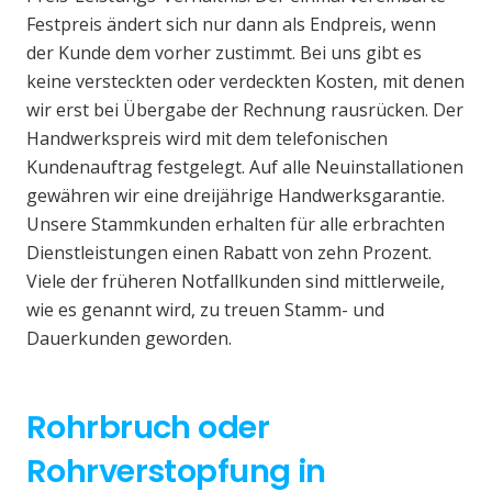
Festpreis ändert sich nur dann als Endpreis, wenn
der Kunde dem vorher zustimmt. Bei uns gibt es
keine versteckten oder verdeckten Kosten, mit denen
wir erst bei Übergabe der Rechnung rausrücken. Der
Handwerkspreis wird mit dem telefonischen
Kundenauftrag festgelegt. Auf alle Neuinstallationen
gewähren wir eine dreijährige Handwerksgarantie.
Unsere Stammkunden erhalten für alle erbrachten
Dienstleistungen einen Rabatt von zehn Prozent.
Viele der früheren Notfallkunden sind mittlerweile,
wie es genannt wird, zu treuen Stamm- und
Dauerkunden geworden.
Rohrbruch oder
Rohrverstopfung in