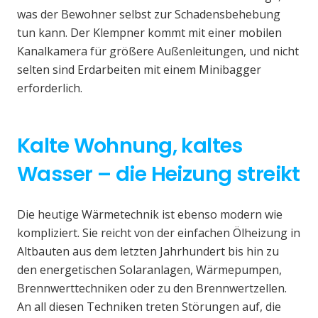
was der Bewohner selbst zur Schadensbehebung
tun kann. Der Klempner kommt mit einer mobilen
Kanalkamera für größere Außenleitungen, und nicht
selten sind Erdarbeiten mit einem Minibagger
erforderlich.
Kalte Wohnung, kaltes
Wasser – die Heizung streikt
Die heutige Wärmetechnik ist ebenso modern wie
kompliziert. Sie reicht von der einfachen Ölheizung in
Altbauten aus dem letzten Jahrhundert bis hin zu
den energetischen Solaranlagen, Wärmepumpen,
Brennwerttechniken oder zu den Brennwertzellen.
An all diesen Techniken treten Störungen auf, die