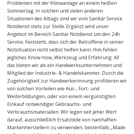
Problemen mit der Klimaanlage an einem heißen
Sommertag. In solchen und vielen anderen
Situationen des Alltags sind wir vom Sanitär Service
Notdienst stets zur Stelle. Ergänzt wird unser
Angebot im Bereich Sanitär Notdienst um den 24h
Service. Feststeht, dass sich der Betroffene in seiner
Notsituation nicht selbst helfen kann. Ihm fehlen
jegliches Know-how, Werkzeug und Erfahrung. All
das bieten wir als ein Handwerksunternehmen und
Mitglied der Industrie- & Handelskammer. Durch die
Zugehörigkeit zur Handwerkerinnung profitieren wir
von solchen Vorteilen wie Aus-, Fort- und
Weiterbildungen, oder von einem vergünstigten
Einkauf notwendiger Gebrauchs- und
Verbrauchsmaterialien. Wir legen seit jeher Wert
darauf, ausschließlich Ersatzteile von namhaften
Markenherstellern zu verwenden, bestenfalls „Made