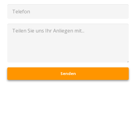
Senden