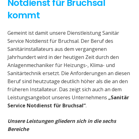
Notdienst für Bruchsal
kommt
Gemeint ist damit unsere Dienstleistung Sanitär
Service Notdienst für Bruchsal. Der Beruf des
Sanitärinstallateurs aus dem vergangenen
Jahrhundert wird in der heutigen Zeit durch den
Anlagenmechaniker für Heizungs-, Klima- und
Sanitärtechnik ersetzt. Die Anforderungen an diesen
Beruf sind heutzutage deutlich höher als die an den
früheren Installateur. Das zeigt sich auch an dem
Leistungsangebot unseres Unternehmens
„Sanitär
Service Notdienst für Bruchsal“
.
Unsere Leistungen gliedern sich in die sechs
Bereiche