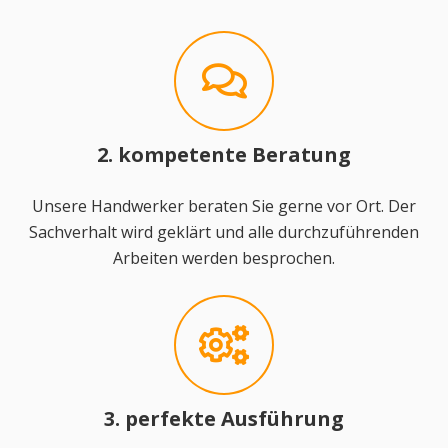
2. kompetente Beratung
Unsere Handwerker beraten Sie gerne vor Ort. Der
Sachverhalt wird geklärt und alle durchzuführenden
Arbeiten werden besprochen.
3. perfekte Ausführung