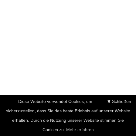
Diese Website verwendet Cookies, um
✖ Schließen
sicherzustellen, dass Sie das beste Erlebnis auf unserer Website
erhalten. Durch die Nutzung unserer Website stimmen Sie
Cookies zu.
Mehr erfahren