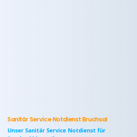
Sanitär Service Notdienst Bruchsal
Unser Sanitär Service Notdienst für