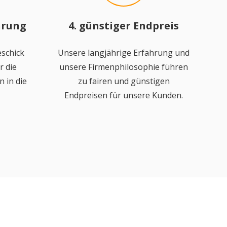
hrung
4. günstiger Endpreis
schick
Unsere langjährige Erfahrung und
r die
unsere Firmenphilosophie führen
 in die
zu fairen und günstigen
Endpreisen für unsere Kunden.