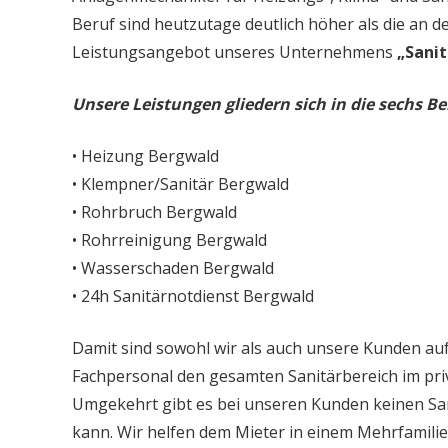
Beruf sind heutzutage deutlich höher als die an d
Leistungsangebot unseres Unternehmens
„Sanit
Unsere Leistungen gliedern sich in die sechs Be
• Heizung Bergwald
• Klempner/Sanitär Bergwald
• Rohrbruch Bergwald
• Rohrreinigung Bergwald
• Wasserschaden Bergwald
• 24h Sanitärnotdienst Bergwald
Damit sind sowohl wir als auch unsere Kunden auf
Fachpersonal den gesamten Sanitärbereich im priv
Umgekehrt gibt es bei unseren Kunden keinen Sa
kann. Wir helfen dem Mieter in einem Mehrfamil