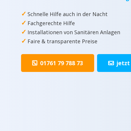
✓
Schnelle Hilfe auch in der Nacht
✓
Fachgerechte Hilfe
✓
Installationen von Sanitären Anlagen
✓
Faire & transparente Preise
01761 79 788 73
jetzt