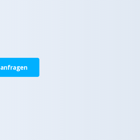
 anfragen