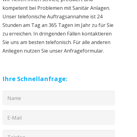
kompetent bei Problemen mit Sanitär Anlagen.
Unser telefonische Auftragsannahme ist 24
Stunden am Tag an 365 Tagen im Jahr zu für Sie
zu erreichen. In dringenden Fällen kontaktieren
Sie uns am besten telefonisch. Für alle anderen
Anliegen nutzen Sie unser Anfrageformular.
Ihre Schnellanfrage: