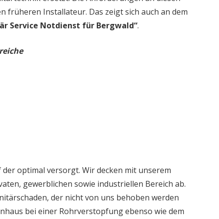
en früheren Installateur. Das zeigt sich auch an dem
är Service Notdienst für Bergwald“
.
reiche
 der optimal versorgt. Wir decken mit unserem
aten, gewerblichen sowie industriellen Bereich ab.
nitärschaden, der nicht von uns behoben werden
ienhaus bei einer Rohrverstopfung ebenso wie dem