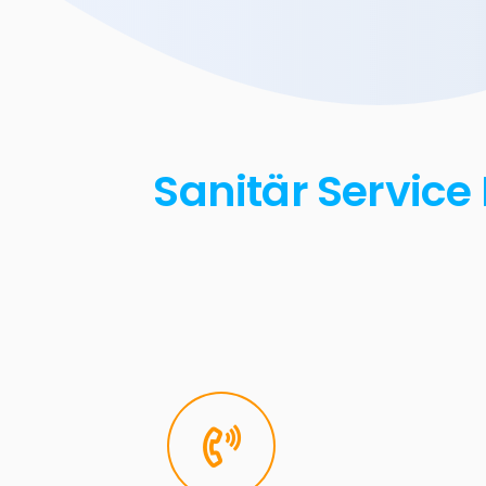
Sanitär Service