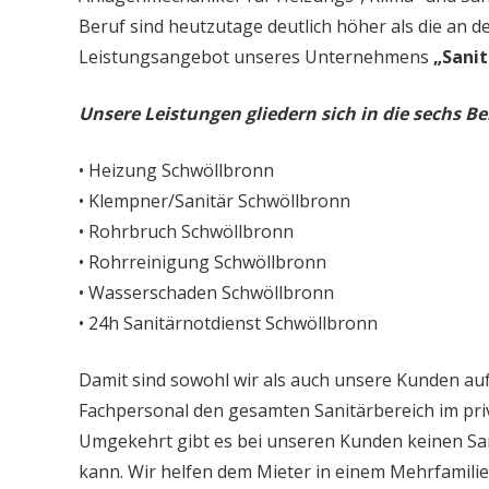
Beruf sind heutzutage deutlich höher als die an d
Leistungsangebot unseres Unternehmens
„Sanit
Unsere Leistungen gliedern sich in die sechs Be
• Heizung Schwöllbronn
• Klempner/Sanitär Schwöllbronn
• Rohrbruch Schwöllbronn
• Rohrreinigung Schwöllbronn
• Wasserschaden Schwöllbronn
• 24h Sanitärnotdienst Schwöllbronn
Damit sind sowohl wir als auch unsere Kunden auf
Fachpersonal den gesamten Sanitärbereich im priv
Umgekehrt gibt es bei unseren Kunden keinen Sa
kann. Wir helfen dem Mieter in einem Mehrfamil