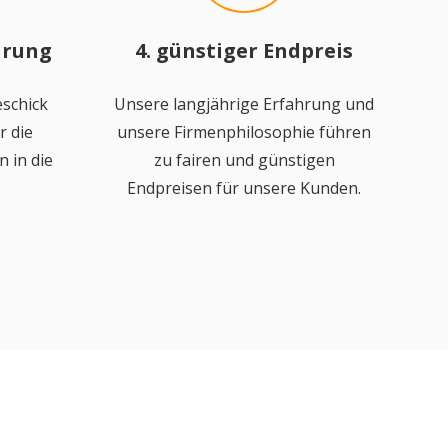
hrung
4. günstiger Endpreis
schick
Unsere langjährige Erfahrung und
r die
unsere Firmenphilosophie führen
 in die
zu fairen und günstigen
Endpreisen für unsere Kunden.