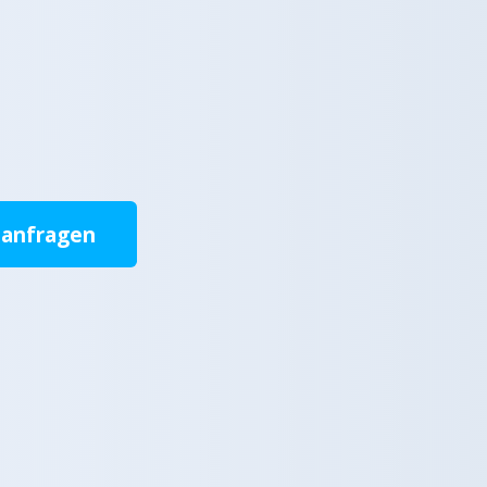
 anfragen