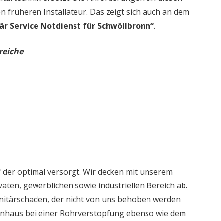
en früheren Installateur. Das zeigt sich auch an dem
är Service Notdienst für Schwöllbronn“
.
reiche
 der optimal versorgt. Wir decken mit unserem
aten, gewerblichen sowie industriellen Bereich ab.
nitärschaden, der nicht von uns behoben werden
ienhaus bei einer Rohrverstopfung ebenso wie dem