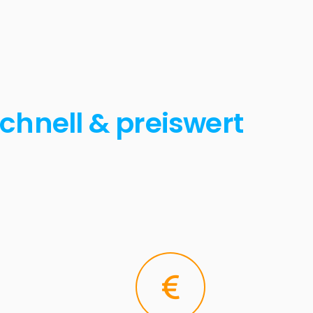
chnell & preiswert