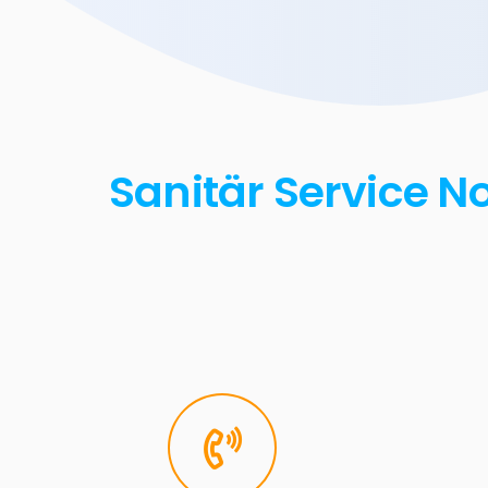
Sanitär Service N