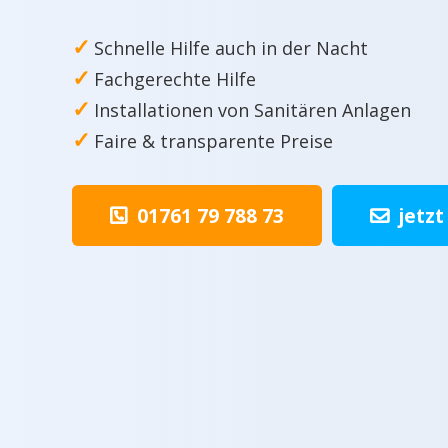
✓
Schnelle Hilfe auch in der Nacht
✓
Fachgerechte Hilfe
✓
Installationen von Sanitären Anlagen
✓
Faire & transparente Preise
01761 79 788 73
jetzt