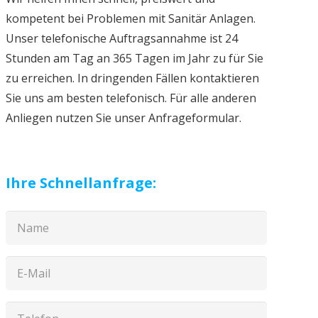
kompetent bei Problemen mit Sanitär Anlagen.
Unser telefonische Auftragsannahme ist 24
Stunden am Tag an 365 Tagen im Jahr zu für Sie
zu erreichen. In dringenden Fällen kontaktieren
Sie uns am besten telefonisch. Für alle anderen
Anliegen nutzen Sie unser Anfrageformular.
Ihre Schnellanfrage: