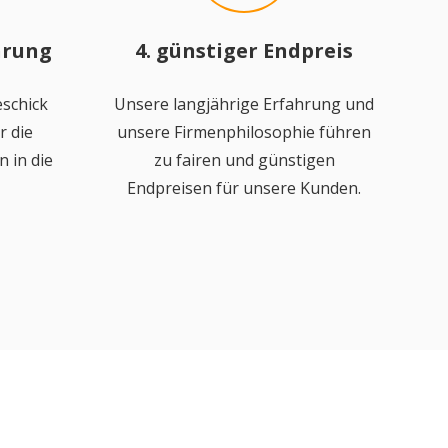
hrung
4. günstiger Endpreis
schick
Unsere langjährige Erfahrung und
r die
unsere Firmenphilosophie führen
 in die
zu fairen und günstigen
Endpreisen für unsere Kunden.