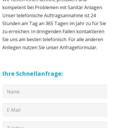
kompetent bei Problemen mit Sanitär Anlagen.
Unser telefonische Auftragsannahme ist 24
Stunden am Tag an 365 Tagen im Jahr zu für Sie
zu erreichen. In dringenden Fällen kontaktieren
Sie uns am besten telefonisch. Für alle anderen
Anliegen nutzen Sie unser Anfrageformular.
Ihre Schnellanfrage: