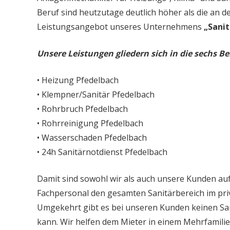
Beruf sind heutzutage deutlich höher als die an d
Leistungsangebot unseres Unternehmens
„Sanit
Unsere Leistungen gliedern sich in die sechs Be
• Heizung Pfedelbach
• Klempner/Sanitär Pfedelbach
• Rohrbruch Pfedelbach
• Rohrreinigung Pfedelbach
• Wasserschaden Pfedelbach
• 24h Sanitärnotdienst Pfedelbach
Damit sind sowohl wir als auch unsere Kunden auf
Fachpersonal den gesamten Sanitärbereich im priv
Umgekehrt gibt es bei unseren Kunden keinen Sa
kann. Wir helfen dem Mieter in einem Mehrfamil