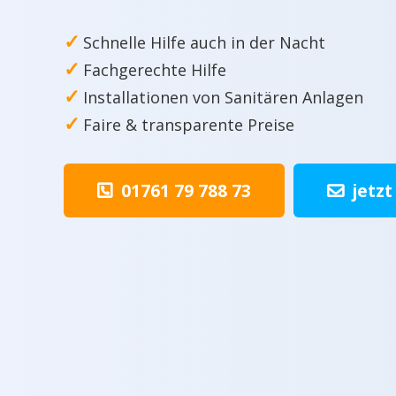
✓
Schnelle Hilfe auch in der Nacht
✓
Fachgerechte Hilfe
✓
Installationen von Sanitären Anlagen
✓
Faire & transparente Preise
01761 79 788 73
jetzt