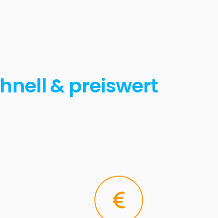
hnell & preiswert