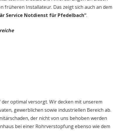
en früheren Installateur. Das zeigt sich auch an dem
är Service Notdienst für Pfedelbach“
.
reiche
 der optimal versorgt. Wir decken mit unserem
aten, gewerblichen sowie industriellen Bereich ab.
nitärschaden, der nicht von uns behoben werden
ienhaus bei einer Rohrverstopfung ebenso wie dem