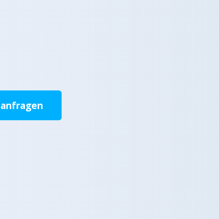
 anfragen