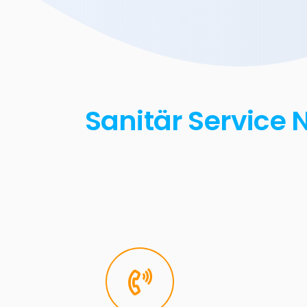
Sanitär Service 