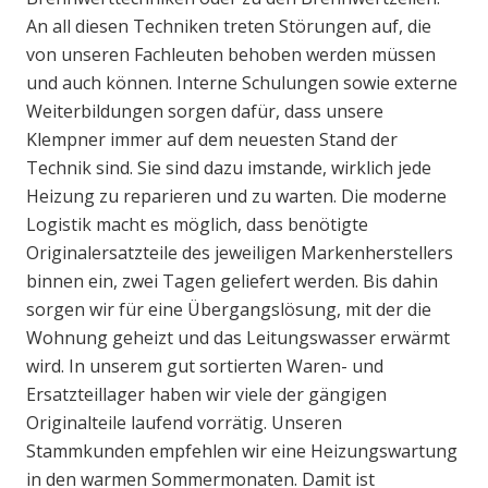
An all diesen Techniken treten Störungen auf, die
von unseren Fachleuten behoben werden müssen
und auch können. Interne Schulungen sowie externe
Weiterbildungen sorgen dafür, dass unsere
Klempner immer auf dem neuesten Stand der
Technik sind. Sie sind dazu imstande, wirklich jede
Heizung zu reparieren und zu warten. Die moderne
Logistik macht es möglich, dass benötigte
Originalersatzteile des jeweiligen Markenherstellers
binnen ein, zwei Tagen geliefert werden. Bis dahin
sorgen wir für eine Übergangslösung, mit der die
Wohnung geheizt und das Leitungswasser erwärmt
wird. In unserem gut sortierten Waren- und
Ersatzteillager haben wir viele der gängigen
Originalteile laufend vorrätig. Unseren
Stammkunden empfehlen wir eine Heizungswartung
in den warmen Sommermonaten. Damit ist