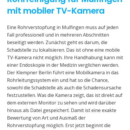
mit mobiler TV-Kamera
Eine Rohrverstopfung in Mulfingen muss auf jeden
Fall professionell und in mehreren Abschnitten
beseitigt werden. Zunächst geht es darum, die
Schadstelle zu lokalisieren. Das ist ohne eine mobile
TV-Kamera nicht möglich. Ihre Handhabung kann mit
einer Endoskopie in der Medizin verglichen werden.
Der Klempner Berlin führt eine Mobilkamera in das
Rohrleitungssystem ein und hat so die Chance,
sowohl die Schadstelle als auch die Schadensursache
festzustellen. Was die Kamera zeigt, das ist direkt auf
dem externen Monitor zu sehen und wird darüber
hinaus als Datei gespeichert. Damit ist eine exakte
Bewertung von Art und Ausmaß der
Rohrverstopfung möglich. Erst jetzt beginnt die