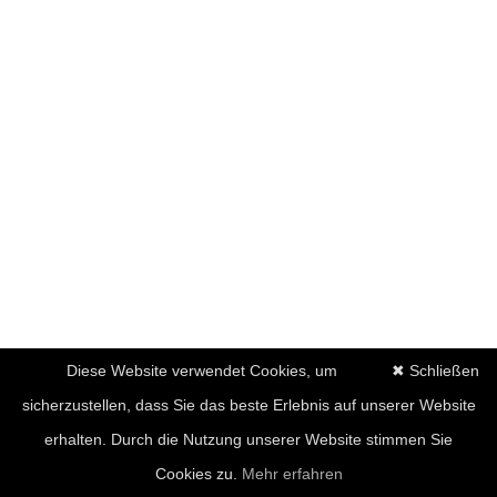
Diese Website verwendet Cookies, um
✖ Schließen
sicherzustellen, dass Sie das beste Erlebnis auf unserer Website
erhalten. Durch die Nutzung unserer Website stimmen Sie
Cookies zu.
Mehr erfahren