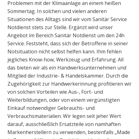
Problemen mit der Klimaanlage an einem heißen
Sommertag. In solchen und vielen anderen
Situationen des Alltags sind wir vom Sanitär Service
Notdienst stets zur Stelle. Ergänzt wird unser
Angebot im Bereich Sanitär Notdienst um den 24h
Service. Feststeht, dass sich der Betroffene in seiner
Notsituation nicht selbst helfen kann. Ihm fehlen
jegliches Know-how, Werkzeug und Erfahrung. All
das bieten wir als ein Handwerksunternehmen und
Mitglied der Industrie- & Handelskammer. Durch die
Zugehörigkeit zur Handwerkerinnung profitieren wir
von solchen Vorteilen wie Aus-, Fort- und
Weiterbildungen, oder von einem vergünstigten
Einkauf notwendiger Gebrauchs- und
Verbrauchsmaterialien. Wir legen seit jeher Wert
darauf, ausschließlich Ersatzteile von namhaften
Markenherstellern zu verwenden, bestenfalls „Made