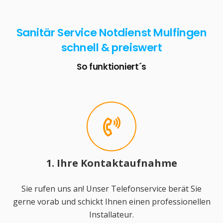
Sanitär Service Notdienst Mulfingen
schnell & preiswert
So funktioniert´s
1. Ihre Kontaktaufnahme
Sie rufen uns an! Unser Telefonservice berät Sie
gerne vorab und schickt Ihnen einen professionellen
Installateur.