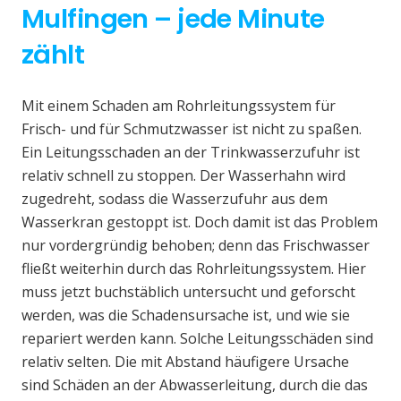
Mulfingen – jede Minute
zählt
Mit einem Schaden am Rohrleitungssystem für
Frisch- und für Schmutzwasser ist nicht zu spaßen.
Ein Leitungsschaden an der Trinkwasserzufuhr ist
relativ schnell zu stoppen. Der Wasserhahn wird
zugedreht, sodass die Wasserzufuhr aus dem
Wasserkran gestoppt ist. Doch damit ist das Problem
nur vordergründig behoben; denn das Frischwasser
fließt weiterhin durch das Rohrleitungssystem. Hier
muss jetzt buchstäblich untersucht und geforscht
werden, was die Schadensursache ist, und wie sie
repariert werden kann. Solche Leitungsschäden sind
relativ selten. Die mit Abstand häufigere Ursache
sind Schäden an der Abwasserleitung, durch die das