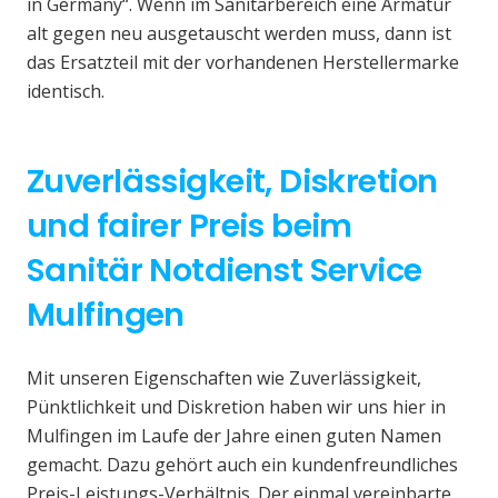
in Germany“. Wenn im Sanitärbereich eine Armatur
alt gegen neu ausgetauscht werden muss, dann ist
das Ersatzteil mit der vorhandenen Herstellermarke
identisch.
Zuverlässigkeit, Diskretion
und fairer Preis beim
Sanitär Notdienst Service
Mulfingen
Mit unseren Eigenschaften wie Zuverlässigkeit,
Pünktlichkeit und Diskretion haben wir uns hier in
Mulfingen im Laufe der Jahre einen guten Namen
gemacht. Dazu gehört auch ein kundenfreundliches
Preis-Leistungs-Verhältnis. Der einmal vereinbarte