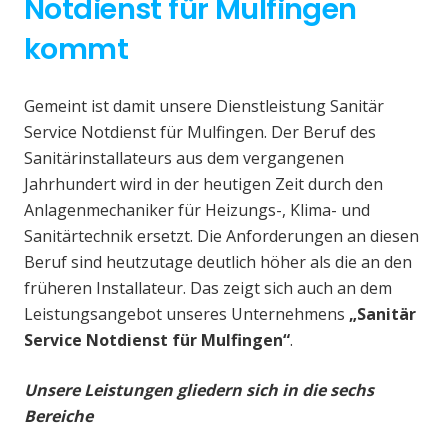
Notdienst für Mulfingen
kommt
Gemeint ist damit unsere Dienstleistung Sanitär
Service Notdienst für Mulfingen. Der Beruf des
Sanitärinstallateurs aus dem vergangenen
Jahrhundert wird in der heutigen Zeit durch den
Anlagenmechaniker für Heizungs-, Klima- und
Sanitärtechnik ersetzt. Die Anforderungen an diesen
Beruf sind heutzutage deutlich höher als die an den
früheren Installateur. Das zeigt sich auch an dem
Leistungsangebot unseres Unternehmens
„Sanitär
Service Notdienst für Mulfingen“
.
Unsere Leistungen gliedern sich in die sechs
Bereiche