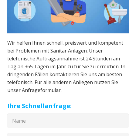
Wir helfen Ihnen schnell, preiswert und kompetent
bei Problemen mit Sanitär Anlagen. Unser
telefonische Auftragsannahme ist 24 Stunden am
Tag an 365 Tagen im Jahr zu für Sie zu erreichen. In
dringenden Fällen kontaktieren Sie uns am besten
telefonisch. Für alle anderen Anliegen nutzen Sie
unser Anfrageformular.
Ihre Schnellanfrage: