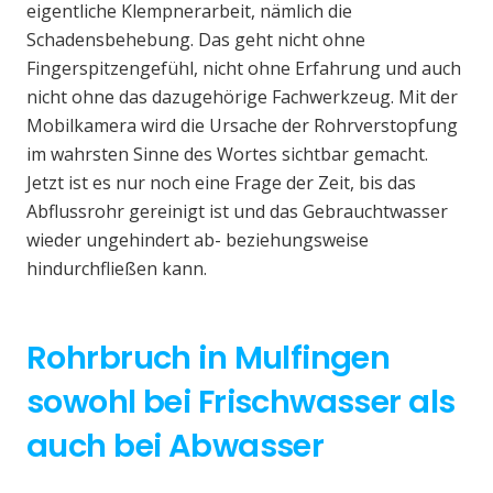
eigentliche Klempnerarbeit, nämlich die
Schadensbehebung. Das geht nicht ohne
Fingerspitzengefühl, nicht ohne Erfahrung und auch
nicht ohne das dazugehörige Fachwerkzeug. Mit der
Mobilkamera wird die Ursache der Rohrverstopfung
im wahrsten Sinne des Wortes sichtbar gemacht.
Jetzt ist es nur noch eine Frage der Zeit, bis das
Abflussrohr gereinigt ist und das Gebrauchtwasser
wieder ungehindert ab- beziehungsweise
hindurchfließen kann.
Rohrbruch in Mulfingen
sowohl bei Frischwasser als
auch bei Abwasser