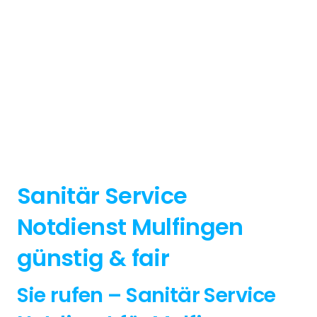
Sanitär Service
Notdienst Mulfingen
günstig & fair
Sie rufen – Sanitär Service