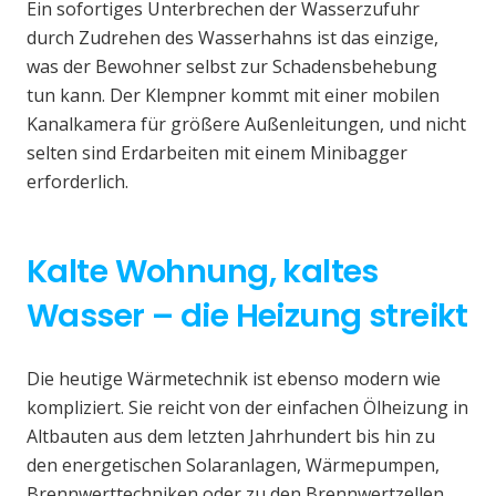
Ein sofortiges Unterbrechen der Wasserzufuhr
durch Zudrehen des Wasserhahns ist das einzige,
was der Bewohner selbst zur Schadensbehebung
tun kann. Der Klempner kommt mit einer mobilen
Kanalkamera für größere Außenleitungen, und nicht
selten sind Erdarbeiten mit einem Minibagger
erforderlich.
Kalte Wohnung, kaltes
Wasser – die Heizung streikt
Die heutige Wärmetechnik ist ebenso modern wie
kompliziert. Sie reicht von der einfachen Ölheizung in
Altbauten aus dem letzten Jahrhundert bis hin zu
den energetischen Solaranlagen, Wärmepumpen,
Brennwerttechniken oder zu den Brennwertzellen.