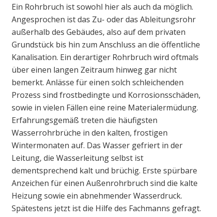
Ein Rohrbruch ist sowohl hier als auch da möglich.
Angesprochen ist das Zu- oder das Ableitungsrohr
außerhalb des Gebäudes, also auf dem privaten
Grundstück bis hin zum Anschluss an die öffentliche
Kanalisation. Ein derartiger Rohrbruch wird oftmals
über einen langen Zeitraum hinweg gar nicht
bemerkt. Anlässe für einen solch schleichenden
Prozess sind frostbedingte und Korrosionsschäden,
sowie in vielen Fällen eine reine Materialermüdung.
Erfahrungsgemäß treten die häufigsten
Wasserrohrbrüche in den kalten, frostigen
Wintermonaten auf. Das Wasser gefriert in der
Leitung, die Wasserleitung selbst ist
dementsprechend kalt und brüchig. Erste spürbare
Anzeichen für einen Außenrohrbruch sind die kalte
Heizung sowie ein abnehmender Wasserdruck.
Spätestens jetzt ist die Hilfe des Fachmanns gefragt.