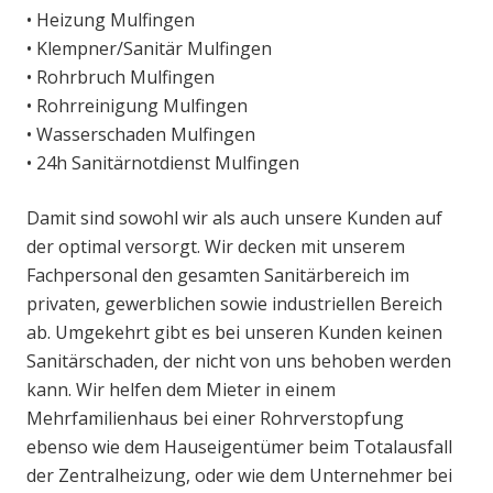
• Heizung Mulfingen
• Klempner/Sanitär Mulfingen
• Rohrbruch Mulfingen
• Rohrreinigung Mulfingen
• Wasserschaden Mulfingen
• 24h Sanitärnotdienst Mulfingen
Damit sind sowohl wir als auch unsere Kunden auf
der optimal versorgt. Wir decken mit unserem
Fachpersonal den gesamten Sanitärbereich im
privaten, gewerblichen sowie industriellen Bereich
ab. Umgekehrt gibt es bei unseren Kunden keinen
Sanitärschaden, der nicht von uns behoben werden
kann. Wir helfen dem Mieter in einem
Mehrfamilienhaus bei einer Rohrverstopfung
ebenso wie dem Hauseigentümer beim Totalausfall
der Zentralheizung, oder wie dem Unternehmer bei