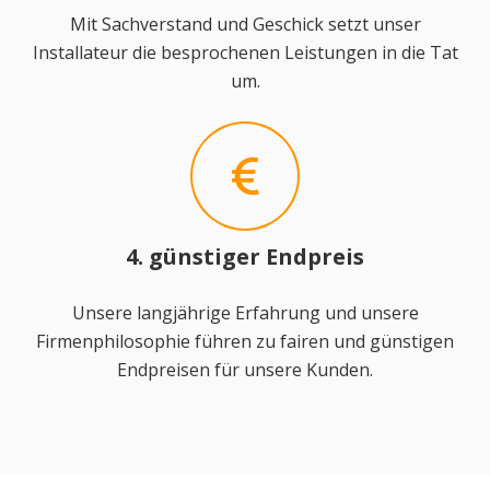
Mit Sachverstand und Geschick setzt unser
Installateur die besprochenen Leistungen in die Tat
um.
4. günstiger Endpreis
Unsere langjährige Erfahrung und unsere
Firmenphilosophie führen zu fairen und günstigen
Endpreisen für unsere Kunden.