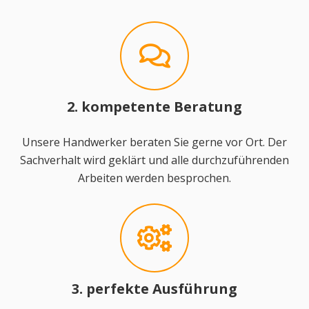
2. kompetente Beratung
Unsere Handwerker beraten Sie gerne vor Ort. Der
Sachverhalt wird geklärt und alle durchzuführenden
Arbeiten werden besprochen.
3. perfekte Ausführung