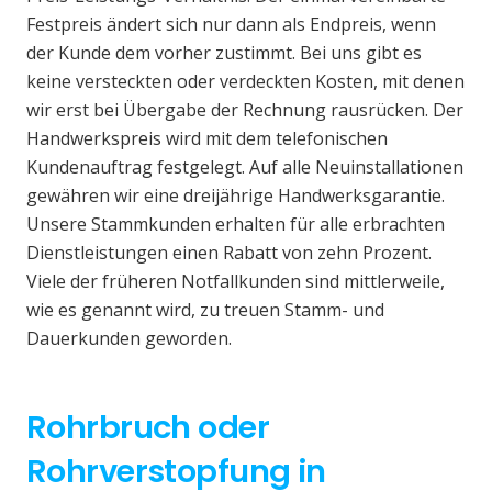
Festpreis ändert sich nur dann als Endpreis, wenn
der Kunde dem vorher zustimmt. Bei uns gibt es
keine versteckten oder verdeckten Kosten, mit denen
wir erst bei Übergabe der Rechnung rausrücken. Der
Handwerkspreis wird mit dem telefonischen
Kundenauftrag festgelegt. Auf alle Neuinstallationen
gewähren wir eine dreijährige Handwerksgarantie.
Unsere Stammkunden erhalten für alle erbrachten
Dienstleistungen einen Rabatt von zehn Prozent.
Viele der früheren Notfallkunden sind mittlerweile,
wie es genannt wird, zu treuen Stamm- und
Dauerkunden geworden.
Rohrbruch oder
Rohrverstopfung in