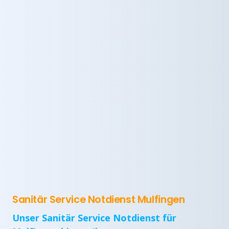
Sanitär Service Notdienst Mulfingen
Unser Sanitär Service Notdienst für