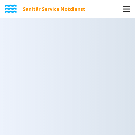
Sanitär Service Notdienst