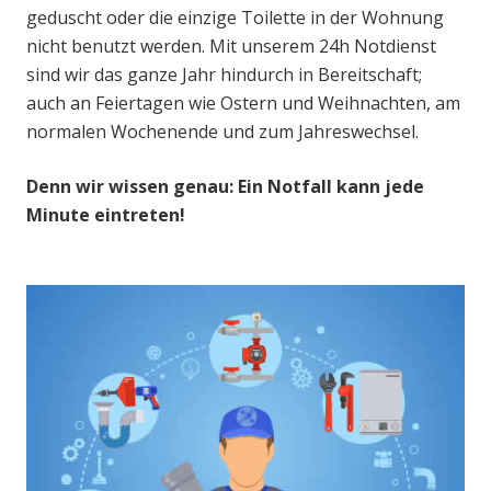
geduscht oder die einzige Toilette in der Wohnung
nicht benutzt werden. Mit unserem 24h Notdienst
sind wir das ganze Jahr hindurch in Bereitschaft;
auch an Feiertagen wie Ostern und Weihnachten, am
normalen Wochenende und zum Jahreswechsel.
Denn wir wissen genau: Ein Notfall kann jede
Minute eintreten!