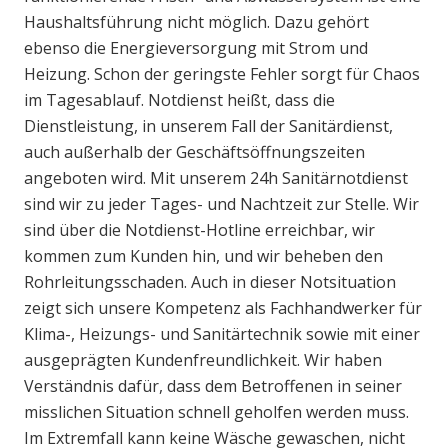
Haushaltsführung nicht möglich. Dazu gehört
ebenso die Energieversorgung mit Strom und
Heizung. Schon der geringste Fehler sorgt für Chaos
im Tagesablauf. Notdienst heißt, dass die
Dienstleistung, in unserem Fall der Sanitärdienst,
auch außerhalb der Geschäftsöffnungszeiten
angeboten wird. Mit unserem 24h Sanitärnotdienst
sind wir zu jeder Tages- und Nachtzeit zur Stelle. Wir
sind über die Notdienst-Hotline erreichbar, wir
kommen zum Kunden hin, und wir beheben den
Rohrleitungsschaden. Auch in dieser Notsituation
zeigt sich unsere Kompetenz als Fachhandwerker für
Klima-, Heizungs- und Sanitärtechnik sowie mit einer
ausgeprägten Kundenfreundlichkeit. Wir haben
Verständnis dafür, dass dem Betroffenen in seiner
misslichen Situation schnell geholfen werden muss.
Im Extremfall kann keine Wäsche gewaschen, nicht