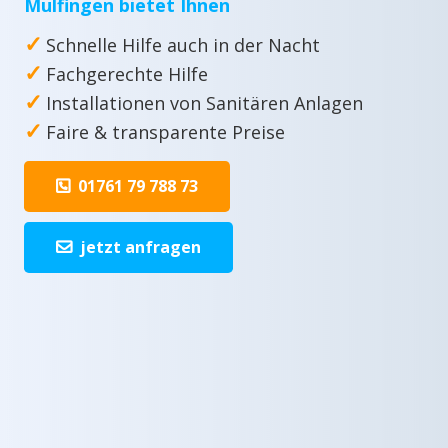
Mulfingen bietet Ihnen
✓
Schnelle Hilfe auch in der Nacht
✓
Fachgerechte Hilfe
✓
Installationen von Sanitären Anlagen
✓
Faire & transparente Preise
01761 79 788 73
jetzt anfragen