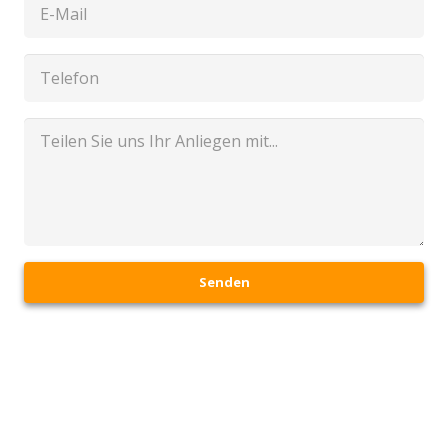
Senden