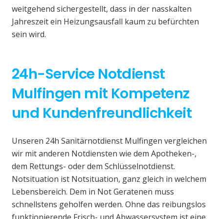
weitgehend sichergestellt, dass in der nasskalten
Jahreszeit ein Heizungsausfall kaum zu befürchten
sein wird.
24h-Service Notdienst
Mulfingen mit Kompetenz
und Kundenfreundlichkeit
Unseren 24h Sanitärnotdienst Mulfingen vergleichen
wir mit anderen Notdiensten wie dem Apotheken-,
dem Rettungs- oder dem Schlüsselnotdienst.
Notsituation ist Notsituation, ganz gleich in welchem
Lebensbereich. Dem in Not Geratenen muss
schnellstens geholfen werden. Ohne das reibungslos
funktionierende Frisch- und Abwassersystem ist eine