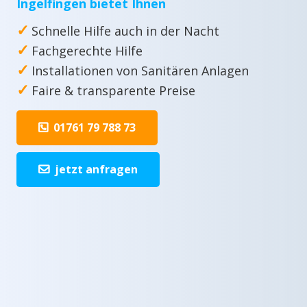
Ingelfingen bietet Ihnen
✓
Schnelle Hilfe auch in der Nacht
✓
Fachgerechte Hilfe
✓
Installationen von Sanitären Anlagen
✓
Faire & transparente Preise
01761 79 788 73
jetzt anfragen