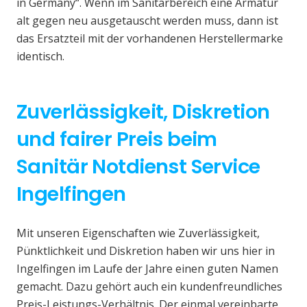
in Germany“. Wenn im Sanitärbereich eine Armatur
alt gegen neu ausgetauscht werden muss, dann ist
das Ersatzteil mit der vorhandenen Herstellermarke
identisch.
Zuverlässigkeit, Diskretion
und fairer Preis beim
Sanitär Notdienst Service
Ingelfingen
Mit unseren Eigenschaften wie Zuverlässigkeit,
Pünktlichkeit und Diskretion haben wir uns hier in
Ingelfingen im Laufe der Jahre einen guten Namen
gemacht. Dazu gehört auch ein kundenfreundliches
Preis-Leistungs-Verhältnis. Der einmal vereinbarte