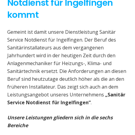
Notdienst für Ingelfingen
kommt
Gemeint ist damit unsere Dienstleistung Sanitär
Service Notdienst für Ingelfingen. Der Beruf des
Sanitärinstallateurs aus dem vergangenen
Jahrhundert wird in der heutigen Zeit durch den
Anlagenmechaniker für Heizungs-, Klima- und
Sanitärtechnik ersetzt. Die Anforderungen an diesen
Beruf sind heutzutage deutlich höher als die an den
früheren Installateur. Das zeigt sich auch an dem
Leistungsangebot unseres Unternehmens
„Sanitär
Service Notdienst für Ingelfingen“
.
Unsere Leistungen gliedern sich in die sechs
Bereiche