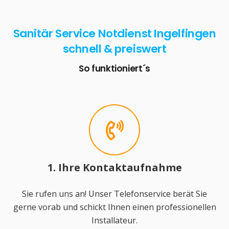
Sanitär Service Notdienst Ingelfingen
schnell & preiswert
So funktioniert´s
1. Ihre Kontaktaufnahme
Sie rufen uns an! Unser Telefonservice berät Sie
gerne vorab und schickt Ihnen einen professionellen
Installateur.