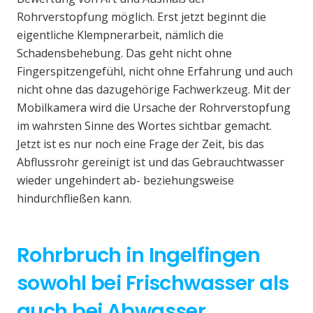
Rohrverstopfung möglich. Erst jetzt beginnt die
eigentliche Klempnerarbeit, nämlich die
Schadensbehebung. Das geht nicht ohne
Fingerspitzengefühl, nicht ohne Erfahrung und auch
nicht ohne das dazugehörige Fachwerkzeug. Mit der
Mobilkamera wird die Ursache der Rohrverstopfung
im wahrsten Sinne des Wortes sichtbar gemacht.
Jetzt ist es nur noch eine Frage der Zeit, bis das
Abflussrohr gereinigt ist und das Gebrauchtwasser
wieder ungehindert ab- beziehungsweise
hindurchfließen kann.
Rohrbruch in Ingelfingen
sowohl bei Frischwasser als
auch bei Abwasser