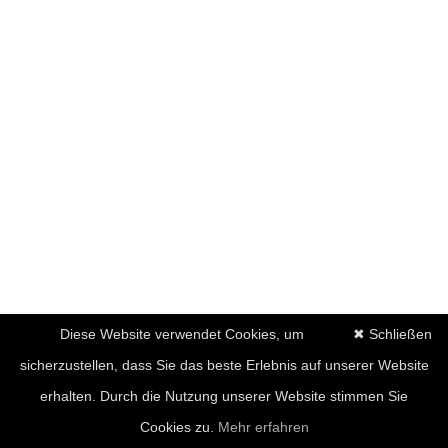
Diese Website verwendet Cookies, um
✖ Schließen
sicherzustellen, dass Sie das beste Erlebnis auf unserer Website
erhalten. Durch die Nutzung unserer Website stimmen Sie
Cookies zu.
Mehr erfahren