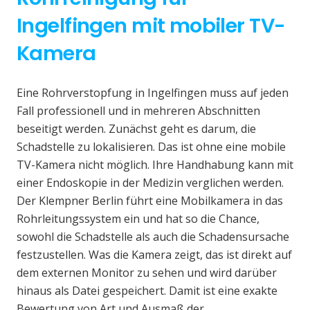
Ingelfingen mit mobiler TV-
Kamera
Eine Rohrverstopfung in Ingelfingen muss auf jeden
Fall professionell und in mehreren Abschnitten
beseitigt werden. Zunächst geht es darum, die
Schadstelle zu lokalisieren. Das ist ohne eine mobile
TV-Kamera nicht möglich. Ihre Handhabung kann mit
einer Endoskopie in der Medizin verglichen werden.
Der Klempner Berlin führt eine Mobilkamera in das
Rohrleitungssystem ein und hat so die Chance,
sowohl die Schadstelle als auch die Schadensursache
festzustellen. Was die Kamera zeigt, das ist direkt auf
dem externen Monitor zu sehen und wird darüber
hinaus als Datei gespeichert. Damit ist eine exakte
Bewertung von Art und Ausmaß der