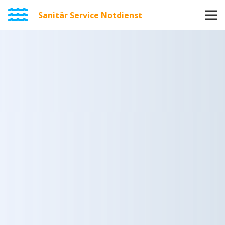
Sanitär Service Notdienst