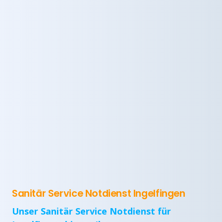
Sanitär Service Notdienst Ingelfingen
Unser Sanitär Service Notdienst für