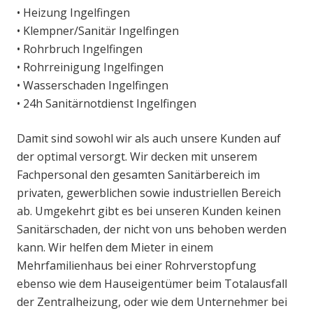
• Heizung Ingelfingen
• Klempner/Sanitär Ingelfingen
• Rohrbruch Ingelfingen
• Rohrreinigung Ingelfingen
• Wasserschaden Ingelfingen
• 24h Sanitärnotdienst Ingelfingen
Damit sind sowohl wir als auch unsere Kunden auf
der optimal versorgt. Wir decken mit unserem
Fachpersonal den gesamten Sanitärbereich im
privaten, gewerblichen sowie industriellen Bereich
ab. Umgekehrt gibt es bei unseren Kunden keinen
Sanitärschaden, der nicht von uns behoben werden
kann. Wir helfen dem Mieter in einem
Mehrfamilienhaus bei einer Rohrverstopfung
ebenso wie dem Hauseigentümer beim Totalausfall
der Zentralheizung, oder wie dem Unternehmer bei