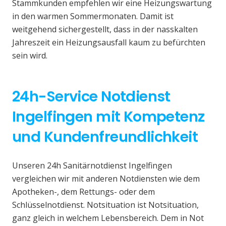
Stammkunden empfehlen wir eine Heizungswartung
in den warmen Sommermonaten. Damit ist
weitgehend sichergestellt, dass in der nasskalten
Jahreszeit ein Heizungsausfall kaum zu befürchten
sein wird.
24h-Service Notdienst
Ingelfingen mit Kompetenz
und Kundenfreundlichkeit
Unseren 24h Sanitärnotdienst Ingelfingen
vergleichen wir mit anderen Notdiensten wie dem
Apotheken-, dem Rettungs- oder dem
Schlüsselnotdienst. Notsituation ist Notsituation,
ganz gleich in welchem Lebensbereich. Dem in Not