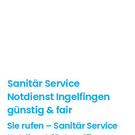
Sanitär Service
Notdienst Ingelfingen
günstig & fair
Sie rufen – Sanitär Service