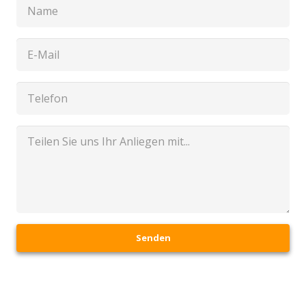
Senden