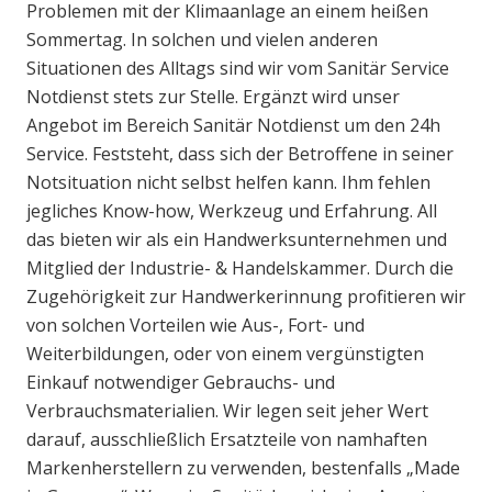
Problemen mit der Klimaanlage an einem heißen
Sommertag. In solchen und vielen anderen
Situationen des Alltags sind wir vom Sanitär Service
Notdienst stets zur Stelle. Ergänzt wird unser
Angebot im Bereich Sanitär Notdienst um den 24h
Service. Feststeht, dass sich der Betroffene in seiner
Notsituation nicht selbst helfen kann. Ihm fehlen
jegliches Know-how, Werkzeug und Erfahrung. All
das bieten wir als ein Handwerksunternehmen und
Mitglied der Industrie- & Handelskammer. Durch die
Zugehörigkeit zur Handwerkerinnung profitieren wir
von solchen Vorteilen wie Aus-, Fort- und
Weiterbildungen, oder von einem vergünstigten
Einkauf notwendiger Gebrauchs- und
Verbrauchsmaterialien. Wir legen seit jeher Wert
darauf, ausschließlich Ersatzteile von namhaften
Markenherstellern zu verwenden, bestenfalls „Made