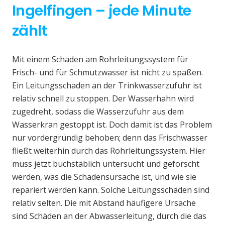
Ingelfingen – jede Minute
zählt
Mit einem Schaden am Rohrleitungssystem für
Frisch- und für Schmutzwasser ist nicht zu spaßen.
Ein Leitungsschaden an der Trinkwasserzufuhr ist
relativ schnell zu stoppen. Der Wasserhahn wird
zugedreht, sodass die Wasserzufuhr aus dem
Wasserkran gestoppt ist. Doch damit ist das Problem
nur vordergründig behoben; denn das Frischwasser
fließt weiterhin durch das Rohrleitungssystem. Hier
muss jetzt buchstäblich untersucht und geforscht
werden, was die Schadensursache ist, und wie sie
repariert werden kann. Solche Leitungsschäden sind
relativ selten. Die mit Abstand häufigere Ursache
sind Schäden an der Abwasserleitung, durch die das