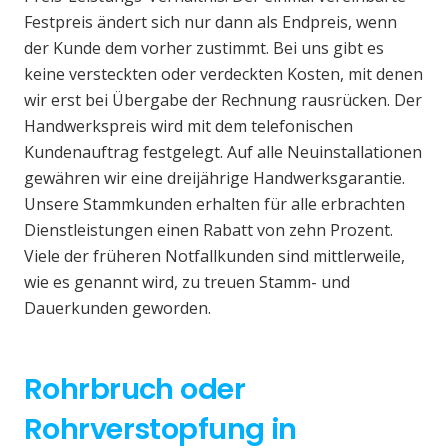
Festpreis ändert sich nur dann als Endpreis, wenn
der Kunde dem vorher zustimmt. Bei uns gibt es
keine versteckten oder verdeckten Kosten, mit denen
wir erst bei Übergabe der Rechnung rausrücken. Der
Handwerkspreis wird mit dem telefonischen
Kundenauftrag festgelegt. Auf alle Neuinstallationen
gewähren wir eine dreijährige Handwerksgarantie.
Unsere Stammkunden erhalten für alle erbrachten
Dienstleistungen einen Rabatt von zehn Prozent.
Viele der früheren Notfallkunden sind mittlerweile,
wie es genannt wird, zu treuen Stamm- und
Dauerkunden geworden.
Rohrbruch oder
Rohrverstopfung in