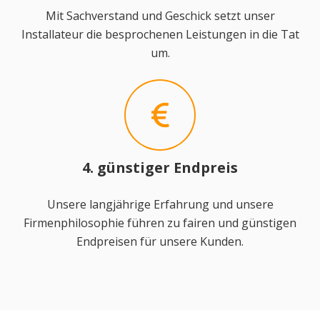
Mit Sachverstand und Geschick setzt unser
Installateur die besprochenen Leistungen in die Tat
um.
4. günstiger Endpreis
Unsere langjährige Erfahrung und unsere
Firmenphilosophie führen zu fairen und günstigen
Endpreisen für unsere Kunden.