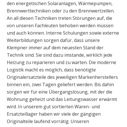
den energetischen Solaranlagen, Wärmepumpen,
Brennwerttechniken oder zu den Brennwertzellen.
An all diesen Techniken treten Störungen auf, die
von unseren Fachleuten behoben werden müssen
und auch können. Interne Schulungen sowie externe
Weiterbildungen sorgen dafür, dass unsere
Klempner immer auf dem neuesten Stand der
Technik sind. Sie sind dazu imstande, wirklich jede
Heizung zu reparieren und zu warten. Die moderne
Logistik macht es möglich, dass benötigte
Originalersatzteile des jeweiligen Markenherstellers
binnen ein, zwei Tagen geliefert werden. Bis dahin
sorgen wir für eine Übergangslösung, mit der die
Wohnung geheizt und das Leitungswasser erwärmt
wird. In unserem gut sortierten Waren- und
Ersatzteillager haben wir viele der gängigen
Originalteile laufend vorrätig. Unseren