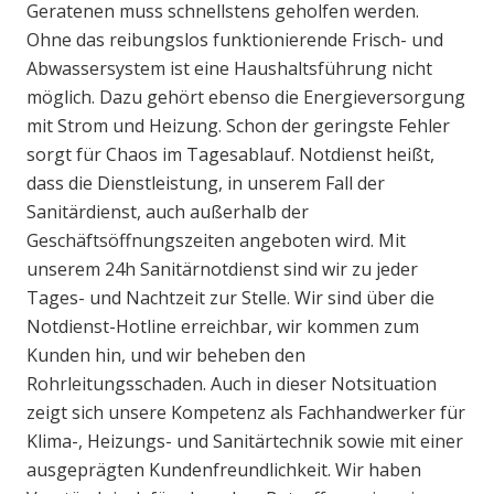
Geratenen muss schnellstens geholfen werden.
Ohne das reibungslos funktionierende Frisch- und
Abwassersystem ist eine Haushaltsführung nicht
möglich. Dazu gehört ebenso die Energieversorgung
mit Strom und Heizung. Schon der geringste Fehler
sorgt für Chaos im Tagesablauf. Notdienst heißt,
dass die Dienstleistung, in unserem Fall der
Sanitärdienst, auch außerhalb der
Geschäftsöffnungszeiten angeboten wird. Mit
unserem 24h Sanitärnotdienst sind wir zu jeder
Tages- und Nachtzeit zur Stelle. Wir sind über die
Notdienst-Hotline erreichbar, wir kommen zum
Kunden hin, und wir beheben den
Rohrleitungsschaden. Auch in dieser Notsituation
zeigt sich unsere Kompetenz als Fachhandwerker für
Klima-, Heizungs- und Sanitärtechnik sowie mit einer
ausgeprägten Kundenfreundlichkeit. Wir haben