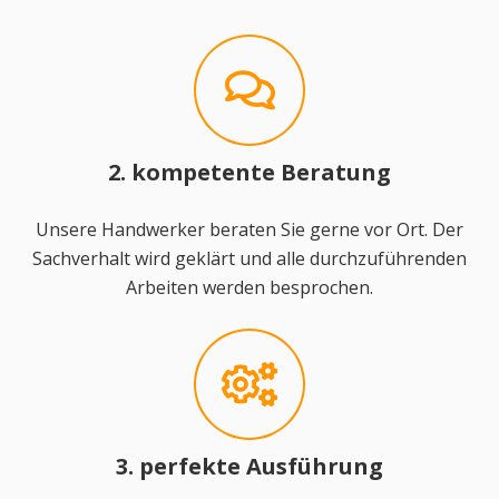
2. kompetente Beratung
Unsere Handwerker beraten Sie gerne vor Ort. Der
Sachverhalt wird geklärt und alle durchzuführenden
Arbeiten werden besprochen.
3. perfekte Ausführung