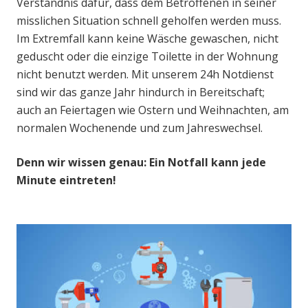
Verständnis dafür, dass dem Betroffenen in seiner
misslichen Situation schnell geholfen werden muss.
Im Extremfall kann keine Wäsche gewaschen, nicht
geduscht oder die einzige Toilette in der Wohnung
nicht benutzt werden. Mit unserem 24h Notdienst
sind wir das ganze Jahr hindurch in Bereitschaft;
auch an Feiertagen wie Ostern und Weihnachten, am
normalen Wochenende und zum Jahreswechsel.
Denn wir wissen genau: Ein Notfall kann jede
Minute eintreten!