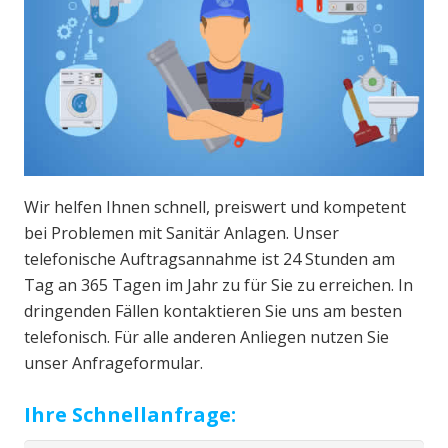
Wir helfen Ihnen schnell, preiswert und kompetent
bei Problemen mit Sanitär Anlagen. Unser
telefonische Auftragsannahme ist 24 Stunden am
Tag an 365 Tagen im Jahr zu für Sie zu erreichen. In
dringenden Fällen kontaktieren Sie uns am besten
telefonisch. Für alle anderen Anliegen nutzen Sie
unser Anfrageformular.
Ihre Schnellanfrage: