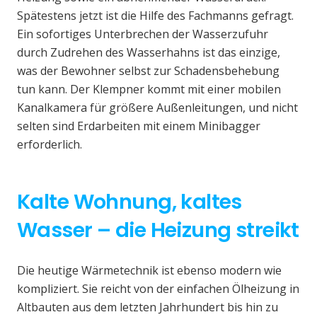
Spätestens jetzt ist die Hilfe des Fachmanns gefragt.
Ein sofortiges Unterbrechen der Wasserzufuhr
durch Zudrehen des Wasserhahns ist das einzige,
was der Bewohner selbst zur Schadensbehebung
tun kann. Der Klempner kommt mit einer mobilen
Kanalkamera für größere Außenleitungen, und nicht
selten sind Erdarbeiten mit einem Minibagger
erforderlich.
Kalte Wohnung, kaltes
Wasser – die Heizung streikt
Die heutige Wärmetechnik ist ebenso modern wie
kompliziert. Sie reicht von der einfachen Ölheizung in
Altbauten aus dem letzten Jahrhundert bis hin zu