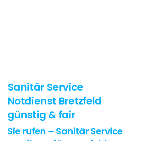
Sanitär Service
Notdienst Bretzfeld
günstig & fair
Sie rufen – Sanitär Service