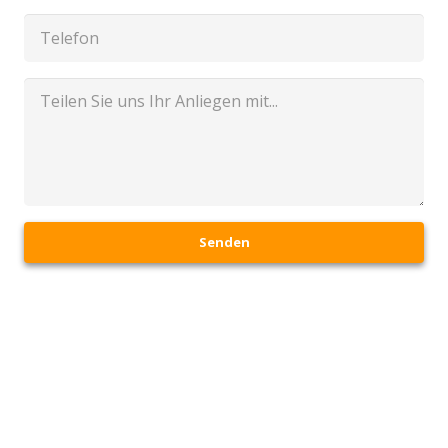
Senden