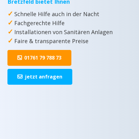
Bretzfeld bietet Ihnen
✓
Schnelle Hilfe auch in der Nacht
✓
Fachgerechte Hilfe
✓
Installationen von Sanitären Anlagen
✓
Faire & transparente Preise
01761 79 788 73
jetzt anfragen