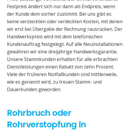
Festpreis ändert sich nur dann als Endpreis, wenn
der Kunde dem vorher zustimmt. Bei uns gibt es
keine versteckten oder verdeckten Kosten, mit denen
wir erst bei Übergabe der Rechnung rausrücken. Der
Handwerkspreis wird mit dem telefonischen
Kundenauftrag festgelegt. Auf alle Neuinstallationen
gewähren wir eine dreijährige Handwerksgarantie.
Unsere Stammkunden erhalten für alle erbrachten
Dienstleistungen einen Rabatt von zehn Prozent.
Viele der früheren Notfallkunden sind mittlerweile,
wie es genannt wird, zu treuen Stamm- und
Dauerkunden geworden.
Rohrbruch oder
Rohrverstopfung in