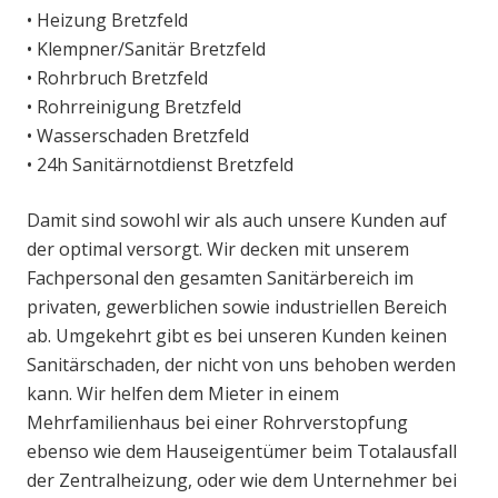
• Heizung Bretzfeld
• Klempner/Sanitär Bretzfeld
• Rohrbruch Bretzfeld
• Rohrreinigung Bretzfeld
• Wasserschaden Bretzfeld
• 24h Sanitärnotdienst Bretzfeld
Damit sind sowohl wir als auch unsere Kunden auf
der optimal versorgt. Wir decken mit unserem
Fachpersonal den gesamten Sanitärbereich im
privaten, gewerblichen sowie industriellen Bereich
ab. Umgekehrt gibt es bei unseren Kunden keinen
Sanitärschaden, der nicht von uns behoben werden
kann. Wir helfen dem Mieter in einem
Mehrfamilienhaus bei einer Rohrverstopfung
ebenso wie dem Hauseigentümer beim Totalausfall
der Zentralheizung, oder wie dem Unternehmer bei