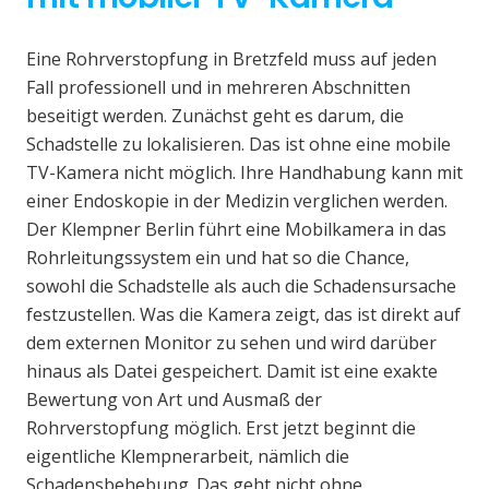
Eine Rohrverstopfung in Bretzfeld muss auf jeden
Fall professionell und in mehreren Abschnitten
beseitigt werden. Zunächst geht es darum, die
Schadstelle zu lokalisieren. Das ist ohne eine mobile
TV-Kamera nicht möglich. Ihre Handhabung kann mit
einer Endoskopie in der Medizin verglichen werden.
Der Klempner Berlin führt eine Mobilkamera in das
Rohrleitungssystem ein und hat so die Chance,
sowohl die Schadstelle als auch die Schadensursache
festzustellen. Was die Kamera zeigt, das ist direkt auf
dem externen Monitor zu sehen und wird darüber
hinaus als Datei gespeichert. Damit ist eine exakte
Bewertung von Art und Ausmaß der
Rohrverstopfung möglich. Erst jetzt beginnt die
eigentliche Klempnerarbeit, nämlich die
Schadensbehebung. Das geht nicht ohne