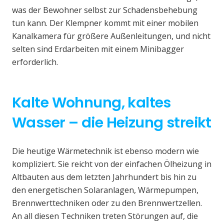
was der Bewohner selbst zur Schadensbehebung
tun kann. Der Klempner kommt mit einer mobilen
Kanalkamera für größere Außenleitungen, und nicht
selten sind Erdarbeiten mit einem Minibagger
erforderlich.
Kalte Wohnung, kaltes
Wasser – die Heizung streikt
Die heutige Wärmetechnik ist ebenso modern wie
kompliziert. Sie reicht von der einfachen Ölheizung in
Altbauten aus dem letzten Jahrhundert bis hin zu
den energetischen Solaranlagen, Wärmepumpen,
Brennwerttechniken oder zu den Brennwertzellen.
An all diesen Techniken treten Störungen auf, die