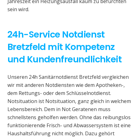
Jahreszeit ein Heizungsausfall kaum zu befürchten
sein wird.
24h-Service Notdienst
Bretzfeld mit Kompetenz
und Kundenfreundlichkeit
Unseren 24h Sanitärnotdienst Bretzfeld vergleichen
wir mit anderen Notdiensten wie dem Apotheken-,
dem Rettungs- oder dem Schlüsselnotdienst.
Notsituation ist Notsituation, ganz gleich in welchem
Lebensbereich. Dem in Not Geratenen muss
schnellstens geholfen werden. Ohne das reibungslos
funktionierende Frisch- und Abwassersystem ist eine
Haushaltsführung nicht möglich. Dazu gehört