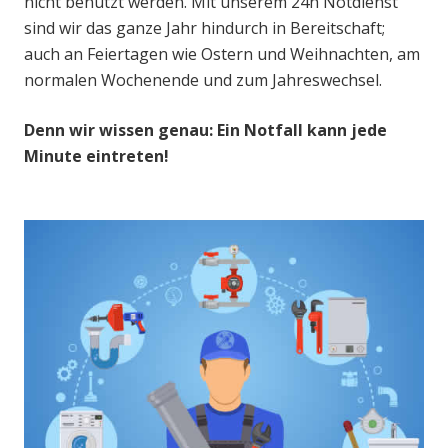
nicht benutzt werden. Mit unserem 24h Notdienst
sind wir das ganze Jahr hindurch in Bereitschaft;
auch an Feiertagen wie Ostern und Weihnachten, am
normalen Wochenende und zum Jahreswechsel.
Denn wir wissen genau: Ein Notfall kann jede
Minute eintreten!