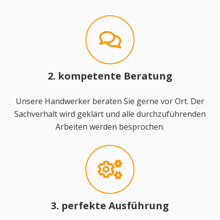
2. kompetente Beratung
Unsere Handwerker beraten Sie gerne vor Ort. Der
Sachverhalt wird geklärt und alle durchzuführenden
Arbeiten werden besprochen.
3. perfekte Ausführung