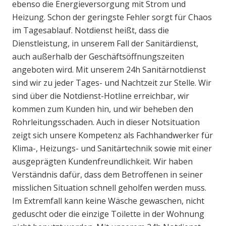
ebenso die Energieversorgung mit Strom und
Heizung. Schon der geringste Fehler sorgt für Chaos
im Tagesablauf. Notdienst heißt, dass die
Dienstleistung, in unserem Fall der Sanitärdienst,
auch außerhalb der Geschäftsöffnungszeiten
angeboten wird. Mit unserem 24h Sanitärnotdienst
sind wir zu jeder Tages- und Nachtzeit zur Stelle. Wir
sind über die Notdienst-Hotline erreichbar, wir
kommen zum Kunden hin, und wir beheben den
Rohrleitungsschaden. Auch in dieser Notsituation
zeigt sich unsere Kompetenz als Fachhandwerker für
Klima-, Heizungs- und Sanitärtechnik sowie mit einer
ausgeprägten Kundenfreundlichkeit. Wir haben
Verständnis dafür, dass dem Betroffenen in seiner
misslichen Situation schnell geholfen werden muss.
Im Extremfall kann keine Wäsche gewaschen, nicht
geduscht oder die einzige Toilette in der Wohnung