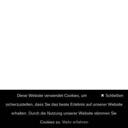
Diese Website verwendet Cookies, um
✖ Schließen
sicherzustellen, dass Sie das beste Erlebnis auf unserer Website
erhalten. Durch die Nutzung unserer Website stimmen Sie
Cookies zu.
Mehr erfahren