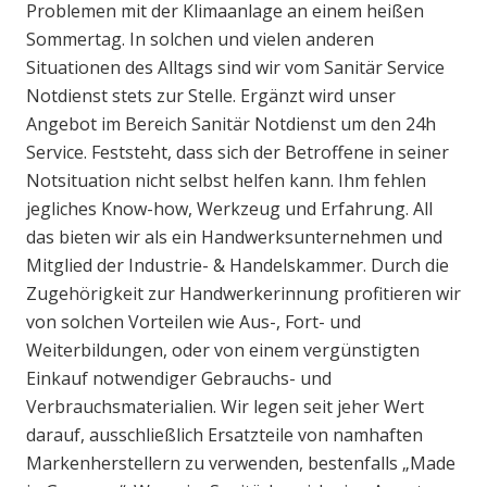
Problemen mit der Klimaanlage an einem heißen
Sommertag. In solchen und vielen anderen
Situationen des Alltags sind wir vom Sanitär Service
Notdienst stets zur Stelle. Ergänzt wird unser
Angebot im Bereich Sanitär Notdienst um den 24h
Service. Feststeht, dass sich der Betroffene in seiner
Notsituation nicht selbst helfen kann. Ihm fehlen
jegliches Know-how, Werkzeug und Erfahrung. All
das bieten wir als ein Handwerksunternehmen und
Mitglied der Industrie- & Handelskammer. Durch die
Zugehörigkeit zur Handwerkerinnung profitieren wir
von solchen Vorteilen wie Aus-, Fort- und
Weiterbildungen, oder von einem vergünstigten
Einkauf notwendiger Gebrauchs- und
Verbrauchsmaterialien. Wir legen seit jeher Wert
darauf, ausschließlich Ersatzteile von namhaften
Markenherstellern zu verwenden, bestenfalls „Made