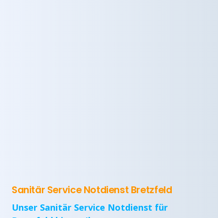
Sanitär Service Notdienst Bretzfeld
Unser Sanitär Service Notdienst für