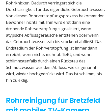
Rohrknicken. Dadurch verringert sich die
Durchlässigkeit für das eigentliche Gebrauchtwasser.
Von diesem Rohrverstopfungsprozess bekommt der
Bewohner nichts mit. Ihm wird erst dann eine
drohende Rohrverstopfung signalisiert, wenn
atypische Abflussgeräusche entstehen oder wenn
das Gebrauchtwasser zäh bis stockend abfließt. Das
Endstadium der Rohrverstopfung ist immer dann
erreicht, wenn nichts mehr abfließt, und wenn
schlimmstenfalls durch einen Rückstau das
Schmutzwasser aus dem Abfluss, wie es genannt
wird, wieder hochgedrückt wird. Das ist schlimm, bis
hin zu eklig.
Rohrreinigung für Bretzfeld
mit mobiler TV-Kamera