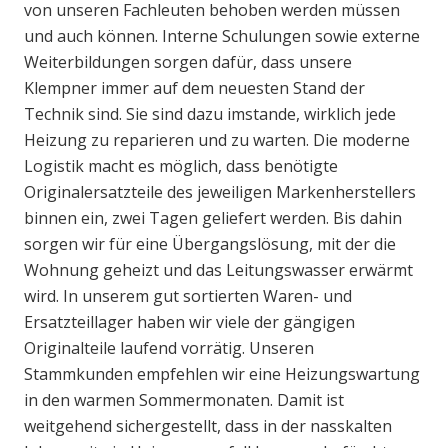
von unseren Fachleuten behoben werden müssen
und auch können. Interne Schulungen sowie externe
Weiterbildungen sorgen dafür, dass unsere
Klempner immer auf dem neuesten Stand der
Technik sind. Sie sind dazu imstande, wirklich jede
Heizung zu reparieren und zu warten. Die moderne
Logistik macht es möglich, dass benötigte
Originalersatzteile des jeweiligen Markenherstellers
binnen ein, zwei Tagen geliefert werden. Bis dahin
sorgen wir für eine Übergangslösung, mit der die
Wohnung geheizt und das Leitungswasser erwärmt
wird. In unserem gut sortierten Waren- und
Ersatzteillager haben wir viele der gängigen
Originalteile laufend vorrätig. Unseren
Stammkunden empfehlen wir eine Heizungswartung
in den warmen Sommermonaten. Damit ist
weitgehend sichergestellt, dass in der nasskalten