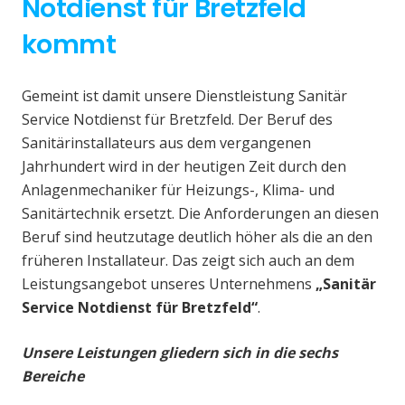
Notdienst für Bretzfeld
kommt
Gemeint ist damit unsere Dienstleistung Sanitär
Service Notdienst für Bretzfeld. Der Beruf des
Sanitärinstallateurs aus dem vergangenen
Jahrhundert wird in der heutigen Zeit durch den
Anlagenmechaniker für Heizungs-, Klima- und
Sanitärtechnik ersetzt. Die Anforderungen an diesen
Beruf sind heutzutage deutlich höher als die an den
früheren Installateur. Das zeigt sich auch an dem
Leistungsangebot unseres Unternehmens
„Sanitär
Service Notdienst für Bretzfeld“
.
Unsere Leistungen gliedern sich in die sechs
Bereiche