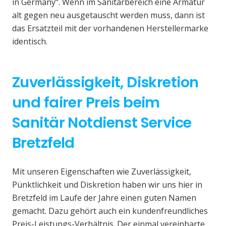
in Germany“. Wenn im Sanitärbereich eine Armatur
alt gegen neu ausgetauscht werden muss, dann ist
das Ersatzteil mit der vorhandenen Herstellermarke
identisch.
Zuverlässigkeit, Diskretion
und fairer Preis beim
Sanitär Notdienst Service
Bretzfeld
Mit unseren Eigenschaften wie Zuverlässigkeit,
Pünktlichkeit und Diskretion haben wir uns hier in
Bretzfeld im Laufe der Jahre einen guten Namen
gemacht. Dazu gehört auch ein kundenfreundliches
Preis-Leistungs-Verhältnis. Der einmal vereinbarte