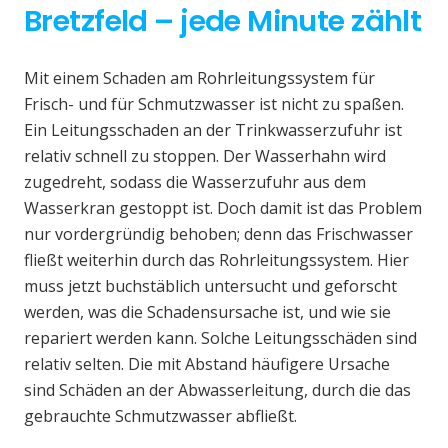
Bretzfeld – jede Minute zählt
Mit einem Schaden am Rohrleitungssystem für
Frisch- und für Schmutzwasser ist nicht zu spaßen.
Ein Leitungsschaden an der Trinkwasserzufuhr ist
relativ schnell zu stoppen. Der Wasserhahn wird
zugedreht, sodass die Wasserzufuhr aus dem
Wasserkran gestoppt ist. Doch damit ist das Problem
nur vordergründig behoben; denn das Frischwasser
fließt weiterhin durch das Rohrleitungssystem. Hier
muss jetzt buchstäblich untersucht und geforscht
werden, was die Schadensursache ist, und wie sie
repariert werden kann. Solche Leitungsschäden sind
relativ selten. Die mit Abstand häufigere Ursache
sind Schäden an der Abwasserleitung, durch die das
gebrauchte Schmutzwasser abfließt.