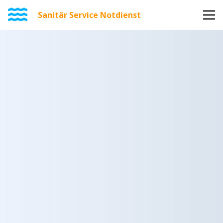
Sanitär Service Notdienst