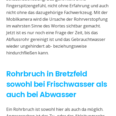
Fingerspitzengefühl, nicht ohne Erfahrung und auch
nicht ohne das dazugehörige Fachwerkzeug. Mit der
Mobilkamera wird die Ursache der Rohrverstopfung
im wahrsten Sinne des Wortes sichtbar gemacht.
Jetzt ist es nur noch eine Frage der Zeit, bis das
Abflussrohr gereinigt ist und das Gebrauchtwasser
wieder ungehindert ab- beziehungsweise
hindurchfließen kann.
Rohrbruch in Bretzfeld
sowohl bei Frischwasser als
auch bei Abwasser
Ein Rohrbruch ist sowohl hier als auch da möglich.