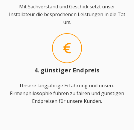
Mit Sachverstand und Geschick setzt unser
Installateur die besprochenen Leistungen in die Tat
um.
4. günstiger Endpreis
Unsere langjährige Erfahrung und unsere
Firmenphilosophie führen zu fairen und günstigen
Endpreisen für unsere Kunden.