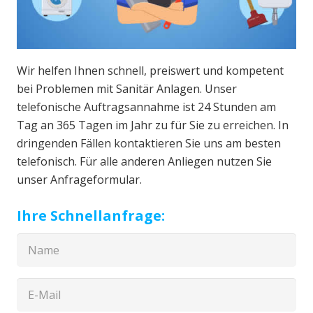
Wir helfen Ihnen schnell, preiswert und kompetent
bei Problemen mit Sanitär Anlagen. Unser
telefonische Auftragsannahme ist 24 Stunden am
Tag an 365 Tagen im Jahr zu für Sie zu erreichen. In
dringenden Fällen kontaktieren Sie uns am besten
telefonisch. Für alle anderen Anliegen nutzen Sie
unser Anfrageformular.
Ihre Schnellanfrage: