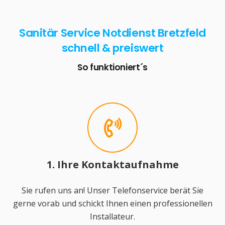
Sanitär Service Notdienst Bretzfeld
schnell & preiswert
So funktioniert´s
1. Ihre Kontaktaufnahme
Sie rufen uns an! Unser Telefonservice berät Sie
gerne vorab und schickt Ihnen einen professionellen
Installateur.