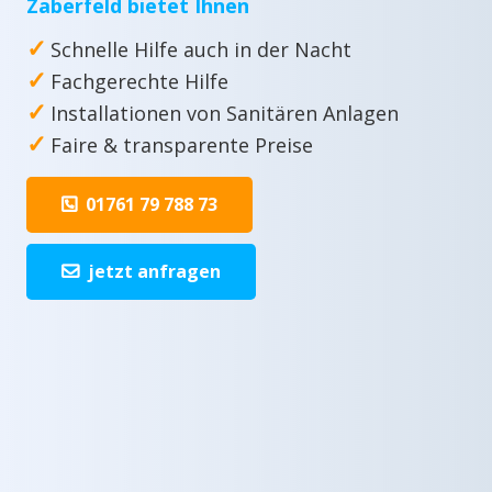
Zaberfeld bietet Ihnen
✓
Schnelle Hilfe auch in der Nacht
✓
Fachgerechte Hilfe
✓
Installationen von Sanitären Anlagen
✓
Faire & transparente Preise
01761 79 788 73
jetzt anfragen