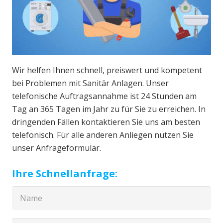
Wir helfen Ihnen schnell, preiswert und kompetent
bei Problemen mit Sanitär Anlagen. Unser
telefonische Auftragsannahme ist 24 Stunden am
Tag an 365 Tagen im Jahr zu für Sie zu erreichen. In
dringenden Fällen kontaktieren Sie uns am besten
telefonisch. Für alle anderen Anliegen nutzen Sie
unser Anfrageformular.
Ihre Schnellanfrage: