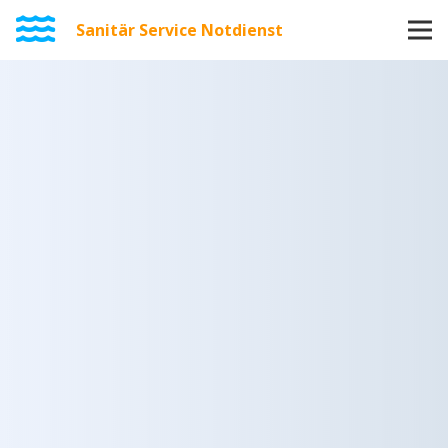
Sanitär Service Notdienst