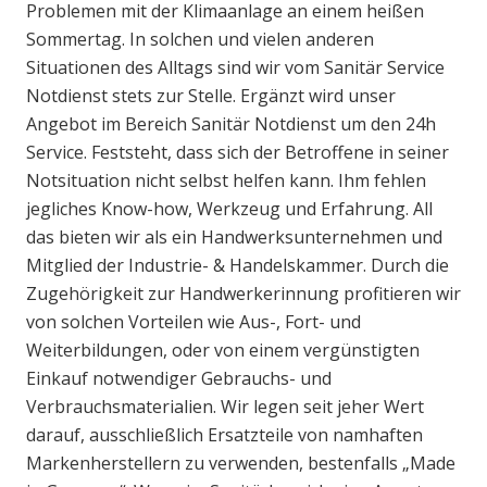
Problemen mit der Klimaanlage an einem heißen
Sommertag. In solchen und vielen anderen
Situationen des Alltags sind wir vom Sanitär Service
Notdienst stets zur Stelle. Ergänzt wird unser
Angebot im Bereich Sanitär Notdienst um den 24h
Service. Feststeht, dass sich der Betroffene in seiner
Notsituation nicht selbst helfen kann. Ihm fehlen
jegliches Know-how, Werkzeug und Erfahrung. All
das bieten wir als ein Handwerksunternehmen und
Mitglied der Industrie- & Handelskammer. Durch die
Zugehörigkeit zur Handwerkerinnung profitieren wir
von solchen Vorteilen wie Aus-, Fort- und
Weiterbildungen, oder von einem vergünstigten
Einkauf notwendiger Gebrauchs- und
Verbrauchsmaterialien. Wir legen seit jeher Wert
darauf, ausschließlich Ersatzteile von namhaften
Markenherstellern zu verwenden, bestenfalls „Made