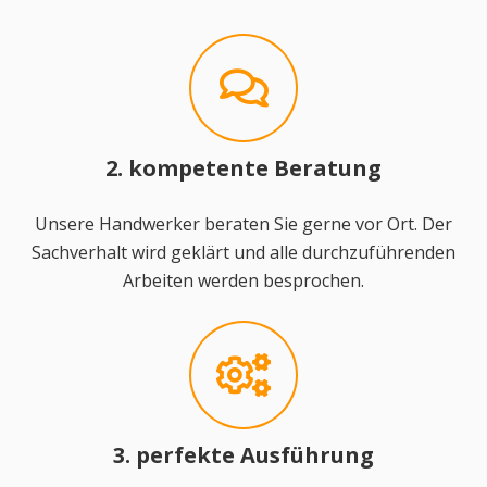
2. kompetente Beratung
Unsere Handwerker beraten Sie gerne vor Ort. Der
Sachverhalt wird geklärt und alle durchzuführenden
Arbeiten werden besprochen.
3. perfekte Ausführung