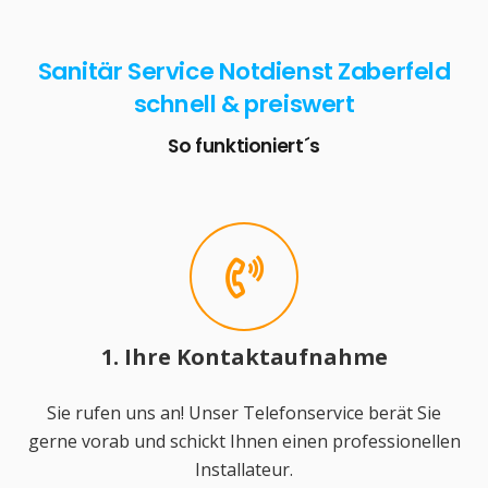
Sanitär Service Notdienst Zaberfeld
schnell & preiswert
So funktioniert´s
1. Ihre Kontaktaufnahme
Sie rufen uns an! Unser Telefonservice berät Sie
gerne vorab und schickt Ihnen einen professionellen
Installateur.