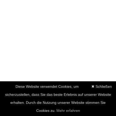
Diese Website verwendet Cookies, um
✖ Schließen
sicherzustellen, dass Sie das beste Erlebnis auf unserer Website
erhalten. Durch die Nutzung unserer Website stimmen Sie
Cookies zu.
Mehr erfahren