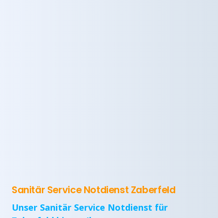
Sanitär Service Notdienst Zaberfeld
Unser Sanitär Service Notdienst für