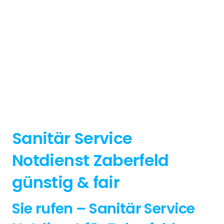
Sanitär Service
Notdienst Zaberfeld
günstig & fair
Sie rufen – Sanitär Service