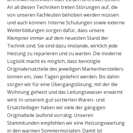
An all diesen Techniken treten Störungen auf, die
von unseren Fachleuten behoben werden müssen
und auch können. Interne Schulungen sowie externe
Weiterbildungen sorgen dafür, dass unsere
Klempner immer auf dem neuesten Stand der
Technik sind. Sie sind dazu imstande, wirklich jede
Heizung zu reparieren und zu warten. Die moderne
Logistik macht es möglich, dass benötigte
Originalersatzteile des jeweiligen Markenherstellers
binnen ein, zwei Tagen geliefert werden. Bis dahin
sorgen wir für eine Übergangslösung, mit der die
Wohnung geheizt und das Leitungswasser erwärmt
wird. In unserem gut sortierten Waren- und
Ersatzteillager haben wir viele der gängigen
Originalteile laufend vorrätig. Unseren
Stammkunden empfehlen wir eine Heizungswartung
in den warmen Sommermonaten. Damit ist