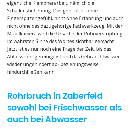
eigentliche Klempnerarbeit, nämlich die
Schadensbehebung. Das geht nicht ohne
Fingerspitzengefühl, nicht ohne Erfahrung und auch
nicht ohne das dazugehörige Fachwerkzeug. Mit der
Mobilkamera wird die Ursache der Rohrverstopfung
im wahrsten Sinne des Wortes sichtbar gemacht.
Jetzt ist es nur noch eine Frage der Zeit, bis das
Abflussrohr gereinigt ist und das Gebrauchtwasser
wieder ungehindert ab- beziehungsweise
hindurchfließen kann.
Rohrbruch in Zaberfeld
sowohl bei Frischwasser als
auch bei Abwasser