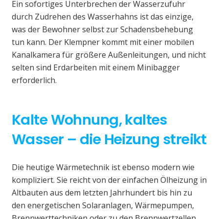
Ein sofortiges Unterbrechen der Wasserzufuhr
durch Zudrehen des Wasserhahns ist das einzige,
was der Bewohner selbst zur Schadensbehebung
tun kann. Der Klempner kommt mit einer mobilen
Kanalkamera für größere Außenleitungen, und nicht
selten sind Erdarbeiten mit einem Minibagger
erforderlich.
Kalte Wohnung, kaltes
Wasser – die Heizung streikt
Die heutige Wärmetechnik ist ebenso modern wie
kompliziert. Sie reicht von der einfachen Ölheizung in
Altbauten aus dem letzten Jahrhundert bis hin zu
den energetischen Solaranlagen, Wärmepumpen,
Brennwerttechniken oder zu den Brennwertzellen.