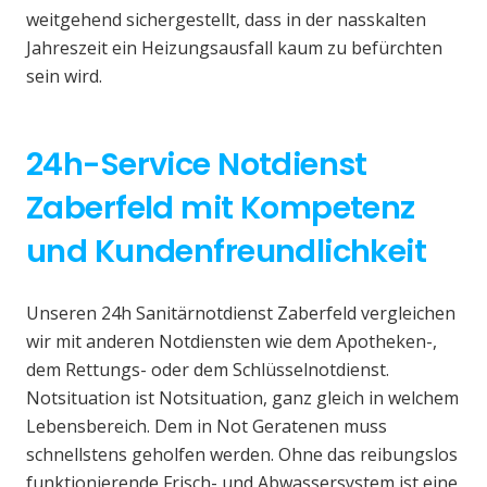
weitgehend sichergestellt, dass in der nasskalten
Jahreszeit ein Heizungsausfall kaum zu befürchten
sein wird.
24h-Service Notdienst
Zaberfeld mit Kompetenz
und Kundenfreundlichkeit
Unseren 24h Sanitärnotdienst Zaberfeld vergleichen
wir mit anderen Notdiensten wie dem Apotheken-,
dem Rettungs- oder dem Schlüsselnotdienst.
Notsituation ist Notsituation, ganz gleich in welchem
Lebensbereich. Dem in Not Geratenen muss
schnellstens geholfen werden. Ohne das reibungslos
funktionierende Frisch- und Abwassersystem ist eine