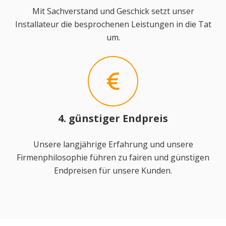
Mit Sachverstand und Geschick setzt unser
Installateur die besprochenen Leistungen in die Tat
um.
4. günstiger Endpreis
Unsere langjährige Erfahrung und unsere
Firmenphilosophie führen zu fairen und günstigen
Endpreisen für unsere Kunden.