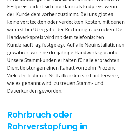
Festpreis ändert sich nur dann als Endpreis, wenn
der Kunde dem vorher zustimmt. Bei uns gibt es
keine versteckten oder verdeckten Kosten, mit denen
wir erst bei Übergabe der Rechnung rausrücken. Der
Handwerkspreis wird mit dem telefonischen
Kundenauftrag festgelegt. Auf alle Neuinstallationen
gewähren wir eine dreijährige Handwerksgarantie.
Unsere Stammkunden erhalten für alle erbrachten
Dienstleistungen einen Rabatt von zehn Prozent.
Viele der früheren Notfallkunden sind mittlerweile,
wie es genannt wird, zu treuen Stamm- und
Dauerkunden geworden.
Rohrbruch oder
Rohrverstopfung in