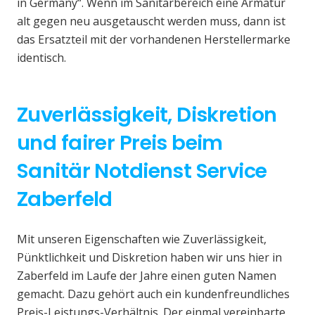
in Germany“. Wenn im Sanitärbereich eine Armatur
alt gegen neu ausgetauscht werden muss, dann ist
das Ersatzteil mit der vorhandenen Herstellermarke
identisch.
Zuverlässigkeit, Diskretion
und fairer Preis beim
Sanitär Notdienst Service
Zaberfeld
Mit unseren Eigenschaften wie Zuverlässigkeit,
Pünktlichkeit und Diskretion haben wir uns hier in
Zaberfeld im Laufe der Jahre einen guten Namen
gemacht. Dazu gehört auch ein kundenfreundliches
Preis-Leistungs-Verhältnis. Der einmal vereinbarte