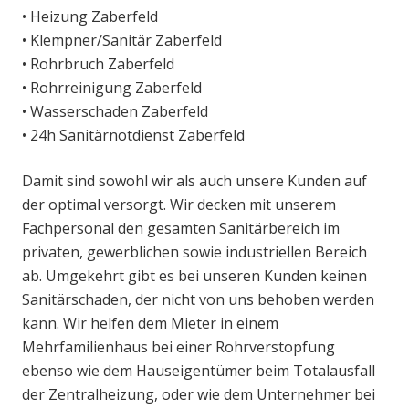
• Heizung Zaberfeld
• Klempner/Sanitär Zaberfeld
• Rohrbruch Zaberfeld
• Rohrreinigung Zaberfeld
• Wasserschaden Zaberfeld
• 24h Sanitärnotdienst Zaberfeld
Damit sind sowohl wir als auch unsere Kunden auf
der optimal versorgt. Wir decken mit unserem
Fachpersonal den gesamten Sanitärbereich im
privaten, gewerblichen sowie industriellen Bereich
ab. Umgekehrt gibt es bei unseren Kunden keinen
Sanitärschaden, der nicht von uns behoben werden
kann. Wir helfen dem Mieter in einem
Mehrfamilienhaus bei einer Rohrverstopfung
ebenso wie dem Hauseigentümer beim Totalausfall
der Zentralheizung, oder wie dem Unternehmer bei