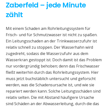
Zaberfeld – jede Minute
zählt
Mit einem Schaden am Rohrleitungssystem für
Frisch- und für Schmutzwasser ist nicht zu spaßen.
Ein Leitungsschaden an der Trinkwasserzufuhr ist
relativ schnell zu stoppen. Der Wasserhahn wird
zugedreht, sodass die Wasserzufuhr aus dem
Wasserkran gestoppt ist. Doch damit ist das Problem
nur vordergründig behoben; denn das Frischwasser
fließt weiterhin durch das Rohrleitungssystem. Hier
muss jetzt buchstäblich untersucht und geforscht
werden, was die Schadensursache ist, und wie sie
repariert werden kann. Solche Leitungsschäden sind
relativ selten. Die mit Abstand häufigere Ursache
sind Schäden an der Abwasserleitung, durch die das