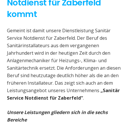
Notdienst für Zaberfeld
kommt
Gemeint ist damit unsere Dienstleistung Sanitär
Service Notdienst für Zaberfeld. Der Beruf des
Sanitärinstallateurs aus dem vergangenen
Jahrhundert wird in der heutigen Zeit durch den
Anlagenmechaniker für Heizungs-, Klima- und
Sanitärtechnik ersetzt. Die Anforderungen an diesen
Beruf sind heutzutage deutlich höher als die an den
früheren Installateur. Das zeigt sich auch an dem
Leistungsangebot unseres Unternehmens
„Sanitär
Service Notdienst für Zaberfeld“
.
Unsere Leistungen gliedern sich in die sechs
Bereiche