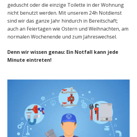
geduscht oder die einzige Toilette in der Wohnung
nicht benutzt werden. Mit unserem 24h Notdienst
sind wir das ganze Jahr hindurch in Bereitschaft;
auch an Feiertagen wie Ostern und Weihnachten, am
normalen Wochenende und zum Jahreswechsel.
Denn wir wissen genau: Ein Notfall kann jede
Minute eintreten!