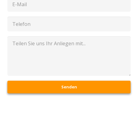
Senden