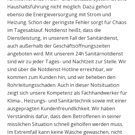
Haushaltsführung nicht möglich. Dazu gehört
ebenso die Energieversorgung mit Strom und
Heizung. Schon der geringste Fehler sorgt für Chaos
im Tagesablauf. Notdienst heißt, dass die
Dienstleistung, in unserem Fall der Sanitärdienst,
auch außerhalb der Geschäftsöffnungszeiten
angeboten wird. Mit unserem 24h Sanitärnotdienst
sind wir zu jeder Tages- und Nachtzeit zur Stelle. Wir
sind über die Notdienst-Hotline erreichbar, wir
kommen zum Kunden hin, und wir beheben den
Rohrleitungsschaden. Auch in dieser Notsituation
zeigt sich unsere Kompetenz als Fachhandwerker für
Klima-, Heizungs- und Sanitärtechnik sowie mit einer
ausgeprägten Kundenfreundlichkeit. Wir haben
Verständnis dafür, dass dem Betroffenen in seiner
misslichen Situation schnell geholfen werden muss.
Im Extremfall kann keine Wäsche gewaschen, nicht