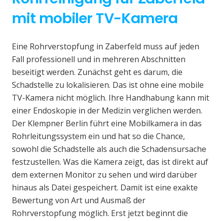
mit mobiler TV-Kamera
Eine Rohrverstopfung in Zaberfeld muss auf jeden
Fall professionell und in mehreren Abschnitten
beseitigt werden. Zunächst geht es darum, die
Schadstelle zu lokalisieren. Das ist ohne eine mobile
TV-Kamera nicht möglich. Ihre Handhabung kann mit
einer Endoskopie in der Medizin verglichen werden.
Der Klempner Berlin führt eine Mobilkamera in das
Rohrleitungssystem ein und hat so die Chance,
sowohl die Schadstelle als auch die Schadensursache
festzustellen. Was die Kamera zeigt, das ist direkt auf
dem externen Monitor zu sehen und wird darüber
hinaus als Datei gespeichert. Damit ist eine exakte
Bewertung von Art und Ausmaß der
Rohrverstopfung möglich. Erst jetzt beginnt die