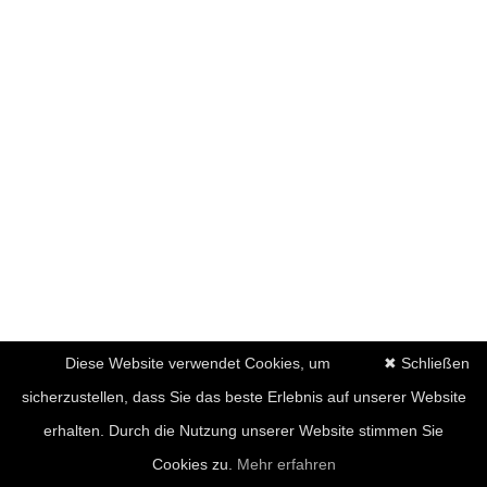
Diese Website verwendet Cookies, um
✖ Schließen
sicherzustellen, dass Sie das beste Erlebnis auf unserer Website
erhalten. Durch die Nutzung unserer Website stimmen Sie
Cookies zu.
Mehr erfahren