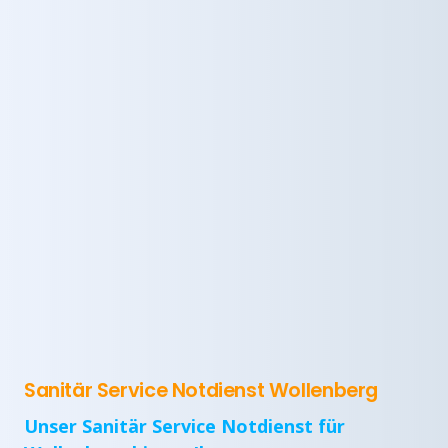
Sanitär Service Notdienst Wollenberg
Unser Sanitär Service Notdienst für