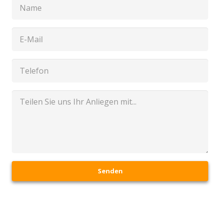
Senden