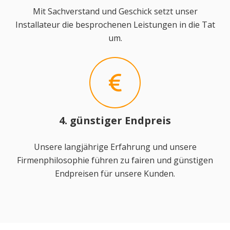
Mit Sachverstand und Geschick setzt unser
Installateur die besprochenen Leistungen in die Tat
um.
4. günstiger Endpreis
Unsere langjährige Erfahrung und unsere
Firmenphilosophie führen zu fairen und günstigen
Endpreisen für unsere Kunden.