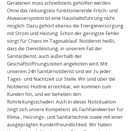
Geratenen muss schnellstens geholfen werden.
Ohne das reibungslos funktionierende Frisch- und
Abwassersystem ist eine Haushaltsführung nicht
möglich. Dazu gehört ebenso die Energieversorgung
mit Strom und Heizung. Schon der geringste Fehler
sorgt für Chaos im Tagesablauf. Notdienst heißt,
dass die Dienstleistung, in unserem Fall der
Sanitärdienst, auch außerhalb der
Geschäftsöffnungszeiten angeboten wird. Mit
unserem 24h Sanitärnotdienst sind wir zu jeder
Tages- und Nachtzeit zur Stelle. Wir sind über die
Notdienst-Hotline erreichbar, wir kommen zum
Kunden hin, und wir beheben den
Rohrleitungsschaden. Auch in dieser Notsituation
zeigt sich unsere Kompetenz als Fachhandwerker für
Klima-, Heizungs- und Sanitärtechnik sowie mit einer
ausgeprägten Kundenfreundlichkeit. Wir haben