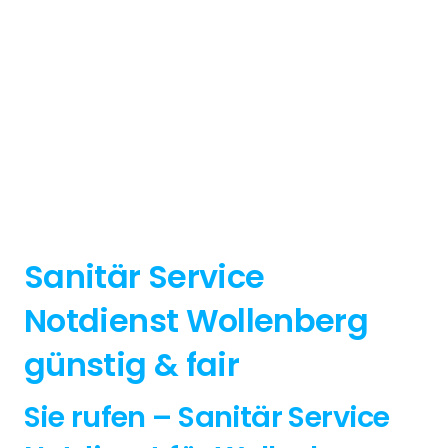
Sanitär Service
Notdienst Wollenberg
günstig & fair
Sie rufen – Sanitär Service