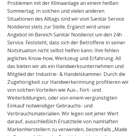
Problemen mit der Klimaanlage an einem heißen
Sommertag. In solchen und vielen anderen
Situationen des Alltags sind wir vom Sanitär Service
Notdienst stets zur Stelle. Ergänzt wird unser
Angebot im Bereich Sanitär Notdienst um den 24h
Service. Feststeht, dass sich der Betroffene in seiner
Notsituation nicht selbst helfen kann. Ihm fehlen
jegliches Know-how, Werkzeug und Erfahrung. All
das bieten wir als ein Handwerksunternehmen und
Mitglied der Industrie- & Handelskammer. Durch die
Zugehörigkeit zur Handwerkerinnung profitieren wir
von solchen Vorteilen wie Aus-, Fort- und
Weiterbildungen, oder von einem vergünstigten
Einkauf notwendiger Gebrauchs- und
Verbrauchsmaterialien. Wir legen seit jeher Wert
darauf, ausschließlich Ersatzteile von namhaften
Markenherstellern zu verwenden, bestenfalls „Made