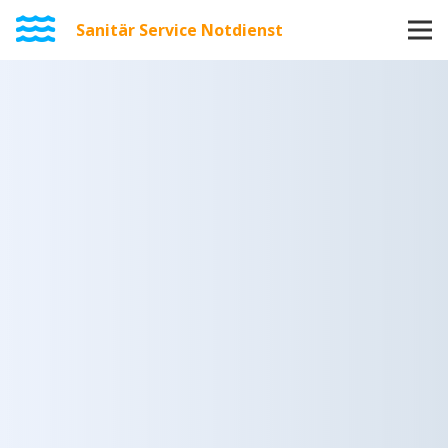
Sanitär Service Notdienst