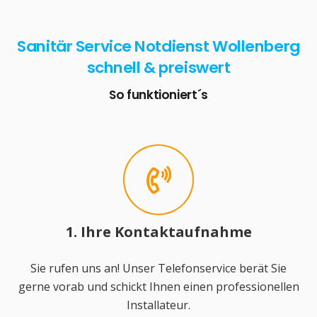
Sanitär Service Notdienst Wollenberg
schnell & preiswert
So funktioniert´s
1. Ihre Kontaktaufnahme
Sie rufen uns an! Unser Telefonservice berät Sie
gerne vorab und schickt Ihnen einen professionellen
Installateur.