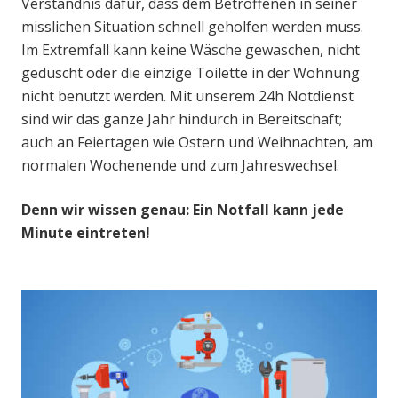
Verständnis dafür, dass dem Betroffenen in seiner
misslichen Situation schnell geholfen werden muss.
Im Extremfall kann keine Wäsche gewaschen, nicht
geduscht oder die einzige Toilette in der Wohnung
nicht benutzt werden. Mit unserem 24h Notdienst
sind wir das ganze Jahr hindurch in Bereitschaft;
auch an Feiertagen wie Ostern und Weihnachten, am
normalen Wochenende und zum Jahreswechsel.
Denn wir wissen genau: Ein Notfall kann jede
Minute eintreten!