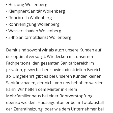
• Heizung Wollenberg
• Klempner/Sanitär Wollenberg
• Rohrbruch Wollenberg
• Rohrreinigung Wollenberg
• Wasserschaden Wollenberg
• 24h Sanitärnotdienst Wollenberg
Damit sind sowohl wir als auch unsere Kunden auf
der optimal versorgt. Wir decken mit unserem
Fachpersonal den gesamten Sanitärbereich im
privaten, gewerblichen sowie industriellen Bereich
ab. Umgekehrt gibt es bei unseren Kunden keinen
Sanitärschaden, der nicht von uns behoben werden
kann. Wir helfen dem Mieter in einem
Mehrfamilienhaus bei einer Rohrverstopfung
ebenso wie dem Hauseigentümer beim Totalausfall
der Zentralheizung, oder wie dem Unternehmer bei