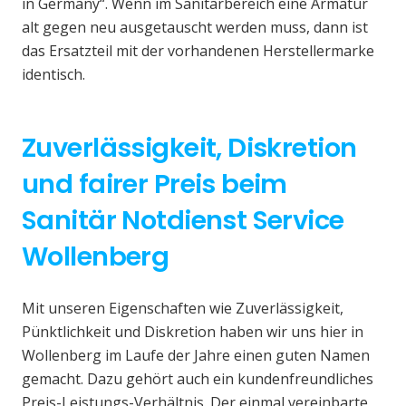
in Germany“. Wenn im Sanitärbereich eine Armatur
alt gegen neu ausgetauscht werden muss, dann ist
das Ersatzteil mit der vorhandenen Herstellermarke
identisch.
Zuverlässigkeit, Diskretion
und fairer Preis beim
Sanitär Notdienst Service
Wollenberg
Mit unseren Eigenschaften wie Zuverlässigkeit,
Pünktlichkeit und Diskretion haben wir uns hier in
Wollenberg im Laufe der Jahre einen guten Namen
gemacht. Dazu gehört auch ein kundenfreundliches
Preis-Leistungs-Verhältnis. Der einmal vereinbarte