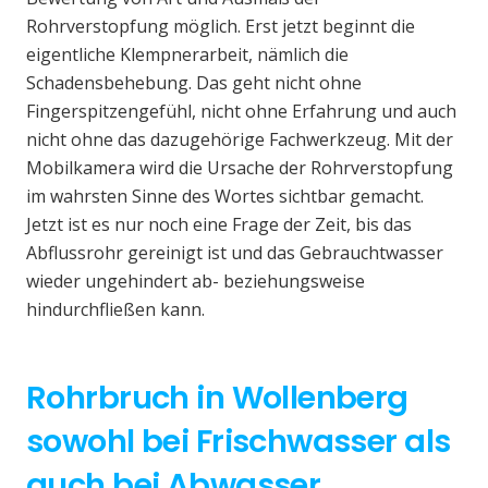
Rohrverstopfung möglich. Erst jetzt beginnt die
eigentliche Klempnerarbeit, nämlich die
Schadensbehebung. Das geht nicht ohne
Fingerspitzengefühl, nicht ohne Erfahrung und auch
nicht ohne das dazugehörige Fachwerkzeug. Mit der
Mobilkamera wird die Ursache der Rohrverstopfung
im wahrsten Sinne des Wortes sichtbar gemacht.
Jetzt ist es nur noch eine Frage der Zeit, bis das
Abflussrohr gereinigt ist und das Gebrauchtwasser
wieder ungehindert ab- beziehungsweise
hindurchfließen kann.
Rohrbruch in Wollenberg
sowohl bei Frischwasser als
auch bei Abwasser