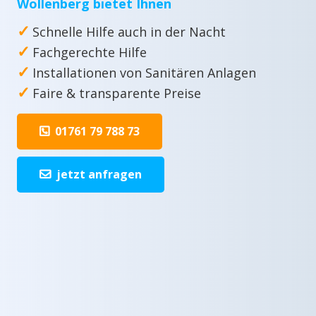
Wollenberg bietet Ihnen
✓
Schnelle Hilfe auch in der Nacht
✓
Fachgerechte Hilfe
✓
Installationen von Sanitären Anlagen
✓
Faire & transparente Preise
01761 79 788 73
jetzt anfragen