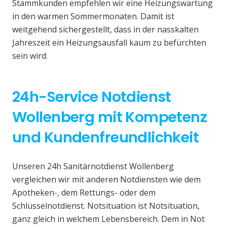
Stammkunden empfehlen wir eine Heizungswartung
in den warmen Sommermonaten. Damit ist
weitgehend sichergestellt, dass in der nasskalten
Jahreszeit ein Heizungsausfall kaum zu befürchten
sein wird.
24h-Service Notdienst
Wollenberg mit Kompetenz
und Kundenfreundlichkeit
Unseren 24h Sanitärnotdienst Wollenberg
vergleichen wir mit anderen Notdiensten wie dem
Apotheken-, dem Rettungs- oder dem
Schlüsselnotdienst. Notsituation ist Notsituation,
ganz gleich in welchem Lebensbereich. Dem in Not