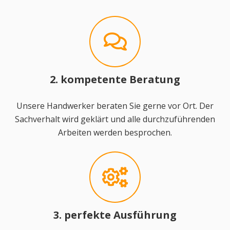
2. kompetente Beratung
Unsere Handwerker beraten Sie gerne vor Ort. Der
Sachverhalt wird geklärt und alle durchzuführenden
Arbeiten werden besprochen.
3. perfekte Ausführung