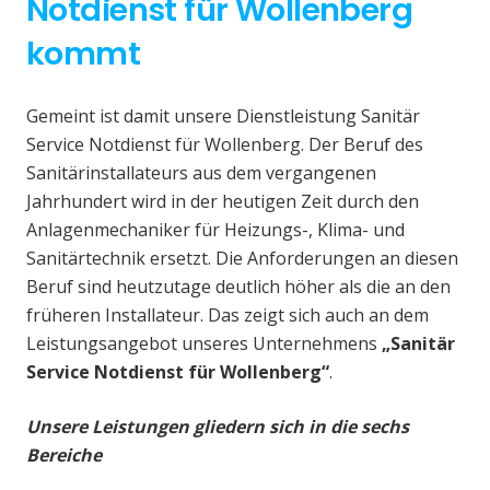
Notdienst für Wollenberg
kommt
Gemeint ist damit unsere Dienstleistung Sanitär
Service Notdienst für Wollenberg. Der Beruf des
Sanitärinstallateurs aus dem vergangenen
Jahrhundert wird in der heutigen Zeit durch den
Anlagenmechaniker für Heizungs-, Klima- und
Sanitärtechnik ersetzt. Die Anforderungen an diesen
Beruf sind heutzutage deutlich höher als die an den
früheren Installateur. Das zeigt sich auch an dem
Leistungsangebot unseres Unternehmens
„Sanitär
Service Notdienst für Wollenberg“
.
Unsere Leistungen gliedern sich in die sechs
Bereiche