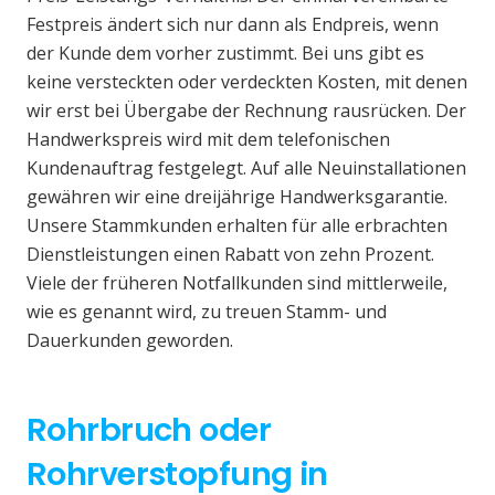
Festpreis ändert sich nur dann als Endpreis, wenn
der Kunde dem vorher zustimmt. Bei uns gibt es
keine versteckten oder verdeckten Kosten, mit denen
wir erst bei Übergabe der Rechnung rausrücken. Der
Handwerkspreis wird mit dem telefonischen
Kundenauftrag festgelegt. Auf alle Neuinstallationen
gewähren wir eine dreijährige Handwerksgarantie.
Unsere Stammkunden erhalten für alle erbrachten
Dienstleistungen einen Rabatt von zehn Prozent.
Viele der früheren Notfallkunden sind mittlerweile,
wie es genannt wird, zu treuen Stamm- und
Dauerkunden geworden.
Rohrbruch oder
Rohrverstopfung in