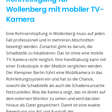
Wollenberg mit mobiler TV-
Kamera
Eine Rohrverstopfung in Wollenberg muss auf jeden
Fall professionell und in mehreren Abschnitten
beseitigt werden. Zunächst geht es darum, die
Schadstelle zu lokalisieren. Das ist ohne eine mobile
TV-Kamera nicht möglich. Ihre Handhabung kann mit
einer Endoskopie in der Medizin verglichen werden.
Der Klempner Berlin führt eine Mobilkamera in das
Rohrleitungssystem ein und hat so die Chance,
sowohl die Schadstelle als auch die Schadensursache
festzustellen. Was die Kamera zeigt, das ist direkt auf
dem externen Monitor zu sehen und wird darüber
hinaus als Datei gespeichert. Damit ist eine exakte
Bewertung von Art und Ausmaß der