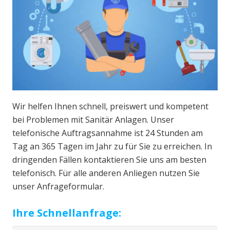
Wir helfen Ihnen schnell, preiswert und kompetent
bei Problemen mit Sanitär Anlagen. Unser
telefonische Auftragsannahme ist 24 Stunden am
Tag an 365 Tagen im Jahr zu für Sie zu erreichen. In
dringenden Fällen kontaktieren Sie uns am besten
telefonisch. Für alle anderen Anliegen nutzen Sie
unser Anfrageformular.
Ihre Schnellanfrage: