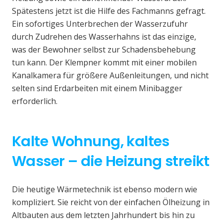
Spätestens jetzt ist die Hilfe des Fachmanns gefragt.
Ein sofortiges Unterbrechen der Wasserzufuhr
durch Zudrehen des Wasserhahns ist das einzige,
was der Bewohner selbst zur Schadensbehebung
tun kann. Der Klempner kommt mit einer mobilen
Kanalkamera für größere Außenleitungen, und nicht
selten sind Erdarbeiten mit einem Minibagger
erforderlich.
Kalte Wohnung, kaltes
Wasser – die Heizung streikt
Die heutige Wärmetechnik ist ebenso modern wie
kompliziert. Sie reicht von der einfachen Ölheizung in
Altbauten aus dem letzten Jahrhundert bis hin zu