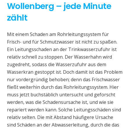
Wollenberg – jede Minute
zählt
Mit einem Schaden am Rohrleitungssystem für
Frisch- und für Schmutzwasser ist nicht zu spaßen.
Ein Leitungsschaden an der Trinkwasserzufuhr ist
relativ schnell zu stoppen. Der Wasserhahn wird
zugedreht, sodass die Wasserzufuhr aus dem
Wasserkran gestoppt ist. Doch damit ist das Problem
nur vordergründig behoben; denn das Frischwasser
fließt weiterhin durch das Rohrleitungssystem. Hier
muss jetzt buchstäblich untersucht und geforscht
werden, was die Schadensursache ist, und wie sie
repariert werden kann. Solche Leitungsschäden sind
relativ selten. Die mit Abstand häufigere Ursache
sind Schäden an der Abwasserleitung, durch die das