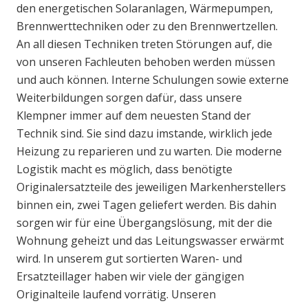
den energetischen Solaranlagen, Wärmepumpen,
Brennwerttechniken oder zu den Brennwertzellen.
An all diesen Techniken treten Störungen auf, die
von unseren Fachleuten behoben werden müssen
und auch können. Interne Schulungen sowie externe
Weiterbildungen sorgen dafür, dass unsere
Klempner immer auf dem neuesten Stand der
Technik sind. Sie sind dazu imstande, wirklich jede
Heizung zu reparieren und zu warten. Die moderne
Logistik macht es möglich, dass benötigte
Originalersatzteile des jeweiligen Markenherstellers
binnen ein, zwei Tagen geliefert werden. Bis dahin
sorgen wir für eine Übergangslösung, mit der die
Wohnung geheizt und das Leitungswasser erwärmt
wird. In unserem gut sortierten Waren- und
Ersatzteillager haben wir viele der gängigen
Originalteile laufend vorrätig. Unseren