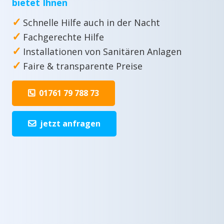
bietet Ihnen
✓
Schnelle Hilfe auch in der Nacht
✓
Fachgerechte Hilfe
✓
Installationen von Sanitären Anlagen
✓
Faire & transparente Preise
01761 79 788 73
jetzt anfragen