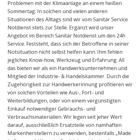
Problemen mit der Klimaanlage an einem heißen
Sommertag. In solchen und vielen anderen
Situationen des Alltags sind wir vom Sanitär Service
Notdienst stets zur Stelle. Ergänzt wird unser
Angebot im Bereich Sanitär Notdienst um den 24h
Service. Feststeht, dass sich der Betroffene in seiner
Notsituation nicht selbst helfen kann. Ihm fehlen
jegliches Know-how, Werkzeug und Erfahrung. All
das bieten wir als ein Handwerksunternehmen und
Mitglied der Industrie- & Handelskammer. Durch die
Zugehörigkeit zur Handwerkerinnung profitieren wir
von solchen Vorteilen wie Aus-, Fort- und
Weiterbildungen, oder von einem vergünstigten
Einkauf notwendiger Gebrauchs- und
Verbrauchsmaterialien. Wir legen seit jeher Wert
darauf, ausschließlich Ersatzteile von namhaften
Markenherstellern zu verwenden, bestenfalls „Made