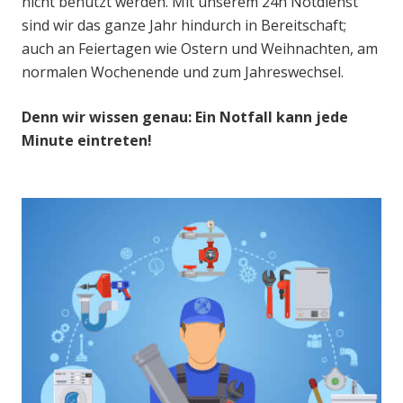
nicht benutzt werden. Mit unserem 24h Notdienst
sind wir das ganze Jahr hindurch in Bereitschaft;
auch an Feiertagen wie Ostern und Weihnachten, am
normalen Wochenende und zum Jahreswechsel.
Denn wir wissen genau: Ein Notfall kann jede
Minute eintreten!