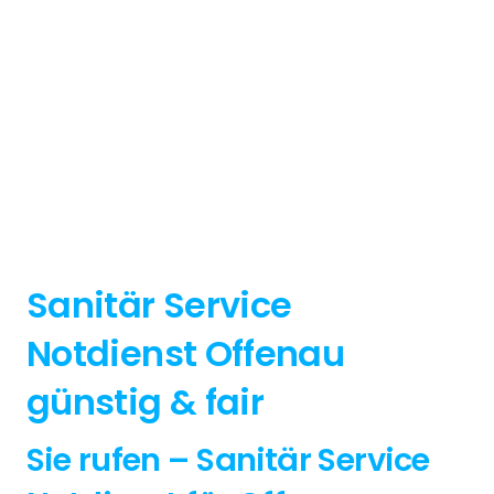
Sanitär Service
Notdienst Offenau
günstig & fair
Sie rufen – Sanitär Service