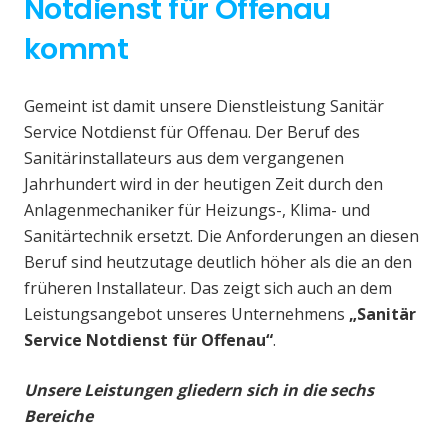
Notdienst für Offenau
kommt
Gemeint ist damit unsere Dienstleistung Sanitär
Service Notdienst für Offenau. Der Beruf des
Sanitärinstallateurs aus dem vergangenen
Jahrhundert wird in der heutigen Zeit durch den
Anlagenmechaniker für Heizungs-, Klima- und
Sanitärtechnik ersetzt. Die Anforderungen an diesen
Beruf sind heutzutage deutlich höher als die an den
früheren Installateur. Das zeigt sich auch an dem
Leistungsangebot unseres Unternehmens
„Sanitär
Service Notdienst für Offenau“
.
Unsere Leistungen gliedern sich in die sechs
Bereiche