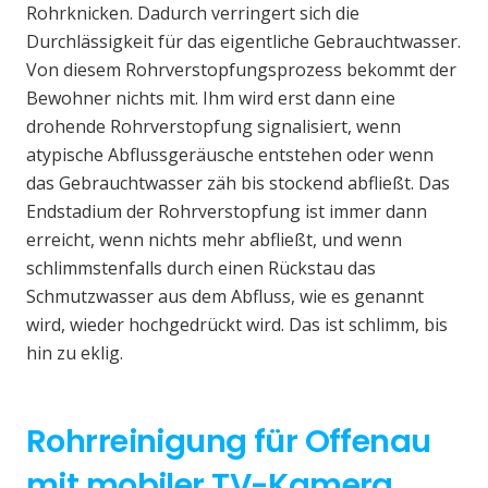
Rohrknicken. Dadurch verringert sich die
Durchlässigkeit für das eigentliche Gebrauchtwasser.
Von diesem Rohrverstopfungsprozess bekommt der
Bewohner nichts mit. Ihm wird erst dann eine
drohende Rohrverstopfung signalisiert, wenn
atypische Abflussgeräusche entstehen oder wenn
das Gebrauchtwasser zäh bis stockend abfließt. Das
Endstadium der Rohrverstopfung ist immer dann
erreicht, wenn nichts mehr abfließt, und wenn
schlimmstenfalls durch einen Rückstau das
Schmutzwasser aus dem Abfluss, wie es genannt
wird, wieder hochgedrückt wird. Das ist schlimm, bis
hin zu eklig.
Rohrreinigung für Offenau
mit mobiler TV-Kamera