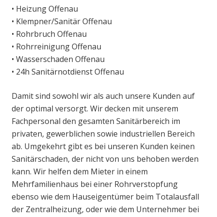
• Heizung Offenau
• Klempner/Sanitär Offenau
• Rohrbruch Offenau
• Rohrreinigung Offenau
• Wasserschaden Offenau
• 24h Sanitärnotdienst Offenau
Damit sind sowohl wir als auch unsere Kunden auf
der optimal versorgt. Wir decken mit unserem
Fachpersonal den gesamten Sanitärbereich im
privaten, gewerblichen sowie industriellen Bereich
ab. Umgekehrt gibt es bei unseren Kunden keinen
Sanitärschaden, der nicht von uns behoben werden
kann. Wir helfen dem Mieter in einem
Mehrfamilienhaus bei einer Rohrverstopfung
ebenso wie dem Hauseigentümer beim Totalausfall
der Zentralheizung, oder wie dem Unternehmer bei