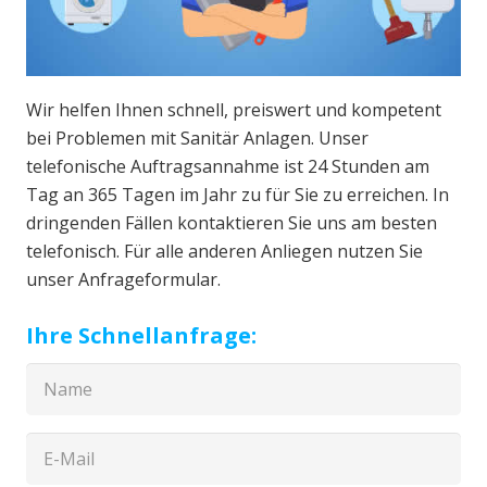
Wir helfen Ihnen schnell, preiswert und kompetent
bei Problemen mit Sanitär Anlagen. Unser
telefonische Auftragsannahme ist 24 Stunden am
Tag an 365 Tagen im Jahr zu für Sie zu erreichen. In
dringenden Fällen kontaktieren Sie uns am besten
telefonisch. Für alle anderen Anliegen nutzen Sie
unser Anfrageformular.
Ihre Schnellanfrage: