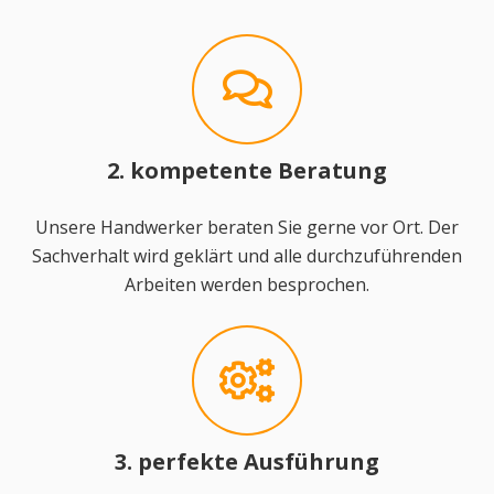
2. kompetente Beratung
Unsere Handwerker beraten Sie gerne vor Ort. Der
Sachverhalt wird geklärt und alle durchzuführenden
Arbeiten werden besprochen.
3. perfekte Ausführung