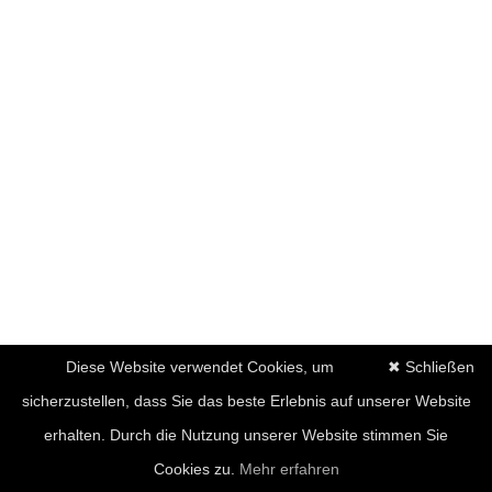
Diese Website verwendet Cookies, um
✖ Schließen
sicherzustellen, dass Sie das beste Erlebnis auf unserer Website
erhalten. Durch die Nutzung unserer Website stimmen Sie
Cookies zu.
Mehr erfahren