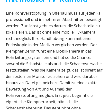
Eine Rohrverstopfung in Offenau muss auf jeden Fall
professionell und in mehreren Abschnitten beseitigt
werden. Zunächst geht es darum, die Schadstelle zu
lokalisieren. Das ist ohne eine mobile TV-Kamera
nicht möglich. Ihre Handhabung kann mit einer
Endoskopie in der Medizin verglichen werden. Der
Klempner Berlin führt eine Mobilkamera in das
Rohrleitungssystem ein und hat so die Chance,
sowohl die Schadstelle als auch die Schadensursache
festzustellen. Was die Kamera zeigt, das ist direkt auf
dem externen Monitor zu sehen und wird darüber
hinaus als Datei gespeichert. Damit ist eine exakte
Bewertung von Art und Ausmaß der
Rohrverstopfung möglich. Erst jetzt beginnt die
eigentliche Klempnerarbeit, nämlich die
Schadensbehebung. Das geht nicht ohne