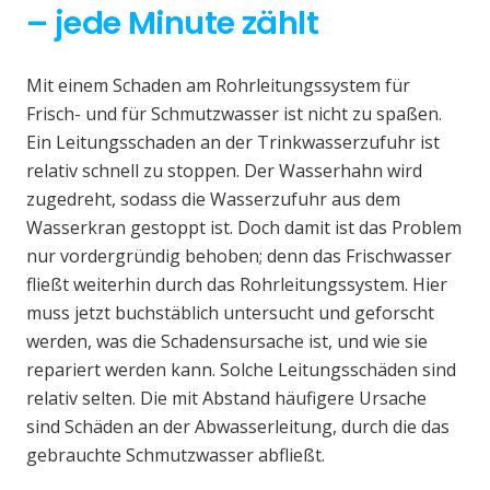
– jede Minute zählt
Mit einem Schaden am Rohrleitungssystem für
Frisch- und für Schmutzwasser ist nicht zu spaßen.
Ein Leitungsschaden an der Trinkwasserzufuhr ist
relativ schnell zu stoppen. Der Wasserhahn wird
zugedreht, sodass die Wasserzufuhr aus dem
Wasserkran gestoppt ist. Doch damit ist das Problem
nur vordergründig behoben; denn das Frischwasser
fließt weiterhin durch das Rohrleitungssystem. Hier
muss jetzt buchstäblich untersucht und geforscht
werden, was die Schadensursache ist, und wie sie
repariert werden kann. Solche Leitungsschäden sind
relativ selten. Die mit Abstand häufigere Ursache
sind Schäden an der Abwasserleitung, durch die das
gebrauchte Schmutzwasser abfließt.