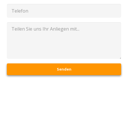
Senden