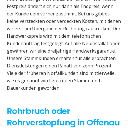
Festpreis ändert sich nur dann als Endpreis, wenn
der Kunde dem vorher zustimmt. Bei uns gibt es
keine versteckten oder verdeckten Kosten, mit denen
wir erst bei Übergabe der Rechnung rausrücken. Der
Handwerkspreis wird mit dem telefonischen
Kundenauftrag festgelegt. Auf alle Neuinstallationen
gewähren wir eine dreijährige Handwerksgarantie.
Unsere Stammkunden erhalten für alle erbrachten
Dienstleistungen einen Rabatt von zehn Prozent.
Viele der früheren Notfallkunden sind mittlerweile,
wie es genannt wird, zu treuen Stamm- und
Dauerkunden geworden.
Rohrbruch oder
Rohrverstopfung in Offenau