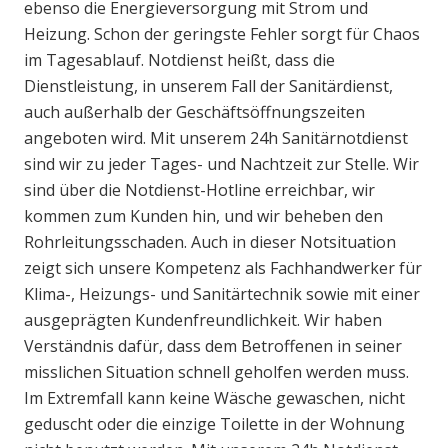
ebenso die Energieversorgung mit Strom und
Heizung. Schon der geringste Fehler sorgt für Chaos
im Tagesablauf. Notdienst heißt, dass die
Dienstleistung, in unserem Fall der Sanitärdienst,
auch außerhalb der Geschäftsöffnungszeiten
angeboten wird. Mit unserem 24h Sanitärnotdienst
sind wir zu jeder Tages- und Nachtzeit zur Stelle. Wir
sind über die Notdienst-Hotline erreichbar, wir
kommen zum Kunden hin, und wir beheben den
Rohrleitungsschaden. Auch in dieser Notsituation
zeigt sich unsere Kompetenz als Fachhandwerker für
Klima-, Heizungs- und Sanitärtechnik sowie mit einer
ausgeprägten Kundenfreundlichkeit. Wir haben
Verständnis dafür, dass dem Betroffenen in seiner
misslichen Situation schnell geholfen werden muss.
Im Extremfall kann keine Wäsche gewaschen, nicht
geduscht oder die einzige Toilette in der Wohnung