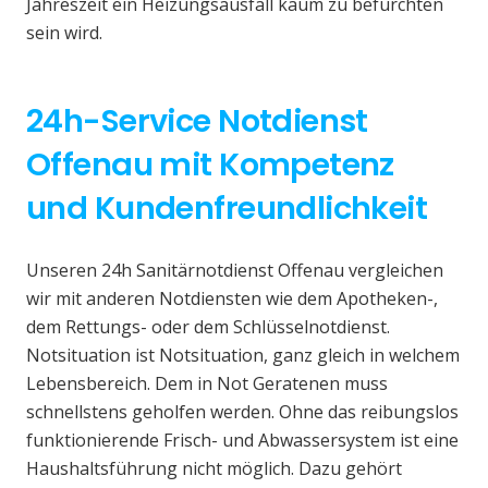
Jahreszeit ein Heizungsausfall kaum zu befürchten
sein wird.
24h-Service Notdienst
Offenau mit Kompetenz
und Kundenfreundlichkeit
Unseren 24h Sanitärnotdienst Offenau vergleichen
wir mit anderen Notdiensten wie dem Apotheken-,
dem Rettungs- oder dem Schlüsselnotdienst.
Notsituation ist Notsituation, ganz gleich in welchem
Lebensbereich. Dem in Not Geratenen muss
schnellstens geholfen werden. Ohne das reibungslos
funktionierende Frisch- und Abwassersystem ist eine
Haushaltsführung nicht möglich. Dazu gehört