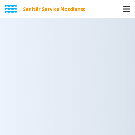
Sanitär Service Notdienst