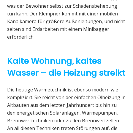
was der Bewohner selbst zur Schadensbehebung
tun kann. Der Klempner kommt mit einer mobilen
Kanalkamera für größere Außenleitungen, und nicht
selten sind Erdarbeiten mit einem Minibagger
erforderlich.
Kalte Wohnung, kaltes
Wasser – die Heizung streikt
Die heutige Wärmetechnik ist ebenso modern wie
kompliziert. Sie reicht von der einfachen Ölheizung in
Altbauten aus dem letzten Jahrhundert bis hin zu
den energetischen Solaranlagen, Wärmepumpen,
Brennwerttechniken oder zu den Brennwertzellen.
An all diesen Techniken treten Störungen auf, die