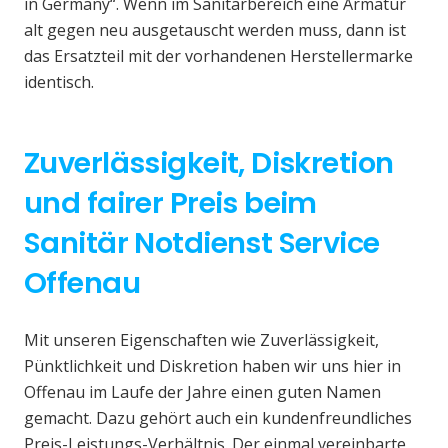
in Germany“. Wenn im Sanitärbereich eine Armatur
alt gegen neu ausgetauscht werden muss, dann ist
das Ersatzteil mit der vorhandenen Herstellermarke
identisch.
Zuverlässigkeit, Diskretion
und fairer Preis beim
Sanitär Notdienst Service
Offenau
Mit unseren Eigenschaften wie Zuverlässigkeit,
Pünktlichkeit und Diskretion haben wir uns hier in
Offenau im Laufe der Jahre einen guten Namen
gemacht. Dazu gehört auch ein kundenfreundliches
Preis-Leistungs-Verhältnis. Der einmal vereinbarte