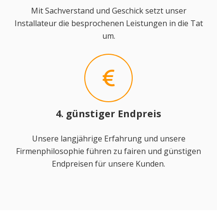
Mit Sachverstand und Geschick setzt unser
Installateur die besprochenen Leistungen in die Tat
um.
4. günstiger Endpreis
Unsere langjährige Erfahrung und unsere
Firmenphilosophie führen zu fairen und günstigen
Endpreisen für unsere Kunden.