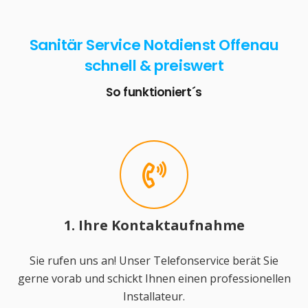
Sanitär Service Notdienst Offenau
schnell & preiswert
So funktioniert´s
1. Ihre Kontaktaufnahme
Sie rufen uns an! Unser Telefonservice berät Sie
gerne vorab und schickt Ihnen einen professionellen
Installateur.