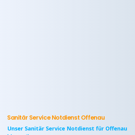
Sanitär Service Notdienst Offenau
Unser Sanitär Service Notdienst für Offenau