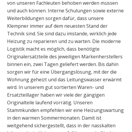
von unseren Fachleuten behoben werden müssen
und auch können. Interne Schulungen sowie externe
Weiterbildungen sorgen dafür, dass unsere
Klempner immer auf dem neuesten Stand der
Technik sind. Sie sind dazu imstande, wirklich jede
Heizung zu reparieren und zu warten. Die moderne
Logistik macht es möglich, dass benötigte
Originalersatzteile des jeweiligen Markenherstellers
binnen ein, zwei Tagen geliefert werden. Bis dahin
sorgen wir für eine Übergangslösung, mit der die
Wohnung geheizt und das Leitungswasser erwärmt
wird. In unserem gut sortierten Waren- und
Ersatzteillager haben wir viele der gängigen
Originalteile laufend vorrätig. Unseren
Stammkunden empfehlen wir eine Heizungswartung
in den warmen Sommermonaten. Damit ist
weitgehend sichergestellt, dass in der nasskalten