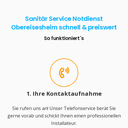
Sanitär Service Notdienst
Obereisesheim schnell & preiswert
So funktioniert´s
1. Ihre Kontaktaufnahme
Sie rufen uns an! Unser Telefonservice berät Sie
gerne vorab und schickt Ihnen einen professionellen
Installateur.