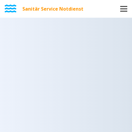
Sanitär Service Notdienst