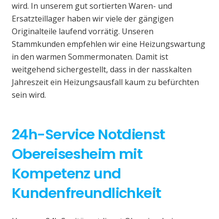
wird. In unserem gut sortierten Waren- und
Ersatzteillager haben wir viele der gängigen
Originalteile laufend vorrätig. Unseren
Stammkunden empfehlen wir eine Heizungswartung
in den warmen Sommermonaten. Damit ist
weitgehend sichergestellt, dass in der nasskalten
Jahreszeit ein Heizungsausfall kaum zu befürchten
sein wird.
24h-Service Notdienst
Obereisesheim mit
Kompetenz und
Kundenfreundlichkeit