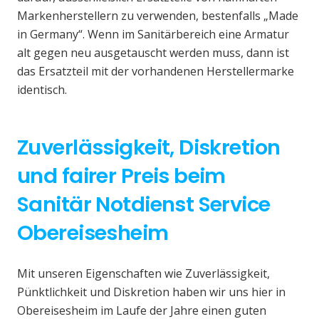
Markenherstellern zu verwenden, bestenfalls „Made
in Germany“. Wenn im Sanitärbereich eine Armatur
alt gegen neu ausgetauscht werden muss, dann ist
das Ersatzteil mit der vorhandenen Herstellermarke
identisch.
Zuverlässigkeit, Diskretion
und fairer Preis beim
Sanitär Notdienst Service
Obereisesheim
Mit unseren Eigenschaften wie Zuverlässigkeit,
Pünktlichkeit und Diskretion haben wir uns hier in
Obereisesheim im Laufe der Jahre einen guten