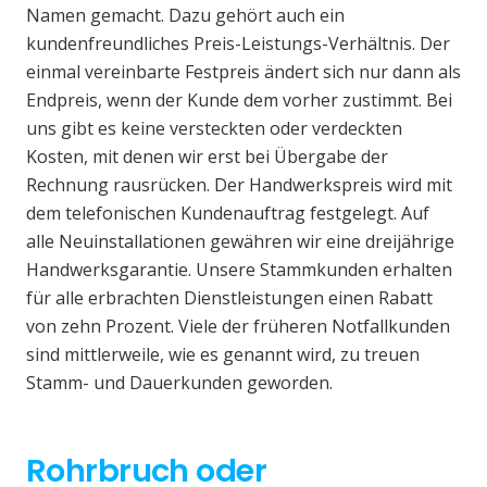
Namen gemacht. Dazu gehört auch ein
kundenfreundliches Preis-Leistungs-Verhältnis. Der
einmal vereinbarte Festpreis ändert sich nur dann als
Endpreis, wenn der Kunde dem vorher zustimmt. Bei
uns gibt es keine versteckten oder verdeckten
Kosten, mit denen wir erst bei Übergabe der
Rechnung rausrücken. Der Handwerkspreis wird mit
dem telefonischen Kundenauftrag festgelegt. Auf
alle Neuinstallationen gewähren wir eine dreijährige
Handwerksgarantie. Unsere Stammkunden erhalten
für alle erbrachten Dienstleistungen einen Rabatt
von zehn Prozent. Viele der früheren Notfallkunden
sind mittlerweile, wie es genannt wird, zu treuen
Stamm- und Dauerkunden geworden.
Rohrbruch oder