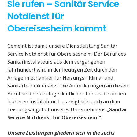
Sie rufen – Sanitär Service
Notdienst für
Obereisesheim kommt
Gemeint ist damit unsere Dienstleistung Sanitär
Service Notdienst für Obereisesheim. Der Beruf des
Sanitärinstallateurs aus dem vergangenen
Jahrhundert wird in der heutigen Zeit durch den
Anlagenmechaniker für Heizungs-, Klima- und
Sanitärtechnik ersetzt. Die Anforderungen an diesen
Beruf sind heutzutage deutlich höher als die an den
früheren Installateur. Das zeigt sich auch an dem
Leistungsangebot unseres Unternehmens
„Sanitär
Service Notdienst für Obereisesheim“
.
Unsere Leistungen gliedern sich in die sechs