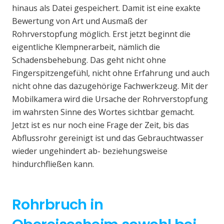
hinaus als Datei gespeichert. Damit ist eine exakte
Bewertung von Art und Ausmaß der
Rohrverstopfung möglich. Erst jetzt beginnt die
eigentliche Klempnerarbeit, nämlich die
Schadensbehebung. Das geht nicht ohne
Fingerspitzengefühl, nicht ohne Erfahrung und auch
nicht ohne das dazugehörige Fachwerkzeug. Mit der
Mobilkamera wird die Ursache der Rohrverstopfung
im wahrsten Sinne des Wortes sichtbar gemacht.
Jetzt ist es nur noch eine Frage der Zeit, bis das
Abflussrohr gereinigt ist und das Gebrauchtwasser
wieder ungehindert ab- beziehungsweise
hindurchfließen kann.
Rohrbruch in