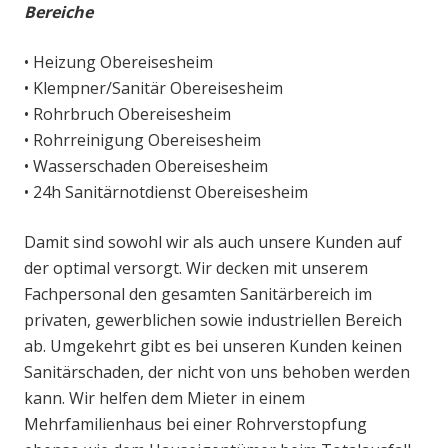
Bereiche
• Heizung Obereisesheim
• Klempner/Sanitär Obereisesheim
• Rohrbruch Obereisesheim
• Rohrreinigung Obereisesheim
• Wasserschaden Obereisesheim
• 24h Sanitärnotdienst Obereisesheim
Damit sind sowohl wir als auch unsere Kunden auf
der optimal versorgt. Wir decken mit unserem
Fachpersonal den gesamten Sanitärbereich im
privaten, gewerblichen sowie industriellen Bereich
ab. Umgekehrt gibt es bei unseren Kunden keinen
Sanitärschaden, der nicht von uns behoben werden
kann. Wir helfen dem Mieter in einem
Mehrfamilienhaus bei einer Rohrverstopfung