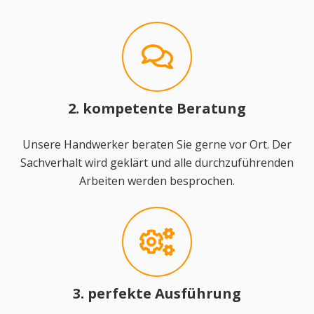
2. kompetente Beratung
Unsere Handwerker beraten Sie gerne vor Ort. Der
Sachverhalt wird geklärt und alle durchzuführenden
Arbeiten werden besprochen.
3. perfekte Ausführung