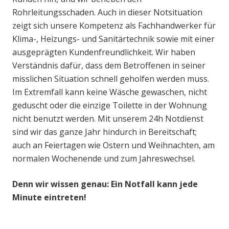
Rohrleitungsschaden. Auch in dieser Notsituation
zeigt sich unsere Kompetenz als Fachhandwerker für
Klima-, Heizungs- und Sanitärtechnik sowie mit einer
ausgeprägten Kundenfreundlichkeit. Wir haben
Verständnis dafür, dass dem Betroffenen in seiner
misslichen Situation schnell geholfen werden muss.
Im Extremfall kann keine Wäsche gewaschen, nicht
geduscht oder die einzige Toilette in der Wohnung
nicht benutzt werden. Mit unserem 24h Notdienst
sind wir das ganze Jahr hindurch in Bereitschaft;
auch an Feiertagen wie Ostern und Weihnachten, am
normalen Wochenende und zum Jahreswechsel.
Denn wir wissen genau: Ein Notfall kann jede
Minute eintreten!