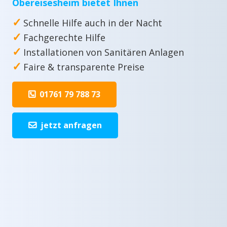
Obereisesheim bietet Ihnen
✓
Schnelle Hilfe auch in der Nacht
✓
Fachgerechte Hilfe
✓
Installationen von Sanitären Anlagen
✓
Faire & transparente Preise
01761 79 788 73
jetzt anfragen