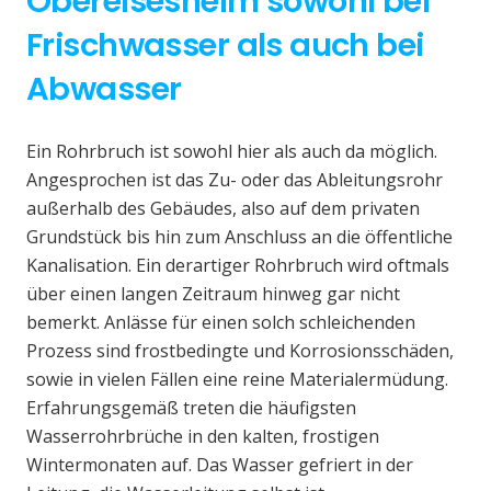
Obereisesheim sowohl bei
Frischwasser als auch bei
Abwasser
Ein Rohrbruch ist sowohl hier als auch da möglich.
Angesprochen ist das Zu- oder das Ableitungsrohr
außerhalb des Gebäudes, also auf dem privaten
Grundstück bis hin zum Anschluss an die öffentliche
Kanalisation. Ein derartiger Rohrbruch wird oftmals
über einen langen Zeitraum hinweg gar nicht
bemerkt. Anlässe für einen solch schleichenden
Prozess sind frostbedingte und Korrosionsschäden,
sowie in vielen Fällen eine reine Materialermüdung.
Erfahrungsgemäß treten die häufigsten
Wasserrohrbrüche in den kalten, frostigen
Wintermonaten auf. Das Wasser gefriert in der