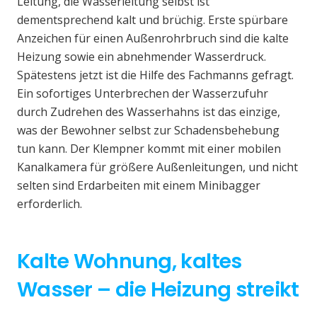
Leitung, die Wasserleitung selbst ist
dementsprechend kalt und brüchig. Erste spürbare
Anzeichen für einen Außenrohrbruch sind die kalte
Heizung sowie ein abnehmender Wasserdruck.
Spätestens jetzt ist die Hilfe des Fachmanns gefragt.
Ein sofortiges Unterbrechen der Wasserzufuhr
durch Zudrehen des Wasserhahns ist das einzige,
was der Bewohner selbst zur Schadensbehebung
tun kann. Der Klempner kommt mit einer mobilen
Kanalkamera für größere Außenleitungen, und nicht
selten sind Erdarbeiten mit einem Minibagger
erforderlich.
Kalte Wohnung, kaltes
Wasser – die Heizung streikt