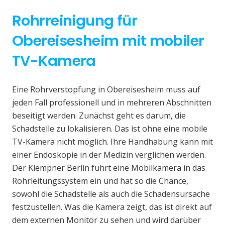
Rohrreinigung für
Obereisesheim mit mobiler
TV-Kamera
Eine Rohrverstopfung in Obereisesheim muss auf
jeden Fall professionell und in mehreren Abschnitten
beseitigt werden. Zunächst geht es darum, die
Schadstelle zu lokalisieren. Das ist ohne eine mobile
TV-Kamera nicht möglich. Ihre Handhabung kann mit
einer Endoskopie in der Medizin verglichen werden.
Der Klempner Berlin führt eine Mobilkamera in das
Rohrleitungssystem ein und hat so die Chance,
sowohl die Schadstelle als auch die Schadensursache
festzustellen. Was die Kamera zeigt, das ist direkt auf
dem externen Monitor zu sehen und wird darüber