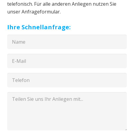
telefonisch. Für alle anderen Anliegen nutzen Sie
unser Anfrageformular.
Ihre Schnellanfrage: