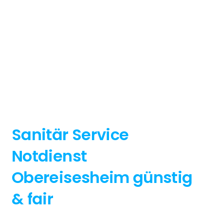
Sanitär Service
Notdienst
Obereisesheim günstig
& fair