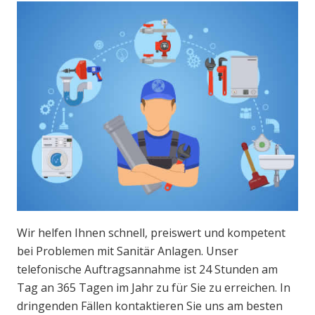
Wir helfen Ihnen schnell, preiswert und kompetent
bei Problemen mit Sanitär Anlagen. Unser
telefonische Auftragsannahme ist 24 Stunden am
Tag an 365 Tagen im Jahr zu für Sie zu erreichen. In
dringenden Fällen kontaktieren Sie uns am besten