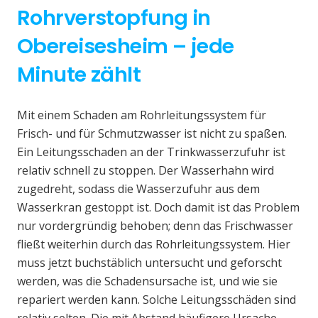
Rohrverstopfung in
Obereisesheim – jede
Minute zählt
Mit einem Schaden am Rohrleitungssystem für
Frisch- und für Schmutzwasser ist nicht zu spaßen.
Ein Leitungsschaden an der Trinkwasserzufuhr ist
relativ schnell zu stoppen. Der Wasserhahn wird
zugedreht, sodass die Wasserzufuhr aus dem
Wasserkran gestoppt ist. Doch damit ist das Problem
nur vordergründig behoben; denn das Frischwasser
fließt weiterhin durch das Rohrleitungssystem. Hier
muss jetzt buchstäblich untersucht und geforscht
werden, was die Schadensursache ist, und wie sie
repariert werden kann. Solche Leitungsschäden sind