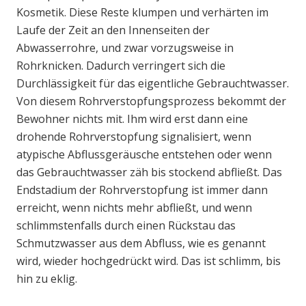
Kosmetik. Diese Reste klumpen und verhärten im
Laufe der Zeit an den Innenseiten der
Abwasserrohre, und zwar vorzugsweise in
Rohrknicken. Dadurch verringert sich die
Durchlässigkeit für das eigentliche Gebrauchtwasser.
Von diesem Rohrverstopfungsprozess bekommt der
Bewohner nichts mit. Ihm wird erst dann eine
drohende Rohrverstopfung signalisiert, wenn
atypische Abflussgeräusche entstehen oder wenn
das Gebrauchtwasser zäh bis stockend abfließt. Das
Endstadium der Rohrverstopfung ist immer dann
erreicht, wenn nichts mehr abfließt, und wenn
schlimmstenfalls durch einen Rückstau das
Schmutzwasser aus dem Abfluss, wie es genannt
wird, wieder hochgedrückt wird. Das ist schlimm, bis
hin zu eklig.