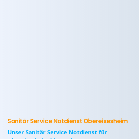
Sanitär Service Notdienst Obereisesheim
Unser Sanitär Service Notdienst für