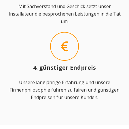
Mit Sachverstand und Geschick setzt unser
Installateur die besprochenen Leistungen in die Tat
um.
4. günstiger Endpreis
Unsere langjährige Erfahrung und unsere
Firmenphilosophie führen zu fairen und günstigen
Endpreisen für unsere Kunden.