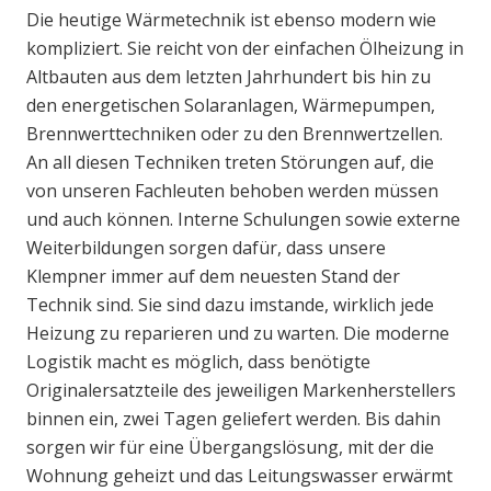
Die heutige Wärmetechnik ist ebenso modern wie
kompliziert. Sie reicht von der einfachen Ölheizung in
Altbauten aus dem letzten Jahrhundert bis hin zu
den energetischen Solaranlagen, Wärmepumpen,
Brennwerttechniken oder zu den Brennwertzellen.
An all diesen Techniken treten Störungen auf, die
von unseren Fachleuten behoben werden müssen
und auch können. Interne Schulungen sowie externe
Weiterbildungen sorgen dafür, dass unsere
Klempner immer auf dem neuesten Stand der
Technik sind. Sie sind dazu imstande, wirklich jede
Heizung zu reparieren und zu warten. Die moderne
Logistik macht es möglich, dass benötigte
Originalersatzteile des jeweiligen Markenherstellers
binnen ein, zwei Tagen geliefert werden. Bis dahin
sorgen wir für eine Übergangslösung, mit der die
Wohnung geheizt und das Leitungswasser erwärmt