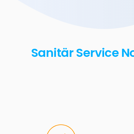
Sanitär Service 