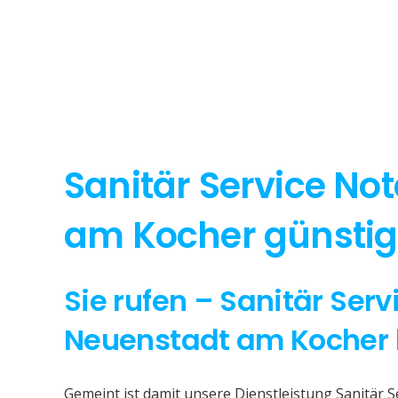
Sanitär Service No
am Kocher günstig 
Sie rufen – Sanitär Serv
Neuenstadt am Kocher
Gemeint ist damit unsere Dienstleistung Sanitär 