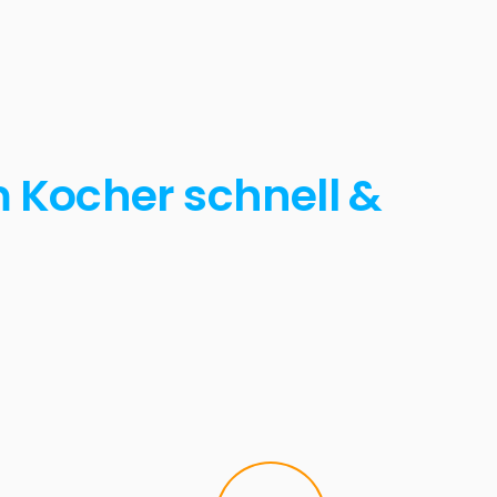
 Kocher schnell &