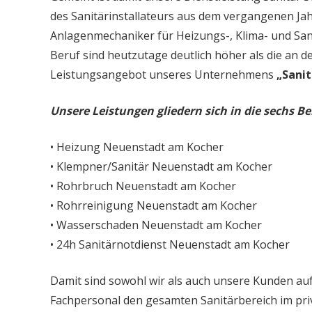
des Sanitärinstallateurs aus dem vergangenen Jah
Anlagenmechaniker für Heizungs-, Klima- und San
Beruf sind heutzutage deutlich höher als die an d
Leistungsangebot unseres Unternehmens
„Sanit
Unsere Leistungen gliedern sich in die sechs Be
• Heizung Neuenstadt am Kocher
• Klempner/Sanitär Neuenstadt am Kocher
• Rohrbruch Neuenstadt am Kocher
• Rohrreinigung Neuenstadt am Kocher
• Wasserschaden Neuenstadt am Kocher
• 24h Sanitärnotdienst Neuenstadt am Kocher
Damit sind sowohl wir als auch unsere Kunden auf
Fachpersonal den gesamten Sanitärbereich im priv