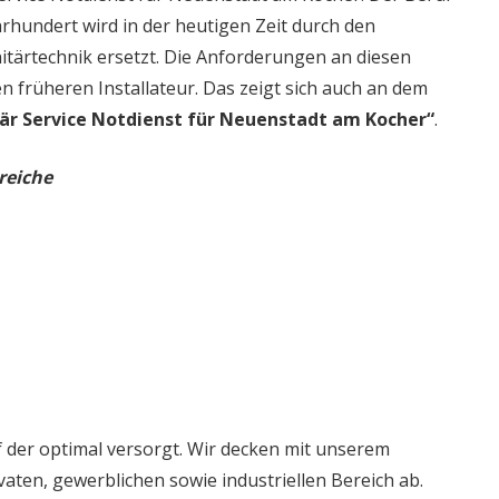
rhundert wird in der heutigen Zeit durch den
itärtechnik ersetzt. Die Anforderungen an diesen
en früheren Installateur. Das zeigt sich auch an dem
är Service Notdienst für Neuenstadt am Kocher“
.
reiche
 der optimal versorgt. Wir decken mit unserem
aten, gewerblichen sowie industriellen Bereich ab.