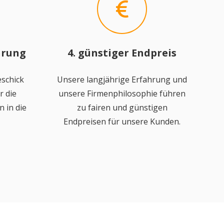
hrung
4. günstiger Endpreis
schick
Unsere langjährige Erfahrung und
r die
unsere Firmenphilosophie führen
 in die
zu fairen und günstigen
Endpreisen für unsere Kunden.