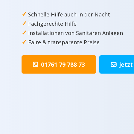
✓
Schnelle Hilfe auch in der Nacht
✓
Fachgerechte Hilfe
✓
Installationen von Sanitären Anlagen
✓
Faire & transparente Preise
01761 79 788 73
jetzt