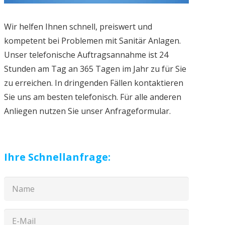
Wir helfen Ihnen schnell, preiswert und
kompetent bei Problemen mit Sanitär Anlagen.
Unser telefonische Auftragsannahme ist 24
Stunden am Tag an 365 Tagen im Jahr zu für Sie
zu erreichen. In dringenden Fällen kontaktieren
Sie uns am besten telefonisch. Für alle anderen
Anliegen nutzen Sie unser Anfrageformular.
Ihre Schnellanfrage: