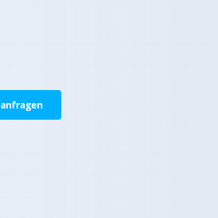
 anfragen