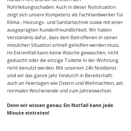
Rohrleitungsschaden. Auch in dieser Notsituation
zeigt sich unsere Kompetenz als Fachhandwerker für
Klima-, Heizungs- und Sanitärtechnik sowie mit einer
ausgeprägten Kundenfreundlichkeit. Wir haben
Verständnis dafür, dass dem Betroffenen in seiner
misslichen Situation schnell geholfen werden muss.
Im Extremfall kann keine Wäsche gewaschen, nicht
geduscht oder die einzige Toilette in der Wohnung
nicht benutzt werden. Mit unserem 24h Notdienst
sind wir das ganze Jahr hindurch in Bereitschaft;
auch an Feiertagen wie Ostern und Weihnachten, am
normalen Wochenende und zum Jahreswechsel.
Denn wir wissen genau: Ein Notfall kann jede
Minute eintreten!