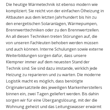
Die heutige Wärmetechnik ist ebenso modern wie
kompliziert. Sie reicht von der einfachen Ölheizung in
Altbauten aus dem letzten Jahrhundert bis hin zu
den energetischen Solaranlagen, Wärmepumpen,
Brennwerttechniken oder zu den Brennwertzellen.
An all diesen Techniken treten Störungen auf, die
von unseren Fachleuten behoben werden müssen
und auch können. Interne Schulungen sowie externe
Weiterbildungen sorgen dafür, dass unsere
Klempner immer auf dem neuesten Stand der
Technik sind. Sie sind dazu imstande, wirklich jede
Heizung zu reparieren und zu warten. Die moderne
Logistik macht es möglich, dass benötigte
Originalersatzteile des jeweiligen Markenherstellers
binnen ein, zwei Tagen geliefert werden. Bis dahin
sorgen wir für eine Übergangslösung, mit der die
Wohnung geheizt und das Leitungswasser erwärmt