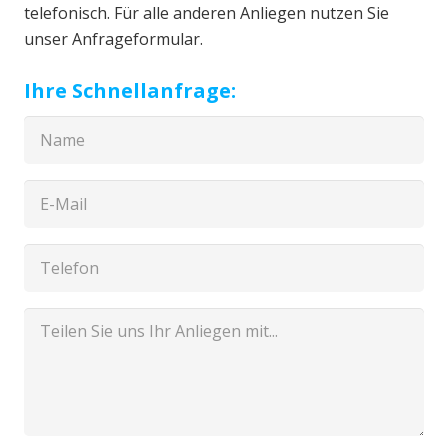
telefonisch. Für alle anderen Anliegen nutzen Sie
unser Anfrageformular.
Ihre Schnellanfrage: