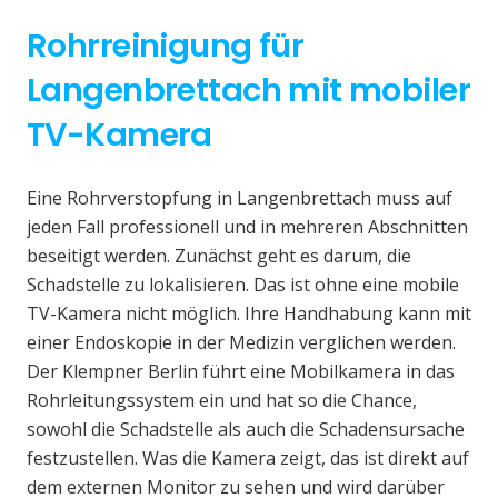
Rohrreinigung für
Langenbrettach mit mobiler
TV-Kamera
Eine Rohrverstopfung in Langenbrettach muss auf
jeden Fall professionell und in mehreren Abschnitten
beseitigt werden. Zunächst geht es darum, die
Schadstelle zu lokalisieren. Das ist ohne eine mobile
TV-Kamera nicht möglich. Ihre Handhabung kann mit
einer Endoskopie in der Medizin verglichen werden.
Der Klempner Berlin führt eine Mobilkamera in das
Rohrleitungssystem ein und hat so die Chance,
sowohl die Schadstelle als auch die Schadensursache
festzustellen. Was die Kamera zeigt, das ist direkt auf
dem externen Monitor zu sehen und wird darüber