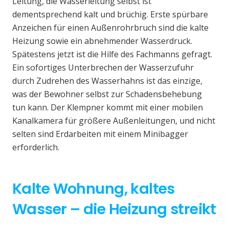
Leitung, die Wasserleitung selbst ist
dementsprechend kalt und brüchig. Erste spürbare
Anzeichen für einen Außenrohrbruch sind die kalte
Heizung sowie ein abnehmender Wasserdruck.
Spätestens jetzt ist die Hilfe des Fachmanns gefragt.
Ein sofortiges Unterbrechen der Wasserzufuhr
durch Zudrehen des Wasserhahns ist das einzige,
was der Bewohner selbst zur Schadensbehebung
tun kann. Der Klempner kommt mit einer mobilen
Kanalkamera für größere Außenleitungen, und nicht
selten sind Erdarbeiten mit einem Minibagger
erforderlich.
Kalte Wohnung, kaltes
Wasser – die Heizung streikt