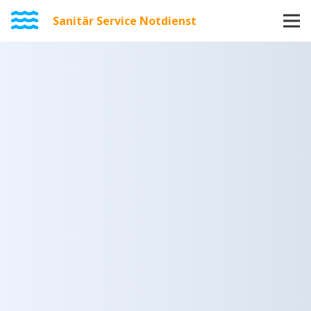
Sanitär Service Notdienst