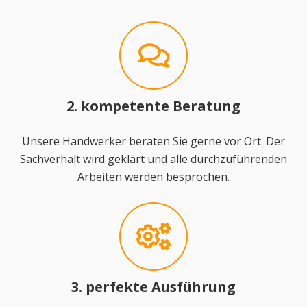
2. kompetente Beratung
Unsere Handwerker beraten Sie gerne vor Ort. Der
Sachverhalt wird geklärt und alle durchzuführenden
Arbeiten werden besprochen.
3. perfekte Ausführung