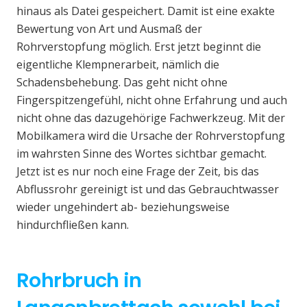
hinaus als Datei gespeichert. Damit ist eine exakte
Bewertung von Art und Ausmaß der
Rohrverstopfung möglich. Erst jetzt beginnt die
eigentliche Klempnerarbeit, nämlich die
Schadensbehebung. Das geht nicht ohne
Fingerspitzengefühl, nicht ohne Erfahrung und auch
nicht ohne das dazugehörige Fachwerkzeug. Mit der
Mobilkamera wird die Ursache der Rohrverstopfung
im wahrsten Sinne des Wortes sichtbar gemacht.
Jetzt ist es nur noch eine Frage der Zeit, bis das
Abflussrohr gereinigt ist und das Gebrauchtwasser
wieder ungehindert ab- beziehungsweise
hindurchfließen kann.
Rohrbruch in