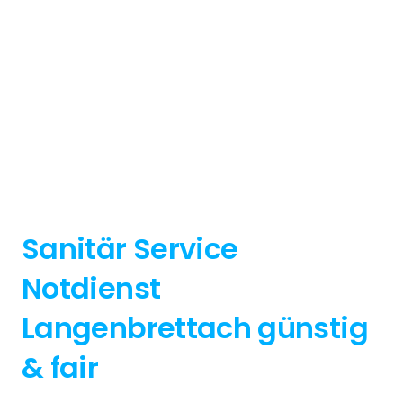
Sanitär Service
Notdienst
Langenbrettach günstig
& fair