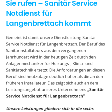
Sie rufen – Sanitär Service
Notdienst für
Langenbrettach kommt
Gemeint ist damit unsere Dienstleistung Sanitär
Service Notdienst für Langenbrettach. Der Beruf des
Sanitärinstallateurs aus dem vergangenen
Jahrhundert wird in der heutigen Zeit durch den
Anlagenmechaniker für Heizungs-, Klima- und
Sanitärtechnik ersetzt. Die Anforderungen an diesen
Beruf sind heutzutage deutlich höher als die an den
früheren Installateur. Das zeigt sich auch an dem
Leistungsangebot unseres Unternehmens
„Sanitär
Service Notdienst für Langenbrettach“
.
Unsere Leistungen gliedern sich in die sechs