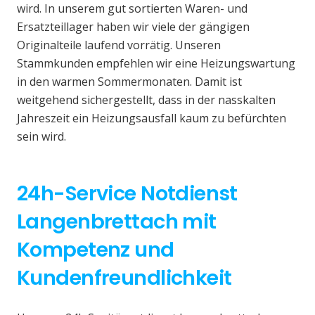
wird. In unserem gut sortierten Waren- und
Ersatzteillager haben wir viele der gängigen
Originalteile laufend vorrätig. Unseren
Stammkunden empfehlen wir eine Heizungswartung
in den warmen Sommermonaten. Damit ist
weitgehend sichergestellt, dass in der nasskalten
Jahreszeit ein Heizungsausfall kaum zu befürchten
sein wird.
24h-Service Notdienst
Langenbrettach mit
Kompetenz und
Kundenfreundlichkeit