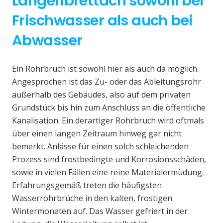
Langenbrettach sowohl bei
Frischwasser als auch bei
Abwasser
Ein Rohrbruch ist sowohl hier als auch da möglich.
Angesprochen ist das Zu- oder das Ableitungsrohr
außerhalb des Gebäudes, also auf dem privaten
Grundstück bis hin zum Anschluss an die öffentliche
Kanalisation. Ein derartiger Rohrbruch wird oftmals
über einen langen Zeitraum hinweg gar nicht
bemerkt. Anlässe für einen solch schleichenden
Prozess sind frostbedingte und Korrosionsschäden,
sowie in vielen Fällen eine reine Materialermüdung.
Erfahrungsgemäß treten die häufigsten
Wasserrohrbrüche in den kalten, frostigen
Wintermonaten auf. Das Wasser gefriert in der