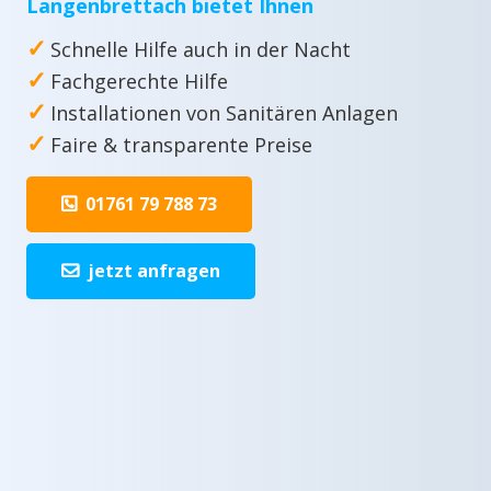
Langenbrettach bietet Ihnen
✓
Schnelle Hilfe auch in der Nacht
✓
Fachgerechte Hilfe
✓
Installationen von Sanitären Anlagen
✓
Faire & transparente Preise
01761 79 788 73
jetzt anfragen