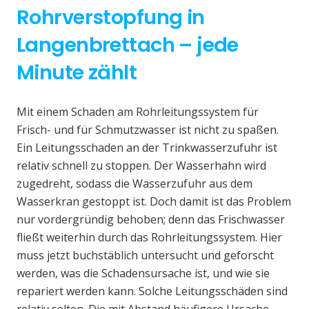
Rohrverstopfung in
Langenbrettach – jede
Minute zählt
Mit einem Schaden am Rohrleitungssystem für
Frisch- und für Schmutzwasser ist nicht zu spaßen.
Ein Leitungsschaden an der Trinkwasserzufuhr ist
relativ schnell zu stoppen. Der Wasserhahn wird
zugedreht, sodass die Wasserzufuhr aus dem
Wasserkran gestoppt ist. Doch damit ist das Problem
nur vordergründig behoben; denn das Frischwasser
fließt weiterhin durch das Rohrleitungssystem. Hier
muss jetzt buchstäblich untersucht und geforscht
werden, was die Schadensursache ist, und wie sie
repariert werden kann. Solche Leitungsschäden sind