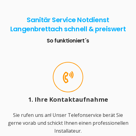
Sanitär Service Notdienst
Langenbrettach schnell & preiswert
So funktioniert´s
1. Ihre Kontaktaufnahme
Sie rufen uns an! Unser Telefonservice berät Sie
gerne vorab und schickt Ihnen einen professionellen
Installateur.