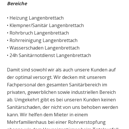
Bereiche
• Heizung Langenbrettach
• Klempner/Sanitär Langenbrettach
• Rohrbruch Langenbrettach
• Rohrreinigung Langenbrettach
• Wasserschaden Langenbrettach
• 24h Sanitärnotdienst Langenbrettach
Damit sind sowohl wir als auch unsere Kunden auf
der optimal versorgt. Wir decken mit unserem
Fachpersonal den gesamten Sanitärbereich im
privaten, gewerblichen sowie industriellen Bereich
ab. Umgekehrt gibt es bei unseren Kunden keinen
Sanitärschaden, der nicht von uns behoben werden
kann. Wir helfen dem Mieter in einem
Mehrfamilienhaus bei einer Rohrverstopfung