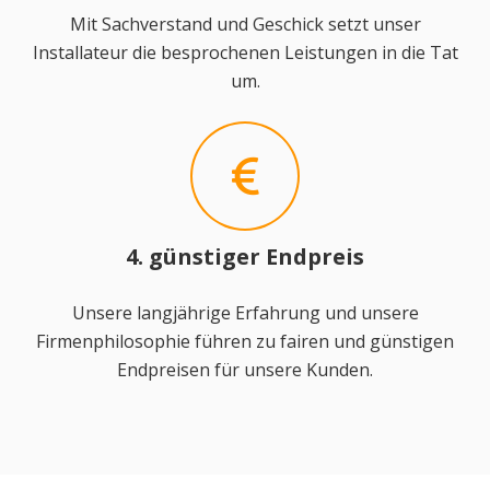
Mit Sachverstand und Geschick setzt unser
Installateur die besprochenen Leistungen in die Tat
um.
4. günstiger Endpreis
Unsere langjährige Erfahrung und unsere
Firmenphilosophie führen zu fairen und günstigen
Endpreisen für unsere Kunden.