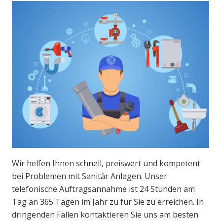
Wir helfen Ihnen schnell, preiswert und kompetent
bei Problemen mit Sanitär Anlagen. Unser
telefonische Auftragsannahme ist 24 Stunden am
Tag an 365 Tagen im Jahr zu für Sie zu erreichen. In
dringenden Fällen kontaktieren Sie uns am besten