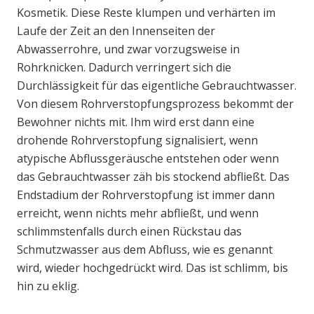
Kosmetik. Diese Reste klumpen und verhärten im
Laufe der Zeit an den Innenseiten der
Abwasserrohre, und zwar vorzugsweise in
Rohrknicken. Dadurch verringert sich die
Durchlässigkeit für das eigentliche Gebrauchtwasser.
Von diesem Rohrverstopfungsprozess bekommt der
Bewohner nichts mit. Ihm wird erst dann eine
drohende Rohrverstopfung signalisiert, wenn
atypische Abflussgeräusche entstehen oder wenn
das Gebrauchtwasser zäh bis stockend abfließt. Das
Endstadium der Rohrverstopfung ist immer dann
erreicht, wenn nichts mehr abfließt, und wenn
schlimmstenfalls durch einen Rückstau das
Schmutzwasser aus dem Abfluss, wie es genannt
wird, wieder hochgedrückt wird. Das ist schlimm, bis
hin zu eklig.