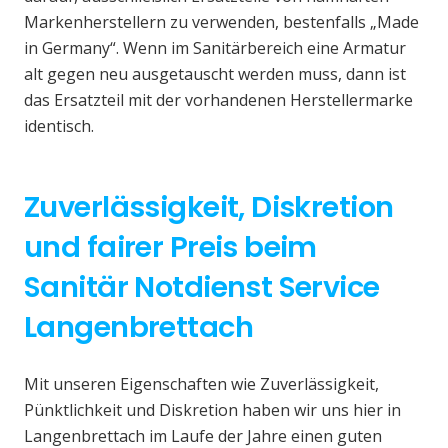
Markenherstellern zu verwenden, bestenfalls „Made
in Germany“. Wenn im Sanitärbereich eine Armatur
alt gegen neu ausgetauscht werden muss, dann ist
das Ersatzteil mit der vorhandenen Herstellermarke
identisch.
Zuverlässigkeit, Diskretion
und fairer Preis beim
Sanitär Notdienst Service
Langenbrettach
Mit unseren Eigenschaften wie Zuverlässigkeit,
Pünktlichkeit und Diskretion haben wir uns hier in
Langenbrettach im Laufe der Jahre einen guten