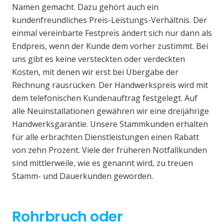
Namen gemacht. Dazu gehört auch ein
kundenfreundliches Preis-Leistungs-Verhältnis. Der
einmal vereinbarte Festpreis ändert sich nur dann als
Endpreis, wenn der Kunde dem vorher zustimmt. Bei
uns gibt es keine versteckten oder verdeckten
Kosten, mit denen wir erst bei Übergabe der
Rechnung rausrücken. Der Handwerkspreis wird mit
dem telefonischen Kundenauftrag festgelegt. Auf
alle Neuinstallationen gewähren wir eine dreijährige
Handwerksgarantie. Unsere Stammkunden erhalten
für alle erbrachten Dienstleistungen einen Rabatt
von zehn Prozent. Viele der früheren Notfallkunden
sind mittlerweile, wie es genannt wird, zu treuen
Stamm- und Dauerkunden geworden.
Rohrbruch oder