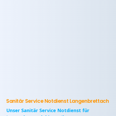
Sanitär Service Notdienst Langenbrettach
Unser Sanitär Service Notdienst für