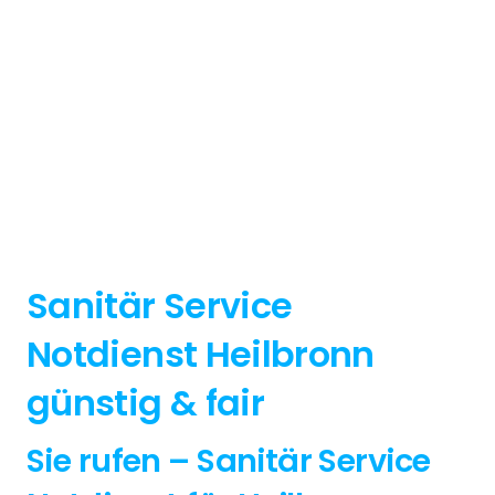
Sanitär Service
Notdienst Heilbronn
günstig & fair
Sie rufen – Sanitär Service