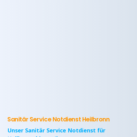
Sanitär Service Notdienst Heilbronn
Unser Sanitär Service Notdienst für