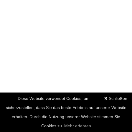
Diese Website verwendet Cookies, um
✖ Schließen
sicherzustellen, dass Sie das beste Erlebnis auf unserer Website
erhalten. Durch die Nutzung unserer Website stimmen Sie
Cookies zu.
Mehr erfahren