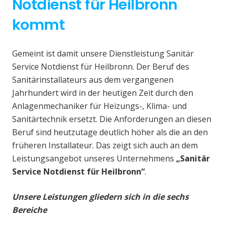
Notdienst für Heilbronn
kommt
Gemeint ist damit unsere Dienstleistung Sanitär
Service Notdienst für Heilbronn. Der Beruf des
Sanitärinstallateurs aus dem vergangenen
Jahrhundert wird in der heutigen Zeit durch den
Anlagenmechaniker für Heizungs-, Klima- und
Sanitärtechnik ersetzt. Die Anforderungen an diesen
Beruf sind heutzutage deutlich höher als die an den
früheren Installateur. Das zeigt sich auch an dem
Leistungsangebot unseres Unternehmens
„Sanitär
Service Notdienst für Heilbronn“
.
Unsere Leistungen gliedern sich in die sechs
Bereiche