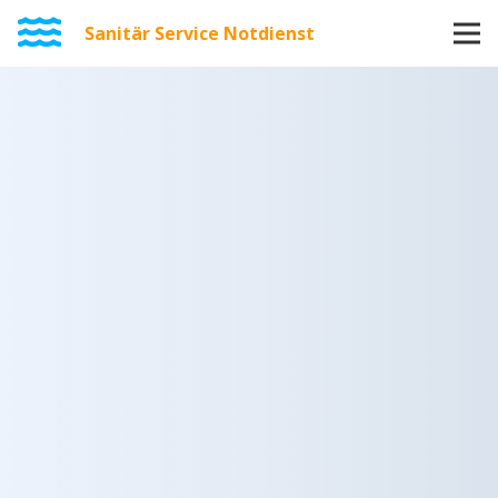
Sanitär Service Notdienst