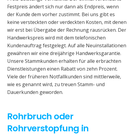
Festpreis ändert sich nur dann als Endpreis, wenn
der Kunde dem vorher zustimmt. Bei uns gibt es
keine versteckten oder verdeckten Kosten, mit denen
wir erst bei Übergabe der Rechnung rausrücken. Der
Handwerkspreis wird mit dem telefonischen
Kundenauftrag festgelegt. Auf alle Neuinstallationen
gewähren wir eine dreijährige Handwerksgarantie.
Unsere Stammkunden erhalten für alle erbrachten
Dienstleistungen einen Rabatt von zehn Prozent.
Viele der früheren Notfallkunden sind mittlerweile,
wie es genannt wird, zu treuen Stamm- und
Dauerkunden geworden.
Rohrbruch oder
Rohrverstopfung in