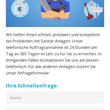
Wir helfen Ihnen schnell, preiswert und kompetent
bei Problemen mit Sanitär Anlagen. Unser
telefonische Auftragsannahme ist 24 Stunden am
Tag an 365 Tagen im Jahr zu für Sie zu erreichen. In
dringenden Fällen kontaktieren Sie uns am besten
telefonisch. Für alle anderen Anliegen nutzen Sie
unser Anfrageformular.
Ihre Schnellanfrage: