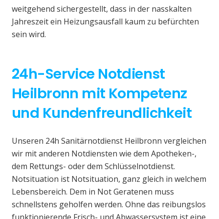
weitgehend sichergestellt, dass in der nasskalten
Jahreszeit ein Heizungsausfall kaum zu befürchten
sein wird.
24h-Service Notdienst
Heilbronn mit Kompetenz
und Kundenfreundlichkeit
Unseren 24h Sanitärnotdienst Heilbronn vergleichen
wir mit anderen Notdiensten wie dem Apotheken-,
dem Rettungs- oder dem Schlüsselnotdienst.
Notsituation ist Notsituation, ganz gleich in welchem
Lebensbereich. Dem in Not Geratenen muss
schnellstens geholfen werden. Ohne das reibungslos
funktionierende Frisch- und Abwassersystem ist eine