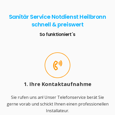
Sanitär Service Notdienst Heilbronn
schnell & preiswert
So funktioniert´s
1. Ihre Kontaktaufnahme
Sie rufen uns an! Unser Telefonservice berät Sie
gerne vorab und schickt Ihnen einen professionellen
Installateur.