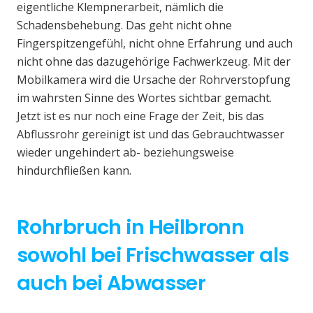
eigentliche Klempnerarbeit, nämlich die
Schadensbehebung. Das geht nicht ohne
Fingerspitzengefühl, nicht ohne Erfahrung und auch
nicht ohne das dazugehörige Fachwerkzeug. Mit der
Mobilkamera wird die Ursache der Rohrverstopfung
im wahrsten Sinne des Wortes sichtbar gemacht.
Jetzt ist es nur noch eine Frage der Zeit, bis das
Abflussrohr gereinigt ist und das Gebrauchtwasser
wieder ungehindert ab- beziehungsweise
hindurchfließen kann.
Rohrbruch in Heilbronn
sowohl bei Frischwasser als
auch bei Abwasser