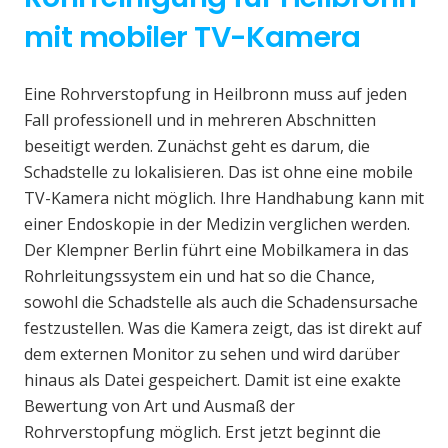
mit mobiler TV-Kamera
Eine Rohrverstopfung in Heilbronn muss auf jeden
Fall professionell und in mehreren Abschnitten
beseitigt werden. Zunächst geht es darum, die
Schadstelle zu lokalisieren. Das ist ohne eine mobile
TV-Kamera nicht möglich. Ihre Handhabung kann mit
einer Endoskopie in der Medizin verglichen werden.
Der Klempner Berlin führt eine Mobilkamera in das
Rohrleitungssystem ein und hat so die Chance,
sowohl die Schadstelle als auch die Schadensursache
festzustellen. Was die Kamera zeigt, das ist direkt auf
dem externen Monitor zu sehen und wird darüber
hinaus als Datei gespeichert. Damit ist eine exakte
Bewertung von Art und Ausmaß der
Rohrverstopfung möglich. Erst jetzt beginnt die