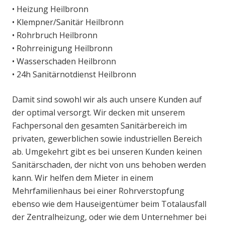
• Heizung Heilbronn
• Klempner/Sanitär Heilbronn
• Rohrbruch Heilbronn
• Rohrreinigung Heilbronn
• Wasserschaden Heilbronn
• 24h Sanitärnotdienst Heilbronn
Damit sind sowohl wir als auch unsere Kunden auf
der optimal versorgt. Wir decken mit unserem
Fachpersonal den gesamten Sanitärbereich im
privaten, gewerblichen sowie industriellen Bereich
ab. Umgekehrt gibt es bei unseren Kunden keinen
Sanitärschaden, der nicht von uns behoben werden
kann. Wir helfen dem Mieter in einem
Mehrfamilienhaus bei einer Rohrverstopfung
ebenso wie dem Hauseigentümer beim Totalausfall
der Zentralheizung, oder wie dem Unternehmer bei