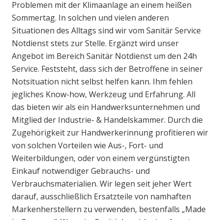
Problemen mit der Klimaanlage an einem heißen
Sommertag. In solchen und vielen anderen
Situationen des Alltags sind wir vom Sanitär Service
Notdienst stets zur Stelle. Ergänzt wird unser
Angebot im Bereich Sanitär Notdienst um den 24h
Service. Feststeht, dass sich der Betroffene in seiner
Notsituation nicht selbst helfen kann. Ihm fehlen
jegliches Know-how, Werkzeug und Erfahrung. All
das bieten wir als ein Handwerksunternehmen und
Mitglied der Industrie- & Handelskammer. Durch die
Zugehörigkeit zur Handwerkerinnung profitieren wir
von solchen Vorteilen wie Aus-, Fort- und
Weiterbildungen, oder von einem vergünstigten
Einkauf notwendiger Gebrauchs- und
Verbrauchsmaterialien. Wir legen seit jeher Wert
darauf, ausschließlich Ersatzteile von namhaften
Markenherstellern zu verwenden, bestenfalls „Made