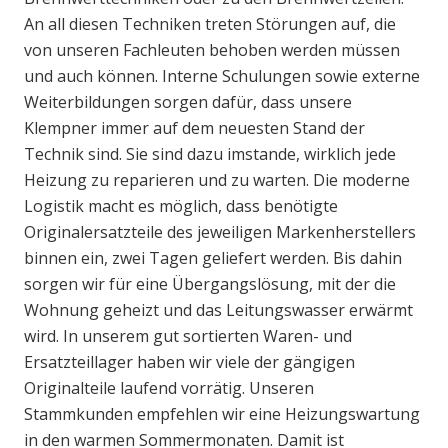
An all diesen Techniken treten Störungen auf, die
von unseren Fachleuten behoben werden müssen
und auch können. Interne Schulungen sowie externe
Weiterbildungen sorgen dafür, dass unsere
Klempner immer auf dem neuesten Stand der
Technik sind. Sie sind dazu imstande, wirklich jede
Heizung zu reparieren und zu warten. Die moderne
Logistik macht es möglich, dass benötigte
Originalersatzteile des jeweiligen Markenherstellers
binnen ein, zwei Tagen geliefert werden. Bis dahin
sorgen wir für eine Übergangslösung, mit der die
Wohnung geheizt und das Leitungswasser erwärmt
wird. In unserem gut sortierten Waren- und
Ersatzteillager haben wir viele der gängigen
Originalteile laufend vorrätig. Unseren
Stammkunden empfehlen wir eine Heizungswartung
in den warmen Sommermonaten. Damit ist