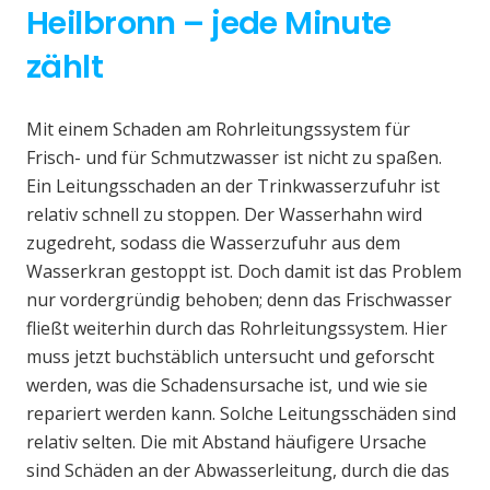
Heilbronn – jede Minute
zählt
Mit einem Schaden am Rohrleitungssystem für
Frisch- und für Schmutzwasser ist nicht zu spaßen.
Ein Leitungsschaden an der Trinkwasserzufuhr ist
relativ schnell zu stoppen. Der Wasserhahn wird
zugedreht, sodass die Wasserzufuhr aus dem
Wasserkran gestoppt ist. Doch damit ist das Problem
nur vordergründig behoben; denn das Frischwasser
fließt weiterhin durch das Rohrleitungssystem. Hier
muss jetzt buchstäblich untersucht und geforscht
werden, was die Schadensursache ist, und wie sie
repariert werden kann. Solche Leitungsschäden sind
relativ selten. Die mit Abstand häufigere Ursache
sind Schäden an der Abwasserleitung, durch die das