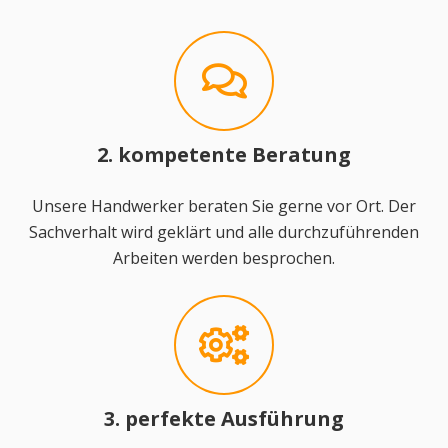
2. kompetente Beratung
Unsere Handwerker beraten Sie gerne vor Ort. Der
Sachverhalt wird geklärt und alle durchzuführenden
Arbeiten werden besprochen.
3. perfekte Ausführung