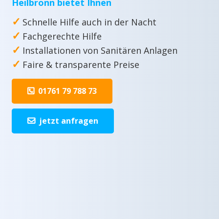
Heilbronn bietet Ihnen
✓
Schnelle Hilfe auch in der Nacht
✓
Fachgerechte Hilfe
✓
Installationen von Sanitären Anlagen
✓
Faire & transparente Preise
01761 79 788 73
jetzt anfragen