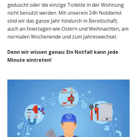
geduscht oder die einzige Toilette in der Wohnung
nicht benutzt werden. Mit unserem 24h Notdienst
sind wir das ganze Jahr hindurch in Bereitschaft;
auch an Feiertagen wie Ostern und Weihnachten, am
normalen Wochenende und zum Jahreswechsel.
Denn wir wissen genau: Ein Notfall kann jede
Minute eintreten!