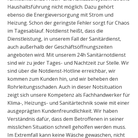
Haushaltsführung nicht möglich. Dazu gehört
ebenso die Energieversorgung mit Strom und
Heizung. Schon der geringste Fehler sorgt für Chaos
im Tagesablauf. Notdienst heißt, dass die
Dienstleistung, in unserem Fall der Sanitärdienst,
auch außerhalb der Geschäftsöffnungszeiten
angeboten wird. Mit unserem 24h Sanitärnotdienst
sind wir zu jeder Tages- und Nachtzeit zur Stelle. Wir
sind über die Notdienst-Hotline erreichbar, wir
kommen zum Kunden hin, und wir beheben den
Rohrleitungsschaden. Auch in dieser Notsituation
zeigt sich unsere Kompetenz als Fachhandwerker für
Klima-, Heizungs- und Sanitärtechnik sowie mit einer
ausgeprägten Kundenfreundlichkeit. Wir haben
Verständnis dafür, dass dem Betroffenen in seiner
misslichen Situation schnell geholfen werden muss.
Im Extremfall kann keine Wäsche gewaschen, nicht