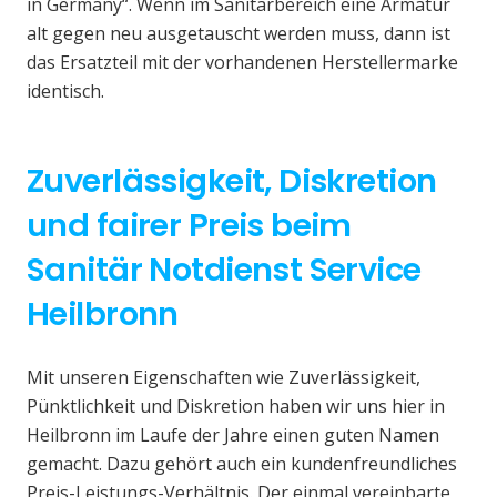
in Germany“. Wenn im Sanitärbereich eine Armatur
alt gegen neu ausgetauscht werden muss, dann ist
das Ersatzteil mit der vorhandenen Herstellermarke
identisch.
Zuverlässigkeit, Diskretion
und fairer Preis beim
Sanitär Notdienst Service
Heilbronn
Mit unseren Eigenschaften wie Zuverlässigkeit,
Pünktlichkeit und Diskretion haben wir uns hier in
Heilbronn im Laufe der Jahre einen guten Namen
gemacht. Dazu gehört auch ein kundenfreundliches
Preis-Leistungs-Verhältnis. Der einmal vereinbarte