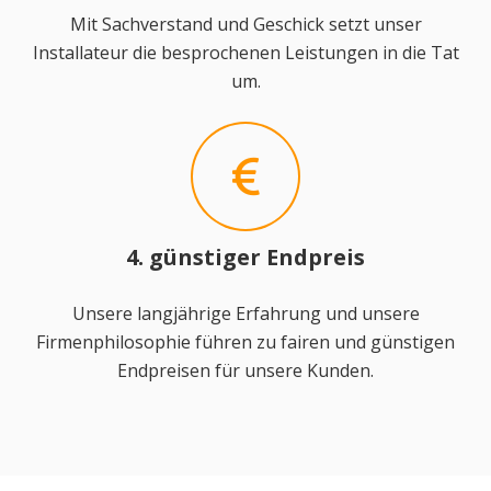
Mit Sachverstand und Geschick setzt unser
Installateur die besprochenen Leistungen in die Tat
um.
4. günstiger Endpreis
Unsere langjährige Erfahrung und unsere
Firmenphilosophie führen zu fairen und günstigen
Endpreisen für unsere Kunden.