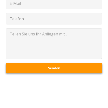
Senden