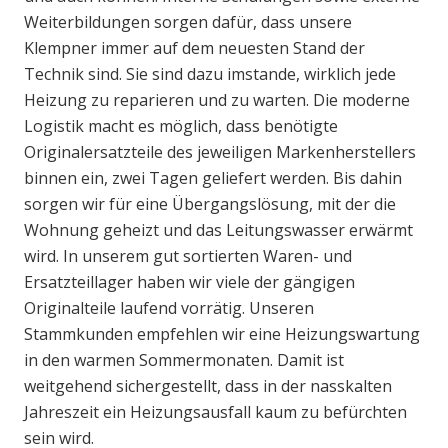
Weiterbildungen sorgen dafür, dass unsere
Klempner immer auf dem neuesten Stand der
Technik sind. Sie sind dazu imstande, wirklich jede
Heizung zu reparieren und zu warten. Die moderne
Logistik macht es möglich, dass benötigte
Originalersatzteile des jeweiligen Markenherstellers
binnen ein, zwei Tagen geliefert werden. Bis dahin
sorgen wir für eine Übergangslösung, mit der die
Wohnung geheizt und das Leitungswasser erwärmt
wird. In unserem gut sortierten Waren- und
Ersatzteillager haben wir viele der gängigen
Originalteile laufend vorrätig. Unseren
Stammkunden empfehlen wir eine Heizungswartung
in den warmen Sommermonaten. Damit ist
weitgehend sichergestellt, dass in der nasskalten
Jahreszeit ein Heizungsausfall kaum zu befürchten
sein wird.