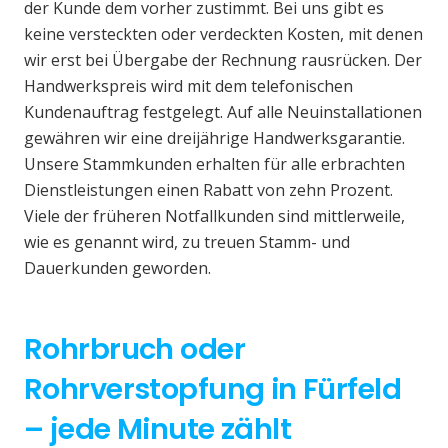
der Kunde dem vorher zustimmt. Bei uns gibt es
keine versteckten oder verdeckten Kosten, mit denen
wir erst bei Übergabe der Rechnung rausrücken. Der
Handwerkspreis wird mit dem telefonischen
Kundenauftrag festgelegt. Auf alle Neuinstallationen
gewähren wir eine dreijährige Handwerksgarantie.
Unsere Stammkunden erhalten für alle erbrachten
Dienstleistungen einen Rabatt von zehn Prozent.
Viele der früheren Notfallkunden sind mittlerweile,
wie es genannt wird, zu treuen Stamm- und
Dauerkunden geworden.
Rohrbruch oder
Rohrverstopfung in Fürfeld
– jede Minute zählt