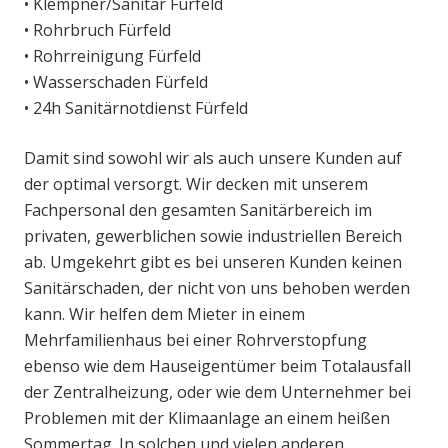
• Klempner/Sanitär Fürfeld
• Rohrbruch Fürfeld
• Rohrreinigung Fürfeld
• Wasserschaden Fürfeld
• 24h Sanitärnotdienst Fürfeld
Damit sind sowohl wir als auch unsere Kunden auf
der optimal versorgt. Wir decken mit unserem
Fachpersonal den gesamten Sanitärbereich im
privaten, gewerblichen sowie industriellen Bereich
ab. Umgekehrt gibt es bei unseren Kunden keinen
Sanitärschaden, der nicht von uns behoben werden
kann. Wir helfen dem Mieter in einem
Mehrfamilienhaus bei einer Rohrverstopfung
ebenso wie dem Hauseigentümer beim Totalausfall
der Zentralheizung, oder wie dem Unternehmer bei
Problemen mit der Klimaanlage an einem heißen
Sommertag. In solchen und vielen anderen