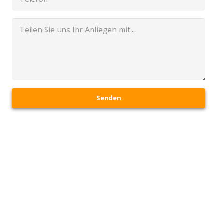
Senden