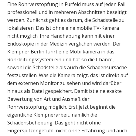
Eine Rohrverstopfung in Fürfeld muss auf jeden Fall
professionell und in mehreren Abschnitten beseitigt
werden. Zunächst geht es darum, die Schadstelle zu
lokalisieren. Das ist ohne eine mobile TV-Kamera
nicht möglich. Ihre Handhabung kann mit einer
Endoskopie in der Medizin verglichen werden. Der
Klempner Berlin führt eine Mobilkamera in das
Rohrleitungssystem ein und hat so die Chance,
sowohl die Schadstelle als auch die Schadensursache
festzustellen. Was die Kamera zeigt, das ist direkt auf
dem externen Monitor zu sehen und wird darüber
hinaus als Datei gespeichert. Damit ist eine exakte
Bewertung von Art und Ausmaß der
Rohrverstopfung möglich. Erst jetzt beginnt die
eigentliche Klempnerarbeit, nämlich die
Schadensbehebung. Das geht nicht ohne
Fingerspitzengefühl, nicht ohne Erfahrung und auch