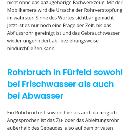
nicht ohne das dazugehörige Fachwerkzeug. Mit der
Mobilkamera wird die Ursache der Rohrverstopfung
im wahrsten Sinne des Wortes sichtbar gemacht.
Jetzt ist es nur noch eine Frage der Zeit, bis das
Abflussrohr gereinigt ist und das Gebrauchtwasser
wieder ungehindert ab- beziehungsweise
hindurchfließen kann.
Rohrbruch in Fürfeld sowohl
bei Frischwasser als auch
bei Abwasser
Ein Rohrbruch ist sowohl hier als auch da möglich.
Angesprochen ist das Zu- oder das Ableitungsrohr
außerhalb des Gebäudes, also auf dem privaten