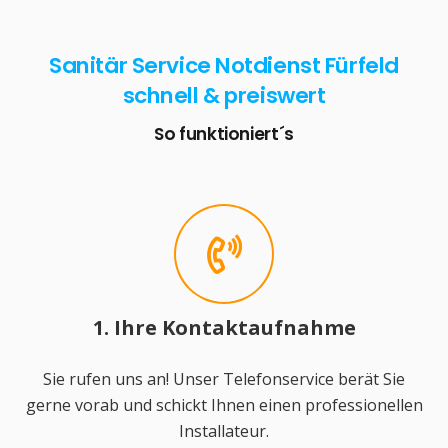
Sanitär Service Notdienst Fürfeld
schnell & preiswert
So funktioniert´s
1. Ihre Kontaktaufnahme
Sie rufen uns an! Unser Telefonservice berät Sie
gerne vorab und schickt Ihnen einen professionellen
Installateur.