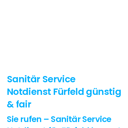
Sanitär Service
Notdienst Fürfeld günstig
& fair
Sie rufen – Sanitär Service