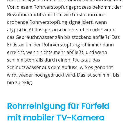
Von diesem Rohrverstopfungsprozess bekommt der
Bewohner nichts mit. Ihm wird erst dann eine
drohende Rohrverstopfung signalisiert, wenn
atypische Abflussgeräusche entstehen oder wenn
das Gebrauchtwasser zäh bis stockend abfließt. Das
Endstadium der Rohrverstopfung ist immer dann
erreicht, wenn nichts mehr abfließt, und wenn
schlimmstenfalls durch einen Rückstau das
Schmutzwasser aus dem Abfluss, wie es genannt
wird, wieder hochgedrückt wird. Das ist schlimm, bis
hin zu eklig.
Rohrreinigung für Fürfeld
mit mobiler TV-Kamera