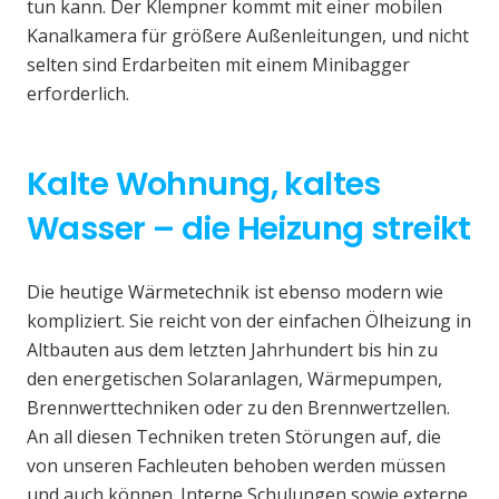
tun kann. Der Klempner kommt mit einer mobilen
Kanalkamera für größere Außenleitungen, und nicht
selten sind Erdarbeiten mit einem Minibagger
erforderlich.
Kalte Wohnung, kaltes
Wasser – die Heizung streikt
Die heutige Wärmetechnik ist ebenso modern wie
kompliziert. Sie reicht von der einfachen Ölheizung in
Altbauten aus dem letzten Jahrhundert bis hin zu
den energetischen Solaranlagen, Wärmepumpen,
Brennwerttechniken oder zu den Brennwertzellen.
An all diesen Techniken treten Störungen auf, die
von unseren Fachleuten behoben werden müssen
und auch können. Interne Schulungen sowie externe