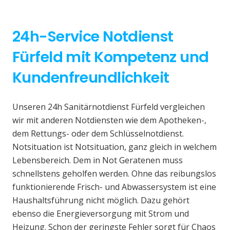
24h-Service Notdienst
Fürfeld mit Kompetenz und
Kundenfreundlichkeit
Unseren 24h Sanitärnotdienst Fürfeld vergleichen
wir mit anderen Notdiensten wie dem Apotheken-,
dem Rettungs- oder dem Schlüsselnotdienst.
Notsituation ist Notsituation, ganz gleich in welchem
Lebensbereich. Dem in Not Geratenen muss
schnellstens geholfen werden. Ohne das reibungslos
funktionierende Frisch- und Abwassersystem ist eine
Haushaltsführung nicht möglich. Dazu gehört
ebenso die Energieversorgung mit Strom und
Heizung. Schon der geringste Fehler sorgt für Chaos