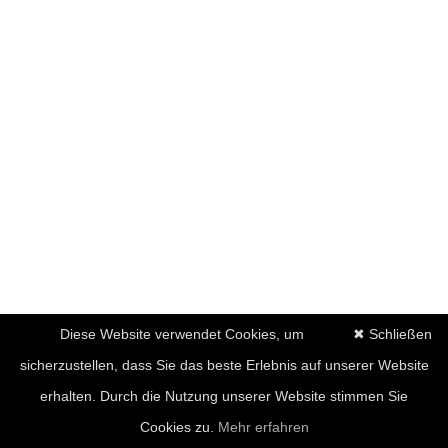
Diese Website verwendet Cookies, um
✖ Schließen
sicherzustellen, dass Sie das beste Erlebnis auf unserer Website
erhalten. Durch die Nutzung unserer Website stimmen Sie
Cookies zu.
Mehr erfahren