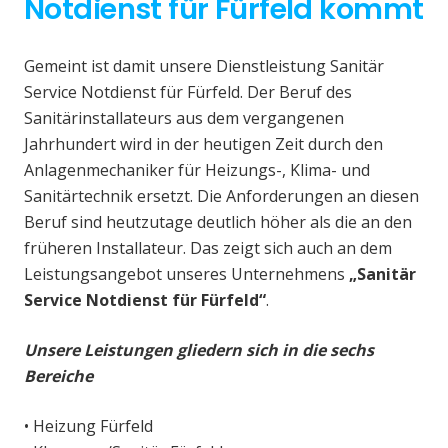
Notdienst für Fürfeld kommt
Gemeint ist damit unsere Dienstleistung Sanitär
Service Notdienst für Fürfeld. Der Beruf des
Sanitärinstallateurs aus dem vergangenen
Jahrhundert wird in der heutigen Zeit durch den
Anlagenmechaniker für Heizungs-, Klima- und
Sanitärtechnik ersetzt. Die Anforderungen an diesen
Beruf sind heutzutage deutlich höher als die an den
früheren Installateur. Das zeigt sich auch an dem
Leistungsangebot unseres Unternehmens
„Sanitär
Service Notdienst für Fürfeld“
.
Unsere Leistungen gliedern sich in die sechs
Bereiche
• Heizung Fürfeld