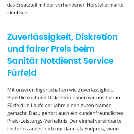
das Ersatzteil mit der vorhandenen Herstellermarke
identisch.
Zuverlässigkeit, Diskretion
und fairer Preis beim
Sanitär Notdienst Service
Fürfeld
Mit unseren Eigenschaften wie Zuverlässigkeit,
Pünktlichkeit und Diskretion haben wir uns hier in
Fürfeld im Laufe der Jahre einen guten Namen
gemacht. Dazu gehört auch ein kundenfreundliches
Preis-Leistungs-Verhältnis. Der einmal vereinbarte
Festpreis ändert sich nur dann als Endpreis, wenn