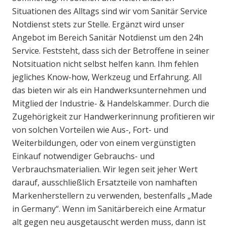
Situationen des Alltags sind wir vom Sanitär Service
Notdienst stets zur Stelle. Ergänzt wird unser
Angebot im Bereich Sanitär Notdienst um den 24h
Service. Feststeht, dass sich der Betroffene in seiner
Notsituation nicht selbst helfen kann. Ihm fehlen
jegliches Know-how, Werkzeug und Erfahrung. All
das bieten wir als ein Handwerksunternehmen und
Mitglied der Industrie- & Handelskammer. Durch die
Zugehörigkeit zur Handwerkerinnung profitieren wir
von solchen Vorteilen wie Aus-, Fort- und
Weiterbildungen, oder von einem vergünstigten
Einkauf notwendiger Gebrauchs- und
Verbrauchsmaterialien. Wir legen seit jeher Wert
darauf, ausschließlich Ersatzteile von namhaften
Markenherstellern zu verwenden, bestenfalls „Made
in Germany“. Wenn im Sanitärbereich eine Armatur
alt gegen neu ausgetauscht werden muss, dann ist