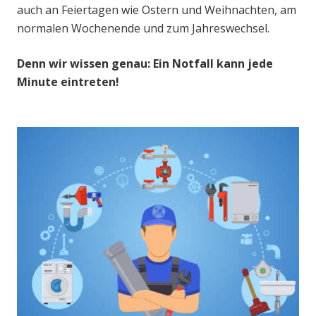
auch an Feiertagen wie Ostern und Weihnachten, am
normalen Wochenende und zum Jahreswechsel.
Denn wir wissen genau: Ein Notfall kann jede
Minute eintreten!