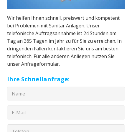
Wir helfen Ihnen schnell, preiswert und kompetent
bei Problemen mit Sanitär Anlagen. Unser
telefonische Auftragsannahme ist 24 Stunden am
Tag an 365 Tagen im Jahr zu für Sie zu erreichen. In
dringenden Fällen kontaktieren Sie uns am besten
telefonisch. Für alle anderen Anliegen nutzen Sie
unser Anfrageformular.
Ihre Schnellanfrage: