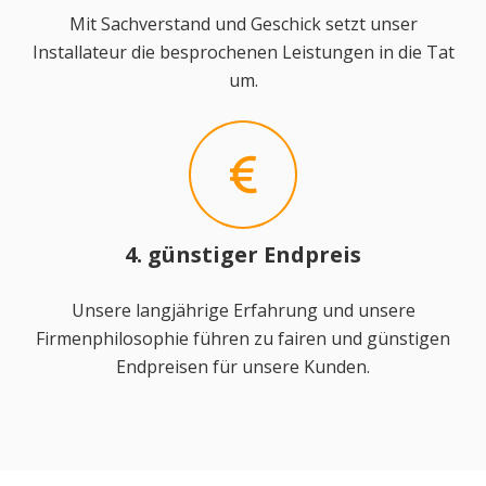
Mit Sachverstand und Geschick setzt unser
Installateur die besprochenen Leistungen in die Tat
um.
4. günstiger Endpreis
Unsere langjährige Erfahrung und unsere
Firmenphilosophie führen zu fairen und günstigen
Endpreisen für unsere Kunden.