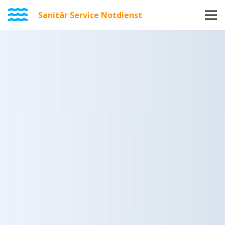
Sanitär Service Notdienst