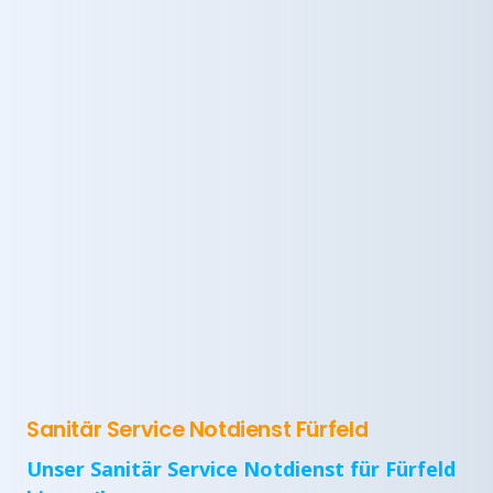
Sanitär Service Notdienst Fürfeld
Unser Sanitär Service Notdienst für Fürfeld