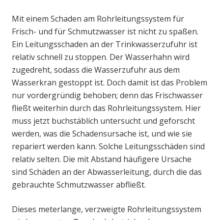
Mit einem Schaden am Rohrleitungssystem für
Frisch- und für Schmutzwasser ist nicht zu spaßen.
Ein Leitungsschaden an der Trinkwasserzufuhr ist
relativ schnell zu stoppen. Der Wasserhahn wird
zugedreht, sodass die Wasserzufuhr aus dem
Wasserkran gestoppt ist. Doch damit ist das Problem
nur vordergründig behoben; denn das Frischwasser
fließt weiterhin durch das Rohrleitungssystem. Hier
muss jetzt buchstäblich untersucht und geforscht
werden, was die Schadensursache ist, und wie sie
repariert werden kann. Solche Leitungsschäden sind
relativ selten. Die mit Abstand häufigere Ursache
sind Schäden an der Abwasserleitung, durch die das
gebrauchte Schmutzwasser abfließt.
Dieses meterlange, verzweigte Rohrleitungssystem