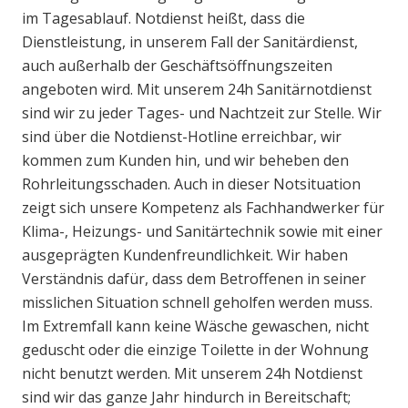
im Tagesablauf. Notdienst heißt, dass die
Dienstleistung, in unserem Fall der Sanitärdienst,
auch außerhalb der Geschäftsöffnungszeiten
angeboten wird. Mit unserem 24h Sanitärnotdienst
sind wir zu jeder Tages- und Nachtzeit zur Stelle. Wir
sind über die Notdienst-Hotline erreichbar, wir
kommen zum Kunden hin, und wir beheben den
Rohrleitungsschaden. Auch in dieser Notsituation
zeigt sich unsere Kompetenz als Fachhandwerker für
Klima-, Heizungs- und Sanitärtechnik sowie mit einer
ausgeprägten Kundenfreundlichkeit. Wir haben
Verständnis dafür, dass dem Betroffenen in seiner
misslichen Situation schnell geholfen werden muss.
Im Extremfall kann keine Wäsche gewaschen, nicht
geduscht oder die einzige Toilette in der Wohnung
nicht benutzt werden. Mit unserem 24h Notdienst
sind wir das ganze Jahr hindurch in Bereitschaft;