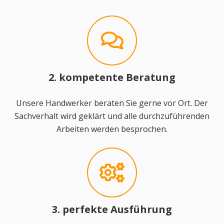
2. kompetente Beratung
Unsere Handwerker beraten Sie gerne vor Ort. Der
Sachverhalt wird geklärt und alle durchzuführenden
Arbeiten werden besprochen.
3. perfekte Ausführung