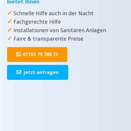
bietet Ihnen
✓
Schnelle Hilfe auch in der Nacht
✓
Fachgerechte Hilfe
✓
Installationen von Sanitären Anlagen
✓
Faire & transparente Preise
01761 79 788 73
jetzt anfragen