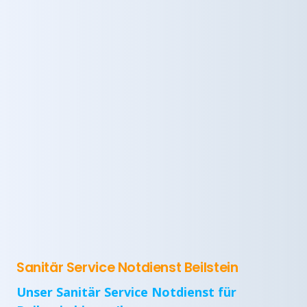
Sanitär Service Notdienst Beilstein
Unser Sanitär Service Notdienst für