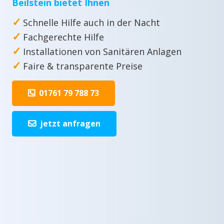
Beilstein bietet Ihnen
✓
Schnelle Hilfe auch in der Nacht
✓
Fachgerechte Hilfe
✓
Installationen von Sanitären Anlagen
✓
Faire & transparente Preise
01761 79 788 73
jetzt anfragen