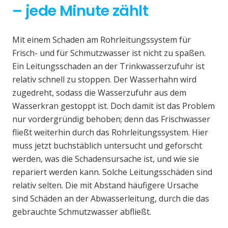
– jede Minute zählt
Mit einem Schaden am Rohrleitungssystem für
Frisch- und für Schmutzwasser ist nicht zu spaßen.
Ein Leitungsschaden an der Trinkwasserzufuhr ist
relativ schnell zu stoppen. Der Wasserhahn wird
zugedreht, sodass die Wasserzufuhr aus dem
Wasserkran gestoppt ist. Doch damit ist das Problem
nur vordergründig behoben; denn das Frischwasser
fließt weiterhin durch das Rohrleitungssystem. Hier
muss jetzt buchstäblich untersucht und geforscht
werden, was die Schadensursache ist, und wie sie
repariert werden kann. Solche Leitungsschäden sind
relativ selten. Die mit Abstand häufigere Ursache
sind Schäden an der Abwasserleitung, durch die das
gebrauchte Schmutzwasser abfließt.