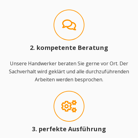
2. kompetente Beratung
Unsere Handwerker beraten Sie gerne vor Ort. Der
Sachverhalt wird geklärt und alle durchzuführenden
Arbeiten werden besprochen.
3. perfekte Ausführung