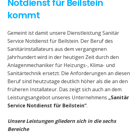
Notdienst für Beilstein
kommt
Gemeint ist damit unsere Dienstleistung Sanitär
Service Notdienst für Beilstein. Der Beruf des
Sanitärinstallateurs aus dem vergangenen
Jahrhundert wird in der heutigen Zeit durch den
Anlagenmechaniker für Heizungs-, Klima- und
Sanitärtechnik ersetzt. Die Anforderungen an diesen
Beruf sind heutzutage deutlich höher als die an den
früheren Installateur. Das zeigt sich auch an dem
Leistungsangebot unseres Unternehmens
„Sanitär
Service Notdienst für Beilstein“
.
Unsere Leistungen gliedern sich in die sechs
Bereiche