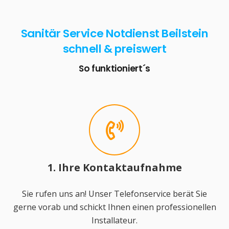
Sanitär Service Notdienst Beilstein
schnell & preiswert
So funktioniert´s
1. Ihre Kontaktaufnahme
Sie rufen uns an! Unser Telefonservice berät Sie
gerne vorab und schickt Ihnen einen professionellen
Installateur.