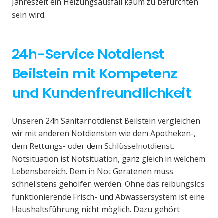
Jahreszeit ein Heizungsausfall kaum zu befürchten
sein wird.
24h-Service Notdienst
Beilstein mit Kompetenz
und Kundenfreundlichkeit
Unseren 24h Sanitärnotdienst Beilstein vergleichen
wir mit anderen Notdiensten wie dem Apotheken-,
dem Rettungs- oder dem Schlüsselnotdienst.
Notsituation ist Notsituation, ganz gleich in welchem
Lebensbereich. Dem in Not Geratenen muss
schnellstens geholfen werden. Ohne das reibungslos
funktionierende Frisch- und Abwassersystem ist eine
Haushaltsführung nicht möglich. Dazu gehört