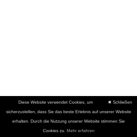
Diese Website verwendet Cookies, um
✖ Schließen
sicherzustellen, dass Sie das beste Erlebnis auf unserer Website
erhalten. Durch die Nutzung unserer Website stimmen Sie
Cookies zu.
Mehr erfahren