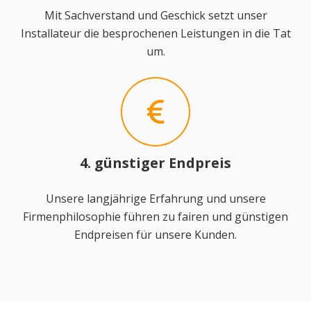
Mit Sachverstand und Geschick setzt unser
Installateur die besprochenen Leistungen in die Tat
um.
4. günstiger Endpreis
Unsere langjährige Erfahrung und unsere
Firmenphilosophie führen zu fairen und günstigen
Endpreisen für unsere Kunden.