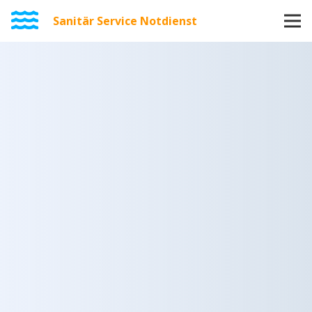
Sanitär Service Notdienst