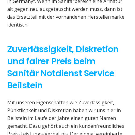
in Germany“. Wenn im Sanitärbereich eine Armatur
alt gegen neu ausgetauscht werden muss, dann ist
das Ersatzteil mit der vorhandenen Herstellermarke
identisch.
Zuverlässigkeit, Diskretion
und fairer Preis beim
Sanitär Notdienst Service
Beilstein
Mit unseren Eigenschaften wie Zuverlässigkeit,
Pünktlichkeit und Diskretion haben wir uns hier in
Beilstein im Laufe der Jahre einen guten Namen
gemacht. Dazu gehört auch ein kundenfreundliches
Preis-Leistungs-Verhältnis. Der einmal vereinbarte