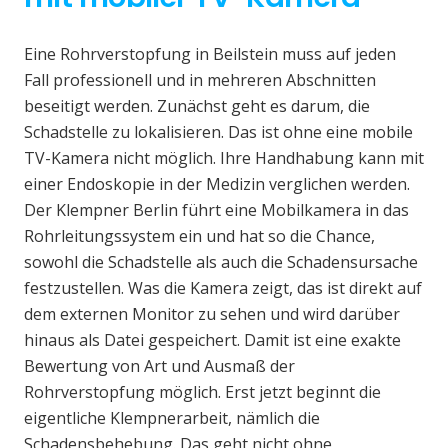
Eine Rohrverstopfung in Beilstein muss auf jeden
Fall professionell und in mehreren Abschnitten
beseitigt werden. Zunächst geht es darum, die
Schadstelle zu lokalisieren. Das ist ohne eine mobile
TV-Kamera nicht möglich. Ihre Handhabung kann mit
einer Endoskopie in der Medizin verglichen werden.
Der Klempner Berlin führt eine Mobilkamera in das
Rohrleitungssystem ein und hat so die Chance,
sowohl die Schadstelle als auch die Schadensursache
festzustellen. Was die Kamera zeigt, das ist direkt auf
dem externen Monitor zu sehen und wird darüber
hinaus als Datei gespeichert. Damit ist eine exakte
Bewertung von Art und Ausmaß der
Rohrverstopfung möglich. Erst jetzt beginnt die
eigentliche Klempnerarbeit, nämlich die
Schadensbehebung. Das geht nicht ohne