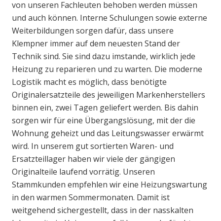
von unseren Fachleuten behoben werden müssen
und auch können. Interne Schulungen sowie externe
Weiterbildungen sorgen dafür, dass unsere
Klempner immer auf dem neuesten Stand der
Technik sind. Sie sind dazu imstande, wirklich jede
Heizung zu reparieren und zu warten. Die moderne
Logistik macht es möglich, dass benötigte
Originalersatzteile des jeweiligen Markenherstellers
binnen ein, zwei Tagen geliefert werden. Bis dahin
sorgen wir für eine Übergangslösung, mit der die
Wohnung geheizt und das Leitungswasser erwärmt
wird. In unserem gut sortierten Waren- und
Ersatzteillager haben wir viele der gängigen
Originalteile laufend vorrätig. Unseren
Stammkunden empfehlen wir eine Heizungswartung
in den warmen Sommermonaten. Damit ist
weitgehend sichergestellt, dass in der nasskalten