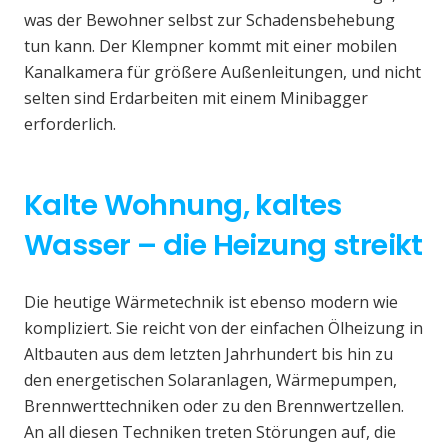
was der Bewohner selbst zur Schadensbehebung
tun kann. Der Klempner kommt mit einer mobilen
Kanalkamera für größere Außenleitungen, und nicht
selten sind Erdarbeiten mit einem Minibagger
erforderlich.
Kalte Wohnung, kaltes
Wasser – die Heizung streikt
Die heutige Wärmetechnik ist ebenso modern wie
kompliziert. Sie reicht von der einfachen Ölheizung in
Altbauten aus dem letzten Jahrhundert bis hin zu
den energetischen Solaranlagen, Wärmepumpen,
Brennwerttechniken oder zu den Brennwertzellen.
An all diesen Techniken treten Störungen auf, die