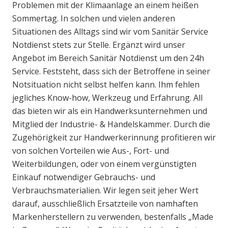
Problemen mit der Klimaanlage an einem heißen
Sommertag. In solchen und vielen anderen
Situationen des Alltags sind wir vom Sanitär Service
Notdienst stets zur Stelle. Ergänzt wird unser
Angebot im Bereich Sanitär Notdienst um den 24h
Service. Feststeht, dass sich der Betroffene in seiner
Notsituation nicht selbst helfen kann. Ihm fehlen
jegliches Know-how, Werkzeug und Erfahrung. All
das bieten wir als ein Handwerksunternehmen und
Mitglied der Industrie- & Handelskammer. Durch die
Zugehörigkeit zur Handwerkerinnung profitieren wir
von solchen Vorteilen wie Aus-, Fort- und
Weiterbildungen, oder von einem vergünstigten
Einkauf notwendiger Gebrauchs- und
Verbrauchsmaterialien. Wir legen seit jeher Wert
darauf, ausschließlich Ersatzteile von namhaften
Markenherstellern zu verwenden, bestenfalls „Made