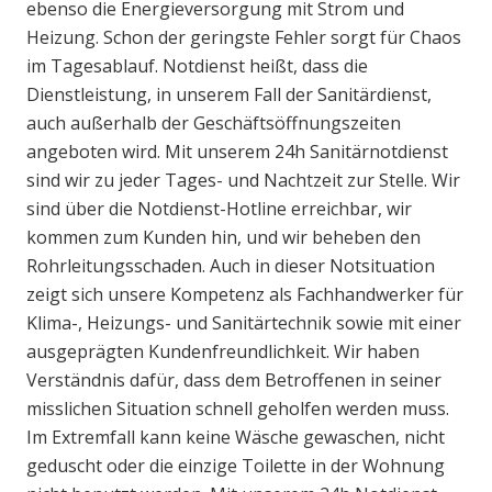
ebenso die Energieversorgung mit Strom und
Heizung. Schon der geringste Fehler sorgt für Chaos
im Tagesablauf. Notdienst heißt, dass die
Dienstleistung, in unserem Fall der Sanitärdienst,
auch außerhalb der Geschäftsöffnungszeiten
angeboten wird. Mit unserem 24h Sanitärnotdienst
sind wir zu jeder Tages- und Nachtzeit zur Stelle. Wir
sind über die Notdienst-Hotline erreichbar, wir
kommen zum Kunden hin, und wir beheben den
Rohrleitungsschaden. Auch in dieser Notsituation
zeigt sich unsere Kompetenz als Fachhandwerker für
Klima-, Heizungs- und Sanitärtechnik sowie mit einer
ausgeprägten Kundenfreundlichkeit. Wir haben
Verständnis dafür, dass dem Betroffenen in seiner
misslichen Situation schnell geholfen werden muss.
Im Extremfall kann keine Wäsche gewaschen, nicht
geduscht oder die einzige Toilette in der Wohnung