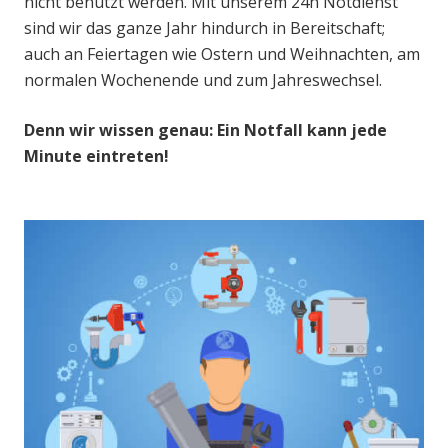
nicht benutzt werden. Mit unserem 24h Notdienst
sind wir das ganze Jahr hindurch in Bereitschaft;
auch an Feiertagen wie Ostern und Weihnachten, am
normalen Wochenende und zum Jahreswechsel.
Denn wir wissen genau: Ein Notfall kann jede
Minute eintreten!