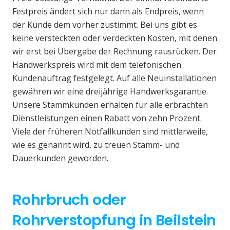
Festpreis ändert sich nur dann als Endpreis, wenn
der Kunde dem vorher zustimmt. Bei uns gibt es
keine versteckten oder verdeckten Kosten, mit denen
wir erst bei Übergabe der Rechnung rausrücken. Der
Handwerkspreis wird mit dem telefonischen
Kundenauftrag festgelegt. Auf alle Neuinstallationen
gewähren wir eine dreijährige Handwerksgarantie.
Unsere Stammkunden erhalten für alle erbrachten
Dienstleistungen einen Rabatt von zehn Prozent.
Viele der früheren Notfallkunden sind mittlerweile,
wie es genannt wird, zu treuen Stamm- und
Dauerkunden geworden.
Rohrbruch oder
Rohrverstopfung in Beilstein