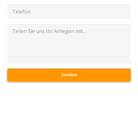
Senden