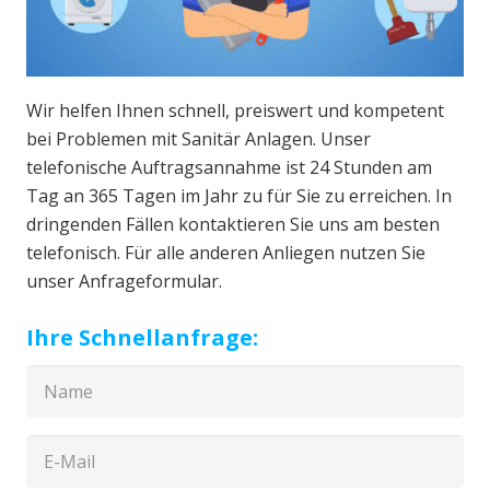
Wir helfen Ihnen schnell, preiswert und kompetent
bei Problemen mit Sanitär Anlagen. Unser
telefonische Auftragsannahme ist 24 Stunden am
Tag an 365 Tagen im Jahr zu für Sie zu erreichen. In
dringenden Fällen kontaktieren Sie uns am besten
telefonisch. Für alle anderen Anliegen nutzen Sie
unser Anfrageformular.
Ihre Schnellanfrage: