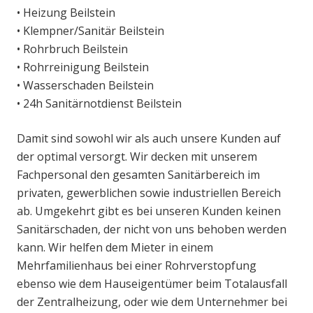
• Heizung Beilstein
• Klempner/Sanitär Beilstein
• Rohrbruch Beilstein
• Rohrreinigung Beilstein
• Wasserschaden Beilstein
• 24h Sanitärnotdienst Beilstein
Damit sind sowohl wir als auch unsere Kunden auf
der optimal versorgt. Wir decken mit unserem
Fachpersonal den gesamten Sanitärbereich im
privaten, gewerblichen sowie industriellen Bereich
ab. Umgekehrt gibt es bei unseren Kunden keinen
Sanitärschaden, der nicht von uns behoben werden
kann. Wir helfen dem Mieter in einem
Mehrfamilienhaus bei einer Rohrverstopfung
ebenso wie dem Hauseigentümer beim Totalausfall
der Zentralheizung, oder wie dem Unternehmer bei