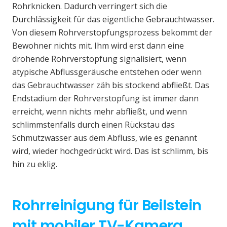
Rohrknicken. Dadurch verringert sich die
Durchlässigkeit für das eigentliche Gebrauchtwasser.
Von diesem Rohrverstopfungsprozess bekommt der
Bewohner nichts mit. Ihm wird erst dann eine
drohende Rohrverstopfung signalisiert, wenn
atypische Abflussgeräusche entstehen oder wenn
das Gebrauchtwasser zäh bis stockend abfließt. Das
Endstadium der Rohrverstopfung ist immer dann
erreicht, wenn nichts mehr abfließt, und wenn
schlimmstenfalls durch einen Rückstau das
Schmutzwasser aus dem Abfluss, wie es genannt
wird, wieder hochgedrückt wird. Das ist schlimm, bis
hin zu eklig.
Rohrreinigung für Beilstein
mit mobiler TV-Kamera