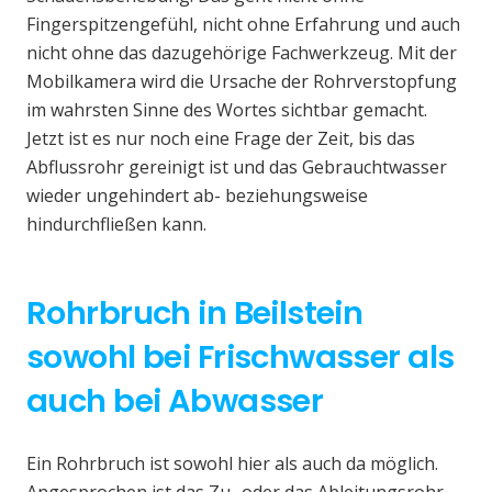
Fingerspitzengefühl, nicht ohne Erfahrung und auch
nicht ohne das dazugehörige Fachwerkzeug. Mit der
Mobilkamera wird die Ursache der Rohrverstopfung
im wahrsten Sinne des Wortes sichtbar gemacht.
Jetzt ist es nur noch eine Frage der Zeit, bis das
Abflussrohr gereinigt ist und das Gebrauchtwasser
wieder ungehindert ab- beziehungsweise
hindurchfließen kann.
Rohrbruch in Beilstein
sowohl bei Frischwasser als
auch bei Abwasser
Ein Rohrbruch ist sowohl hier als auch da möglich.