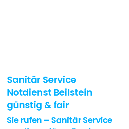
Sanitär Service
Notdienst Beilstein
günstig & fair
Sie rufen – Sanitär Service