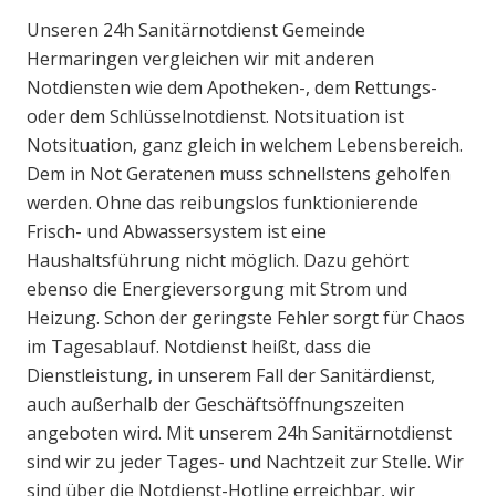
Unseren 24h Sanitärnotdienst Gemeinde
Hermaringen vergleichen wir mit anderen
Notdiensten wie dem Apotheken-, dem Rettungs-
oder dem Schlüsselnotdienst. Notsituation ist
Notsituation, ganz gleich in welchem Lebensbereich.
Dem in Not Geratenen muss schnellstens geholfen
werden. Ohne das reibungslos funktionierende
Frisch- und Abwassersystem ist eine
Haushaltsführung nicht möglich. Dazu gehört
ebenso die Energieversorgung mit Strom und
Heizung. Schon der geringste Fehler sorgt für Chaos
im Tagesablauf. Notdienst heißt, dass die
Dienstleistung, in unserem Fall der Sanitärdienst,
auch außerhalb der Geschäftsöffnungszeiten
angeboten wird. Mit unserem 24h Sanitärnotdienst
sind wir zu jeder Tages- und Nachtzeit zur Stelle. Wir
sind über die Notdienst-Hotline erreichbar, wir