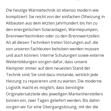
Die heutige Wärmetechnik ist ebenso modern wie
kompliziert. Sie reicht von der einfachen Ölheizung in
Altbauten aus dem letzten Jahrhundert bis hin zu
den energetischen Solaranlagen, Wärmepumpen,
Brennwerttechniken oder zu den Brennwertzellen.
An all diesen Techniken treten Störungen auf, die
von unseren Fachleuten behoben werden müssen
und auch können. Interne Schulungen sowie externe
Weiterbildungen sorgen dafür, dass unsere
Klempner immer auf dem neuesten Stand der
Technik sind. Sie sind dazu imstande, wirklich jede
Heizung zu reparieren und zu warten. Die moderne
Logistik macht es möglich, dass benötigte
Originalersatzteile des jeweiligen Markenherstellers
binnen ein, zwei Tagen geliefert werden. Bis dahin
sorgen wir für eine Übergangslösung, mit der die