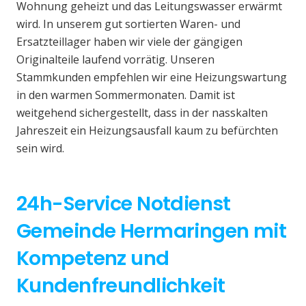
Wohnung geheizt und das Leitungswasser erwärmt
wird. In unserem gut sortierten Waren- und
Ersatzteillager haben wir viele der gängigen
Originalteile laufend vorrätig. Unseren
Stammkunden empfehlen wir eine Heizungswartung
in den warmen Sommermonaten. Damit ist
weitgehend sichergestellt, dass in der nasskalten
Jahreszeit ein Heizungsausfall kaum zu befürchten
sein wird.
24h-Service Notdienst
Gemeinde Hermaringen mit
Kompetenz und
Kundenfreundlichkeit