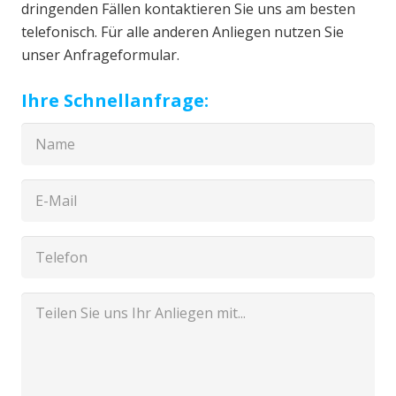
dringenden Fällen kontaktieren Sie uns am besten
telefonisch. Für alle anderen Anliegen nutzen Sie
unser Anfrageformular.
Ihre Schnellanfrage: