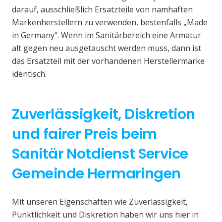
darauf, ausschließlich Ersatzteile von namhaften
Markenherstellern zu verwenden, bestenfalls „Made
in Germany“. Wenn im Sanitärbereich eine Armatur
alt gegen neu ausgetauscht werden muss, dann ist
das Ersatzteil mit der vorhandenen Herstellermarke
identisch.
Zuverlässigkeit, Diskretion
und fairer Preis beim
Sanitär Notdienst Service
Gemeinde Hermaringen
Mit unseren Eigenschaften wie Zuverlässigkeit,
Pünktlichkeit und Diskretion haben wir uns hier in