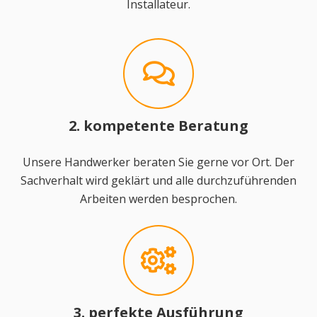
Installateur.
2. kompetente Beratung
Unsere Handwerker beraten Sie gerne vor Ort. Der
Sachverhalt wird geklärt und alle durchzuführenden
Arbeiten werden besprochen.
3. perfekte Ausführung