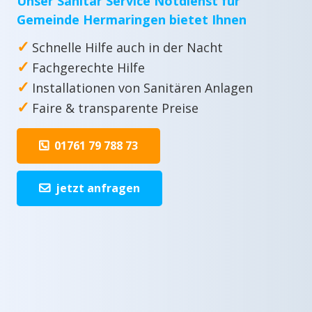
Unser Sanitär Service Notdienst für
Gemeinde Hermaringen bietet Ihnen
✓
Schnelle Hilfe auch in der Nacht
✓
Fachgerechte Hilfe
✓
Installationen von Sanitären Anlagen
✓
Faire & transparente Preise
01761 79 788 73
jetzt anfragen