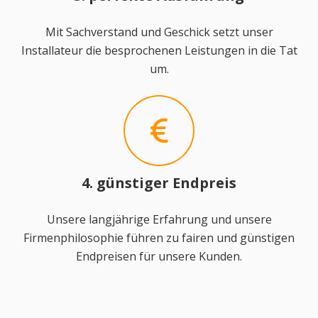
Mit Sachverstand und Geschick setzt unser
Installateur die besprochenen Leistungen in die Tat
um.
4. günstiger Endpreis
Unsere langjährige Erfahrung und unsere
Firmenphilosophie führen zu fairen und günstigen
Endpreisen für unsere Kunden.