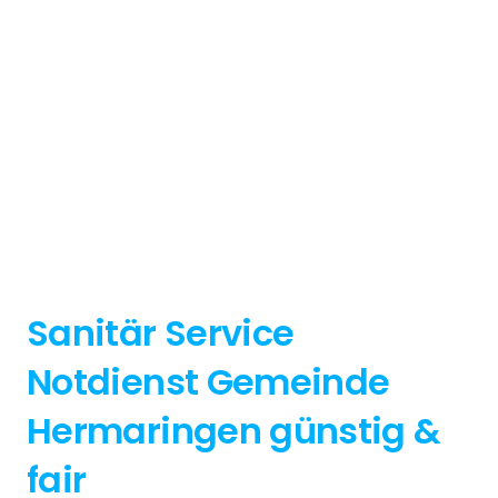
Sanitär Service
Notdienst Gemeinde
Hermaringen günstig &
fair