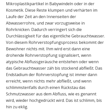
Mikroplastikpartikel in Babywindeln oder in der
Kosmetik. Diese Reste klumpen und verhärten im
Laufe der Zeit an den Innenseiten der
Abwasserrohre, und zwar vorzugsweise in
Rohrknicken. Dadurch verringert sich die
Durchlässigkeit für das eigentliche Gebrauchtwasser.
Von diesem Rohrverstopfungsprozess bekommt der
Bewohner nichts mit. Ihm wird erst dann eine
drohende Rohrverstopfung signalisiert, wenn
atypische Abflussgeräusche entstehen oder wenn
das Gebrauchtwasser zäh bis stockend abfließt. Das
Endstadium der Rohrverstopfung ist immer dann
erreicht, wenn nichts mehr abfließt, und wenn
schlimmstenfalls durch einen Rückstau das
Schmutzwasser aus dem Abfluss, wie es genannt
wird, wieder hochgedrückt wird. Das ist schlimm, bis
hin zu eklig.