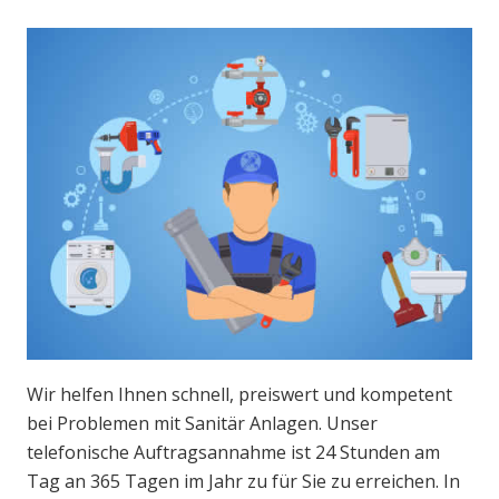
Wir helfen Ihnen schnell, preiswert und kompetent
bei Problemen mit Sanitär Anlagen. Unser
telefonische Auftragsannahme ist 24 Stunden am
Tag an 365 Tagen im Jahr zu für Sie zu erreichen. In