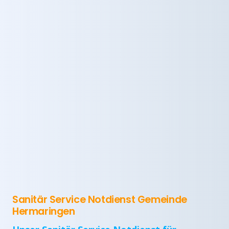
Sanitär Service Notdienst Gemeinde
Hermaringen