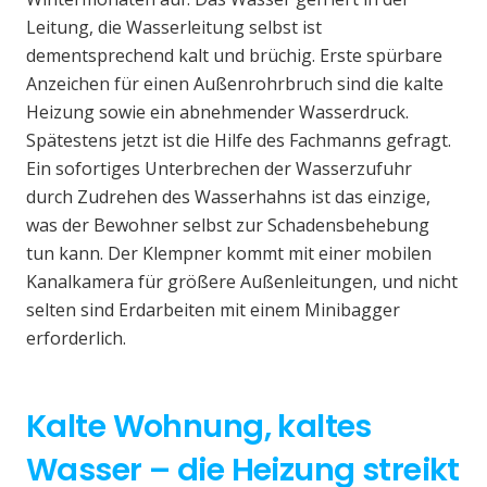
Leitung, die Wasserleitung selbst ist
dementsprechend kalt und brüchig. Erste spürbare
Anzeichen für einen Außenrohrbruch sind die kalte
Heizung sowie ein abnehmender Wasserdruck.
Spätestens jetzt ist die Hilfe des Fachmanns gefragt.
Ein sofortiges Unterbrechen der Wasserzufuhr
durch Zudrehen des Wasserhahns ist das einzige,
was der Bewohner selbst zur Schadensbehebung
tun kann. Der Klempner kommt mit einer mobilen
Kanalkamera für größere Außenleitungen, und nicht
selten sind Erdarbeiten mit einem Minibagger
erforderlich.
Kalte Wohnung, kaltes
Wasser – die Heizung streikt