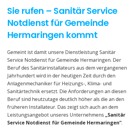
Sie rufen – Sanitär Service
Notdienst für Gemeinde
Hermaringen kommt
Gemeint ist damit unsere Dienstleistung Sanitär
Service Notdienst für Gemeinde Hermaringen. Der
Beruf des Sanitärinstallateurs aus dem vergangenen
Jahrhundert wird in der heutigen Zeit durch den
Anlagenmechaniker für Heizungs-, Klima- und
Sanitärtechnik ersetzt. Die Anforderungen an diesen
Beruf sind heutzutage deutlich höher als die an den
früheren Installateur. Das zeigt sich auch an dem
Leistungsangebot unseres Unternehmens
„Sanitär
Service Notdienst für Gemeinde Hermaringen“
.