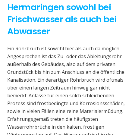
Hermaringen sowohl bei
Frischwasser als auch bei
Abwasser
Ein Rohrbruch ist sowohl hier als auch da möglich.
Angesprochen ist das Zu- oder das Ableitungsrohr
außerhalb des Gebäudes, also auf dem privaten
Grundstück bis hin zum Anschluss an die öffentliche
Kanalisation. Ein derartiger Rohrbruch wird oftmals
über einen langen Zeitraum hinweg gar nicht
bemerkt. Anlässe für einen solch schleichenden
Prozess sind frostbedingte und Korrosionsschäden,
sowie in vielen Fällen eine reine Materialermüdung.
Erfahrungsgemäß treten die häufigsten
Wasserrohrbrüche in den kalten, frostigen
Wintermonaten auf. Das Wasser gefriert in der