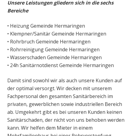
Unsere Leistungen gliedern sich in die sechs
Bereiche
• Heizung Gemeinde Hermaringen
• Klempner/Sanitär Gemeinde Hermaringen
• Rohrbruch Gemeinde Hermaringen
• Rohrreinigung Gemeinde Hermaringen
• Wasserschaden Gemeinde Hermaringen
• 24h Sanitärnotdienst Gemeinde Hermaringen
Damit sind sowohl wir als auch unsere Kunden auf
der optimal versorgt. Wir decken mit unserem
Fachpersonal den gesamten Sanitärbereich im
privaten, gewerblichen sowie industriellen Bereich
ab. Umgekehrt gibt es bei unseren Kunden keinen
Sanitärschaden, der nicht von uns behoben werden
kann. Wir helfen dem Mieter in einem
Mehrfamilienhaus bei einer Rohrverstopfung