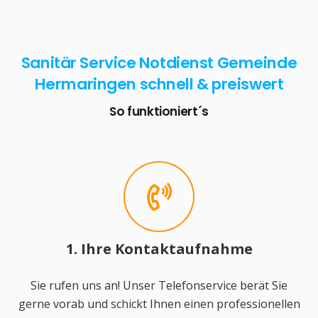
Sanitär Service Notdienst Gemeinde
Hermaringen schnell & preiswert
So funktioniert´s
1. Ihre Kontaktaufnahme
Sie rufen uns an! Unser Telefonservice berät Sie
gerne vorab und schickt Ihnen einen professionellen