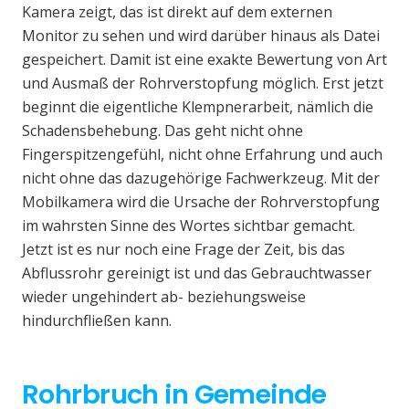
Kamera zeigt, das ist direkt auf dem externen
Monitor zu sehen und wird darüber hinaus als Datei
gespeichert. Damit ist eine exakte Bewertung von Art
und Ausmaß der Rohrverstopfung möglich. Erst jetzt
beginnt die eigentliche Klempnerarbeit, nämlich die
Schadensbehebung. Das geht nicht ohne
Fingerspitzengefühl, nicht ohne Erfahrung und auch
nicht ohne das dazugehörige Fachwerkzeug. Mit der
Mobilkamera wird die Ursache der Rohrverstopfung
im wahrsten Sinne des Wortes sichtbar gemacht.
Jetzt ist es nur noch eine Frage der Zeit, bis das
Abflussrohr gereinigt ist und das Gebrauchtwasser
wieder ungehindert ab- beziehungsweise
hindurchfließen kann.
Rohrbruch in Gemeinde