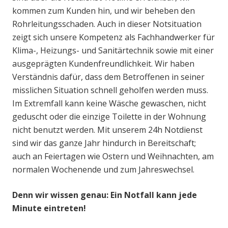
kommen zum Kunden hin, und wir beheben den
Rohrleitungsschaden. Auch in dieser Notsituation
zeigt sich unsere Kompetenz als Fachhandwerker für
Klima-, Heizungs- und Sanitärtechnik sowie mit einer
ausgeprägten Kundenfreundlichkeit. Wir haben
Verständnis dafür, dass dem Betroffenen in seiner
misslichen Situation schnell geholfen werden muss.
Im Extremfall kann keine Wäsche gewaschen, nicht
geduscht oder die einzige Toilette in der Wohnung
nicht benutzt werden. Mit unserem 24h Notdienst
sind wir das ganze Jahr hindurch in Bereitschaft;
auch an Feiertagen wie Ostern und Weihnachten, am
normalen Wochenende und zum Jahreswechsel.
Denn wir wissen genau: Ein Notfall kann jede
Minute eintreten!