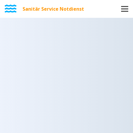
Sanitär Service Notdienst