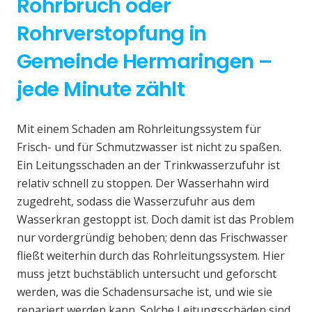
Rohrbruch oder
Rohrverstopfung in
Gemeinde Hermaringen –
jede Minute zählt
Mit einem Schaden am Rohrleitungssystem für
Frisch- und für Schmutzwasser ist nicht zu spaßen.
Ein Leitungsschaden an der Trinkwasserzufuhr ist
relativ schnell zu stoppen. Der Wasserhahn wird
zugedreht, sodass die Wasserzufuhr aus dem
Wasserkran gestoppt ist. Doch damit ist das Problem
nur vordergründig behoben; denn das Frischwasser
fließt weiterhin durch das Rohrleitungssystem. Hier
muss jetzt buchstäblich untersucht und geforscht
werden, was die Schadensursache ist, und wie sie
repariert werden kann. Solche Leitungsschäden sind