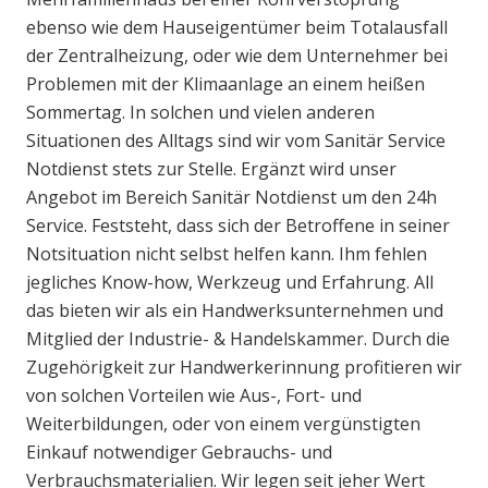
ebenso wie dem Hauseigentümer beim Totalausfall
der Zentralheizung, oder wie dem Unternehmer bei
Problemen mit der Klimaanlage an einem heißen
Sommertag. In solchen und vielen anderen
Situationen des Alltags sind wir vom Sanitär Service
Notdienst stets zur Stelle. Ergänzt wird unser
Angebot im Bereich Sanitär Notdienst um den 24h
Service. Feststeht, dass sich der Betroffene in seiner
Notsituation nicht selbst helfen kann. Ihm fehlen
jegliches Know-how, Werkzeug und Erfahrung. All
das bieten wir als ein Handwerksunternehmen und
Mitglied der Industrie- & Handelskammer. Durch die
Zugehörigkeit zur Handwerkerinnung profitieren wir
von solchen Vorteilen wie Aus-, Fort- und
Weiterbildungen, oder von einem vergünstigten
Einkauf notwendiger Gebrauchs- und
Verbrauchsmaterialien. Wir legen seit jeher Wert