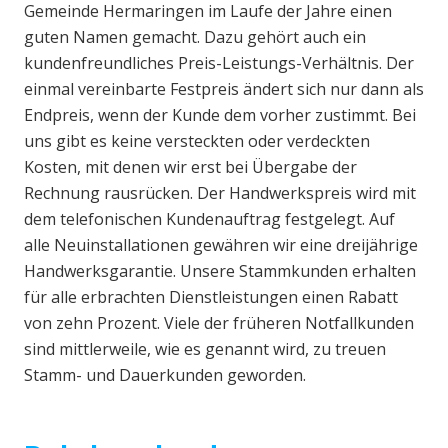
Gemeinde Hermaringen im Laufe der Jahre einen
guten Namen gemacht. Dazu gehört auch ein
kundenfreundliches Preis-Leistungs-Verhältnis. Der
einmal vereinbarte Festpreis ändert sich nur dann als
Endpreis, wenn der Kunde dem vorher zustimmt. Bei
uns gibt es keine versteckten oder verdeckten
Kosten, mit denen wir erst bei Übergabe der
Rechnung rausrücken. Der Handwerkspreis wird mit
dem telefonischen Kundenauftrag festgelegt. Auf
alle Neuinstallationen gewähren wir eine dreijährige
Handwerksgarantie. Unsere Stammkunden erhalten
für alle erbrachten Dienstleistungen einen Rabatt
von zehn Prozent. Viele der früheren Notfallkunden
sind mittlerweile, wie es genannt wird, zu treuen
Stamm- und Dauerkunden geworden.