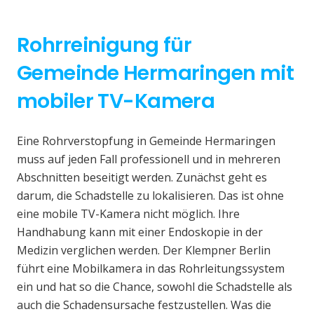
Rohrreinigung für
Gemeinde Hermaringen mit
mobiler TV-Kamera
Eine Rohrverstopfung in Gemeinde Hermaringen
muss auf jeden Fall professionell und in mehreren
Abschnitten beseitigt werden. Zunächst geht es
darum, die Schadstelle zu lokalisieren. Das ist ohne
eine mobile TV-Kamera nicht möglich. Ihre
Handhabung kann mit einer Endoskopie in der
Medizin verglichen werden. Der Klempner Berlin
führt eine Mobilkamera in das Rohrleitungssystem
ein und hat so die Chance, sowohl die Schadstelle als
auch die Schadensursache festzustellen. Was die