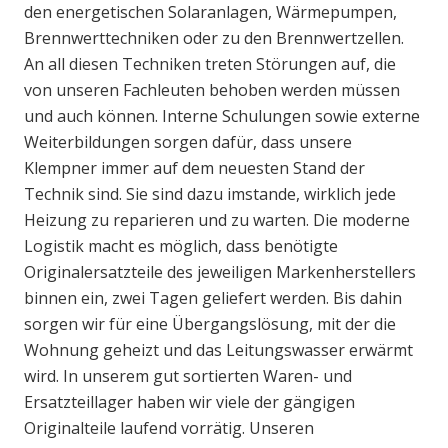
den energetischen Solaranlagen, Wärmepumpen,
Brennwerttechniken oder zu den Brennwertzellen.
An all diesen Techniken treten Störungen auf, die
von unseren Fachleuten behoben werden müssen
und auch können. Interne Schulungen sowie externe
Weiterbildungen sorgen dafür, dass unsere
Klempner immer auf dem neuesten Stand der
Technik sind. Sie sind dazu imstande, wirklich jede
Heizung zu reparieren und zu warten. Die moderne
Logistik macht es möglich, dass benötigte
Originalersatzteile des jeweiligen Markenherstellers
binnen ein, zwei Tagen geliefert werden. Bis dahin
sorgen wir für eine Übergangslösung, mit der die
Wohnung geheizt und das Leitungswasser erwärmt
wird. In unserem gut sortierten Waren- und
Ersatzteillager haben wir viele der gängigen
Originalteile laufend vorrätig. Unseren