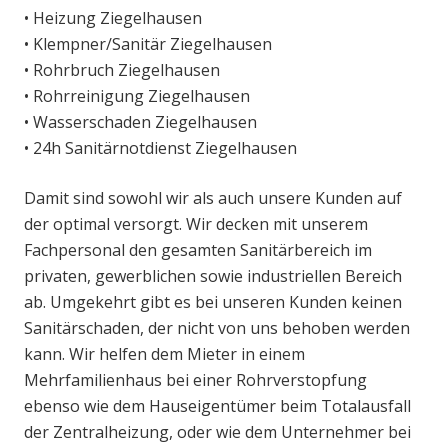
• Heizung Ziegelhausen
• Klempner/Sanitär Ziegelhausen
• Rohrbruch Ziegelhausen
• Rohrreinigung Ziegelhausen
• Wasserschaden Ziegelhausen
• 24h Sanitärnotdienst Ziegelhausen
Damit sind sowohl wir als auch unsere Kunden auf
der optimal versorgt. Wir decken mit unserem
Fachpersonal den gesamten Sanitärbereich im
privaten, gewerblichen sowie industriellen Bereich
ab. Umgekehrt gibt es bei unseren Kunden keinen
Sanitärschaden, der nicht von uns behoben werden
kann. Wir helfen dem Mieter in einem
Mehrfamilienhaus bei einer Rohrverstopfung
ebenso wie dem Hauseigentümer beim Totalausfall
der Zentralheizung, oder wie dem Unternehmer bei