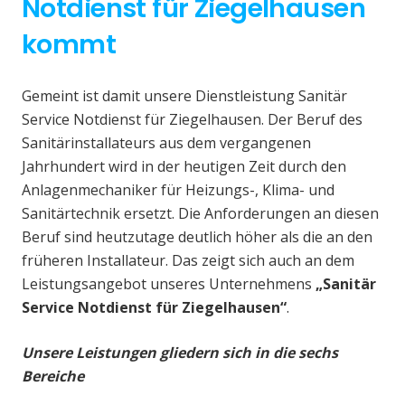
Notdienst für Ziegelhausen
kommt
Gemeint ist damit unsere Dienstleistung Sanitär
Service Notdienst für Ziegelhausen. Der Beruf des
Sanitärinstallateurs aus dem vergangenen
Jahrhundert wird in der heutigen Zeit durch den
Anlagenmechaniker für Heizungs-, Klima- und
Sanitärtechnik ersetzt. Die Anforderungen an diesen
Beruf sind heutzutage deutlich höher als die an den
früheren Installateur. Das zeigt sich auch an dem
Leistungsangebot unseres Unternehmens
„Sanitär
Service Notdienst für Ziegelhausen“
.
Unsere Leistungen gliedern sich in die sechs
Bereiche