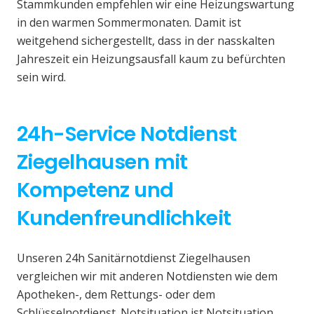
Stammkunden empfehlen wir eine Heizungswartung
in den warmen Sommermonaten. Damit ist
weitgehend sichergestellt, dass in der nasskalten
Jahreszeit ein Heizungsausfall kaum zu befürchten
sein wird.
24h-Service Notdienst
Ziegelhausen mit
Kompetenz und
Kundenfreundlichkeit
Unseren 24h Sanitärnotdienst Ziegelhausen
vergleichen wir mit anderen Notdiensten wie dem
Apotheken-, dem Rettungs- oder dem
Schlüsselnotdienst. Notsituation ist Notsituation,