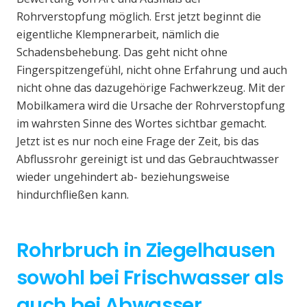
Rohrverstopfung möglich. Erst jetzt beginnt die
eigentliche Klempnerarbeit, nämlich die
Schadensbehebung. Das geht nicht ohne
Fingerspitzengefühl, nicht ohne Erfahrung und auch
nicht ohne das dazugehörige Fachwerkzeug. Mit der
Mobilkamera wird die Ursache der Rohrverstopfung
im wahrsten Sinne des Wortes sichtbar gemacht.
Jetzt ist es nur noch eine Frage der Zeit, bis das
Abflussrohr gereinigt ist und das Gebrauchtwasser
wieder ungehindert ab- beziehungsweise
hindurchfließen kann.
Rohrbruch in Ziegelhausen
sowohl bei Frischwasser als
auch bei Abwasser