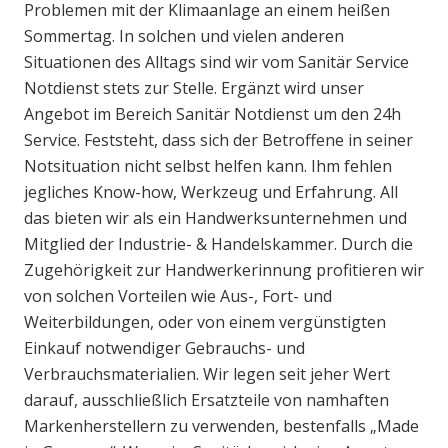
Problemen mit der Klimaanlage an einem heißen
Sommertag. In solchen und vielen anderen
Situationen des Alltags sind wir vom Sanitär Service
Notdienst stets zur Stelle. Ergänzt wird unser
Angebot im Bereich Sanitär Notdienst um den 24h
Service. Feststeht, dass sich der Betroffene in seiner
Notsituation nicht selbst helfen kann. Ihm fehlen
jegliches Know-how, Werkzeug und Erfahrung. All
das bieten wir als ein Handwerksunternehmen und
Mitglied der Industrie- & Handelskammer. Durch die
Zugehörigkeit zur Handwerkerinnung profitieren wir
von solchen Vorteilen wie Aus-, Fort- und
Weiterbildungen, oder von einem vergünstigten
Einkauf notwendiger Gebrauchs- und
Verbrauchsmaterialien. Wir legen seit jeher Wert
darauf, ausschließlich Ersatzteile von namhaften
Markenherstellern zu verwenden, bestenfalls „Made