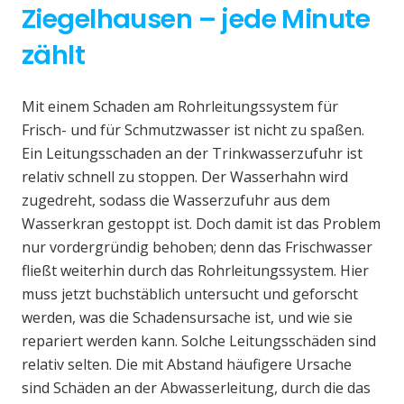
Ziegelhausen – jede Minute
zählt
Mit einem Schaden am Rohrleitungssystem für
Frisch- und für Schmutzwasser ist nicht zu spaßen.
Ein Leitungsschaden an der Trinkwasserzufuhr ist
relativ schnell zu stoppen. Der Wasserhahn wird
zugedreht, sodass die Wasserzufuhr aus dem
Wasserkran gestoppt ist. Doch damit ist das Problem
nur vordergründig behoben; denn das Frischwasser
fließt weiterhin durch das Rohrleitungssystem. Hier
muss jetzt buchstäblich untersucht und geforscht
werden, was die Schadensursache ist, und wie sie
repariert werden kann. Solche Leitungsschäden sind
relativ selten. Die mit Abstand häufigere Ursache
sind Schäden an der Abwasserleitung, durch die das