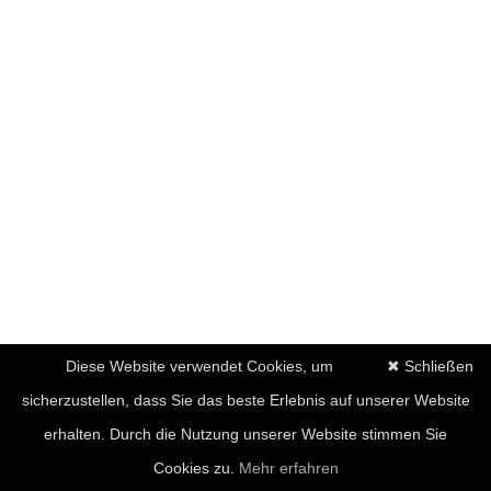
Diese Website verwendet Cookies, um
✖ Schließen
sicherzustellen, dass Sie das beste Erlebnis auf unserer Website
erhalten. Durch die Nutzung unserer Website stimmen Sie
Cookies zu.
Mehr erfahren