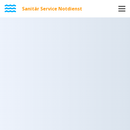
Sanitär Service Notdienst