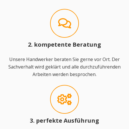
2. kompetente Beratung
Unsere Handwerker beraten Sie gerne vor Ort. Der
Sachverhalt wird geklärt und alle durchzuführenden
Arbeiten werden besprochen.
3. perfekte Ausführung