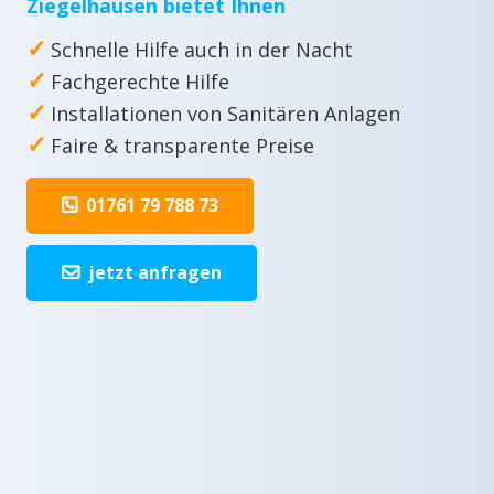
Ziegelhausen bietet Ihnen
✓
Schnelle Hilfe auch in der Nacht
✓
Fachgerechte Hilfe
✓
Installationen von Sanitären Anlagen
✓
Faire & transparente Preise
01761 79 788 73
jetzt anfragen