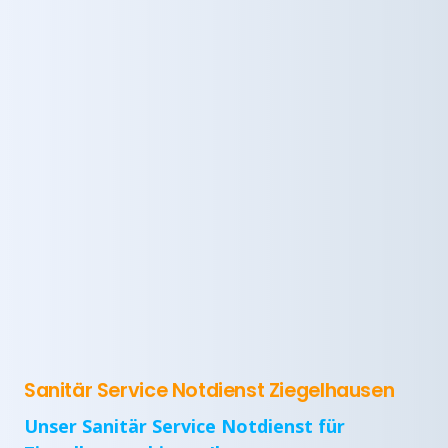
Sanitär Service Notdienst Ziegelhausen
Unser Sanitär Service Notdienst für