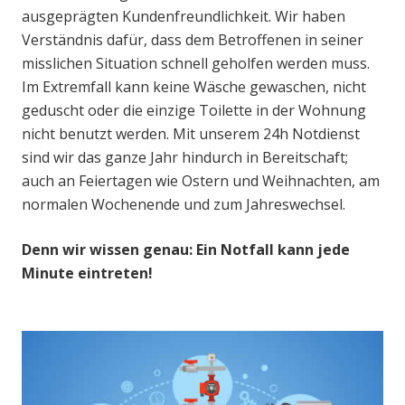
ausgeprägten Kundenfreundlichkeit. Wir haben
Verständnis dafür, dass dem Betroffenen in seiner
misslichen Situation schnell geholfen werden muss.
Im Extremfall kann keine Wäsche gewaschen, nicht
geduscht oder die einzige Toilette in der Wohnung
nicht benutzt werden. Mit unserem 24h Notdienst
sind wir das ganze Jahr hindurch in Bereitschaft;
auch an Feiertagen wie Ostern und Weihnachten, am
normalen Wochenende und zum Jahreswechsel.
Denn wir wissen genau: Ein Notfall kann jede
Minute eintreten!