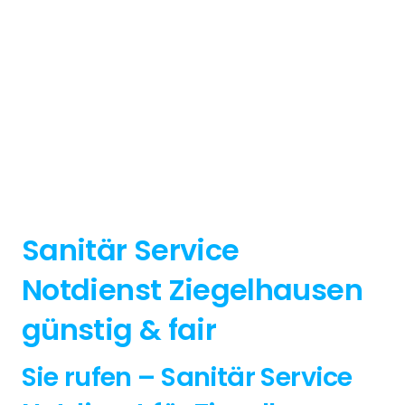
Sanitär Service
Notdienst Ziegelhausen
günstig & fair
Sie rufen – Sanitär Service