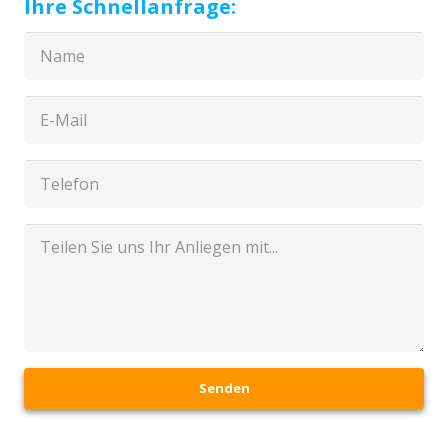
Ihre Schnellanfrage:
Senden