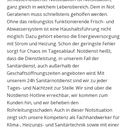
ganz gleich in welchem Lebensbereich. Dem in Not
Geratenen muss schnellstens geholfen werden.
Ohne das reibungslos funktionierende Frisch- und
Abwassersystem ist eine Haushaltsführung nicht
möglich. Dazu gehört ebenso die Energieversorgung
mit Strom und Heizung. Schon der geringste Fehler
sorgt für Chaos im Tagesablauf. Notdienst heißt,
dass die Dienstleistung, in unserem Fall der
Sanitärdienst, auch außerhalb der
Geschäftsöffnungszeiten angeboten wird. Mit
unserem 24h Sanitärnotdienst sind wir zu jeder
Tages- und Nachtzeit zur Stelle. Wir sind über die
Notdienst-Hotline erreichbar, wir kommen zum
Kunden hin, und wir beheben den
Rohrleitungsschaden. Auch in dieser Notsituation
zeigt sich unsere Kompetenz als Fachhandwerker für
Klima-, Heizungs- und Sanitärtechnik sowie mit einer