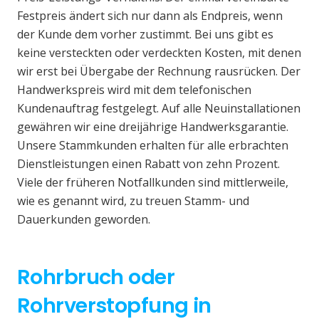
Festpreis ändert sich nur dann als Endpreis, wenn
der Kunde dem vorher zustimmt. Bei uns gibt es
keine versteckten oder verdeckten Kosten, mit denen
wir erst bei Übergabe der Rechnung rausrücken. Der
Handwerkspreis wird mit dem telefonischen
Kundenauftrag festgelegt. Auf alle Neuinstallationen
gewähren wir eine dreijährige Handwerksgarantie.
Unsere Stammkunden erhalten für alle erbrachten
Dienstleistungen einen Rabatt von zehn Prozent.
Viele der früheren Notfallkunden sind mittlerweile,
wie es genannt wird, zu treuen Stamm- und
Dauerkunden geworden.
Rohrbruch oder
Rohrverstopfung in