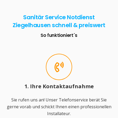
Sanitär Service Notdienst
Ziegelhausen schnell & preiswert
So funktioniert´s
1. Ihre Kontaktaufnahme
Sie rufen uns an! Unser Telefonservice berät Sie
gerne vorab und schickt Ihnen einen professionellen
Installateur.