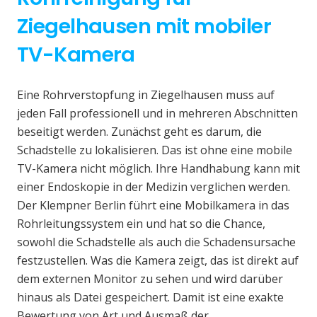
Ziegelhausen mit mobiler
TV-Kamera
Eine Rohrverstopfung in Ziegelhausen muss auf
jeden Fall professionell und in mehreren Abschnitten
beseitigt werden. Zunächst geht es darum, die
Schadstelle zu lokalisieren. Das ist ohne eine mobile
TV-Kamera nicht möglich. Ihre Handhabung kann mit
einer Endoskopie in der Medizin verglichen werden.
Der Klempner Berlin führt eine Mobilkamera in das
Rohrleitungssystem ein und hat so die Chance,
sowohl die Schadstelle als auch die Schadensursache
festzustellen. Was die Kamera zeigt, das ist direkt auf
dem externen Monitor zu sehen und wird darüber
hinaus als Datei gespeichert. Damit ist eine exakte
Bewertung von Art und Ausmaß der