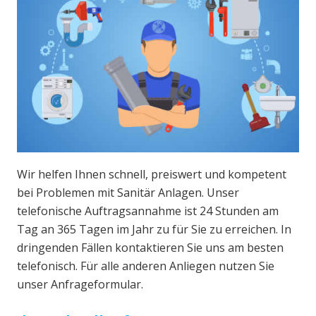
Wir helfen Ihnen schnell, preiswert und kompetent
bei Problemen mit Sanitär Anlagen. Unser
telefonische Auftragsannahme ist 24 Stunden am
Tag an 365 Tagen im Jahr zu für Sie zu erreichen. In
dringenden Fällen kontaktieren Sie uns am besten
telefonisch. Für alle anderen Anliegen nutzen Sie
unser Anfrageformular.