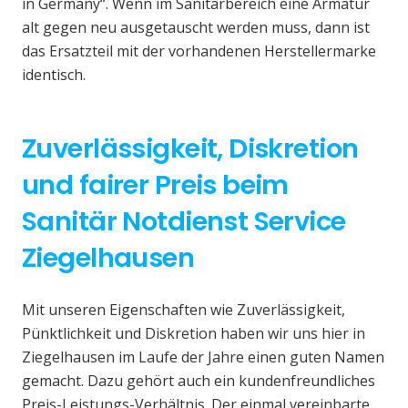
in Germany“. Wenn im Sanitärbereich eine Armatur
alt gegen neu ausgetauscht werden muss, dann ist
das Ersatzteil mit der vorhandenen Herstellermarke
identisch.
Zuverlässigkeit, Diskretion
und fairer Preis beim
Sanitär Notdienst Service
Ziegelhausen
Mit unseren Eigenschaften wie Zuverlässigkeit,
Pünktlichkeit und Diskretion haben wir uns hier in
Ziegelhausen im Laufe der Jahre einen guten Namen
gemacht. Dazu gehört auch ein kundenfreundliches
Preis-Leistungs-Verhältnis. Der einmal vereinbarte