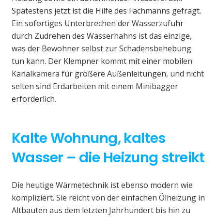
Spätestens jetzt ist die Hilfe des Fachmanns gefragt.
Ein sofortiges Unterbrechen der Wasserzufuhr
durch Zudrehen des Wasserhahns ist das einzige,
was der Bewohner selbst zur Schadensbehebung
tun kann. Der Klempner kommt mit einer mobilen
Kanalkamera für größere Außenleitungen, und nicht
selten sind Erdarbeiten mit einem Minibagger
erforderlich.
Kalte Wohnung, kaltes
Wasser – die Heizung streikt
Die heutige Wärmetechnik ist ebenso modern wie
kompliziert. Sie reicht von der einfachen Ölheizung in
Altbauten aus dem letzten Jahrhundert bis hin zu