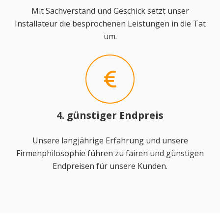
Mit Sachverstand und Geschick setzt unser
Installateur die besprochenen Leistungen in die Tat
um.
4. günstiger Endpreis
Unsere langjährige Erfahrung und unsere
Firmenphilosophie führen zu fairen und günstigen
Endpreisen für unsere Kunden.