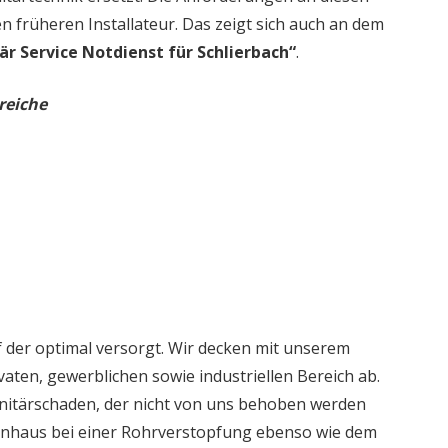
en früheren Installateur. Das zeigt sich auch an dem
är Service Notdienst für Schlierbach“
.
reiche
 der optimal versorgt. Wir decken mit unserem
aten, gewerblichen sowie industriellen Bereich ab.
nitärschaden, der nicht von uns behoben werden
ienhaus bei einer Rohrverstopfung ebenso wie dem