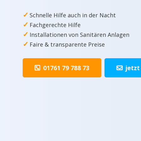
✓
Schnelle Hilfe auch in der Nacht
✓
Fachgerechte Hilfe
✓
Installationen von Sanitären Anlagen
✓
Faire & transparente Preise
01761 79 788 73
jetzt