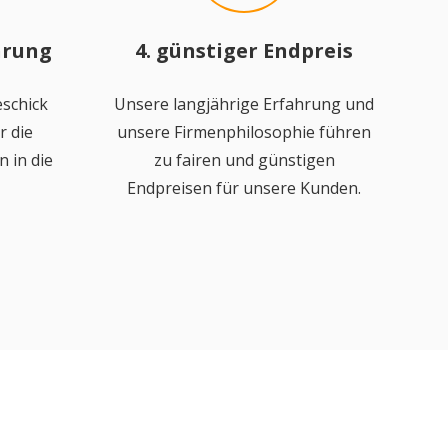
hrung
4. günstiger Endpreis
schick
Unsere langjährige Erfahrung und
r die
unsere Firmenphilosophie führen
 in die
zu fairen und günstigen
Endpreisen für unsere Kunden.