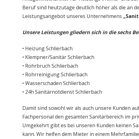
Beruf sind heutzutage deutlich höher als die an d
Leistungsangebot unseres Unternehmens
„Sanit
Unsere Leistungen gliedern sich in die sechs Be
• Heizung Schlierbach
• Klempner/Sanitär Schlierbach
• Rohrbruch Schlierbach
• Rohrreinigung Schlierbach
• Wasserschaden Schlierbach
• 24h Sanitärnotdienst Schlierbach
Damit sind sowohl wir als auch unsere Kunden auf
Fachpersonal den gesamten Sanitärbereich im priv
Umgekehrt gibt es bei unseren Kunden keinen Sa
kann. Wir helfen dem Mieter in einem Mehrfamil