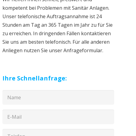
kompetent bei Problemen mit Sanitär Anlagen.
Unser telefonische Auftragsannahme ist 24
Stunden am Tag an 365 Tagen im Jahr zu für Sie
zu erreichen. In dringenden Fällen kontaktieren
Sie uns am besten telefonisch. Für alle anderen
Anliegen nutzen Sie unser Anfrageformular.
Ihre Schnellanfrage: