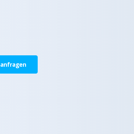
 anfragen