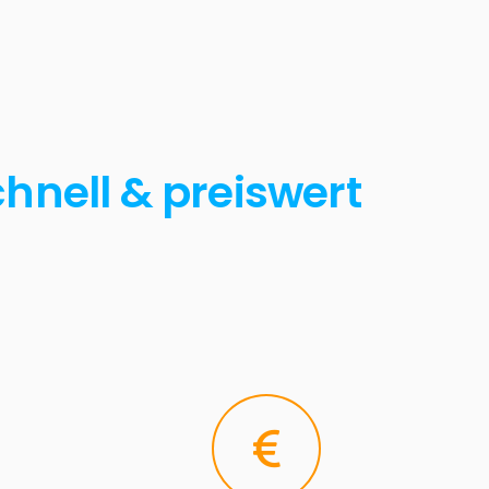
hnell & preiswert