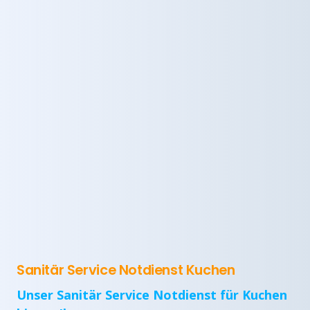
Sanitär Service Notdienst Kuchen
Unser Sanitär Service Notdienst für Kuchen