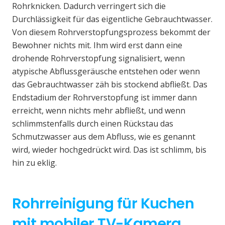
Rohrknicken. Dadurch verringert sich die
Durchlässigkeit für das eigentliche Gebrauchtwasser.
Von diesem Rohrverstopfungsprozess bekommt der
Bewohner nichts mit. Ihm wird erst dann eine
drohende Rohrverstopfung signalisiert, wenn
atypische Abflussgeräusche entstehen oder wenn
das Gebrauchtwasser zäh bis stockend abfließt. Das
Endstadium der Rohrverstopfung ist immer dann
erreicht, wenn nichts mehr abfließt, und wenn
schlimmstenfalls durch einen Rückstau das
Schmutzwasser aus dem Abfluss, wie es genannt
wird, wieder hochgedrückt wird. Das ist schlimm, bis
hin zu eklig.
Rohrreinigung für Kuchen
mit mobiler TV-Kamera