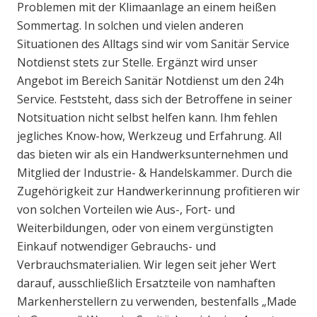
Problemen mit der Klimaanlage an einem heißen
Sommertag. In solchen und vielen anderen
Situationen des Alltags sind wir vom Sanitär Service
Notdienst stets zur Stelle. Ergänzt wird unser
Angebot im Bereich Sanitär Notdienst um den 24h
Service. Feststeht, dass sich der Betroffene in seiner
Notsituation nicht selbst helfen kann. Ihm fehlen
jegliches Know-how, Werkzeug und Erfahrung. All
das bieten wir als ein Handwerksunternehmen und
Mitglied der Industrie- & Handelskammer. Durch die
Zugehörigkeit zur Handwerkerinnung profitieren wir
von solchen Vorteilen wie Aus-, Fort- und
Weiterbildungen, oder von einem vergünstigten
Einkauf notwendiger Gebrauchs- und
Verbrauchsmaterialien. Wir legen seit jeher Wert
darauf, ausschließlich Ersatzteile von namhaften
Markenherstellern zu verwenden, bestenfalls „Made