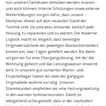
von unseren Fachleuten behoben werden müssen
und auch können. Interne Schulungen sowie externe
Weiterbildungen sorgen dafür, dass unsere
Klempner immer auf dem neuesten Stand der
Technik sind. Sie sind dazu imstande, wirklich jede
Heizung zu reparieren und zu warten. Die moderne
Logistik macht es möglich, dass benötigte
Originalersatzteile des jeweiligen Markenherstellers
binnen ein, zwei Tagen geliefert werden. Bis dahin
sorgen wir für eine Übergangslösung, mit der die
Wohnung geheizt und das Leitungswasser erwärmt
wird. In unserem gut sortierten Waren- und
Ersatzteillager haben wir viele der gängigen
Originalteile laufend vorrätig. Unseren
Stammkunden empfehlen wir eine Heizungswartung
in den warmen Sommermonaten. Damit ist
weitgehend sichergestellt, dass in der nasskalten