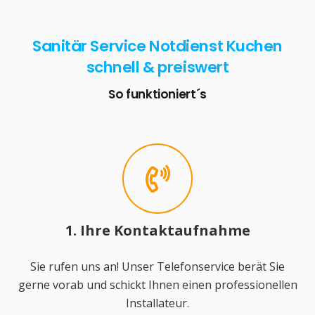
Sanitär Service Notdienst Kuchen
schnell & preiswert
So funktioniert´s
1. Ihre Kontaktaufnahme
Sie rufen uns an! Unser Telefonservice berät Sie
gerne vorab und schickt Ihnen einen professionellen
Installateur.