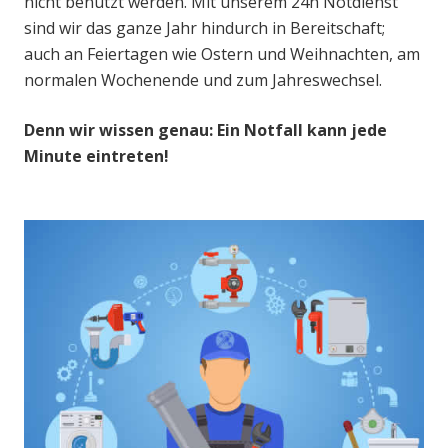
nicht benutzt werden. Mit unserem 24h Notdienst
sind wir das ganze Jahr hindurch in Bereitschaft;
auch an Feiertagen wie Ostern und Weihnachten, am
normalen Wochenende und zum Jahreswechsel.
Denn wir wissen genau: Ein Notfall kann jede
Minute eintreten!