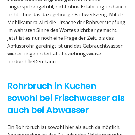
Fingerspitzengefühl, nicht ohne Erfahrung und auch
nicht ohne das dazugehörige Fachwerkzeug. Mit der
Mobilkamera wird die Ursache der Rohrverstopfung
im wahrsten Sinne des Wortes sichtbar gemacht.
Jetzt ist es nur noch eine Frage der Zeit, bis das
Abflussrohr gereinigt ist und das Gebrauchtwasser
wieder ungehindert ab- beziehungsweise
hindurchfließen kann.
Rohrbruch in Kuchen
sowohl bei Frischwasser als
auch bei Abwasser
Ein Rohrbruch ist sowohl hier als auch da möglich.