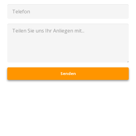
Senden