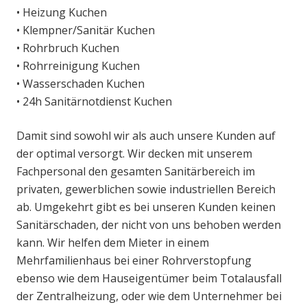
• Heizung Kuchen
• Klempner/Sanitär Kuchen
• Rohrbruch Kuchen
• Rohrreinigung Kuchen
• Wasserschaden Kuchen
• 24h Sanitärnotdienst Kuchen
Damit sind sowohl wir als auch unsere Kunden auf
der optimal versorgt. Wir decken mit unserem
Fachpersonal den gesamten Sanitärbereich im
privaten, gewerblichen sowie industriellen Bereich
ab. Umgekehrt gibt es bei unseren Kunden keinen
Sanitärschaden, der nicht von uns behoben werden
kann. Wir helfen dem Mieter in einem
Mehrfamilienhaus bei einer Rohrverstopfung
ebenso wie dem Hauseigentümer beim Totalausfall
der Zentralheizung, oder wie dem Unternehmer bei