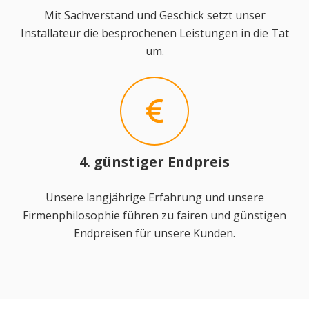
Mit Sachverstand und Geschick setzt unser
Installateur die besprochenen Leistungen in die Tat
um.
4. günstiger Endpreis
Unsere langjährige Erfahrung und unsere
Firmenphilosophie führen zu fairen und günstigen
Endpreisen für unsere Kunden.