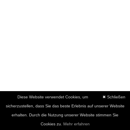
Diese Website verwendet Cookies, um
✖ Schließen
sicherzustellen, dass Sie das beste Erlebnis auf unserer Website
erhalten. Durch die Nutzung unserer Website stimmen Sie
Cookies zu.
Mehr erfahren