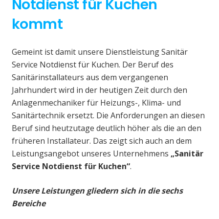
Notdienst für Kuchen
kommt
Gemeint ist damit unsere Dienstleistung Sanitär
Service Notdienst für Kuchen. Der Beruf des
Sanitärinstallateurs aus dem vergangenen
Jahrhundert wird in der heutigen Zeit durch den
Anlagenmechaniker für Heizungs-, Klima- und
Sanitärtechnik ersetzt. Die Anforderungen an diesen
Beruf sind heutzutage deutlich höher als die an den
früheren Installateur. Das zeigt sich auch an dem
Leistungsangebot unseres Unternehmens
„Sanitär
Service Notdienst für Kuchen“
.
Unsere Leistungen gliedern sich in die sechs
Bereiche