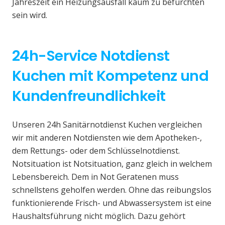
Jahreszeit ein Heizungsausfall kaum zu befürchten
sein wird.
24h-Service Notdienst
Kuchen mit Kompetenz und
Kundenfreundlichkeit
Unseren 24h Sanitärnotdienst Kuchen vergleichen
wir mit anderen Notdiensten wie dem Apotheken-,
dem Rettungs- oder dem Schlüsselnotdienst.
Notsituation ist Notsituation, ganz gleich in welchem
Lebensbereich. Dem in Not Geratenen muss
schnellstens geholfen werden. Ohne das reibungslos
funktionierende Frisch- und Abwassersystem ist eine
Haushaltsführung nicht möglich. Dazu gehört