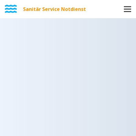
Sanitär Service Notdienst