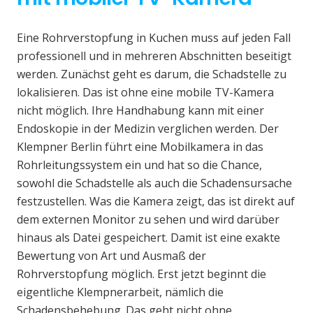
Eine Rohrverstopfung in Kuchen muss auf jeden Fall
professionell und in mehreren Abschnitten beseitigt
werden. Zunächst geht es darum, die Schadstelle zu
lokalisieren. Das ist ohne eine mobile TV-Kamera
nicht möglich. Ihre Handhabung kann mit einer
Endoskopie in der Medizin verglichen werden. Der
Klempner Berlin führt eine Mobilkamera in das
Rohrleitungssystem ein und hat so die Chance,
sowohl die Schadstelle als auch die Schadensursache
festzustellen. Was die Kamera zeigt, das ist direkt auf
dem externen Monitor zu sehen und wird darüber
hinaus als Datei gespeichert. Damit ist eine exakte
Bewertung von Art und Ausmaß der
Rohrverstopfung möglich. Erst jetzt beginnt die
eigentliche Klempnerarbeit, nämlich die
Schadensbehebung. Das geht nicht ohne