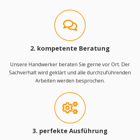
2. kompetente Beratung
Unsere Handwerker beraten Sie gerne vor Ort. Der
Sachverhalt wird geklärt und alle durchzuführenden
Arbeiten werden besprochen.
3. perfekte Ausführung