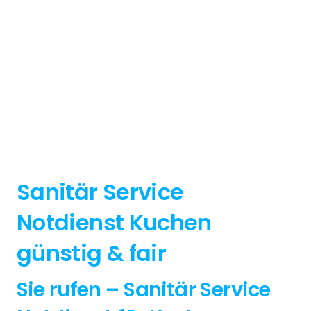
Sanitär Service
Notdienst Kuchen
günstig & fair
Sie rufen – Sanitär Service