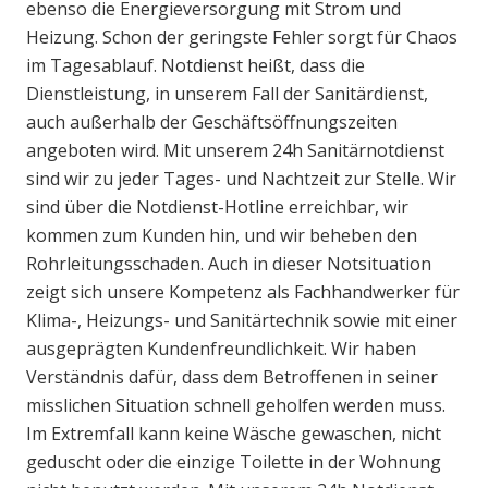
ebenso die Energieversorgung mit Strom und
Heizung. Schon der geringste Fehler sorgt für Chaos
im Tagesablauf. Notdienst heißt, dass die
Dienstleistung, in unserem Fall der Sanitärdienst,
auch außerhalb der Geschäftsöffnungszeiten
angeboten wird. Mit unserem 24h Sanitärnotdienst
sind wir zu jeder Tages- und Nachtzeit zur Stelle. Wir
sind über die Notdienst-Hotline erreichbar, wir
kommen zum Kunden hin, und wir beheben den
Rohrleitungsschaden. Auch in dieser Notsituation
zeigt sich unsere Kompetenz als Fachhandwerker für
Klima-, Heizungs- und Sanitärtechnik sowie mit einer
ausgeprägten Kundenfreundlichkeit. Wir haben
Verständnis dafür, dass dem Betroffenen in seiner
misslichen Situation schnell geholfen werden muss.
Im Extremfall kann keine Wäsche gewaschen, nicht
geduscht oder die einzige Toilette in der Wohnung