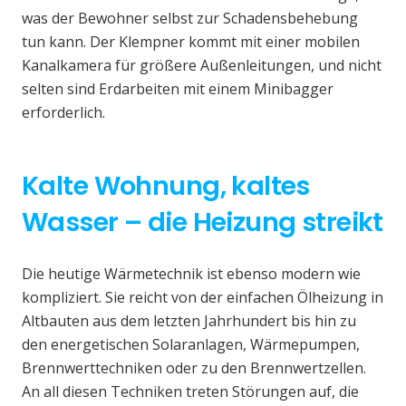
was der Bewohner selbst zur Schadensbehebung
tun kann. Der Klempner kommt mit einer mobilen
Kanalkamera für größere Außenleitungen, und nicht
selten sind Erdarbeiten mit einem Minibagger
erforderlich.
Kalte Wohnung, kaltes
Wasser – die Heizung streikt
Die heutige Wärmetechnik ist ebenso modern wie
kompliziert. Sie reicht von der einfachen Ölheizung in
Altbauten aus dem letzten Jahrhundert bis hin zu
den energetischen Solaranlagen, Wärmepumpen,
Brennwerttechniken oder zu den Brennwertzellen.
An all diesen Techniken treten Störungen auf, die