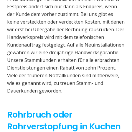
Festpreis ändert sich nur dann als Endpreis, wenn
der Kunde dem vorher zustimmt. Bei uns gibt es
keine versteckten oder verdeckten Kosten, mit denen
wir erst bei Übergabe der Rechnung rausrücken. Der
Handwerkspreis wird mit dem telefonischen
Kundenauftrag festgelegt. Auf alle Neuinstallationen
gewähren wir eine dreijährige Handwerksgarantie.
Unsere Stammkunden erhalten für alle erbrachten
Dienstleistungen einen Rabatt von zehn Prozent.
Viele der früheren Notfallkunden sind mittlerweile,
wie es genannt wird, zu treuen Stamm- und
Dauerkunden geworden.
Rohrbruch oder
Rohrverstopfung in Kuchen