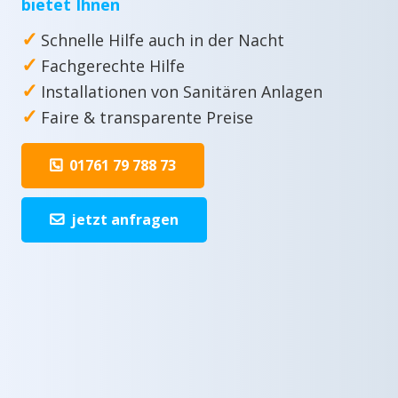
bietet Ihnen
✓
Schnelle Hilfe auch in der Nacht
✓
Fachgerechte Hilfe
✓
Installationen von Sanitären Anlagen
✓
Faire & transparente Preise
01761 79 788 73
jetzt anfragen