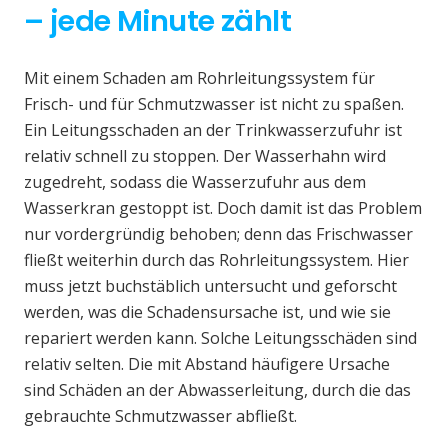
– jede Minute zählt
Mit einem Schaden am Rohrleitungssystem für
Frisch- und für Schmutzwasser ist nicht zu spaßen.
Ein Leitungsschaden an der Trinkwasserzufuhr ist
relativ schnell zu stoppen. Der Wasserhahn wird
zugedreht, sodass die Wasserzufuhr aus dem
Wasserkran gestoppt ist. Doch damit ist das Problem
nur vordergründig behoben; denn das Frischwasser
fließt weiterhin durch das Rohrleitungssystem. Hier
muss jetzt buchstäblich untersucht und geforscht
werden, was die Schadensursache ist, und wie sie
repariert werden kann. Solche Leitungsschäden sind
relativ selten. Die mit Abstand häufigere Ursache
sind Schäden an der Abwasserleitung, durch die das
gebrauchte Schmutzwasser abfließt.