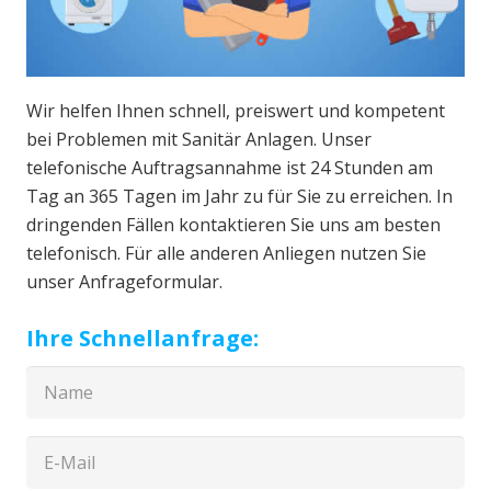
Wir helfen Ihnen schnell, preiswert und kompetent
bei Problemen mit Sanitär Anlagen. Unser
telefonische Auftragsannahme ist 24 Stunden am
Tag an 365 Tagen im Jahr zu für Sie zu erreichen. In
dringenden Fällen kontaktieren Sie uns am besten
telefonisch. Für alle anderen Anliegen nutzen Sie
unser Anfrageformular.
Ihre Schnellanfrage: