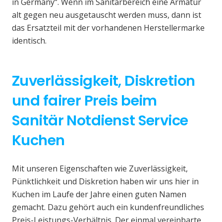
in Germany“. Wenn im Sanitärbereich eine Armatur
alt gegen neu ausgetauscht werden muss, dann ist
das Ersatzteil mit der vorhandenen Herstellermarke
identisch.
Zuverlässigkeit, Diskretion
und fairer Preis beim
Sanitär Notdienst Service
Kuchen
Mit unseren Eigenschaften wie Zuverlässigkeit,
Pünktlichkeit und Diskretion haben wir uns hier in
Kuchen im Laufe der Jahre einen guten Namen
gemacht. Dazu gehört auch ein kundenfreundliches
Preis-Leistungs-Verhältnis. Der einmal vereinbarte